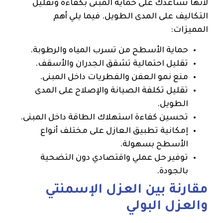
لأنها تساعدك على حماية المبنى بكفاءة وتقليل
التكاليف على المدى الطويل. فيما يلي أهم
المميزات:
حماية الأسطح من تسرب المياه والرطوبة.
تقليل احتمالية تشقق الجدران والأسقف.
منع نمو العفن والفطريات داخل المبنى.
تقليل تكلفة الصيانة والإصلاح على المدى
الطويل.
تحسين كفاءة استهلاك الطاقة داخل المبنى.
إمكانية تطبيق العازل على مختلف أنواع
الأسطح بسهولة.
توفير حل عملي واقتصادي دون التضحية
بالجودة.
مقارنة بين العزل الإسمنتي
والعزل البولي