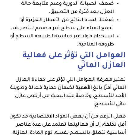
ضعف الصيانة الدورية وعدم متابعة حالة
العزل بعد فترة من التطبيق.
ضغط المياه الناتج عن الأمطار الغزيرة أو
تجمع المياه على سطح غير مصمم للتصريف.
استخدام مواد غير مناسبة لطبيعة السطح أو
ظروفه المناخية.
العوامل التي تؤثر على فعالية
العازل المائي
تعتبر معرفة العوامل التي تؤثر على كفاءة العازل
المائي أمرًا بالغ الأهمية لضمان حماية فعالة وطويلة
الأمد للأسطح، وخاصة عند البحث عن أرخص عازل
مائي للأسطح.
فعلى الرغم من أن بعض المواد الاقتصادية قد تكون
أقل تكلفة، إلا أن فعاليتها تعتمد على عدة عناصر
أساسية تتعلق بالسطح نفسه، نوع المادة العازلة،