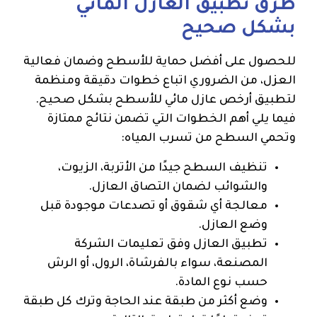
طرق تطبيق العازل المائي
بشكل صحيح
للحصول على أفضل حماية للأسطح وضمان فعالية
العزل، من الضروري اتباع خطوات دقيقة ومنظمة
لتطبيق أرخص عازل مائي للأسطح بشكل صحيح.
فيما يلي أهم الخطوات التي تضمن نتائج ممتازة
وتحمي السطح من تسرب المياه:
تنظيف السطح جيدًا من الأتربة، الزيوت،
والشوائب لضمان التصاق العازل.
معالجة أي شقوق أو تصدعات موجودة قبل
وضع العازل.
تطبيق العازل وفق تعليمات الشركة
المصنعة، سواء بالفرشاة، الرول، أو الرش
حسب نوع المادة.
وضع أكثر من طبقة عند الحاجة وترك كل طبقة