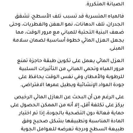
الصيانة المتكررة.
فالمياه المتسربة قد تسبب تلف الأسطح، تشقق
الجدران، تلف الدهانات، نمو العفن والفطريات، وحتى
ضعف البنية التحتية للمباني مع مرور الوقت، مما
يجعل العزل المائي خطوة أساسية لضمان سلامة
المبنى.
العزل المائي يعمل على تكوين طبقة حاجزة تمنع
مرور المياه وتحمي المباني من التأثيرات السلبية
للرطوبة والأمطار، وفي نفس الوقت يحافظ على
جودة المواد الإنشائية ويطيل عمرها الافتراضي.
على الرغم من أن البحث عن العازل المائي الرخيص
يركز على تكلفة أقل، إلا أنه من الممكن الحصول على
حماية فعالة دون التضحية بالجودة، إذا تم اختيار
المادة المناسبة وتطبيقها بشكل صحيح وفق
طبيعة السطح ودرجة تعرضه للعوامل الجوية