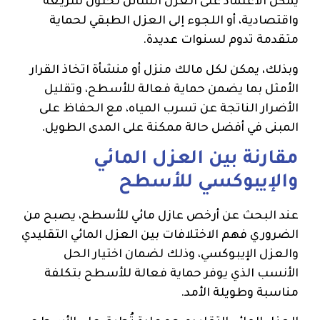
يمكن الاعتماد على العزل السائل لحلول سريعة
واقتصادية، أو اللجوء إلى العزل الطبقي لحماية
متقدمة تدوم لسنوات عديدة.
وبذلك، يمكن لكل مالك منزل أو منشأة اتخاذ القرار
الأمثل بما يضمن حماية فعالة للأسطح، وتقليل
الأضرار الناتجة عن تسرب المياه، مع الحفاظ على
المبنى في أفضل حالة ممكنة على المدى الطويل.
مقارنة بين العزل المائي
والإيبوكسي للأسطح
عند البحث عن أرخص عازل مائي للأسطح، يصبح من
الضروري فهم الاختلافات بين العزل المائي التقليدي
والعزل الإيبوكسي، وذلك لضمان اختيار الحل
الأنسب الذي يوفر حماية فعالة للأسطح بتكلفة
مناسبة وطويلة الأمد.