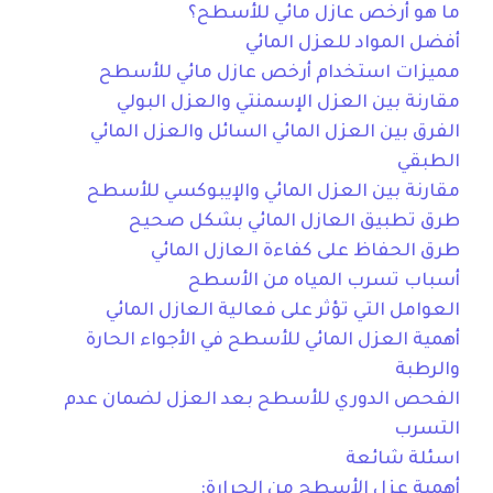
ما هو أرخص عازل مائي للأسطح؟
أفضل المواد للعزل المائي
مميزات استخدام أرخص عازل مائي للأسطح
مقارنة بين العزل الإسمنتي والعزل البولي
الفرق بين العزل المائي السائل والعزل المائي
الطبقي
مقارنة بين العزل المائي والإيبوكسي للأسطح
طرق تطبيق العازل المائي بشكل صحيح
طرق الحفاظ على كفاءة العازل المائي
أسباب تسرب المياه من الأسطح
العوامل التي تؤثر على فعالية العازل المائي
أهمية العزل المائي للأسطح في الأجواء الحارة
والرطبة
الفحص الدوري للأسطح بعد العزل لضمان عدم
التسرب
اسئلة شائعة
أهمية عزل الأسطح من الحرارة: