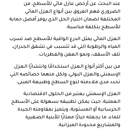
عند البحث عن أرخص عازل مائي للأسطح، من
الضروري فهم الفروق بين أنواع العزل المائي
المختلفة لضمان اختيار الحل الذي يوفر أفضل حماية
للأسطح بتكلفة مناسبة.
العزل المائي يمثل الدرع الواقية للأسطح ضد تسرب
المياه والرطوبة التي قد تتسبب في تشقق الجدران،
تلف الأسقف، ونمو العفن والفطريات.
من بين أكثر أنواع العزل استخدامًا وانتشارًا العزل
الإسمنتي والعزل البولي، ولكل منهما خصائصه التي
تحدد مدى ملاءمته لنوع السطح وطبيعة المبنى.
العزل الإسمنتي يعتبر من الحلول الاقتصادية
العملية، حيث يمكن تطبيقه بسهولة على الأسطح
الخرسانية أو المستوية، ويتميز بمقاومته الجيدة
للماء، ما يجعله خيارًا ممتازًا للأبنية الصغيرة
والمشاريع محدودة الميزانية.