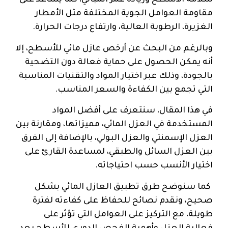
سلامة الأسطح وزيادة عمر المباني، كما يساعد على
مقاومة العوامل الجوية المختلفة مثل الأمطار
الغزيرة، الرطوبة العالية، وارتفاع درجات الحرارة.
وبالرغم من البحث عن أرخص عازل مائي للأسطح، إلا
أنه يمكن الحصول على حماية فعالة دون التضحية
بالجودة، وذلك عبر اختيار المواد والتقنيات المناسبة
التي تجمع بين الكفاءة والسعر المناسب.
في هذا المقال، سنتعرف على أفضل المواد
المستخدمة في العزل المائي، مميزاتها، ومقارنة بين
العزل الإسمنتي والعزل البولي، بالإضافة إلى الفرق
بين العزل السائل والطبقي، لمساعدة القارئ على
اختيار الأنسب حسب احتياجاته.
كما سنوضح طرق تطبيق العازل المائي بشكل
صحيح، ونقدم نصائح للحفاظ على كفاءته لفترة
طويلة، مع التركيز على العوامل التي تؤثر على