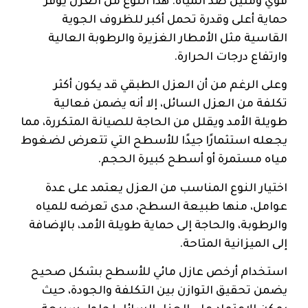
قوي ومتين ضد المياه. هذا النوع من العزل يوفر
حماية أعلى وقدرة تحمل أكبر للظروف الجوية
القاسية مثل الأمطار الغزيرة والرطوبة العالية
وارتفاع درجات الحرارة.
وعلى الرغم من أن العزل الطبقي قد يكون أكثر
تكلفة من العزل السائل، إلا أنه يضمن فعالية
طويلة الأمد ويقلل من الحاجة للصيانة المتكررة، مما
يجعله استثمارًا جيدًا للأسطح التي تتعرض لضغوط
مياه مستمرة أو أسطح كبيرة الحجم.
اختيار النوع المناسب من العزل يعتمد على عدة
عوامل، منها طبيعة السطح، مدى تعرضه للمياه
والرطوبة، والحاجة إلى حماية طويلة الأمد، بالإضافة
إلى الميزانية المتاحة.
استخدام أرخص عازل مائي للأسطح بشكل صحيح
يضمن تحقيق التوازن بين التكلفة والجودة، حيث