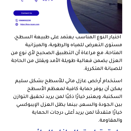
اختيار النوع المناسب يعتمد على طبيعة السطح،
مستوى التعرض للمياه والرطوبة، والميزانية
المتاحة، مع مراعاة أن التطبيق الصحيح لأي نوع من
العزل يضمن فعالية طويلة الأمد ويقلل من الحاجة
للصيانة المتكررة.
استخدام أرخص عازل مائي للأسطح بشكل سليم
يمكن أن يوفر حماية كافية لمعظم الأسطح
السكنية، ويعتبر خيارًا ذكيًا لمن يريد تحقيق التوازن
بين الجودة والسعر، بينما يظل العزل الإيبوكسي
خيارًا متقدمًا لمن يريد أعلى درجات الحماية
والمقاومة.