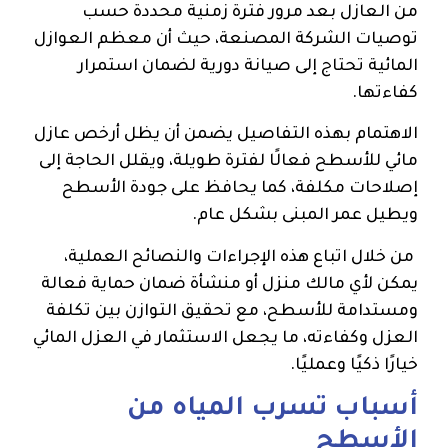
من العازل بعد مرور فترة زمنية محددة حسب
توصيات الشركة المصنعة، حيث أن معظم العوازل
المائية تحتاج إلى صيانة دورية لضمان استمرار
كفاءتها.
الاهتمام بهذه التفاصيل يضمن أن يظل أرخص عازل
مائي للأسطح فعالًا لفترة طويلة، ويقلل الحاجة إلى
إصلاحات مكلفة، كما يحافظ على جودة الأسطح
ويطيل عمر المبنى بشكل عام.
من خلال اتباع هذه الإجراءات والنصائح العملية،
يمكن لأي مالك منزل أو منشأة ضمان حماية فعالة
ومستدامة للأسطح، مع تحقيق التوازن بين تكلفة
العزل وكفاءته، ما يجعل الاستثمار في العزل المائي
خيارًا ذكيًا وعمليًا.
أسباب تسرب المياه من
الأسطح