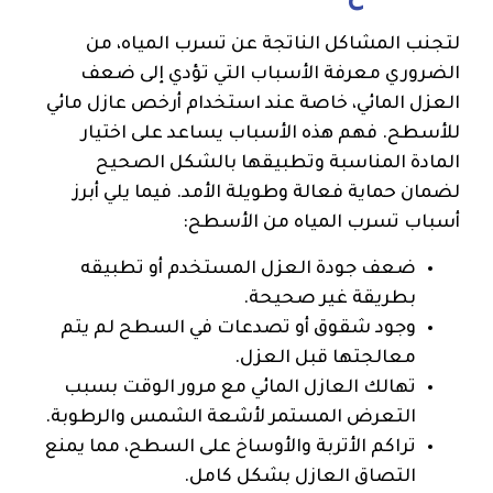
لتجنب المشاكل الناتجة عن تسرب المياه، من
الضروري معرفة الأسباب التي تؤدي إلى ضعف
العزل المائي، خاصة عند استخدام أرخص عازل مائي
للأسطح. فهم هذه الأسباب يساعد على اختيار
المادة المناسبة وتطبيقها بالشكل الصحيح
لضمان حماية فعالة وطويلة الأمد. فيما يلي أبرز
أسباب تسرب المياه من الأسطح:
ضعف جودة العزل المستخدم أو تطبيقه
بطريقة غير صحيحة.
وجود شقوق أو تصدعات في السطح لم يتم
معالجتها قبل العزل.
تهالك العازل المائي مع مرور الوقت بسبب
التعرض المستمر لأشعة الشمس والرطوبة.
تراكم الأتربة والأوساخ على السطح، مما يمنع
التصاق العازل بشكل كامل.