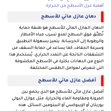
أهمية عزل الأسطح من الحرارة:
دهان عازل مائي للأسطح
الدهان العازل المائي للأسطح هو طبقة حماية
تُطبَّق فوق السطح لمنع تسرب مياه الأمطار
والرطوبة إلى الخرسانة. يتميز بسهولة التطبيق
وسرعة الجفاف، كما يساعد في حماية السقف من
التشققات الناتجة عن التمدد الحراري. يُستخدم هذا
النوع من الدهانات بكثرة في الأسطح المكشوفة
التي تتعرض لعوامل الطقس المختلفة.
أفضل عازل مائي للأسطح
أفضل عازل مائي للأسطح هو الذي يجمع بين
المرونة ومقاومة الماء والحرارة، مثل عوازل البولي
يوريثان أو الإيبوكسي أو البيتومين السائل. هذه