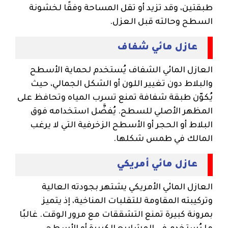
طبقتين، وقد تزيد أو تقل المساحة وفقًا لخشونة
السطح وحالته قبل العزل.
عازل مائي شفاف
العازل المائي الشفاف يُستخدم لحماية الأسطح
والبلاط دون تغيير اللون أو الشكل الجمالي، حيث
يُكوّن طبقة شفافة تمنع تسرب المياه وتحافظ على
المظهر الأصلي للسطح. يُفضَّل استخدامه فوق
البلاط أو الحجر أو الأسطح الزخرفية التي لا يرغب
المالك في طمس شكلها.
عازل مائي أمريكي
العازل المائي الأمريكي يشتهر بجودته العالية
وتركيبته المقاومة للتقلبات المناخية، إذ يتميز
بمرونة كبيرة تمنع التشققات مع مرور الوقت. غالبًا