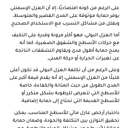
على الرغم من كونه اقتصاديًا، إلا أن العزل الإسمنتي
يوفر حماية موثوقة على المدى القصير والمتوسط،
ويقلل من مشاكل التسرب مع الاستخدام الصحيح.
أما العزل البولي، فهو أكثر مرونة وقدرة على التكيف
مع حركات الأسطح والشقوق الصغيرة، كما أنه
يمنح حماية أطول مدى ويقاوم التشققات الناتجة
عن تغيرات الحرارة أو حركة المبنى.
وعلى الرغم من أن تكلفة العزل البولي قد تكون أعلى
قليلًا من العزل الإسمنتي، إلا أنه يقدم قيمة أكبر على
المدى الطويل من حيث المتانة والكفاءة، خاصة
للأسطح التي تتعرض للرطوبة بشكل متكرر أو
للأسطح القديمة التي تحتاج إلى حماية إضافية.
باختيار أرخص عازل مائي للأسطح المناسب، يمكن
تحقيق التوازن بين التكلفة والجودة، وضمان حماية