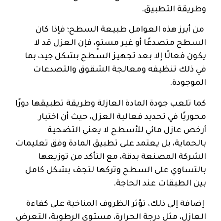
وطريقة التطبيق.
من أبرز هذه العوامل طبيعة السطح؛ فإذا كان
السطح متصدعًا أو غير مستوٍ، فإن العزل قد لا
يكون فعالًا إلا بعد تجهيز السطح بشكل جيد، بما
في ذلك تنظيفه ومعالجة الشقوق والتصدعات
الموجودة.
كما تلعب جودة المادة العازلة وطريقة تطبيقها دورًا
محوريًا في تحديد فعالية العزل، حيث أن اختيار
أرخص عازل مائي للأسطح لا يعني التضحية
بالحماية، بل يعتمد على تطبيق المادة وفق تعليمات
الشركة المصنعة بدقة، مع التأكد من توزيعها
بالتساوي على السطح وتركها لتجف بشكل كامل
بين الطبقات عند الحاجة.
إضافة إلى ذلك، تؤثر الظروف المناخية على كفاءة
العازل، مثل درجة الحرارة، مستوى الرطوبة، التعرض