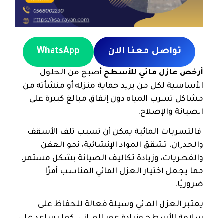
تواصل معنا الان
WhatsApp
أرخص عازل مائي للأسطح
أصبح من الحلول
الأساسية لكل من يريد حماية منزله أو منشأته من
مشاكل تسرب المياه دون إنفاق مبالغ كبيرة على
الصيانة والإصلاح.
فالتسربات المائية يمكن أن تسبب تلف الأسقف
والجدران، تشقق المواد الإنشائية، نمو العفن
والفطريات، وزيادة تكاليف الصيانة بشكل مستمر،
مما يجعل اختيار العزل المائي المناسب أمرًا
ضروريًا.
يعتبر العزل المائي وسيلة فعالة للحفاظ على