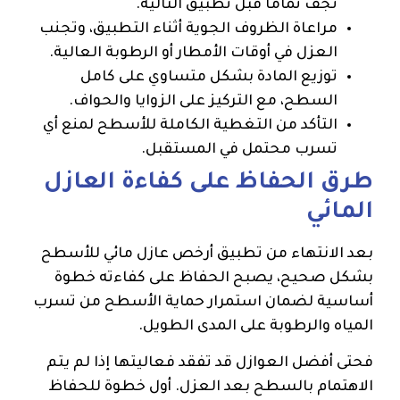
تجف تمامًا قبل تطبيق التالية.
مراعاة الظروف الجوية أثناء التطبيق، وتجنب
العزل في أوقات الأمطار أو الرطوبة العالية.
توزيع المادة بشكل متساوي على كامل
السطح، مع التركيز على الزوايا والحواف.
التأكد من التغطية الكاملة للأسطح لمنع أي
تسرب محتمل في المستقبل.
طرق الحفاظ على كفاءة العازل
المائي
بعد الانتهاء من تطبيق أرخص عازل مائي للأسطح
بشكل صحيح، يصبح الحفاظ على كفاءته خطوة
أساسية لضمان استمرار حماية الأسطح من تسرب
المياه والرطوبة على المدى الطويل.
فحتى أفضل العوازل قد تفقد فعاليتها إذا لم يتم
الاهتمام بالسطح بعد العزل. أول خطوة للحفاظ