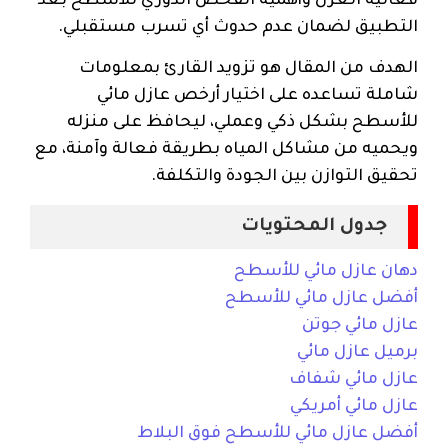
فعالية العزل وأهمية الفحص الدوري للأسطح بعد
التطبيق لضمان عدم حدوث أي تسرب مستقبلي.
الهدف من المقال هو تزويد القارئ بمعلومات
شاملة تساعده على اختيار أرخص عازل مائي
للأسطح بشكل ذكي وعملي، ليحافظ على منزله
ويحميه من مشاكل المياه بطريقة فعالة وآمنة، مع
تحقيق التوازن بين الجودة والتكلفة.
جدول المحتويات
دهان عازل مائي للأسطح
أفضل عازل مائي للأسطح
عازل مائي جوتن
برميل عازل مائي
عازل مائي شفاف
عازل مائي أمريكي
أفضل عازل مائي للأسطح فوق البلاط