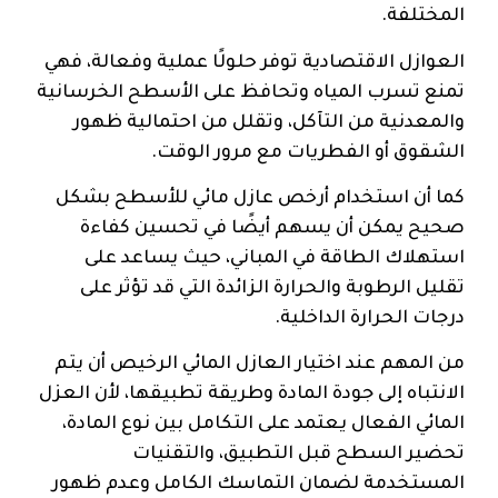
المختلفة.
العوازل الاقتصادية توفر حلولًا عملية وفعالة، فهي
تمنع تسرب المياه وتحافظ على الأسطح الخرسانية
والمعدنية من التآكل، وتقلل من احتمالية ظهور
الشقوق أو الفطريات مع مرور الوقت.
كما أن استخدام أرخص عازل مائي للأسطح بشكل
صحيح يمكن أن يسهم أيضًا في تحسين كفاءة
استهلاك الطاقة في المباني، حيث يساعد على
تقليل الرطوبة والحرارة الزائدة التي قد تؤثر على
درجات الحرارة الداخلية.
من المهم عند اختيار العازل المائي الرخيص أن يتم
الانتباه إلى جودة المادة وطريقة تطبيقها، لأن العزل
المائي الفعال يعتمد على التكامل بين نوع المادة،
تحضير السطح قبل التطبيق، والتقنيات
المستخدمة لضمان التماسك الكامل وعدم ظهور