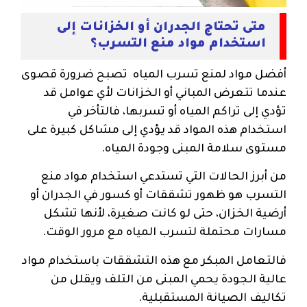
متى تحتاج الجدران أو الخزانات إلى
استخدام مواد منع التسرب؟
أفضل مواد لمنع تسرب المياه تصبح ضرورة قصوى
عندما تتعرض المباني أو الخزانات لأي عوامل قد
تؤدي إلى تراكم المياه أو تسربها، فالتأخر في
استخدام هذه المواد قد يؤدي إلى مشاكل كبيرة على
مستوى سلامة المبنى وجودة المياه.
من أبرز الحالات التي تستدعي استخدام مواد منع
التسرب هو ظهور تشققات أو كسور في الجدران أو
أرضية الخزان، حتى لو كانت صغيرة، لأنها تشكل
مسارات محتملة لتسرب المياه مع مرور الوقت.
فالتعامل المبكر مع هذه التشققات باستخدام مواد
عالية الجودة يحمي المبنى من التلف ويقلل من
تكاليف الصيانة المستقبلية.