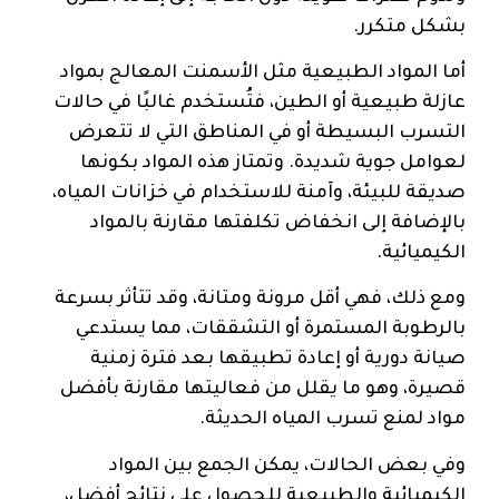
بشكل متكرر.
أما المواد الطبيعية مثل الأسمنت المعالج بمواد
عازلة طبيعية أو الطين، فتُستخدم غالبًا في حالات
التسرب البسيطة أو في المناطق التي لا تتعرض
لعوامل جوية شديدة. وتمتاز هذه المواد بكونها
صديقة للبيئة، وآمنة للاستخدام في خزانات المياه،
بالإضافة إلى انخفاض تكلفتها مقارنة بالمواد
الكيميائية.
ومع ذلك، فهي أقل مرونة ومتانة، وقد تتأثر بسرعة
بالرطوبة المستمرة أو التشققات، مما يستدعي
صيانة دورية أو إعادة تطبيقها بعد فترة زمنية
قصيرة، وهو ما يقلل من فعاليتها مقارنة بأفضل
مواد لمنع تسرب المياه الحديثة.
وفي بعض الحالات، يمكن الجمع بين المواد
الكيميائية والطبيعية للحصول على نتائج أفضل،