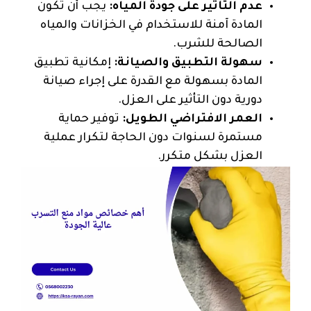
عدم التأثير على جودة المياه:
يجب أن تكون
المادة آمنة للاستخدام في الخزانات والمياه
الصالحة للشرب.
سهولة التطبيق والصيانة:
إمكانية تطبيق
المادة بسهولة مع القدرة على إجراء صيانة
دورية دون التأثير على العزل.
العمر الافتراضي الطويل:
توفير حماية
مستمرة لسنوات دون الحاجة لتكرار عملية
العزل بشكل متكرر.