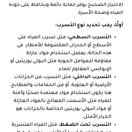
الاختيار الصحيح يوفر حماية دائمة ويحافظ على جودة
المياه وصحة الأسرة.
أولًا، يجب تحديد نوع التسرب:
التسرب السطحي:
مثل تسرب المياه على
الأسطح أو الجدران المكشوفة للأمطار. في
هذه الحالة، يفضل استخدام مواد عازلة
مقاومة للعوامل الجوية مثل البولي يوريثين أو
الإبوكسي المقاوم للماء.
التسرب الداخلي:
مثل التسرب من الخزانات
الأرضية أو العلوية، أو من الحمامات والمطابخ.
هنا يكون استخدام مواد معتمدة صحيًا وآمنة
للمياه مثل الأسمنت المعالج بالمواد العازلة
أو مواد البولي يوريثين الخاصة بالخزانات هو
الخيار الأمثل.
التسرب تحت الضغط:
مثل المياه المتسربة