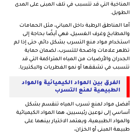
المناخية التي قد تتسبب في تلف المبنى على المدى
الطويل.
أما المناطق الرطبة داخل المباني، مثل الحمامات
والمطابخ وغرف الغسيل، فهي أيضًا بحاجة إلى
استخدام مواد منع التسرب بشكل دائم، حتى إذا لم
تظهر علامات واضحة للتسرب، لضمان حماية
الجدران والأرضيات من المياه المتراكمة التي قد
تتسبب في تشققها أو نمو الفطريات والبكتيريا.
الفرق بين المواد الكيميائية والمواد
الطبيعية لمنع التسرب
أفضل مواد لمنع تسرب المياه تنقسم بشكل
أساسي إلى نوعين رئيسيين، هما المواد الكيميائية
والمواد الطبيعية، ويعتمد الاختيار بينهما على
طبيعة المبنى أو الخزان،