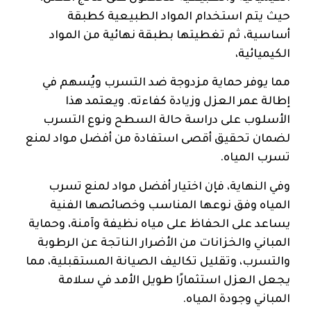
حيث يتم استخدام المواد الطبيعية كطبقة
أساسية، ثم تغطيتها بطبقة نهائية من المواد
الكيميائية،
مما يوفر حماية مزدوجة ضد التسرب ويُسهم في
إطالة عمر العزل وزيادة كفاءته. ويعتمد هذا
الأسلوب على دراسة حالة السطح ونوع التسرب
لضمان تحقيق أقصى استفادة من أفضل مواد لمنع
تسرب المياه.
وفي النهاية، فإن اختيار أفضل مواد لمنع تسرب
المياه وفق نوعها المناسب وخصائصها الفنية
يساعد على الحفاظ على مياه نظيفة وآمنة، وحماية
المباني والخزانات من الأضرار الناتجة عن الرطوبة
والتسرب، وتقليل تكاليف الصيانة المستقبلية، مما
يجعل العزل استثمارًا طويل الأمد في سلامة
المباني وجودة المياه.