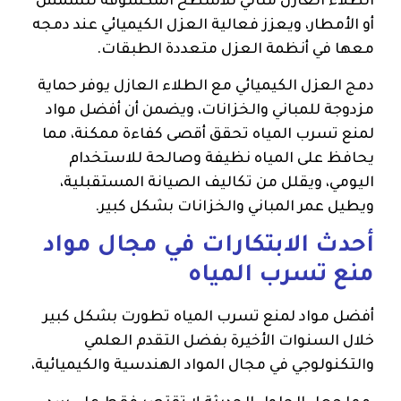
الطلاء العازل مثالي للأسطح المكشوفة للشمس
أو الأمطار، ويعزز فعالية العزل الكيميائي عند دمجه
معها في أنظمة العزل متعددة الطبقات.
دمج العزل الكيميائي مع الطلاء العازل يوفر حماية
مزدوجة للمباني والخزانات، ويضمن أن أفضل مواد
لمنع تسرب المياه تحقق أقصى كفاءة ممكنة، مما
يحافظ على المياه نظيفة وصالحة للاستخدام
اليومي، ويقلل من تكاليف الصيانة المستقبلية،
ويطيل عمر المباني والخزانات بشكل كبير.
أحدث الابتكارات في مجال مواد
منع تسرب المياه
أفضل مواد لمنع تسرب المياه تطورت بشكل كبير
خلال السنوات الأخيرة بفضل التقدم العلمي
والتكنولوجي في مجال المواد الهندسية والكيميائية،