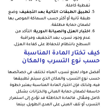
تغطية كاملة.
تطبيق الطبقات التالية بعد التجفيف:
وضع
طبقة ثانية أو أكثر حسب السماكة الموصى بها
لضمان حماية مطلقة.
اختبار العزل والصيانة الدورية:
التأكد من
عدم وجود تسرب بعد التجفيف ومراقبة
السطح بانتظام للحفاظ على كفاءة العزل.
كيف تختار المادة المناسبة
حسب نوع التسرب والمكان
أفضل مواد لمنع تسرب المياه تختلف في خصائصها
حسب نوع التسرب والمكان الذي سيتم تطبيقها
فيه، ولذلك فإن اختيار المادة المناسبة يعتبر خطوة
حاسمة لضمان حماية المباني والخزانات بشكل
كامل وفعّال. فالمادة الخاطئة قد تؤدي إلى استمرار
التسرب أو تلف المبنى على المدى الطويل، بينما