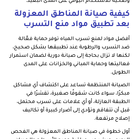
وصحية للاستخدام اليومي على المدى البعيد.
كيفية صيانة المناطق المعزولة
بعد تطبيق مواد منع التسرب
أفضل مواد لمنع تسرب المياه توفر حماية فعّالة
ضد التسرب والرطوبة عند تطبيقها بشكل صحيح،
لكنها لا تزال بحاجة إلى صيانة دورية لضمان استمرار
فعاليتها وحماية المباني والخزانات على المدى
الطويل.
الصيانة المنتظمة تساعد على اكتشاف أي مشاكل
مبكرًا، سواء كانت شقوقًا صغيرة، تقشرًا في
الطبقة العازلة، أو أي علامات على تسرب محتمل،
قبل أن تتفاقم وتؤدي إلى أضرار كبيرة أو تكاليف
إصلاح مرتفعة.
أول خطوة في صيانة المناطق المعزولة هي الفحص