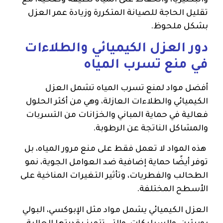
والبكتيريا، والحفاظ على المياه نظيفة وصحية، مع
تقليل الحاجة للصيانة المتكررة وزيادة عمر العزل
بشكل ملحوظ.
دور العزل الكيميائي والطلاءات
في منع تسرب المياه
أفضل مواد لمنع تسرب المياه تشمل العزل
الكيميائي والطلاءات العازلة، وهي من أكثر الحلول
فعالية في حماية المباني والخزانات من التسربات
والمشاكل الناتجة عن الرطوبة.
هذه المواد لا تعمل فقط على منع مرور المياه، بل
توفر أيضًا حماية إضافية ضد العوامل الجوية، نمو
الطحالب والفطريات، وتأثير التغيرات المناخية على
الأسطح المختلفة.
العزل الكيميائي يشمل مواد مثل الإبوكسي، البولي