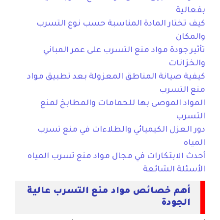
بفعالية
كيف تختار المادة المناسبة حسب نوع التسرب
والمكان
تأثير جودة مواد منع التسرب على عمر المباني
والخزانات
كيفية صيانة المناطق المعزولة بعد تطبيق مواد
منع التسرب
المواد الموصى بها للحمامات والمطابخ لمنع
التسرب
دور العزل الكيميائي والطلاءات في منع تسرب
المياه
أحدث الابتكارات في مجال مواد منع تسرب المياه
الأسئلة الشائعة
أهم خصائص مواد منع التسرب عالية
الجودة