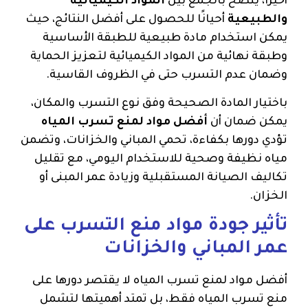
أخيرًا، يُنصح بالجمع بين
المواد الكيميائية
والطبيعية
أحيانًا للحصول على أفضل النتائج، حيث
يمكن استخدام مادة طبيعية للطبقة الأساسية
وطبقة نهائية من المواد الكيميائية لتعزيز الحماية
وضمان عدم التسرب حتى في الظروف القاسية.
باختيار المادة الصحيحة وفق نوع التسرب والمكان،
يمكن ضمان أن
أفضل مواد لمنع تسرب المياه
تؤدي دورها بكفاءة، تحمي المباني والخزانات، وتضمن
مياه نظيفة وصحية للاستخدام اليومي، مع تقليل
تكاليف الصيانة المستقبلية وزيادة عمر المبنى أو
الخزان.
تأثير جودة مواد منع التسرب على
عمر المباني والخزانات
أفضل مواد لمنع تسرب المياه لا يقتصر دورها على
منع تسرب المياه فقط، بل تمتد أهميتها لتشمل