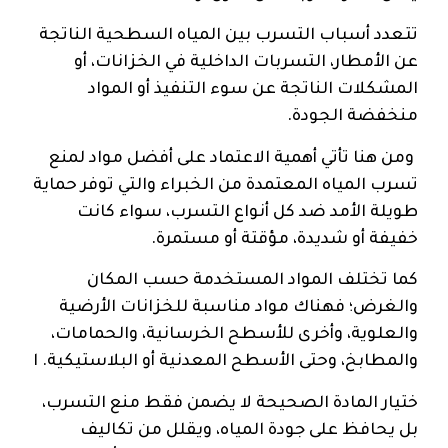
تتعدد أسباب التسرب بين المياه السطحية الناتجة
عن الأمطار، التسربات الداخلية في الخزانات، أو
المشكلات الناتجة عن سوء التنفيذ أو المواد
منخفضة الجودة.
ومن هنا تأتي أهمية الاعتماد على أفضل مواد لمنع
تسرب المياه المعتمدة من الخبراء والتي توفر حماية
طويلة الأمد ضد كل أنواع التسرب، سواء كانت
خفيفة أو شديدة، مؤقتة أو مستمرة.
كما تختلف المواد المستخدمة حسب المكان
والغرض؛ فهناك مواد مناسبة للخزانات الأرضية
والعلوية، وأخرى للأسطح الخرسانية، والحمامات،
والمطابخ، وحتى الأسطح المعدنية أو البلاستيكية. ا
ختيار المادة الصحيحة لا يضمن فقط منع التسرب،
بل يحافظ على جودة المياه، ويقلل من تكاليف