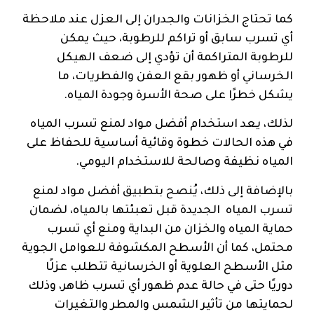
كما تحتاج الخزانات والجدران إلى العزل عند ملاحظة
أي تسرب سابق أو تراكم للرطوبة، حيث يمكن
للرطوبة المتراكمة أن تؤدي إلى ضعف الهيكل
الخرساني أو ظهور بقع العفن والفطريات، ما
يشكل خطرًا على صحة الأسرة وجودة المياه.
لذلك، يعد استخدام أفضل مواد لمنع تسرب المياه
في هذه الحالات خطوة وقائية أساسية للحفاظ على
المياه نظيفة وصالحة للاستخدام اليومي.
بالإضافة إلى ذلك، يُنصح بتطبيق أفضل مواد لمنع
تسرب المياه الجديدة قبل تعبئتها بالمياه، لضمان
حماية المياه والخزان من البداية ومنع أي تسرب
محتمل، كما أن الأسطح المكشوفة للعوامل الجوية
مثل الأسطح العلوية أو الخرسانية تتطلب عزلًا
دوريًا حتى في حالة عدم ظهور أي تسرب ظاهر، وذلك
لحمايتها من تأثير الشمس والمطر والتغيرات