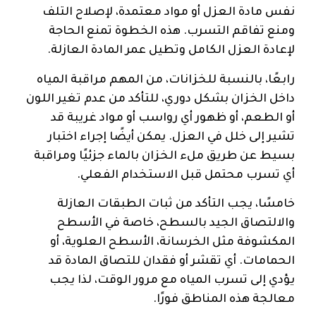
نفس مادة العزل أو مواد معتمدة، لإصلاح التلف
ومنع تفاقم التسرب. هذه الخطوة تمنع الحاجة
لإعادة العزل الكامل وتطيل عمر المادة العازلة.
رابعًا، بالنسبة للخزانات، من المهم مراقبة المياه
داخل الخزان بشكل دوري، للتأكد من عدم تغير اللون
أو الطعم، أو ظهور أي رواسب أو مواد غريبة قد
تشير إلى خلل في العزل. يمكن أيضًا إجراء اختبار
بسيط عن طريق ملء الخزان بالماء جزئيًا ومراقبة
أي تسرب محتمل قبل الاستخدام الفعلي.
خامسًا، يجب التأكد من ثبات الطبقات العازلة
والالتصاق الجيد بالسطح، خاصة في الأسطح
المكشوفة مثل الخرسانة، الأسطح العلوية، أو
الحمامات. أي تقشر أو فقدان للتصاق المادة قد
يؤدي إلى تسرب المياه مع مرور الوقت، لذا يجب
معالجة هذه المناطق فورًا.