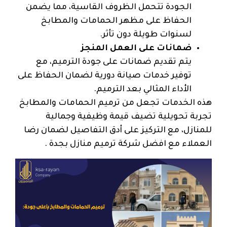
الجودة تتحمل الظروف القاسية، مما يضمن
الحفاظ على مظهر الحمامات والمطابخ
لسنوات طويلة دون تأثر.
ضمانات على العمل المنجز
يتم تقديم ضمانات على جودة الترميم، مع
توفير خدمات صيانة دورية لضمان الحفاظ على
الأداء المثالي بعد الترميم.
هذه الخدمات تجعل من ترميم الحمامات والمطابخ
تجربة تحويلية تضيف قيمة وظيفية وجمالية
للمنازل، مع التركيز على أدق التفاصيل لضمان رضا
العملاء مع افضل شركة ترميم منازل بجدة .