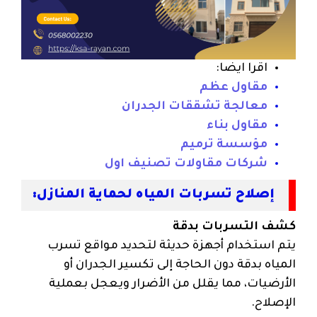
اقرا ايضا:
مقاول عظم
معالجة تشققات الجدران
مقاول بناء
مؤسسة ترميم
شركات مقاولات تصنيف اول
إصلاح تسربات المياه لحماية المنازل:
كشف التسربات بدقة
يتم استخدام أجهزة حديثة لتحديد مواقع تسرب
المياه بدقة دون الحاجة إلى تكسير الجدران أو
الأرضيات، مما يقلل من الأضرار ويعجل بعملية
الإصلاح.