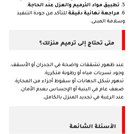
5.
تطبيق مواد الترميم والعزل عند الحاجة
.
6.
مراجعة نهائية دقيقة
للتأكد من جودة التنفيذ
وسلامة المبنى.
متى تحتاج إلى ترميم منزلك؟
عند ظهور تشققات واضحة في الجدران أو الأسقف.
وجود تسربات مياه أو رطوبة متكررة.
تدهور شكل الدهانات أو سقوط أجزاء من المحارة.
ضعف عام في البنية أو الإحساس بعدم الأمان.
عند الرغبة في تجديد المنزل بالكامل.
الأسئلة الشائعة