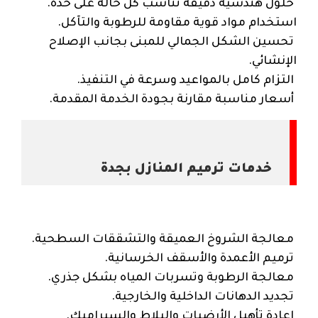
حلول هندسية دقيقة تناسب كل حالة على حدة.
استخدام مواد قوية مقاومة للرطوبة والتآكل.
تحسين الشكل الجمالي للمبنى بجانب الإصلاح
الإنشائي.
التزام كامل بالمواعيد وسرعة في التنفيذ.
أسعار مناسبة مقارنة بجودة الخدمة المقدمة.
خدمات ترميم المنازل بجدة
معالجة الشروخ العميقة والتشققات السطحية.
ترميم الأعمدة والأسقف الخرسانية.
معالجة الرطوبة وتسربات المياه بشكل جذري.
تجديد الدهانات الداخلية والخارجية.
إعادة تأهيل الأرضيات والبلاط والسيراميك.