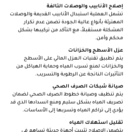
إصلاح الأنابيب والوصلات التالفة
تشمل العملية استبدال الأنابيب القديمة والوصلات
المهترئة بأنواع عالية الجودة تضمن عدم تكرار
المشكلة مستقبلاً، مع التأكد من تركيبها بشكل
محكم وآمن.
عزل الأسطح والخزانات
يتم تطبيق تقنيات العزل المائي على الأسطح
والخزانات لمنع تسرب المياه وحماية الهياكل من
التأثيرات الناتجة عن الرطوبة والتسريب.
صيانة شبكات الصرف الصحي
يتم تنظيف وصيانة خطوط الصرف الصحي لضمان
تصريف المياه بشكل سليم ومنع انسدادها الذي قد
يؤدي إلى تراكم المياه وتسربها إلى الأساسات.
تقليل استهلاك المياه
يتضمن الإصلاح تثبيت أجهزة حديثة تساهم في