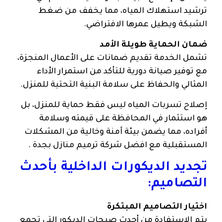
ترشيد استهلاك المياه، مما يخفف من ضغط
الشبكة ويطيل عمرها الافتراضي.
ضمان الحماية طويلة الأمد
تشمل الخدمة تقديم ضمانات على الأعمال المنجزة،
مع توفير صيانة دورية للتأكد من استمرار الأداء
المثالي والحفاظ على سلامة البنية التحتية للمنزل.
إصلاح تسربات المياه ليس فقط حماية للمنزل، بل
هو استثمار في المحافظة على قيمته وسلامة
أفراده، مما يضمن بيئة آمنة وخالية من المشكلات
المستقبلية مع افضل شركة ترميم منازل بجدة .
تجديد الديكورات الداخلية بأحدث
التصاميم:
اختيار التصاميم المبتكرة
يتم الاستفادة من أحدث صيحات الديكور التي تجمع