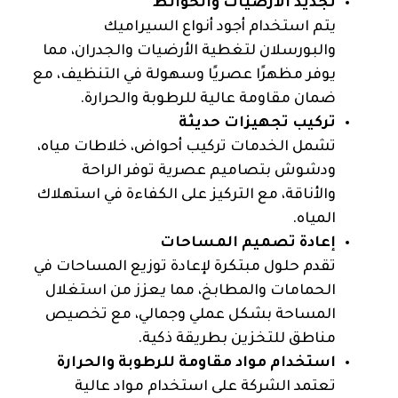
تجديد الأرضيات والحوائط
يتم استخدام أجود أنواع السيراميك
والبورسلان لتغطية الأرضيات والجدران، مما
يوفر مظهرًا عصريًا وسهولة في التنظيف، مع
ضمان مقاومة عالية للرطوبة والحرارة.
تركيب تجهيزات حديثة
تشمل الخدمات تركيب أحواض، خلاطات مياه،
ودشوش بتصاميم عصرية توفر الراحة
والأناقة، مع التركيز على الكفاءة في استهلاك
المياه.
إعادة تصميم المساحات
تقدم حلول مبتكرة لإعادة توزيع المساحات في
الحمامات والمطابخ، مما يعزز من استغلال
المساحة بشكل عملي وجمالي، مع تخصيص
مناطق للتخزين بطريقة ذكية.
استخدام مواد مقاومة للرطوبة والحرارة
تعتمد الشركة على استخدام مواد عالية