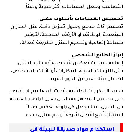
التصاميم وجعل المساحات أكثر حيوية ودفئاً.
تخصيص المساحات بأسلوب عملي
تصميم أثاث مدمج وحلول تخزين ذكية، مثل الجدران
المتعددة الوظائف أو الأرفف المدمجة، لتوفير
مساحة إضافية وتنظيم المنزل بطريقة فعالة.
إبراز الطابع الشخصي
إضافة لمسات تعكس شخصية أصحاب المنزل،
مثل اللوحات الفنية، التذكارات، أو الأثاث المخصص،
لضمان بيئة تعبر عن الذوق الفريد.
تجديد الديكورات الداخلية بأحدث التصاميم لا يقتصر
على تحسين المظهر فقط، بل يعزز الراحة والعملية
في المنزل، مما يجعل كل زاوية تعكس جمالاً
استثنائياً مع افضل شركة ترميم منازل بجدة .
استخدام مواد صديقة للبيئة في