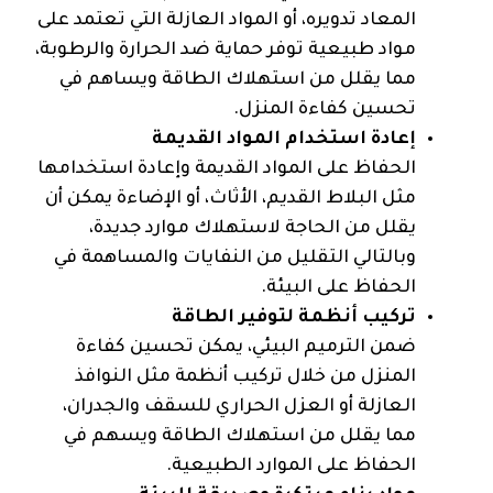
المعاد تدويره، أو المواد العازلة التي تعتمد على
مواد طبيعية توفر حماية ضد الحرارة والرطوبة،
مما يقلل من استهلاك الطاقة ويساهم في
تحسين كفاءة المنزل.
إعادة استخدام المواد القديمة
الحفاظ على المواد القديمة وإعادة استخدامها
مثل البلاط القديم، الأثاث، أو الإضاءة يمكن أن
يقلل من الحاجة لاستهلاك موارد جديدة،
وبالتالي التقليل من النفايات والمساهمة في
الحفاظ على البيئة.
تركيب أنظمة لتوفير الطاقة
ضمن الترميم البيئي، يمكن تحسين كفاءة
المنزل من خلال تركيب أنظمة مثل النوافذ
العازلة أو العزل الحراري للسقف والجدران،
مما يقلل من استهلاك الطاقة ويسهم في
الحفاظ على الموارد الطبيعية.