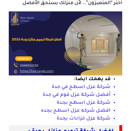
اختر “المتميزون”… لأن منزلك يستحق الأفضل
قد يهمك ايضا:
شركة عزل اسطح في جدة
أفضل شركة عزل فوم في جدة
شركة عزل اسطح بجدة
افضل شركه عزل اسطح بجده
شركة عزل خزانات بجدة