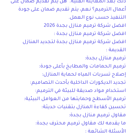
ذلك بعد المعاينة الفنية. هل يتم تقديم ضمان على
أعمال الترميم؟ نعم، يتم تقديم ضمان على جودة
التنفيذ حسب نوع العمل.
افضل شركة ترميم منازل بجدة 2026
افضل شركة ترميم منازل بجدة :
افضل شركة ترميم منازل بجدة لتجديد المنازل
القديمة :
ترميم منازل بجدة:
ترميم الحمامات والمطابخ بأعلى جودة:
إصلاح تسربات المياه لحماية المنازل:
تجديد الديكورات الداخلية بأحدث التصاميم:
استخدام مواد صديقة للبيئة في الترميم:
ترميم الأسطح وحمايتها من العوامل البيئية:
تحسين كفاءة المنازل بتقنيات حديثة:
مقاول ترميم منازل بجدة:
ما يقدمه لك مقاول ترميم محترف بجدة:
الأسئلة الشائعة :