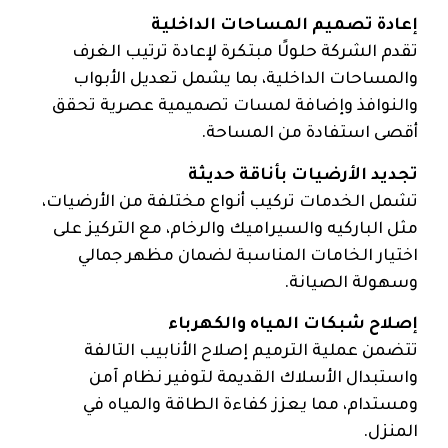
إعادة تصميم المساحات الداخلية
تقدم الشركة حلولًا مبتكرة لإعادة ترتيب الغرف
والمساحات الداخلية، بما يشمل تعديل الأبواب
والنوافذ وإضافة لمسات تصميمية عصرية تحقق
أقصى استفادة من المساحة.
تجديد الأرضيات بأناقة حديثة
تشمل الخدمات تركيب أنواع مختلفة من الأرضيات،
مثل الباركيه والسيراميك والرخام، مع التركيز على
اختيار الخامات المناسبة لضمان مظهر جمالي
وسهولة الصيانة.
إصلاح شبكات المياه والكهرباء
تتضمن عملية الترميم إصلاح الأنابيب التالفة
واستبدال الأسلاك القديمة لتوفير نظام آمن
ومستدام، مما يعزز كفاءة الطاقة والمياه في
المنزل.