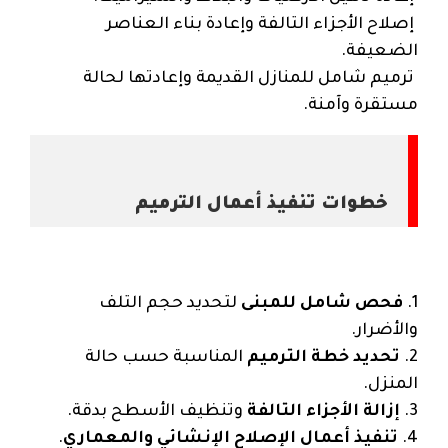
إصلاح الأجزاء التالفة وإعادة بناء العناصر
الضعيفة.
ترميم شامل للمنازل القديمة وإعادتها لحالة
مستقرة وآمنة.
خطوات تنفيذ أعمال الترميم
1.
فحص شامل للمبنى
لتحديد حجم التلف
والأضرار.
2.
تحديد خطة الترميم
المناسبة حسب حالة
المنزل.
3.
إزالة الأجزاء التالفة
وتنظيف الأسطح بدقة.
4.
تنفيذ أعمال الإصلاح الإنشائي والمعماري
.