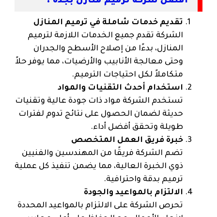
افضل شركة ترميم منازل بجدة :
تقديم خدمات شاملة في ترميم المنازل
الشركة تقدم جميع الخدمات اللازمة لترميم
المنازل، بدءًا من إصلاح الأسطح والجدران
وحتى معالجة الأنابيب والأرضيات، مما يوفر حلاً
متكاملاً لكل احتياجات الترميم.
استخدام أحدث التقنيات والمواد
تستخدم الشركة مواد ذات جودة عالية وتقنيات
حديثة لضمان الحصول على نتائج تدوم لفترات
طويلة وتحقق أفضل أداء.
خبرة فريق العمل المتخصص
تضم الشركة فريقًا من المهندسين والفنيين
ذوي الخبرة العالية، مما يضمن تنفيذ كل عملية
ترميم بدقة واحترافية.
الالتزام بالمواعيد والجودة
تحرص الشركة على الالتزام بالمواعيد المحددة