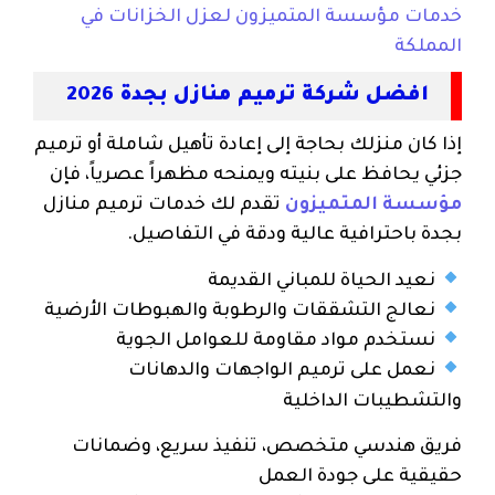
خدمات مؤسسة المتميزون لعزل الخزانات في
المملكة
افضل شركة ترميم منازل بجدة 2026
إذا كان منزلك بحاجة إلى إعادة تأهيل شاملة أو ترميم
جزئي يحافظ على بنيته ويمنحه مظهراً عصرياً، فإن
مؤسسة المتميزون
تقدم لك خدمات ترميم منازل
بجدة باحترافية عالية ودقة في التفاصيل.
نعيد الحياة للمباني القديمة
نعالج التشققات والرطوبة والهبوطات الأرضية
نستخدم مواد مقاومة للعوامل الجوية
نعمل على ترميم الواجهات والدهانات
والتشطيبات الداخلية
فريق هندسي متخصص، تنفيذ سريع، وضمانات
حقيقية على جودة العمل