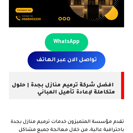
WhatsApp
تواصل الان عبر الهاتف
افضل شركة ترميم منازل بجدة | حلول
متكاملة لإعادة تأهيل المباني
تقدم مؤسسة المتميزون خدمات ترميم منازل بجدة
باحترافية عالية، من خلال معالجة جميع مشاكل