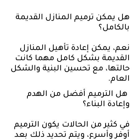
هل يمكن ترميم المنازل القديمة
بالكامل؟
نعم، يمكن إعادة تأهيل المنازل
القديمة بشكل كامل مهما كانت
حالتها، مع تحسين البنية والشكل
العام.
هل الترميم أفضل من الهدم
وإعادة البناء؟
في كثير من الحالات يكون الترميم
أوفر وأسرع، ويتم تحديد ذلك بعد