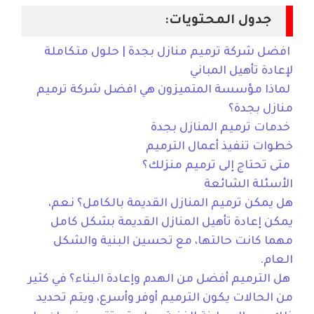
جدول المحتويات:
افضل شركة ترميم منازل بجدة | حلول متكاملة
لإعادة تأهيل المباني
لماذا مؤسسة المتميزون هي افضل شركة ترميم
منازل بجدة؟
خدمات ترميم المنازل بجدة
خطوات تنفيذ أعمال الترميم
متى تحتاج إلى ترميم منزلك؟
الأسئلة الشائعة
هل يمكن ترميم المنازل القديمة بالكامل؟ نعم،
يمكن إعادة تأهيل المنازل القديمة بشكل كامل
مهما كانت حالتها، مع تحسين البنية والشكل
العام.
هل الترميم أفضل من الهدم وإعادة البناء؟ في كثير
من الحالات يكون الترميم أوفر وأسرع، ويتم تحديد