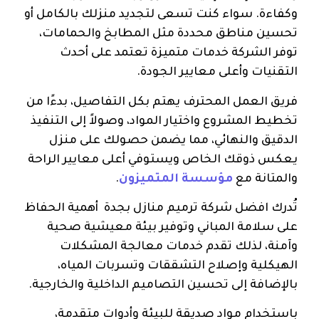
وكفاءة. سواء كنت تسعى لتجديد منزلك بالكامل أو
تحسين مناطق محددة مثل المطابخ والحمامات،
توفر الشركة خدمات متميزة تعتمد على أحدث
التقنيات وأعلى معايير الجودة.
فريق العمل المحترف يهتم بكل التفاصيل، بدءًا من
تخطيط المشروع واختيار المواد، وصولاً إلى التنفيذ
الدقيق والنهائي، مما يضمن حصولك على منزل
يعكس ذوقك الخاص ويستوفي أعلى معايير الراحة
والمتانة مع
مؤسسة المتميزون
.
تُدرك افضل شركة ترميم منازل بجدة أهمية الحفاظ
على سلامة المباني وتوفير بيئة معيشية صحية
وآمنة، لذلك تقدم خدمات معالجة المشكلات
الهيكلية وإصلاح التشققات وتسربات المياه،
بالإضافة إلى تحسين التصاميم الداخلية والخارجية.
باستخدام مواد صديقة للبيئة وأدوات متقدمة،