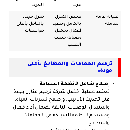
غرف
الغرف
صيانة عامة
فحص المنزل
منزل مجدد
شاملة
بالكامل وتنفيذ
بالكامل بأعلى
أعمال تجميل
مواصفات
وصيانة حسب
الطلب
ترميم الحمامات والمطابخ بأعلى
جودة:
إصلاح شامل لأنظمة السباكة
تعتمد عملية افضل شركة ترميم منازل بجدة
على تحديث الأنابيب، وإصلاح تسربات المياه،
واستبدال الوصلات التالفة لضمان أداء فعال
ومستدام لأنظمة السباكة في الحمامات
والمطابخ.