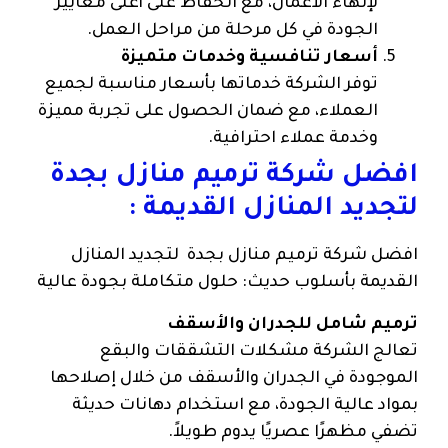
لإنهاء الأعمال، مع الحفاظ على أعلى معايير
الجودة في كل مرحلة من مراحل العمل.
أسعار تنافسية وخدمات متميزة
توفر الشركة خدماتها بأسعار مناسبة لجميع
العملاء، مع ضمان الحصول على تجربة مميزة
وخدمة عملاء احترافية.
افضل شركة ترميم منازل بجدة
لتجديد المنازل القديمة :
افضل شركة ترميم منازل بجدة لتجديد المنازل
القديمة بأسلوب حديث: حلول متكاملة بجودة عالية
ترميم شامل للجدران والأسقف
تعالج الشركة مشكلات التشققات والبقع
الموجودة في الجدران والأسقف من خلال إصلاحها
بمواد عالية الجودة، مع استخدام دهانات حديثة
تضفي مظهرًا عصريًا يدوم طويلاً.