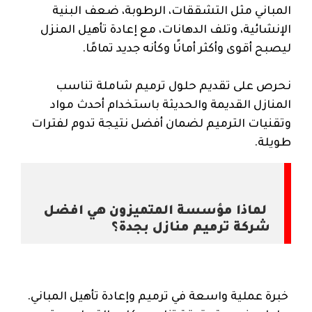
المباني مثل التشققات، الرطوبة، ضعف البنية
الإنشائية، وتلف الدهانات، مع إعادة تأهيل المنزل
ليصبح أقوى وأكثر أمانًا وكأنه جديد تمامًا.
نحرص على تقديم حلول ترميم شاملة تناسب
المنازل القديمة والحديثة باستخدام أحدث مواد
وتقنيات الترميم لضمان أفضل نتيجة تدوم لفترات
طويلة.
لماذا مؤسسة المتميزون هي افضل
شركة ترميم منازل بجدة؟
خبرة عملية واسعة في ترميم وإعادة تأهيل المباني.