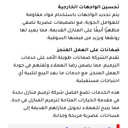
تحسين الواجهات الخارجية
يتم تجديد الواجهات باستخدام مواد مقاومة
للعوامل الجوية، مع تصميمات عصرية تضفي
مظهرًا أنيقًا على المنازل القديمة، مما يعيد لها
رونقها ويزيد من قيمتها السوقية.
ضمانات على العمل المنجز
تقدم الشركة ضمانات طويلة الأمد على خدمات
الترميم، مما يضمن رضا العملاء وثقتهم في جودة
العمل المنجز، مع خدمات ما بعد البيع لتلبية أي
احتياجات مستقبلية.
هذه الخدمات تضع افضل شركة ترميم منازل بجدة
في مقدمة الخيارات المتاحة لترميم المنازل في جدة،
مما يتيح للعملاء تحويل منازلهم القديمة إلى
مساحات عصرية مريحة وجذابة.