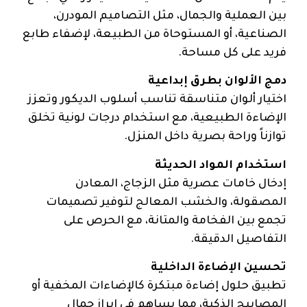
بين العملية والجمال، مثل التصاميم المودرن،
الصناعية، أو المستوحاة من الطبيعة، لإضفاء طابع
فريد على كل مساحة.
دمج الألوان بطرق إبداعية
اختيار ألوان متناسقة تناسب أسلوب الديكور وتعزز
الإضاءة الطبيعية، مع استخدام درجات لونية تخلق
توازناً وراحة بصرية داخل المنزل.
استخدام المواد الحديثة
إدخال خامات عصرية مثل الزجاج، المعادن
المصقولة، والخشب المعالج لتوفير تصميمات
تجمع بين الفخامة والمتانة، مع الحرص على
التفاصيل الدقيقة.
تحسين الإضاءة الداخلية
تطبيق حلول إضاءة مبتكرة كالإضاءات المخفية أو
المصابيح الذكية، مما يساهم في إبراز جمال