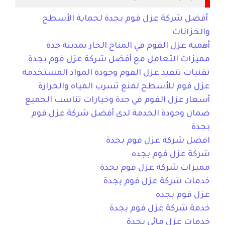
أفضل شركة عزل فوم بجدة لحماية الأسطح
والخزانات
أهمية عزل الفوم في المناخ الحار بمدينة جدة
مميزات التعامل مع أفضل شركة عزل فوم بجدة
تقنيات تنفيذ عزل الفوم وجودة المواد المستخدمة
عزل فوم للأسطح لمنع تسرب المياه والحرارة
أسعار عزل الفوم في جدة وخيارات تناسب الجميع
ضمان وجودة الخدمة لدى أفضل شركة عزل فوم
بجدة
افضل شركة عزل فوم بجدة
شركة عزل فوم بجده
مميزات شركة عزل فوم بجدة
خدمات شركة عزل فوم بجدة
عزل فوم بجده
خدمة شركة عزل فوم بجدة
خدمات عزل مائي بجدة