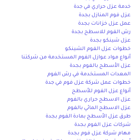
خدمة عزل حراري في جدة
عزل فوم المنازل بجدة
عمل عزل خزانات بجدة
رش الفوم للاسطح بجدة
عزل شينكو بجدة
خطوات عزل الفوم الشينكو
أنواع مواد عوازل الفوم المستخدمة من شركتنا
عزل الأسطح بالفوم بجدة
المعدات المستخدمة في رش الفوم
خطوات عمل شركة عزل فوم في جدة
أنواع عزل الفوم للأسطح
عزل الاسطح حراري بالفوم
عزل الاسطح المائي بالفوم
طرق عزل الأسطح بمادة الفوم بجدة
شركات عزل الفوم بجدة
مهام شركة عزل فوم بجدة