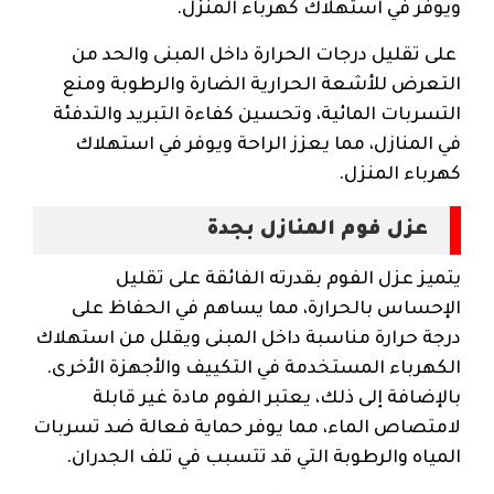
ويوفر في استهلاك كهرباء المنزل.
على تقليل درجات الحرارة داخل المبنى والحد من
التعرض للأشعة الحرارية الضارة والرطوبة ومنع
التسربات المائية، وتحسين كفاءة التبريد والتدفئة
في المنازل، مما يعزز الراحة ويوفر في استهلاك
كهرباء المنزل.
عزل فوم المنازل بجدة
يتميز عزل الفوم بقدرته الفائقة على تقليل
الإحساس بالحرارة، مما يساهم في الحفاظ على
درجة حرارة مناسبة داخل المبنى ويقلل من استهلاك
الكهرباء المستخدمة في التكييف والأجهزة الأخرى.
بالإضافة إلى ذلك، يعتبر الفوم مادة غير قابلة
لامتصاص الماء، مما يوفر حماية فعالة ضد تسربات
المياه والرطوبة التي قد تتسبب في تلف الجدران.