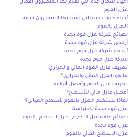
أحياء شمال جدة التي تقدم بها المتميزون اعمال
عزل الفوم
أحياء جنوب جدة التي تقدم بها المتميزون خدمة
العزل بالفوم
نصائح شركة عزل فوم بجدة
أرخص شركة عزل فوم بجدة
أسعار شركة عزل فوم بجدة
شركة عزل فوم بجدة
تعريف عازل الفوم المائي والحراري
ما هو العزل المائي والحراري؟
تعريف عزل الفوم وأفضل أنواعه
أفضل عازل مائي للأسطح؟
لماذا نستخدم العزل بالفوم لأسطح المباني؟
عزل فوم بجدة باحترافية
نصائح هامة قبل البدء في عزل السطح بالفوم
عزل فوم بجدة
عزل الاسطح المائي بالفوم