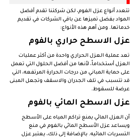
تتعدد أنواع عزل الفوم، لكن شركتنا تقدم أفضل
المواد بفضل تميزها عن باقي الشركات في تقديم
خدماتها. ومن أهم هذه الأنواع:
عزل الاسطح حراري بالفوم
تعد عملية العزل الحراري واحدة من أكثر عمليات
العزل أستخداماً، لأنها من أفضل الحلول التي تعمل
على حماية المباني من درجات الحرارة المرتفعه، التي
قد تتسبب في تلف الجدران والاسقف وتجعل المبنى
عرضة للسقوط.
عزل الاسطح المائي بالفوم
أن العزل المائي يمنع تراكم المياه على الأسطح
ويساعد عزل الأسطح المائي بالفوم في منع
التسربات المائيه. بالإضافة إلى ذلك، يعتبر عزل