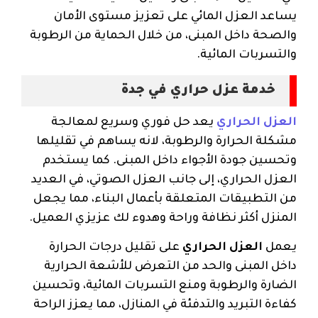
يساعد العزل المائي على تعزيز مستوى الأمان
والصحة داخل المبنى، من خلال الحماية من الرطوبة
والتسربات المائية.
خدمة عزل حراري في جدة
العزل الحراري
يعد حل فوري وسريع لمعالجة
مشكلة الحرارة والرطوبة، لانه يساهم في تقليلها
وتحسين جودة الأجواء داخل المبنى. كما يستخدم
العزل الحراري، إلى جانب العزل الصوتي، في العديد
من التطبيقات المتعلقة بأعمال البناء، مما يجعل
المنزل أكثر نظافة وراحة وهدوء لك عزيزي العميل.
يعمل
العزل الحراري
على تقليل درجات الحرارة
داخل المبنى والحد من التعرض للأشعة الحرارية
الضارة والرطوبة ومنع التسربات المائية، وتحسين
كفاءة التبريد والتدفئة في المنازل، مما يعزز الراحة