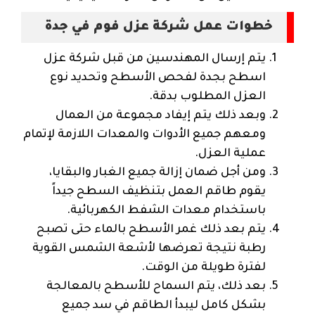
خطوات عمل شركة عزل فوم في جدة
يتم إرسال المهندسين من قبل شركة عزل
اسطح بجدة لفحص الأسطح وتحديد نوع
العزل المطلوب بدقة.
وبعد ذلك يتم إيفاد مجموعة من العمال
ومعهم جميع الأدوات والمعدات اللازمة لإتمام
عملية العزل.
ومن أجل ضمان إزالة جميع الغبار والبقايا،
يقوم طاقم العمل بتنظيف السطح جيداً
باستخدام معدات الشفط الكهربائية.
يتم بعد ذلك غمر الأسطح بالماء حتى تصبح
رطبة نتيجة تعرضها لأشعة الشمس القوية
لفترة طويلة من الوقت.
بعد ذلك، يتم السماح للأسطح بالمعالجة
بشكل كامل ليبدأ الطاقم في سد جميع