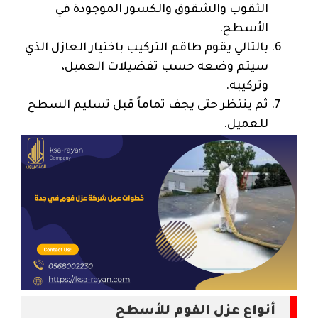
الثقوب والشقوق والكسور الموجودة في
الأسطح.
بالتالي يقوم طاقم التركيب باختيار العازل الذي
سيتم وضعه حسب تفضيلات العميل،
وتركيبه.
ثم ينتظر حتى يجف تماماً قبل تسليم السطح
للعميل.
أنواع عزل الفوم للأسطح