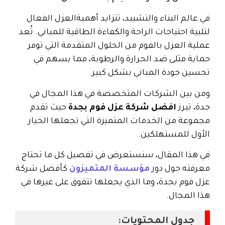
في عالم البناء والتشييد، تتزايد أهميةالعزل الفعال
لتلبية احتياجات الراحة والكفاءة الطاقية للمباني. تُعد
عملية العزل بالفوم من الحلول المتقدمة التي توفر
حماية مثلى ضد الحرارة والرطوبة، مما يسهم في
تحسين جودة المباني بشكل كبير.
ومن بين الشركات المتخصصة في هذا المجال في
جدة، تبرز
افضل شركة عزل فوم بجدة
حيث تقدم
مجموعة من الخدمات المتميزة التي تجعلها الخيار
الأول للمستهلكين.
في هذا المقال، سنستعرض في تفصيل كل ما تحتاج
معرفته حول دور
مؤسسة المتميزون
كأفضل شركة
عزل فوم بجدة، وما الذي يجعلها تتفوق على غيرها في
هذا المجال.
جدول المحتويات: