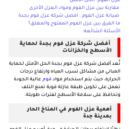
عزل الفوم: الحل الأمثل
مقارنة بين عزل الفوم ومواد العزل الأخرى
صيانة عزل الفوم : افضل شركة عزل فوم بجدة
ما الفرق بين عزل الفوم المفتوح والمغلق؟
الأسئلة الشائعة:
أفضل شركة عزل فوم بجدة لحماية
الأسطح والخزانات
تُعد أفضل شركة عزل فوم بجدة الحل الأمثل لحماية
المباني من مشاكل تسرب المياه وارتفاع درجات
الحرارة، حيث يتم استخدام مواد
فوم
عالية الجودة
تعمل على تكوين طبقة عازلة قوية تمنع التلف
وتحافظ على سلامة الأسطح لفترات طويلة.
أهمية عزل الفوم في المناخ الحار
بمدينة جدة