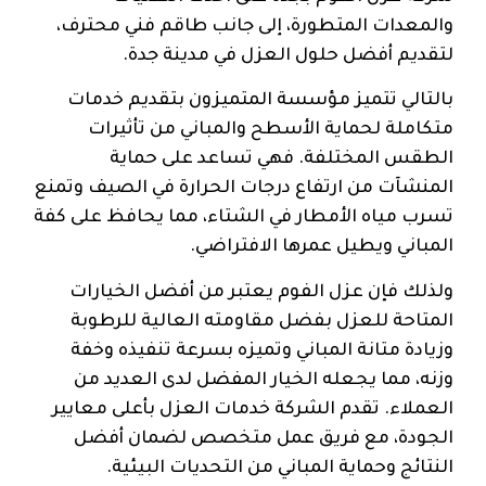
والمعدات المتطورة، إلى جانب طاقم فني محترف،
لتقديم أفضل حلول العزل في مدينة جدة.
بالتالي تتميز مؤسسة المتميزون بتقديم خدمات
متكاملة لحماية الأسطح والمباني من تأثيرات
الطقس المختلفة. فهي تساعد على حماية
المنشآت من ارتفاع درجات الحرارة في الصيف وتمنع
تسرب مياه الأمطار في الشتاء، مما يحافظ على كفة
المباني ويطيل عمرها الافتراضي.
ولذلك فإن عزل الفوم يعتبر من أفضل الخيارات
المتاحة للعزل بفضل مقاومته العالية للرطوبة
وزيادة متانة المباني وتميزه بسرعة تنفيذه وخفة
وزنه، مما يجعله الخيار المفضل لدى العديد من
العملاء. تقدم الشركة خدمات العزل بأعلى معايير
الجودة، مع فريق عمل متخصص لضمان أفضل
النتائج وحماية المباني من التحديات البيئية.