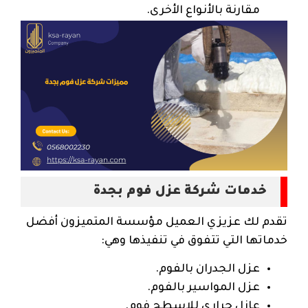
مقارنة بالأنواع الأخرى.
خدمات شركة عزل فوم بجدة
تقدم لك عزيزي العميل مؤسسة المتميزون أفضل
خدماتها التي تتفوق في تنفيذها وهي:
عزل الجدران بالفوم.
عزل المواسير بالفوم.
عازل حراري للاسطح فوم.