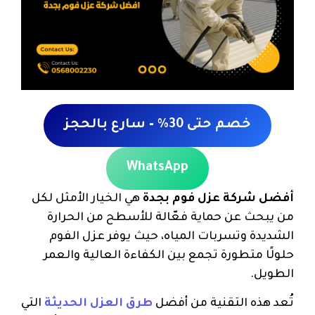
خصم حتى 30% – سارع بالحجز
WhatsApp
أفضل شركة عزل فوم بجدة
هي الخيار الأمثل لكل
من يبحث عن حماية فعّالة للأسطح من الحرارة
الشديدة وتسربات المياه، حيث يوفر عزل الفوم
حلولًا متطورة تجمع بين الكفاءة العالية والعمر
الطويل.
تُعد هذه التقنية من أفضل
طرق العزل الحديثة
التي