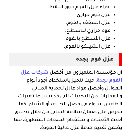
اجراء عزل الفوم فوق البلاط.
عزل فوم حراري.
عزل السقف بالفوم.
فوم حراري للاسطح.
عزل الأسطح بالفوم.
عزل الشينكو بالفوم.
عزل فوم بجده
ان مؤسسة المتميزون من أفضل
شركات عزل
الفوم بجدة
، حيث نتميز باستخدام أجود أنواع
العوازل وأفضل مواد عازل لحماية المباني
والعقارات من التحديات التي قد تسببها تغيرات
الطقس، سواء في فصل الصيف أو الشتاء. كما
نحرص على ضمان سلامة المباني من خلال تطبيق
أحدث التقنيات واستخدام المعدات المتطورة، مما
يضمن تقديم خدمة عزل عالية الجودة.