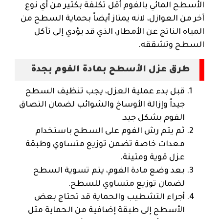
الأسطح المائي بالفوم أقل تكلفة بكثير من أي نوع
آخر من العوازل، لانه يمتاز أيضاً بحماية السطح من
المياه الناتج عن الأمطار، الذي قد يؤدي إلى تآكل
السطح وتشققه.
طرق عزل الأسطح بمادة الفوم بجدة
قبل بدء عملية العزل، يجب تنظيف السطح
جيداً وإزالة الأوساخ والشوائب لضمان التصاق
الفوم بشكل جيد.
ثم يتم رش الفوم على السطح باستخدام
معدات خاصة تضمن توزيع متساوي وطبقة
عزل قوية ومتينة.
بعد وضع مادة الفوم، يتم تسوية السطح
لضمان توزيع متساوي للسطح.
أجراء التشطيب والحماية قد تحتاج بعض
الأسطح إلى طبقة إضافية من الحماية مثل