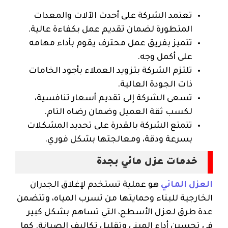
تعتمد الشركة على أحدث الآلات والمعدات
المتطورة لضمان تقديم عمل بكفاءة عالية.
تتميز بفريق عمل محترف يقوم بأداء مهامه
على أكمل وجه.
تلتزم الشركة بتزويد العملاء بأجود الخامات
ذات الجودة العالية.
تسعى الشركة إلى تقديم أسعار تنافسية،
لكسب ثقة العميل وضمان رضاه التام.
تتمتع الشركة بالقدرة على تحديد المشكلات
بسرعة ودقة، ومعالجتها بشكل فوري.
خدمات عزل مائي بجدة
العزل المائي
هو عملية تستخدم لإغلاق الجدران
الخارجية للبناء وحمايتها من تسرب المياه، وتتضمن
عدة طرق لعزل الأسطح، التي تساهم بشكل كبير
في تحسين أداء المبنى وتقليل تكاليف الصيانة. كما