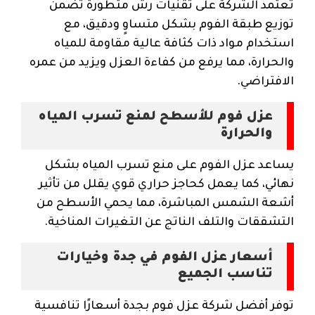
تعتمد الشركة على تقنيات رش متطورة تضمن
توزيع طبقة الفوم بشكل متساوٍ ودقيق، مع
استخدام مواد ذات كثافة عالية مقاومة للمياه
والحرارة، مما يرفع من كفاءة العزل ويزيد من عمره
الافتراضي.
عزل فوم للأسطح لمنع تسرب المياه
والحرارة
يساعد عزل الفوم على منع تسرب المياه بشكل
نهائي، كما يعمل كحاجز حراري قوي يقلل من تأثير
أشعة الشمس المباشرة، مما يحمي الأسطح من
التشققات والتلف الناتج عن التغيرات المناخية.
أسعار عزل الفوم في جدة وخيارات
تناسب الجميع
توفر أفضل شركة عزل فوم بجدة أسعارًا تنافسية