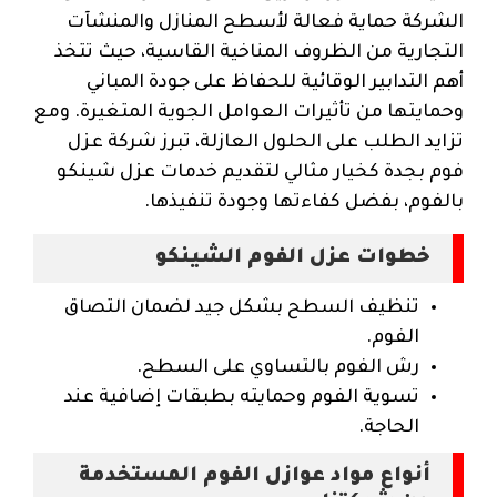
الشركة حماية فعالة لأسطح المنازل والمنشآت
التجارية من الظروف المناخية القاسية، حيث تتخذ
أهم التدابير الوقائية للحفاظ على جودة المباني
وحمايتها من تأثيرات العوامل الجوية المتغيرة. ومع
تزايد الطلب على الحلول العازلة، تبرز شركة عزل
فوم بجدة كخيار مثالي لتقديم خدمات عزل شينكو
بالفوم، بفضل كفاءتها وجودة تنفيذها.
خطوات عزل الفوم الشينكو
تنظيف السطح بشكل جيد لضمان التصاق
الفوم.
رش الفوم بالتساوي على السطح.
تسوية الفوم وحمايته بطبقات إضافية عند
الحاجة.
أنواع مواد عوازل الفوم المستخدمة