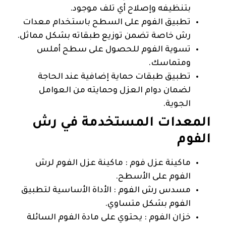
بتنظيفه وإصلاح أي تلف موجود.
تطبيق الفوم على السطح باستخدام معدات
رش خاصة تضمن توزيع طبقاته بشكل مماثل.
تسوية الفوم للحصول على سطح أملس
ومتماسك.
تطبيق طبقات حماية إضافية عند الحاجة
لضمان دوام العزل وحمايته من العوامل
الجوية.
المعدات المستخدمة في رش
الفوم
ماكينة عزل فوم : ماكينة عزل الفوم لرش
الفوم على الأسطح.
مسدس رش الفوم : الأداة الأساسية لتطبيق
الفوم بشكل متساوي.
خزان الفوم : يحتوي على مادة الفوم السائلة