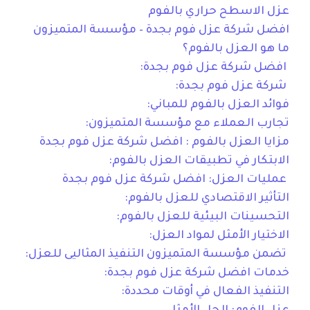
عزل الاسطح حراري بالفوم
افضل شركة عزل فوم بجدة – مؤسسة المتميزون
ما هو العزل بالفوم؟
افضل شركة عزل فوم بجدة:
شركة عزل فوم بجدة:
فوائد العزل بالفوم للمباني:
تجارب العملاء مع مؤسسة المتميزون:
مزايا العزل بالفوم : افضل شركة عزل فوم بجدة
الابتكار في تطبيقات العزل بالفوم:
عمليات العزل: افضل شركة عزل فوم بجدة
التأثير الاقتصادي للعزل بالفوم:
التحسينات البيئية للعزل بالفوم:
الاختيار الأمثل لمواد العزل:
تضمن مؤسسة المتميزون التنفيذ المثاليى للعزل:
خدمات افضل شركة عزل فوم بجدة:
التنفيذ الفعال في أوقات محددة: