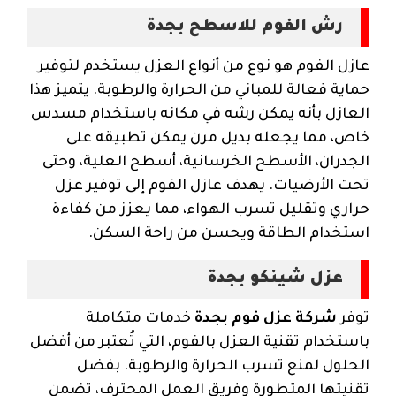
رش الفوم للاسطح بجدة
عازل الفوم هو نوع من أنواع العزل يستخدم لتوفير
حماية فعالة للمباني من الحرارة والرطوبة. يتميز هذا
العازل بأنه يمكن رشه في مكانه باستخدام مسدس
خاص، مما يجعله بديل مرن يمكن تطبيقه على
الجدران، الأسطح الخرسانية، أسطح العلية، وحتى
تحت الأرضيات. يهدف عازل الفوم إلى توفير عزل
حراري وتقليل تسرب الهواء، مما يعزز من كفاءة
استخدام الطاقة ويحسن من راحة السكن.
عزل شينكو بجدة
توفر
شركة عزل فوم بجدة
خدمات متكاملة
باستخدام تقنية العزل بالفوم، التي تُعتبر من أفضل
الحلول لمنع تسرب الحرارة والرطوبة. بفضل
تقنيتها المتطورة وفريق العمل المحترف، تضمن