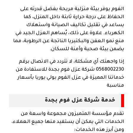
الفوم يوفر بيئة منزلية مريحة بفضل قدرته على
الحفاظ على درجة حرارة ثابتة داخل المنزل، كما
يساعد في تقليل تكاليف الصيانة واستهلاك
الكهرباء. علاوة على ذلك، يُساهم العزل الجيد في
منع نمو العفن والبكتيريا الناتجة عن الرطوبة، مما
يضمن بيئة صحية وآمنة للسكان.
إذا واجهتك أي مشكلة، لا تتردد في الاتصال برقم
0568002230 شركة عزل فوم بجدة للاستفادة من
خدماتنا المميزة في عزل الفوم بولي يوريا بأسعار
مناسبة
خدمة شركة عزل فوم بجدة
تقدم مؤسسة المتميزون مجموعة واسعة من
الخدمات التي يمكن أن يستفيد منها جميع العملاء،
ومن أبرز هذه الخدمات: