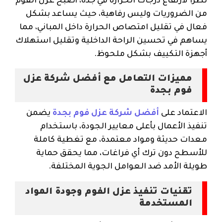
نظرًا لارتفاع درجات الحرارة في جدة، أصبح عزل الفوم
من الضروريات وليس رفاهية، حيث يساعد بشكل
فعال في تقليل امتصاص الحرارة داخل المباني، مما
يساهم في تحسين الراحة الداخلية وتقليل استهلاك
أجهزة التكييف بشكل ملحوظ.
مميزات التعامل مع أفضل شركة عزل
فوم بجدة
الاعتماد على
أفضل شركة عزل فوم بجدة
يضمن
تنفيذ الأعمال بأعلى معايير الجودة، باستخدام
معدات حديثة ومواد معتمدة، مع تغطية كاملة
للأسطح دون ترك أي فراغات، مما يحقق حماية
طويلة الأمد ضد العوامل الجوية المختلفة.
تقنيات تنفيذ عزل الفوم وجودة المواد
المستخدمة