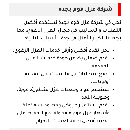
شركة عزل فوم بجده
نحن في شركة عزل فوم بجدة نستخدم أفضل
التقنيات والأساليب في مجال العزل الرغوي، مما
يجعلنا الخيار الأمثل في جدة للأسباب التالية:
نحن نقدم أفضل وأرقى خدمات العزل الرغوي.
نقدم ضمان يضمن جودة خدمات العزل
المقدمة.
نضع متطلبات ورضا عملائنا في مقدمة
أولوياتنا.
نستخدم مواد ومعدات عزل متطورة، قوية،
وطويلة الأمد.
نقدم باستمرار عروض وخصومات مذهلة
وأسعار عزل فوم معقولة، مع الحفاظ على
تقديم أفضل خدمة لعملائنا الكرام.