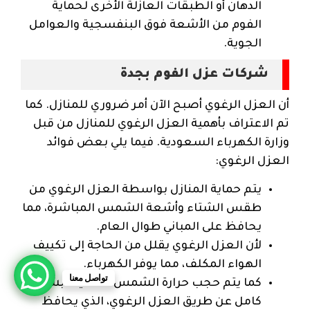
الدهان أو الطبقات العازلة الأخرى لحماية
الفوم من الأشعة فوق البنفسجية والعوامل
الجوية.
شركات عزل الفوم بجدة
أن العزل الرغوي أصبح الآن أمر ضروري للمنازل. كما
تم الاعتراف بأهمية العزل الرغوي للمنازل من قبل
وزارة الكهرباء السعودية. فيما يلي بعض فوائد
العزل الرغوي:
يتم حماية المنازل بواسطة العزل الرغوي من
طقس الشتاء وأشعة الشمس المباشرة، مما
يحافظ على المباني طوال العام.
لأن العزل الرغوي يقلل من الحاجة إلى تكييف
الهواء المكلف، مما يوفر الكهرباء.
تواصل معنا
كما يتم حجب حرارة الشمس الشديدة بشكل
كامل عن طريق العزل الرغوي، الذي يحافظ