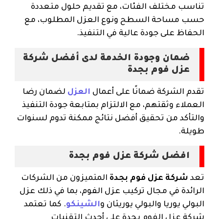
تناسب مختلف الفئات، مع تقديم حلول متعددة
حسب مساحة السطح ونوع العزل المطلوب، مع
الحفاظ على جودة عالية في التنفيذ.
ضمان وجودة الخدمة لدى أفضل شركة
عزل فوم بجدة
تقدم الشركة ضمانًا على أعمال
العزل
لضمان رضا
العملاء وثقتهم، مع الالتزام بمتابعة جودة التنفيذ
والتأكد من تحقيق أفضل نتائج ممكنة تدوم لسنوات
طويلة.
افضل شركة عزل فوم بجدة
تعد
شركة عزل فوم بجدة
المتميزون من الشركات
الرائدة في مجال تركيب عزل الفوم، بما في ذلك عزل
البولي يوريا والبولي يوريثان و
الشينكو
. كما تعتمد
شركة عزل الفوم بجدة على أحدث التقنيات