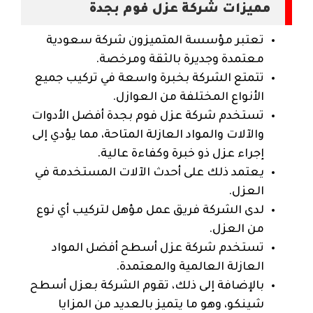
مميزات شركة عزل فوم بجدة
تعتبر مؤسسة المتميزون شركة سعودية
معتمدة وجديرة بالثقة ومرخصة.
تتمتع الشركة بخبرة واسعة في تركيب جميع
الأنواع المختلفة من العوازل.
تستخدم شركة عزل فوم بجدة أفضل الأدوات
والآلات والمواد العازلة المتاحة، مما يؤدي إلى
إجراء عزل ذو خبرة وكفاءة عالية.
يعتمد ذلك على أحدث الآلات المستخدمة في
العزل.
لدى الشركة فريق عمل مؤهل لتركيب أي نوع
من العزل.
تستخدم شركة عزل أسطح أفضل المواد
العازلة العالمية والمعتمدة.
بالإضافة إلى ذلك، تقوم الشركة بعزل أسطح
شينكو، وهو ما يتميز بالعديد من المزايا