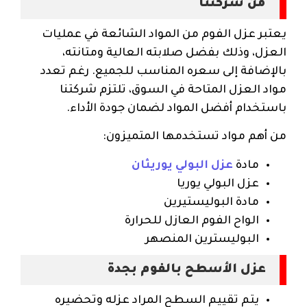
من شركتنا
يعتبر عزل الفوم من المواد الشائعة في عمليات
العزل، وذلك بفضل صلابته العالية ومتانته،
بالإضافة إلى سعره المناسب للجميع. رغم تعدد
مواد العزل المتاحة في السوق، تلتزم شركتنا
باستخدام أفضل المواد لضمان جودة الأداء.
من أهم مواد تستخدمها المتميزون:
مادة
عزل البولي يوريثان
عزل البولي يوريا
مادة البوليستيرين
الواح الفوم العازل للحرارة
البوليسترين المنصهر
عزل الأسطح بالفوم بجدة
يتم تقييم السطح المراد عزله وتحضيره