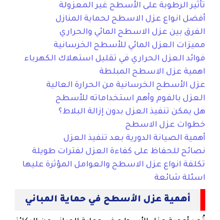
تأثير الرطوبة على الأسطح غير المعزولة
أفضل انواع عزل الاسطح لحماية المنازل
الفرق بين عزل الاسطح المائي والحراري
مميزات العزل المائي للأسطح الخرسانية
فوائد العزل الحراري في تقليل استهلاك الكهرباء
اهمية عزل الاسطح المبلطة
عزل الأسطح الخرسانية من الحرارة العالية
العزل بالفوم وأهم استخداماته للأسطح
هل يمكن تنفيذ العزل بدون إزالة البلاط؟
خطوات عزل الاسطح
أهمية الصيانة الدورية بعد تنفيذ العزل
نصائح للحفاظ على كفاءة العزل لفترات طويلة
تكلفة انواع عزل الاسطح والعوامل المؤثرة عليها
اسئلة شائعة
أهمية عزل الأسطح في حماية المباني