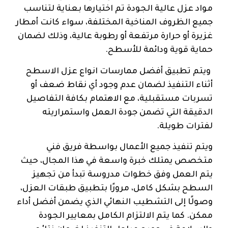
مواد عزل عالية الجودة تم اختيارها بعناية لتناسب
جميع الظروف المناخية المختلفة، سواء كانت أمطار
غزيرة أو حرارة مرتفعة أو رطوبة عالية، وذلك لضمان
حماية قوية ودائمة للأسطح.
ويتم تطبيق أفضل ممارسات انواع عزل الاسطح
أثناء التنفيذ لضمان عدم وجود أي نقاط ضعف أو
تسربات مستقبلية، مع الاهتمام بكافة التفاصيل
الدقيقة التي تضمن جودة العمل واستمراريته
لفترات طويلة.
ويتم تنفيذ جميع الأعمال بواسطة فريق فني
متخصص يمتلك خبرة واسعة في هذا المجال، حيث
يتم العمل وفق خطوات مدروسة تبدأ من تجهيز
السطح بشكل كامل، مرورًا بتطبيق طبقات العزل،
وصولًا إلى التشطيب النهائي الذي يضمن أفضل أداء
ممكن. كما يتم الالتزام الكامل بمعايير الجودة