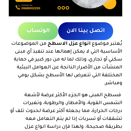
اتصل بينا الان
الوتساب
يُعتبر موضوع
انواع عزل الاسطح
من الموضوعات
الأساسية التي لا يمكن إهمالها عند تنفيذ أي مبنى
سكني أو تجاري، وذلك لما له من دور كبير في حماية
المنشآت من الأضرار الناتجة عن العوامل البيئية
المختلفة التي تتعرض لها الأسطح بشكل يومي
ومباشر.
فسطح المبنى هو الجزء الأكثر عرضة لأشعة
الشمس القوية، والأمطار، والرطوبة، وتغيرات
درجات الحرارة، مما يجعله أكثر عرضة لحدوث تلف أو
تشققات أو تسربات إذا لم يتم التعامل معه
بطريقة صحيحة. ولهذا فإن دراسة انواع عزل