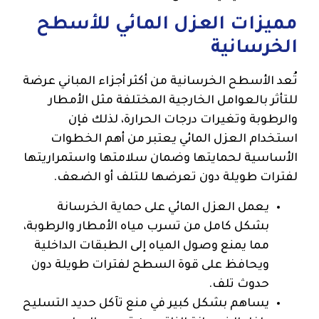
مميزات العزل المائي للأسطح
الخرسانية
تُعد الأسطح الخرسانية من أكثر أجزاء المباني عرضة
للتأثر بالعوامل الخارجية المختلفة مثل الأمطار
والرطوبة وتغيرات درجات الحرارة، لذلك فإن
استخدام العزل المائي يعتبر من أهم الخطوات
الأساسية لحمايتها وضمان سلامتها واستمراريتها
لفترات طويلة دون تعرضها للتلف أو الضعف.
يعمل العزل المائي على حماية الخرسانة
بشكل كامل من تسرب مياه الأمطار والرطوبة،
مما يمنع وصول المياه إلى الطبقات الداخلية
ويحافظ على قوة السطح لفترات طويلة دون
حدوث تلف.
يساهم بشكل كبير في منع تآكل حديد التسليح