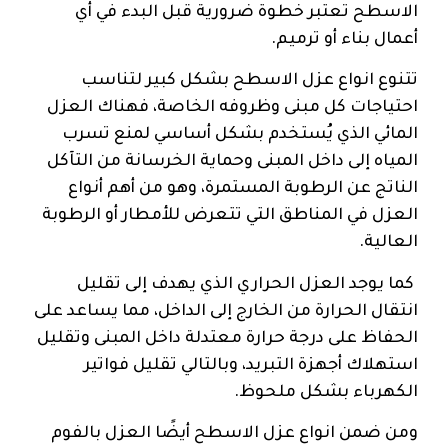
الاسطح تعتبر خطوة ضرورية قبل البدء في أي
أعمال بناء أو ترميم.
تتنوع انواع عزل الاسطح بشكل كبير لتناسب
احتياجات كل مبنى وظروفه الخاصة، فهناك العزل
المائي الذي يُستخدم بشكل أساسي لمنع تسرب
المياه إلى داخل المبنى وحماية الخرسانة من التآكل
الناتج عن الرطوبة المستمرة، وهو من أهم أنواع
العزل في المناطق التي تتعرض للأمطار أو الرطوبة
العالية.
كما يوجد العزل الحراري الذي يهدف إلى تقليل
انتقال الحرارة من الخارج إلى الداخل، مما يساعد على
الحفاظ على درجة حرارة معتدلة داخل المبنى وتقليل
استهلاك أجهزة التبريد، وبالتالي تقليل فواتير
الكهرباء بشكل ملحوظ.
ومن ضمن انواع عزل الاسطح أيضًا العزل بالفوم