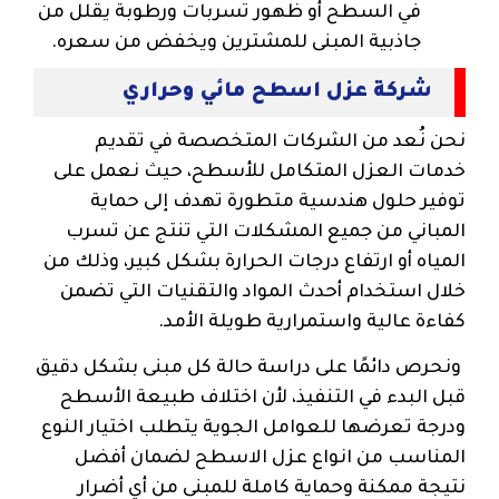
في السطح أو ظهور تسربات ورطوبة يقلل من
جاذبية المبنى للمشترين ويخفض من سعره.
شركة عزل اسطح مائي وحراري
نحن نُعد من الشركات المتخصصة في تقديم
خدمات العزل المتكامل للأسطح، حيث نعمل على
توفير حلول هندسية متطورة تهدف إلى حماية
المباني من جميع المشكلات التي تنتج عن تسرب
المياه أو ارتفاع درجات الحرارة بشكل كبير، وذلك من
خلال استخدام أحدث المواد والتقنيات التي تضمن
كفاءة عالية واستمرارية طويلة الأمد.
ونحرص دائمًا على دراسة حالة كل مبنى بشكل دقيق
قبل البدء في التنفيذ، لأن اختلاف طبيعة الأسطح
ودرجة تعرضها للعوامل الجوية يتطلب اختيار النوع
المناسب من انواع عزل الاسطح لضمان أفضل
نتيجة ممكنة وحماية كاملة للمبنى من أي أضرار