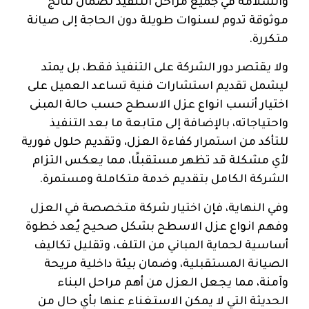
والسلامة في جميع مراحل التنفيذ لضمان نتائج
موثوقة تدوم لسنوات طويلة دون الحاجة إلى صيانة
متكررة.
ولا يقتصر دور الشركة على التنفيذ فقط، بل يمتد
ليشمل تقديم استشارات فنية تساعد العميل على
اختيار أنسب انواع عزل الاسطح حسب حالة المبنى
واحتياجاته، بالإضافة إلى متابعة ما بعد التنفيذ
للتأكد من استمرار كفاءة العزل، وتقديم حلول فورية
لأي مشكلة قد تظهر مستقبلًا، مما يعكس التزام
الشركة الكامل بتقديم خدمة متكاملة ومستمرة.
وفي النهاية، فإن اختيار شركة متخصصة في العزل
وفهم انواع عزل الاسطح بشكل صحيح يُعد خطوة
أساسية لحماية المباني من التلف، وتقليل تكاليف
الصيانة المستقبلية، وضمان بيئة داخلية مريحة
وآمنة، مما يجعل العزل من أهم مراحل البناء
الحديثة التي لا يمكن الاستغناء عنها بأي حال من