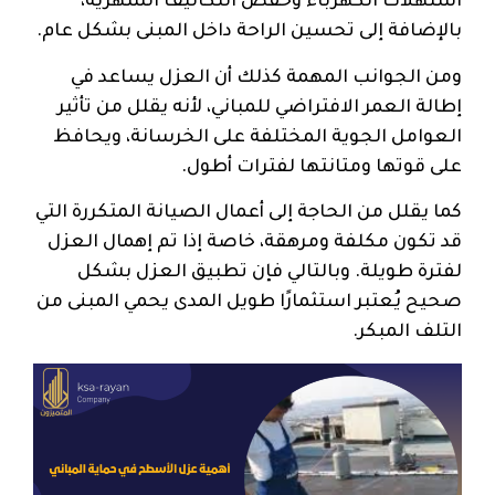
استهلاك الكهرباء وخفض التكاليف الشهرية،
بالإضافة إلى تحسين الراحة داخل المبنى بشكل عام.
ومن الجوانب المهمة كذلك أن العزل يساعد في
إطالة العمر الافتراضي للمباني، لأنه يقلل من تأثير
العوامل الجوية المختلفة على الخرسانة، ويحافظ
على قوتها ومتانتها لفترات أطول.
كما يقلل من الحاجة إلى أعمال الصيانة المتكررة التي
قد تكون مكلفة ومرهقة، خاصة إذا تم إهمال العزل
لفترة طويلة. وبالتالي فإن تطبيق العزل بشكل
صحيح يُعتبر استثمارًا طويل المدى يحمي المبنى من
التلف المبكر.