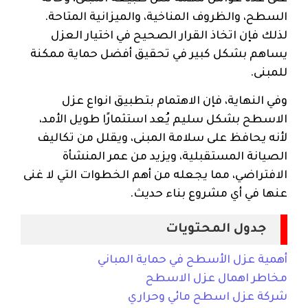
السطح، والظروف المناخية، والميزانية المتاحة.
لذلك فإن اتخاذ القرار الصحيح في اختيار العزل
يساهم بشكل كبير في تحقيق أفضل حماية ممكنة
للمبنى.
وفي النهاية، فإن الاهتمام بتطبيق انواع عزل
الاسطح بشكل سليم يُعد استثمارًا طويل الأمد،
لأنه يحافظ على سلامة المبنى، ويقلل من تكاليف
الصيانة المستقبلية، ويزيد من عمر المنشأة
الافتراضي، مما يجعله من أهم الخطوات التي لا غنى
عنها في أي مشروع بناء حديث.
جدول المحتويات
أهمية عزل الأسطح في حماية المباني
مخاطر اهمال عزل الاسطح
شركة عزل اسطح مائي وحراري