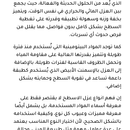
الذي يُعد من الحلول الحديثة والفعالة، حيث يجمع
بين العزل المائي والحراري في نفس الوقت، ويتميز
بخفة وزنه وسهولة تطبيقه وقدرته على تغطية
السطح بشكل كامل بدون فواصل، مما يقلل من
فرص حدوث أي تسربات.
كما توجد المواد البيتومينية التي تُستخدم منذ فترة
طويلة وتتميز بقدرتها العالية على مقاومة المياه
وتحمل الظروف القاسية لفترات طويلة، بالإضافة
إلى العزل بالإسمنت الأبيض الذي يُستخدم كطبقة
داعمة تساعد في تقوية السطح وحمايته بشكل
إضافي.
إن فهم انواع عزل الاسطح لا يقتصر فقط على
معرفة أسماء المواد المستخدمة، بل يشمل أيضًا
معرفة مميزات وعيوب كل نوع، وكيفية استخدامه
بالشكل الصحيح، لأن اختيار النوع المناسب يعتمد
على عدة عوامل مهمة مثل طبيعة المبنى، وحالة