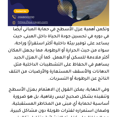
وتكمن أهمية عزل الأسطح في حماية المباني أيضًا
في دوره في تحسين جودة الحياة داخل المبنى، حيث
يساعد على توفير بيئة داخلية أكثر استقرارًا وراحة،
سواء من حيث الحرارة أو الرطوبة، مما يجعل المكان
أكثر ملاءمة للسكن أو العمل. كما أن العزل الجيد
يساهم في الحفاظ على التشطيبات الداخلية مثل
الدهانات والأسقف المستعارة والأرضيات من التلف
الناتج عن الرطوبة أو التسربات.
وفي النهاية، يمكن القول إن الاهتمام بعزل الأسطح
وتنفيذه بشكل صحيح ليس رفاهية، بل هو ضرورة
أساسية لحماية أي مبنى من المخاطر المستقبلية،
وضمان استمراره لفترات طويلة دون مشاكل كبيرة،