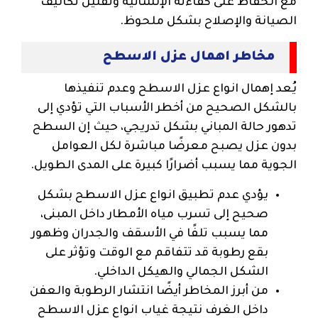
مع الحفاظ على كفاءته الإنشائية وتقليل تكاليف
الصيانة والإصلاح بشكل ملحوظ.
مخاطر اهمال عزل الاسطح
يُعد إهمال انواع عزل الاسطح وعدم تنفيذها
بالشكل الصحيح من أخطر الأسباب التي تؤدي إلى
تدهور حالة المباني بشكل تدريجي، حيث إن السطح
بدون عزل يصبح معرضًا مباشرة لكل العوامل
الجوية مما يسبب أضرارًا كبيرة على المدى الطويل.
يؤدي عدم تطبيق انواع عزل الاسطح بشكل
صحيح إلى تسرب مياه الأمطار داخل المبنى،
مما يسبب تلفًا في الأسقف والجدران وظهور
بقع رطوبة قد تتفاقم مع الوقت وتؤثر على
الشكل الجمالي والهيكل الداخلي.
من أبرز المخاطر أيضًا انتشار الرطوبة والعفن
داخل الغرف نتيجة غياب انواع عزل الاسطح