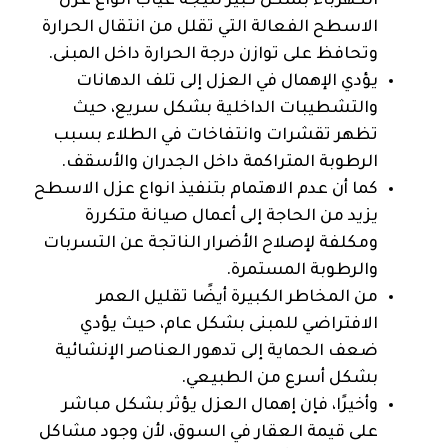
الكهرباء بشكل كبير نتيجة غياب انواع عزل
الاسطح الفعالة التي تقلل من انتقال الحرارة
وتحافظ على توازن درجة الحرارة داخل المبنى.
يؤدي الإهمال في العزل إلى تلف الدهانات
والتشطيبات الداخلية بشكل سريع، حيث
تظهر تقشرات وانتفاخات في الطلاء بسبب
الرطوبة المتراكمة داخل الجدران والأسقف.
كما أن عدم الاهتمام بتنفيذ انواع عزل الاسطح
يزيد من الحاجة إلى أعمال صيانة متكررة
ومكلفة لإصلاح الأضرار الناتجة عن التسربات
والرطوبة المستمرة.
من المخاطر الكبيرة أيضًا تقليل العمر
الافتراضي للمبنى بشكل عام، حيث يؤدي
ضعف الحماية إلى تدهور العناصر الإنشائية
بشكل أسرع من الطبيعي.
وأخيرًا، فإن إهمال العزل يؤثر بشكل مباشر
على قيمة العقار في السوق، لأن وجود مشاكل