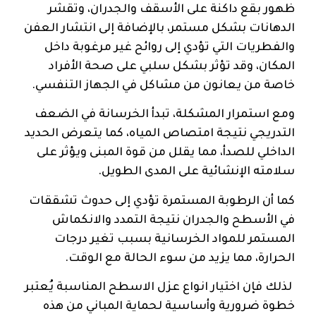
ظهور بقع داكنة على الأسقف والجدران، وتقشر
الدهانات بشكل مستمر، بالإضافة إلى انتشار العفن
والفطريات التي تؤدي إلى روائح غير مرغوبة داخل
المكان، وقد تؤثر بشكل سلبي على صحة الأفراد
خاصة من يعانون من مشاكل في الجهاز التنفسي.
ومع استمرار المشكلة، تبدأ الخرسانة في الضعف
التدريجي نتيجة امتصاص المياه، كما يتعرض الحديد
الداخلي للصدأ، مما يقلل من قوة المبنى ويؤثر على
سلامته الإنشائية على المدى الطويل.
كما أن الرطوبة المستمرة تؤدي إلى حدوث تشققات
في الأسطح والجدران نتيجة التمدد والانكماش
المستمر للمواد الخرسانية بسبب تغير درجات
الحرارة، مما يزيد من سوء الحالة مع الوقت.
لذلك فإن اختيار انواع عزل الاسطح المناسبة يُعتبر
خطوة ضرورية وأساسية لحماية المباني من هذه