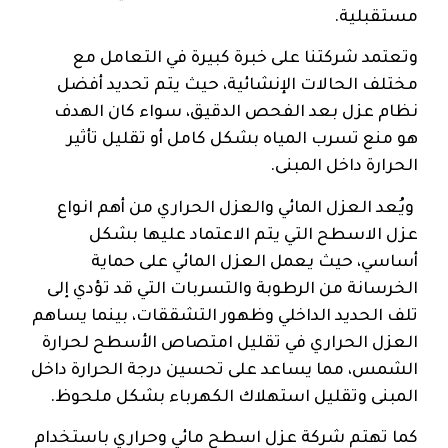
مستقبلية.
وتعتمد شركتنا على خبرة كبيرة في التعامل مع
مختلف الحالات الإنشائية، حيث يتم تحديد أفضل
نظام عزل بعد الفحص الدقيق، سواء كان الهدف
هو منع تسرب المياه بشكل كامل أو تقليل تأثير
الحرارة داخل المبنى.
ويُعد العزل المائي والعزل الحراري من أهم انواع
عزل الاسطح التي يتم الاعتماد عليها بشكل
أساسي، حيث يعمل العزل المائي على حماية
الخرسانة من الرطوبة والتسربات التي قد تؤدي إلى
تلف الحديد الداخلي وظهور التشققات، بينما يساهم
العزل الحراري في تقليل امتصاص الأسطح لحرارة
الشمس، مما يساعد على تحسين درجة الحرارة داخل
المبنى وتقليل استهلاك الكهرباء بشكل ملحوظ.
كما تهتم شركة عزل اسطح مائي وحراري باستخدام