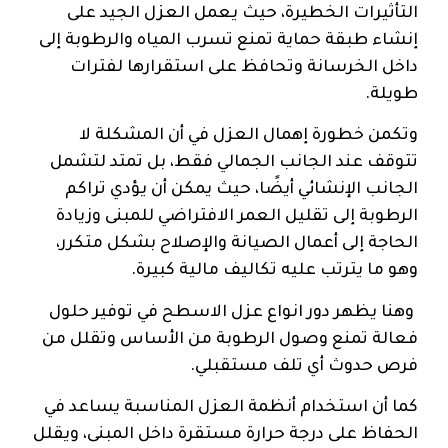
التأثيرات الخطيرة، حيث يعمل العزل الجيد على
إنشاء طبقة حماية تمنع تسرب المياه والرطوبة إلى
داخل الخرسانة وتحافظ على استقرارها لفترات
طويلة.
وتكمن خطورة إهمال العزل في أن المشكلة لا
تتوقف عند الجانب الجمالي فقط، بل تمتد لتشمل
الجانب الإنشائي أيضًا، حيث يمكن أن يؤدي تراكم
الرطوبة إلى تقليل العمر الافتراضي للمبنى وزيادة
الحاجة إلى أعمال الصيانة والإصلاح بشكل متكرر،
وهو ما يترتب عليه تكاليف مالية كبيرة.
وهنا يظهر دور انواع عزل الاسطح في توفير حلول
فعالة تمنع وصول الرطوبة من الأساس وتقلل من
فرص حدوث أي تلف مستقبلي.
كما أن استخدام أنظمة العزل المناسبة يساعد في
الحفاظ على درجة حرارة مستقرة داخل المبنى، ويقلل