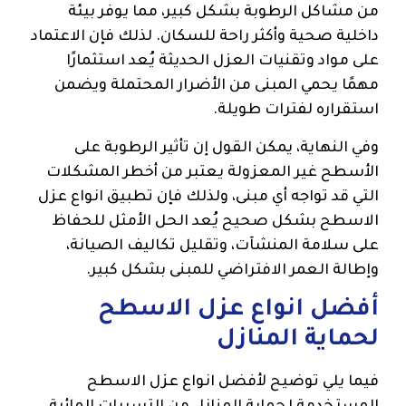
من مشاكل الرطوبة بشكل كبير، مما يوفر بيئة
داخلية صحية وأكثر راحة للسكان. لذلك فإن الاعتماد
على مواد وتقنيات العزل الحديثة يُعد استثمارًا
مهمًا يحمي المبنى من الأضرار المحتملة ويضمن
استقراره لفترات طويلة.
وفي النهاية، يمكن القول إن تأثير الرطوبة على
الأسطح غير المعزولة يعتبر من أخطر المشكلات
التي قد تواجه أي مبنى، ولذلك فإن تطبيق انواع عزل
الاسطح بشكل صحيح يُعد الحل الأمثل للحفاظ
على سلامة المنشآت، وتقليل تكاليف الصيانة،
وإطالة العمر الافتراضي للمبنى بشكل كبير.
أفضل انواع عزل الاسطح
لحماية المنازل
فيما يلي توضيح لأفضل انواع عزل الاسطح