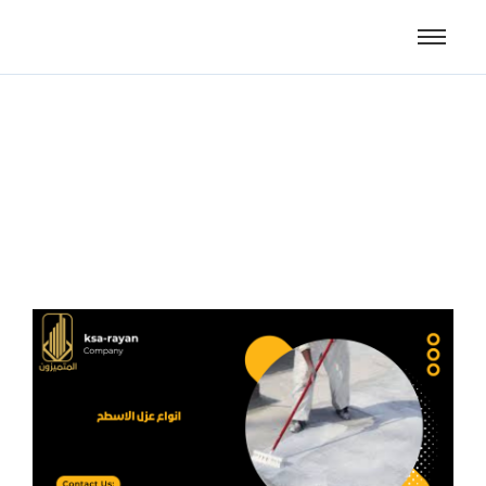
انواع عزل الاسطح