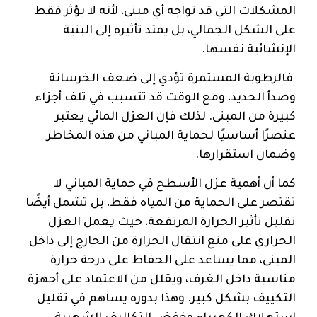
المشكلات التي قد تواجه أي مبنى، لأنه لا يؤثر فقط
على الشكل الجمالي، بل يمتد تأثيره إلى البنية
الإنشائية نفسها.
فالرطوبة المستمرة تؤدي إلى ضعف الخرسانة
وصدأ الحديد، ومع الوقت قد تتسبب في تلف أجزاء
كبيرة من المبنى. لذلك فإن العزل المائي يعتبر
عنصرًا أساسيًا لحماية المباني من هذه المخاطر
وضمان استقرارها.
كما أن أهمية عزل الأسطح في حماية المباني لا
تقتصر على الحماية من المياه فقط، بل تشمل أيضًا
تقليل تأثير الحرارة المرتفعة، حيث يعمل العزل
الحراري على منع انتقال الحرارة من الخارج إلى داخل
المبنى، مما يساعد على الحفاظ على درجة حرارة
مناسبة داخل الغرف، ويقلل من الاعتماد على أجهزة
التكييف بشكل كبير. وهذا بدوره يساهم في تقليل