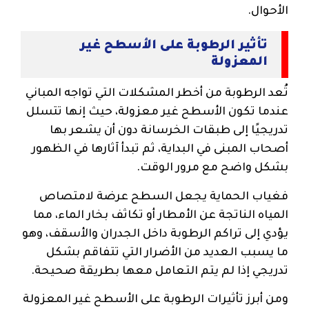
الأحوال.
تأثير الرطوبة على الأسطح غير
المعزولة
تُعد الرطوبة من أخطر المشكلات التي تواجه المباني
عندما تكون الأسطح غير معزولة، حيث إنها تتسلل
تدريجيًا إلى طبقات الخرسانة دون أن يشعر بها
أصحاب المبنى في البداية، ثم تبدأ آثارها في الظهور
بشكل واضح مع مرور الوقت.
فغياب الحماية يجعل السطح عرضة لامتصاص
المياه الناتجة عن الأمطار أو تكاثف بخار الماء، مما
يؤدي إلى تراكم الرطوبة داخل الجدران والأسقف، وهو
ما يسبب العديد من الأضرار التي تتفاقم بشكل
تدريجي إذا لم يتم التعامل معها بطريقة صحيحة.
ومن أبرز تأثيرات الرطوبة على الأسطح غير المعزولة