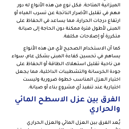
الميزانية المتاحة. فكل نوع من هذه الأنواع له دور
مهم في تقليل الأضرار الناتجة عن تسرب المياه أو
ارتفاع درجات الحرارة، مما يساعد في الحفاظ على
المبنى لأطول فترة ممكنة دون الحاجة إلى صيانة
متكررة أو إصلاحات مكلفة.
كما أن الاستخدام الصحيح لأي من هذه الأنواع
يساهم في تحسين كفاءة المبنى بشكل عام، سواء
من ناحية تقليل استهلاك الطاقة أو الحفاظ على
جودة الخرسانة والتشطيبات الداخلية، مما يجعل
اختيار العزل المناسب خطوة ضرورية وليست
اختيارية عند تنفيذ أي مشروع بناء أو صيانة.
الفرق بين عزل الاسطح المائي
والحراري
يُعد الفرق بين العزل المائي والعزل الحراري