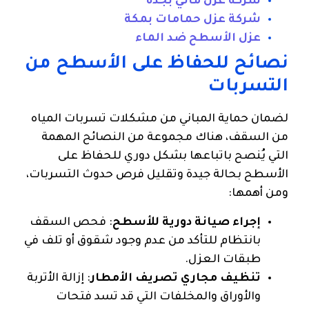
شركة عزل مائي بجدة
شركة عزل حمامات بمكة
عزل الأسطح ضد الماء
نصائح للحفاظ على الأسطح من
التسربات
لضمان حماية المباني من مشكلات تسربات المياه
من السقف، هناك مجموعة من النصائح المهمة
التي يُنصح باتباعها بشكل دوري للحفاظ على
الأسطح بحالة جيدة وتقليل فرص حدوث التسربات،
ومن أهمها:
إجراء صيانة دورية للأسطح
: فحص السقف
بانتظام للتأكد من عدم وجود شقوق أو تلف في
طبقات العزل.
تنظيف مجاري تصريف الأمطار
: إزالة الأتربة
والأوراق والمخلفات التي قد تسد فتحات