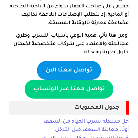
حقيقي على صاحب العقار سواء من الناحية الصحية
أو المادية، إذ تتطلب الإصلاحات اللاحقة تكاليف
مضاعفة مقارنة بالوقاية المسبقة.
ومن هنا تأتي أهمية الوعي بأسباب التسرب وطرق
معالجته والاعتماد على شركات متخصصة لضمان
حلول جذرية وفعالة.
تواصل معنا الان
تواصل معنا عبر الوتساب
جدول المحتويات
حل مشكلة تسرب المياه من السقف
أولًا: معاينة السقف قبل التدخل