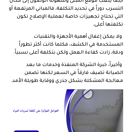
أيضاً يلعب موقع المبنى وسهولة الوصول إلى مكان
التسرب دوراً في تحديد التكلفة، فالمباني المرتفعة أو
التي تحتاج تجهيزات خاصة لعملية الإصلاح تكون
تكلفتها أعلى.
ولا يمكن إغفال أهمية الأجهزة والتقنيات
المستخدمة في الكشف، فكلما كانت أكثر تطوراً
ودقة، زادت كفاءة العمل ولكن بتكلفة أعلى نسبياً.
وأخيراً، خبرة الشركة المنفذة وخدمات ما بعد
الصيانة تضيف فارقاً في السعر لكنها تضمن
معالجة المشكلة بشكل جذري ووقاية طويلة الأمد.