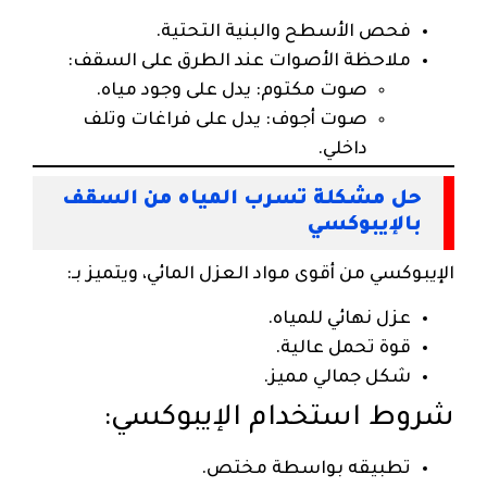
فحص الأسطح والبنية التحتية.
ملاحظة الأصوات عند الطرق على السقف:
صوت مكتوم: يدل على وجود مياه.
صوت أجوف: يدل على فراغات وتلف
داخلي.
حل مشكلة تسرب المياه من السقف
بالإيبوكسي
الإيبوكسي من أقوى مواد العزل المائي، ويتميز بـ:
عزل نهائي للمياه.
قوة تحمل عالية.
شكل جمالي مميز.
شروط استخدام الإيبوكسي:
تطبيقه بواسطة مختص.