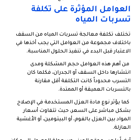
العوامل المؤثرة على تكلفة
تسربات المياه
تختلف تكلفة معالجة تسربات المياه من السقف
باختلاف مجموعة من العوامل التي يجب أخذها في
الاعتبار قبل البدء في تنفيذ الحلول المناسبة.
من أهم هذه العوامل حجم المشكلة ومدى
انتشارها داخل السقف أو الجدران، فكلما كان
التسرب محدوداً كانت التكلفة أقل مقارنة
بالتسربات العميقة أو الممتدة.
كما يؤثر نوع مادة العزل المستخدمة في الإصلاح
بشكل مباشر على السعر، حيث تتفاوت أسعار
المواد بين العزل بالفوم، أو البيتومين، أو الأغشية
العازلة.