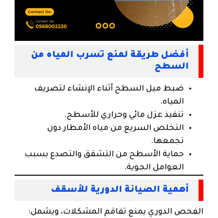
أفضل طريقة لمنع تسرب المياه من
السطح
ضبط ميل السطح أثناء الإنشاء لتصريف
المياه.
تنفيذ عزل مائي وحراري للأسطح.
التخلص السريع من مياه الأمطار دون
تجمعها.
حماية الأسطح من التشقق والتصدع بسبب
العوامل الجوية.
أهمية الصيانة الدورية للأسقف
الفحص الدوري يمنع تفاقم المشكلات، ويشمل: