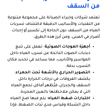
من السقف
تعتمد شركات وخبراء الصيانة على مجموعة متنوعة
من التقنيات والأساليب الدقيقة لاكتشاف تسربات
المياه من السقف دون الحاجة إلى تكسير أو إحداث
أضرار في المبنى. ومن أبرز هذه الطرق:
أجهزة الموجات الصوتية
: تعمل على تتبع
ذبذبات الصوت الناتجة عن تسرب المياه داخل
المواسير والأنابيب، مما يساعد في تحديد مكان
التسرب بدقة.
التصوير الحراري بالأشعة تحت الحمراء
:
يكشف الفروقات في درجات الحرارة داخل
السقف والجدران، فيُظهر أماكن تجمع المياه
التي لا يمكن ملاحظتها بالعين المجردة.
اختبارات ضغط المياه
: يتم فيها ضخ المياه
داخل الشبكة وقياس مدى ثبات الضغط، فإذا