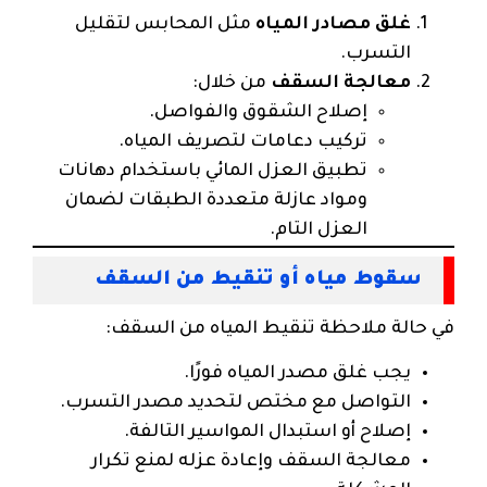
غلق مصادر المياه
مثل المحابس لتقليل
التسرب.
معالجة السقف
من خلال:
إصلاح الشقوق والفواصل.
تركيب دعامات لتصريف المياه.
تطبيق العزل المائي باستخدام دهانات
ومواد عازلة متعددة الطبقات لضمان
العزل التام.
سقوط مياه أو تنقيط من السقف
في حالة ملاحظة تنقيط المياه من السقف:
يجب غلق مصدر المياه فورًا.
التواصل مع مختص لتحديد مصدر التسرب.
إصلاح أو استبدال المواسير التالفة.
معالجة السقف وإعادة عزله لمنع تكرار