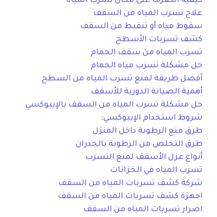
كيفية التعرف على مكان تسرب المياه
علاج تسرب المياه من السقف
سقوط مياه أو تنقيط من السقف
كشف تسربات الأسطح
تسرب المياه من سقف الحمام
حل مشكلة تسرب مياه الحمام
أفضل طريقة لمنع تسرب المياه من السطح
أهمية الصيانة الدورية للأسقف
حل مشكلة تسرب المياه من السقف بالإيبوكسي
شروط استخدام الإيبوكسي:
طرق منع الرطوبة داخل المنزل
طرق التخلص من الرطوبة بالجدران
أنواع عزل الأسقف لمنع التسرب
تسرب المياه في الخزانات
شركة كشف تسربات المياه من السقف
اجهزة كشف تسربات المياه من السقف
اضرار تسربات المياه من السقف