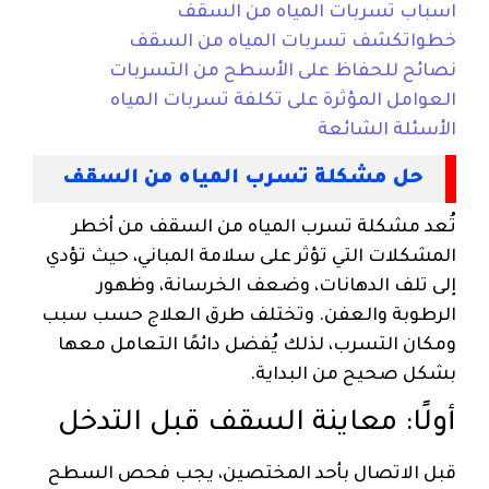
اسباب تسربات المياه من السقف
خطواتكشف تسربات المياه من السقف
نصائح للحفاظ على الأسطح من التسربات
العوامل المؤثرة على تكلفة تسربات المياه
الأسئلة الشائعة
حل مشكلة تسرب المياه من السقف
تُعد مشكلة تسرب المياه من السقف من أخطر
المشكلات التي تؤثر على سلامة المباني، حيث تؤدي
إلى تلف الدهانات، وضعف الخرسانة، وظهور
الرطوبة والعفن. وتختلف طرق العلاج حسب سبب
ومكان التسرب، لذلك يُفضل دائمًا التعامل معها
بشكل صحيح من البداية.
أولًا: معاينة السقف قبل التدخل
قبل الاتصال بأحد المختصين، يجب فحص السطح