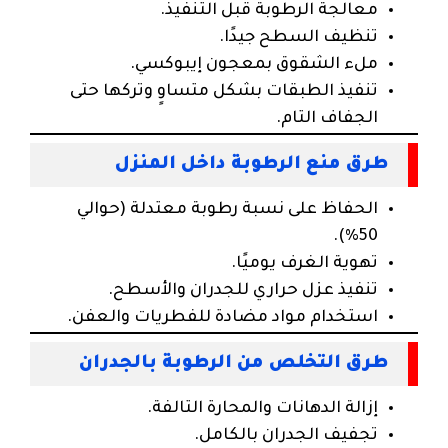
معالجة الرطوبة قبل التنفيذ.
تنظيف السطح جيدًا.
ملء الشقوق بمعجون إيبوكسي.
تنفيذ الطبقات بشكل متساوٍ وتركها حتى
الجفاف التام.
طرق منع الرطوبة داخل المنزل
الحفاظ على نسبة رطوبة معتدلة (حوالي
50%).
تهوية الغرف يوميًا.
تنفيذ عزل حراري للجدران والأسطح.
استخدام مواد مضادة للفطريات والعفن.
طرق التخلص من الرطوبة بالجدران
إزالة الدهانات والمحارة التالفة.
تجفيف الجدران بالكامل.