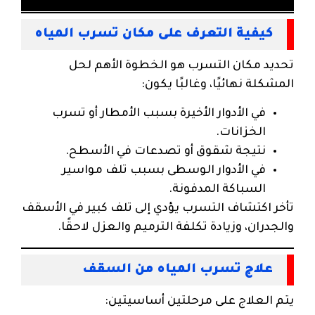
كيفية التعرف على مكان تسرب المياه
تحديد مكان التسرب هو الخطوة الأهم لحل
المشكلة نهائيًا، وغالبًا يكون:
في الأدوار الأخيرة بسبب الأمطار أو تسرب
الخزانات.
نتيجة شقوق أو تصدعات في الأسطح.
في الأدوار الوسطى بسبب تلف مواسير
السباكة المدفونة.
تأخر اكتشاف التسرب يؤدي إلى تلف كبير في الأسقف
والجدران، وزيادة تكلفة الترميم والعزل لاحقًا.
علاج تسرب المياه من السقف
يتم العلاج على مرحلتين أساسيتين: