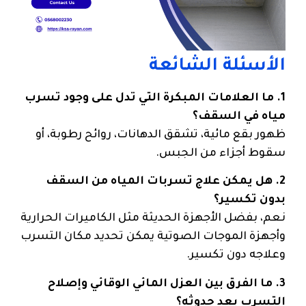
الأسئلة الشائعة
1. ما العلامات المبكرة التي تدل على وجود تسرب
مياه في السقف؟
ظهور بقع مائية، تشقق الدهانات، روائح رطوبة، أو
سقوط أجزاء من الجبس.
2. هل يمكن علاج تسربات المياه من السقف
بدون تكسير؟
نعم، بفضل الأجهزة الحديثة مثل الكاميرات الحرارية
وأجهزة الموجات الصوتية يمكن تحديد مكان التسرب
وعلاجه دون تكسير.
3. ما الفرق بين العزل المائي الوقائي وإصلاح
التسرب بعد حدوثه؟