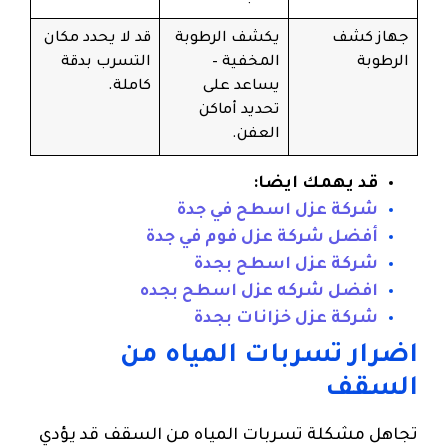
جهاز كشف
يكشف الرطوبة
قد لا يحدد مكان
الرطوبة
المخفية –
التسرب بدقة
يساعد على
كاملة.
تحديد أماكن
العفن.
قد يهمك ايضا:
شركة عزل اسطح في جدة
أفضل شركة عزل فوم في جدة
شركة عزل اسطح بجدة
افضل شركه عزل اسطح بجده
شركة عزل خزانات بجدة
اضرار تسربات المياه من
السقف
تجاهل مشكلة تسربات المياه من السقف قد يؤدي