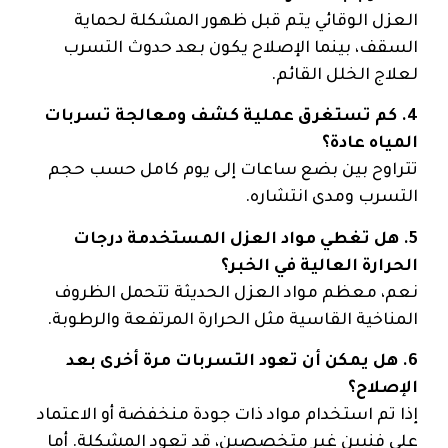
العزل الوقائي يتم قبل ظهور المشكلة لحماية
السقف، بينما الإصلاح يكون بعد حدوث التسرب
لعلاج الخلل القائم.
4. كم تستغرق عملية كشف ومعالجة تسربات
المياه عادة؟
تتراوح بين بضع ساعات إلى يوم كامل حسب حجم
التسرب ومدى انتشاره.
5. هل تغطي مواد العزل المستخدمة درجات
الحرارة العالية في الخبر؟
نعم، معظم مواد العزل الحديثة تتحمل الظروف
المناخية القاسية مثل الحرارة المرتفعة والرطوبة.
6. هل يمكن أن تعود التسربات مرة أخرى بعد
الإصلاح؟
إذا تم استخدام مواد ذات جودة منخفضة أو الاعتماد
على فنيين غير متخصصين، قد تعود المشكلة. أما