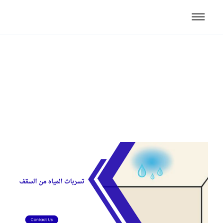
تسربات المياه من السقف