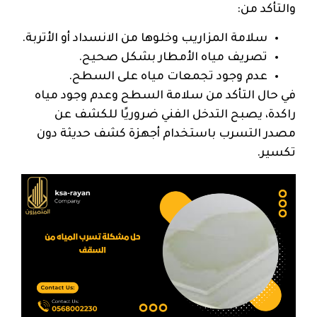
والتأكد من:
سلامة المزاريب وخلوها من الانسداد أو الأتربة.
تصريف مياه الأمطار بشكل صحيح.
عدم وجود تجمعات مياه على السطح.
في حال التأكد من سلامة السطح وعدم وجود مياه
راكدة، يصبح التدخل الفني ضروريًا للكشف عن
مصدر التسرب باستخدام أجهزة كشف حديثة دون
تكسير.