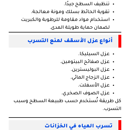
تنظيف السطح جيدًا.
تقوية الحائط بسلك ومونة معالجة.
استخدام مواد مقاومة للرطوبة والكبريت
لضمان حماية طويلة المدى.
أنواع عزل الأسقف لمنع التسرب
عزل السيليكا.
عزل صفائح البيتومين.
عزل البوليسترين.
عزل الزجاج المائي.
عزل الأسفلت.
عزل الصوف الصخري.
كل طريقة تُستخدم حسب طبيعة السطح وسبب
التسرب.
تسرب المياه في الخزانات