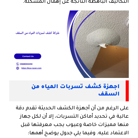
التكاليف الباهظة الناتجة عن إهمال المشكلة.
اجهزة كشف تسربات المياه من
السقف
على الرغم من أن أجهزة الكشف الحديثة تقدم دقة
عالية في تحديد أماكن التسربات، إلا أن لكل جهاز
منها مميزات خاصة وعيوب يجب معرفتها قبل
الاعتماد عليه. وفيما يلي جدول يوضح أهمها: