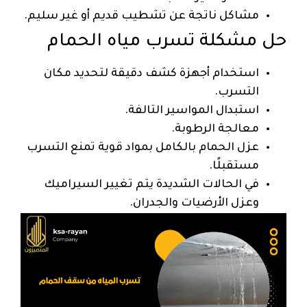
مشاكل ناتجة عن تشطيب قديم أو غير سليم.
حل مشكلة تسرب مياه الحمام
استخدام أجهزة كشف دقيقة لتحديد مكان
التسرب.
استبدال المواسير التالفة.
معالجة الرطوبة.
عزل الحمام بالكامل بمواد قوية تمنع التسرب
مستقبلًا.
في الحالات الشديدة يتم تغيير السيراميك
وعزل الأرضيات والجدران.