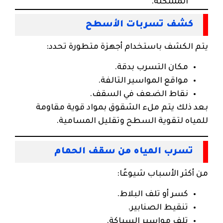
المشكلة.
كشف تسربات الأسطح
يتم الكشف باستخدام أجهزة متطورة تحدد:
مكان التسرب بدقة.
مواقع المواسير التالفة.
نقاط الضعف في السقف.
بعد ذلك يتم ملء الشقوق بمواد قوية مقاومة
للمياه لتقوية السطح وتقليل المسامية.
تسرب المياه من سقف الحمام
من أكثر الأسباب شيوعًا:
كسر أو تلف البلاط.
تنقيط الصنابير.
تلف مواسير السباكة.