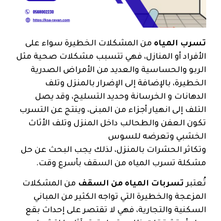
تسرب المياه
من المشكلات الخطيرة سواء على
الأفراد أو المنازل، فهي تتسبب مشكلات صحية مثل
الربو والحساسية والعديد من الأمراض الصدرية
الخطيرة، بالإضافة إلى الإضرار بالمنزل وتلف
الدهانات و الخرسانة وحديد التسليح، وقد يصل
التلف إلى انهيار أجزاء من المبنى، وينتج عن التسرب
تكون العفن والطحالب داخل المنزل وتلف الأثاث
الخشبي وتعرضه للسوس
وتكاثر الحشرات بالمنزل، لذلك يجب البحث عن حل
مشكلة تسرب المياه من السقف بأسرع وقت.
تُعتبر
تسربات المياه من السقف
من المشكلات
المزعجة والخطيرة التي تواجه الكثير من المباني
السكنية والتجارية، فهي لا تقتصر على إحداث بقع