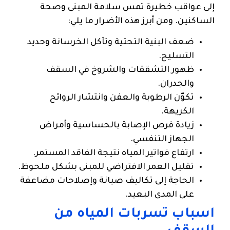
إلى عواقب خطيرة تمس سلامة المبنى وصحة
الساكنين. ومن أبرز هذه الأضرار ما يلي:
ضعف البنية التحتية وتآكل الخرسانة وحديد
التسليح.
ظهور التشققات والشروخ في السقف
والجدران.
تكوّن الرطوبة والعفن وانتشار الروائح
الكريهة.
زيادة فرص الإصابة بالحساسية وأمراض
الجهاز التنفسي.
ارتفاع فواتير المياه نتيجة الفاقد المستمر.
تقليل العمر الافتراضي للمبنى بشكل ملحوظ.
الحاجة إلى تكاليف صيانة وإصلاحات مضاعفة
على المدى البعيد.
اسباب تسربات المياه من