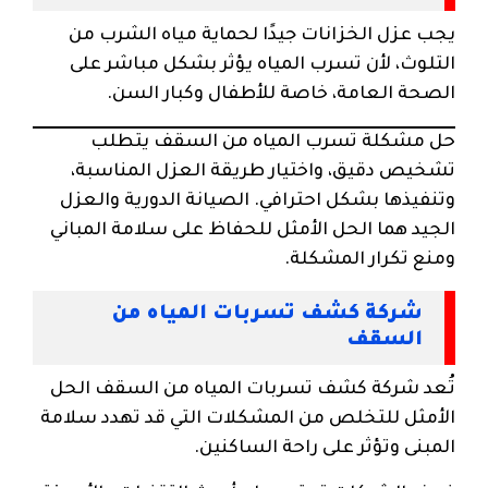
يجب عزل الخزانات جيدًا لحماية مياه الشرب من
التلوث، لأن تسرب المياه يؤثر بشكل مباشر على
الصحة العامة، خاصة للأطفال وكبار السن.
حل مشكلة تسرب المياه من السقف يتطلب
تشخيص دقيق، واختيار طريقة العزل المناسبة،
وتنفيذها بشكل احترافي. الصيانة الدورية والعزل
الجيد هما الحل الأمثل للحفاظ على سلامة المباني
ومنع تكرار المشكلة.
شركة كشف تسربات المياه من
السقف
تُعد شركة كشف تسربات المياه من السقف الحل
الأمثل للتخلص من المشكلات التي قد تهدد سلامة
المبنى وتؤثر على راحة الساكنين.