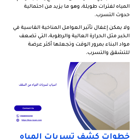
المياه لفترات طويلة، وهو ما يزيد من احتمالية
حدوث التسرب.
ولا يمكن إغفال تأثير العوامل المناخية القاسية في
الخبر مثل الحرارة العالية والرطوبة، التي تضعف
مواد البناء بمرور الوقت وتجعلها أكثر عرضة
للتشقق والتسرب.
خطوات
كشف تسربات المياه