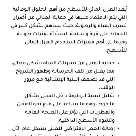
يُعد العزل المائي للأسطح من أهم الحلول الوقائية
التي يتم الاعتماد عليها في حماية المباني من أضرار
تسرب المياه والرطوبة، حيث يساهم بشكل كبير في
الحفاظ على قوة وسلامة المنشأة لفترات طويلة،
وفيما يلي أهم مميزات استخدام العزل المائي
للأسطح:
حماية المبنى من تسربات المياه بشكل فعال،
مما يقلل من تلف الخرسانة وظهور الشروخ
التي قد تضعف البنية الإنشائية مع مرور
الوقت.
تقليل نسبة الرطوبة داخل المبنى بشكل
ملحوظ، وهو ما يساعد على منع نمو العفن
والفطريات التي تؤثر على الصحة العامة
وتشوه الأسطح الداخلية.
إطالة العمر الافتراضي للمبنى بشكل عام، لأن