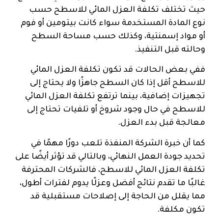
حيث تختلف تكلفة العزل المائي للاسطح حسب
نوع المادة المستخدمة سواء كانت بيتومين أو فوم
أو مواد إسمنتية، وكذلك حسب مساحة السطح
وحالته قبل التنفيذ.
ففي بعض الحالات قد تكون تكلفة العزل المائي
للاسطح أقل إذا كان السطح جاهزًا ولا يحتاج إلى
تجهيزات إضافية، بينما ترتفع تكلفة العزل المائي
للاسطح في حال وجود شروخ أو تلفيات تحتاج إلى
معالجة قبل بدء العزل.
كما أن خبرة الشركة المنفذة تلعب دورًا مهمًا في
تحديد جودة العمل النهائي، وبالتالي قد تؤثر أيضًا على
تكلفة العزل المائي للاسطح، فالشركات المحترفة
غالبًا ما تقدم نتائج أفضل وعزلًا يدوم لفترات أطول،
مما يقلل من الحاجة إلى إصلاحات مستقبلية قد
تكون مكلفة.