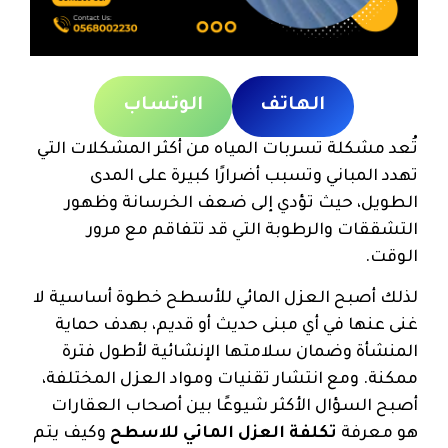
الهاتف
الوتساب
تُعد مشكلة تسربات المياه من أكثر المشكلات التي
تهدد المباني وتسبب أضرارًا كبيرة على المدى
الطويل، حيث تؤدي إلى ضعف الخرسانة وظهور
التشققات والرطوبة التي قد تتفاقم مع مرور
الوقت.
لذلك أصبح العزل المائي للأسطح خطوة أساسية لا
غنى عنها في أي مبنى حديث أو قديم، بهدف حماية
المنشأة وضمان سلامتها الإنشائية لأطول فترة
ممكنة. ومع انتشار تقنيات ومواد العزل المختلفة،
أصبح السؤال الأكثر شيوعًا بين أصحاب العقارات
هو معرفة
تكلفة العزل المائي للاسطح
وكيف يتم