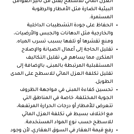
العزل المائي للأسطح يقلل من تأثير العوامل
البيئية الضارة مثل الأمطار والرطوبة
المستمرة.
الحفاظ على جودة التشطيبات الداخلية
والخارجية مثل الدهانات والجبس والأرضيات،
ومنع تقشرها أو تلفها بسبب تسرب المياه.
تقليل الحاجة إلى أعمال الصيانة والإصلاح
المتكرر، مما يساهم في تقليل التكاليف
المستقبلية المرتبطة بالمبنى، بالإضافة إلى
تقليل تكلفة العزل المائي للاسطح على المدى
الطويل.
تحسين كفاءة المبنى في مواجهة الظروف
الجوية المختلفة، خاصة في المناطق التي
تتعرض للأمطار أو درجات الحرارة المرتفعة،
مع اختلاف بسيط في تكلفة العزل المائي
للاسطح حسب نوع المواد المستخدمة.
رفع قيمة العقار في السوق العقاري، لأن وجود