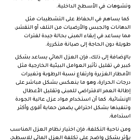
وتشوهات في الأسطح الداخلية.
كما يساهم في الحفاظ على التشطيبات مثل
الدهانات والجبس والأرضيات من التلف أو التقشر،
مما يساعد في إبقاء المبنى بحالة جيدة لفترات
طويلة دون الحاجة إلى صيانة متكررة.
بالإضافة إلى ذلك، فإن العزل المائي يساعد بشكل
كبير في تقليل تأثير العوامل البيئية الخارجية مثل
الأمطار الغزيرة وارتفاع نسبة الرطوبة وتغيرات
درجات الحرارة، وهو ما ينعكس بشكل مباشر على
إطالة العمر الافتراضي للمبنى وتقليل الأعطال
الإنشائية. كما أن استخدام مواد عزل عالية الجودة
وتنفيذها بشكل احترافي يضمن حماية أقوى وأكثر
استدامة.
ومن ناحية التكلفة، فإن اختيار نظام العزل المناسب
يؤثر بشكل واضح على تكلفة العزل المائي للاسطح،