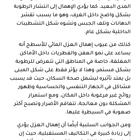
المدى البعيد. كما يؤدي الإهمال إلى انتشار الرطوبة
بشكل واضح داخل الغرف، وهو ما يسبب تقشر
الدهانات وتلف الجبس وتشوه شكل التشطيبات
الداخلية بشكل عام.
كذلك من عيوب إهمال العزل المائي للأسطح أنه
يساعد على نمو العفن والفطريات داخل الأماكن
المغلقة، خاصة في المناطق التي تتعرض للرطوبة
بشكل مستمر، وهذا لا يؤثر فقط على شكل المبنى
بل يمتد تأثيره ليشمل صحة السكان، حيث قد يسبب
مشاكل في الجهاز التنفسي والحساسية وظهور
روائح غير مرغوبة داخل المكان. ومع استمرار
المشكلة دون معالجة، تتفاقم الأضرار وتصبح أكثر
صعوبة في السيطرة عليها.
ومن الجوانب السلبية أيضًا أن إهمال العزل يؤدي
إلى زيادة كبيرة في التكاليف المستقبلية، حيث إن