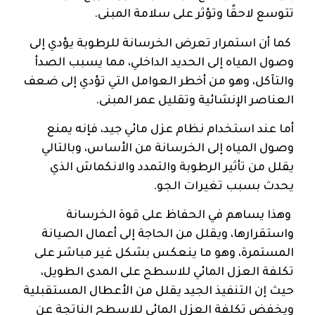
تتوسع لاحقًا وتؤثر على سلامة المبنى.
كما أن استمرار تعرض الخرسانة للرطوبة يؤدي إلى
وصول المياه إلى الحديد الداخلي، مما يسبب الصدأ
والتآكل، وهو من أخطر العوامل التي تؤدي إلى ضعف
العناصر الإنشائية وتقليل عمر المبنى.
أما عند استخدام نظام عزل مائي جيد، فإنه يمنع
وصول المياه إلى الخرسانة من الأساس، وبالتالي
يقلل من تأثير الرطوبة والتمدد والانكماش الذي
يحدث بسبب تغيرات الجو.
وهذا يساهم في الحفاظ على قوة الخرسانة
واستقرارها، ويقلل من الحاجة إلى أعمال الصيانة
المستمرة، وهو ما ينعكس بشكل غير مباشر على
تكلفة العزل المائي للاسطح على المدى الطويل،
حيث إن التنفيذ الجيد يقلل من الأعطال المستقبلية
ويخفض تكلفة العزل المائي للاسطح الناتجة عن