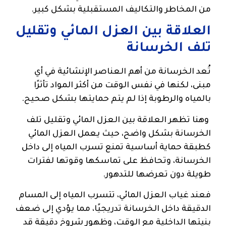
من المخاطر والتكاليف المستقبلية بشكل كبير.
العلاقة بين العزل المائي وتقليل
تلف الخرسانة
تُعد الخرسانة من أهم العناصر الإنشائية في أي
مبنى، لكنها في نفس الوقت من أكثر المواد تأثرًا
بالمياه والرطوبة إذا لم يتم حمايتها بشكل صحيح.
وهنا تظهر العلاقة بين العزل المائي وتقليل تلف
الخرسانة بشكل واضح، حيث يعمل العزل المائي
كطبقة حماية أساسية تمنع تسرب المياه إلى داخل
الخرسانة، وتحافظ على تماسكها وقوتها لفترات
طويلة دون تعرضها للتدهور.
فعند غياب العزل المائي، تتسرب المياه إلى المسام
الدقيقة داخل الخرسانة تدريجيًا، مما يؤدي إلى ضعف
بنيتها الداخلية مع الوقت، وظهور شروخ دقيقة قد