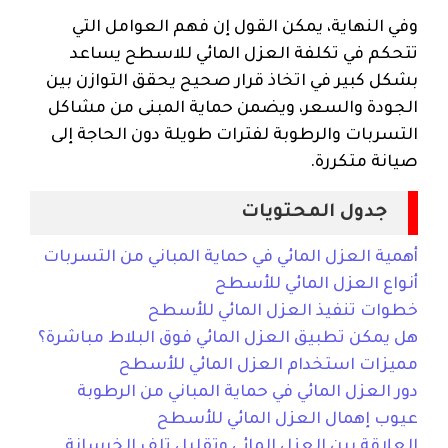
وفي النهاية، يمكن القول إن فهم العوامل التي
تتحكم في تكلفة العزل المائي للاسطح يساعد
بشكل كبير في اتخاذ قرار صحيح يحقق التوازن بين
الجودة والسعر، ويضمن حماية المبنى من مشاكل
التسربات والرطوبة لفترات طويلة دون الحاجة إلى
صيانة متكررة.
جدول المحتويات
أهمية العزل المائي في حماية المباني من التسربات
أنواع العزل المائي للأسطح
خطوات تنفيذ العزل المائي للأسطح
هل يمكن تطبيق العزل المائي فوق البلاط مباشرة؟
مميزات استخدام العزل المائي للأسطح
دور العزل المائي في حماية المباني من الرطوبة
عيوب إهمال العزل المائي للأسطح
العلاقة بين العزل المائي وتقليل تلف الخرسانة