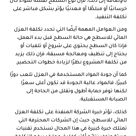
بالإضافة إلى ذلك، فإن نوع السطح نفسه سواء كان
خرسانيًا أو مبلطًا أو معدنيًا يؤثر بشكل مباشر على
تكلفة التنفيذ.
ومن العوامل المهمة أيضًا التي تحدد تكلفة العزل
المائي للاسطح هي حالة السطح قبل بدء العمل،
فإذا كان السطح يحتوي على شروخ أو تلفيات أو
يحتاج إلى تنظيف ومعالجة مسبقة، فإن ذلك يزيد
من تكلفة المشروع نظرًا لزيادة خطوات التحضير.
كما أن جودة المواد المستخدمة في العزل تلعب دورًا
كبيرًا، فالمواد عالية الجودة قد تكون أعلى سعرًا
لكنها توفر حماية أطول وتقلل من الحاجة إلى
الصيانة المستقبلية.
كذلك، تؤثر خبرة الشركة المنفذة على تكلفة العزل
المائي للاسطح، حيث إن الشركات المحترفة التي
تمتلك خبرة كبيرة في هذا المجال تستخدم تقنيات