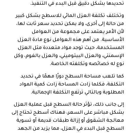
تحديدها بشكل دقيق قبل البدء في التنفيذ.
وتختلف تكلفة العزل المائي للاسطح بشكل كبير
من حالة إلى أخرى، ولا يمكن تحديد سعر ثابت لها،
لأن الأمر يعتمد على مجموعة من العوامل
الأساسية. من أهم هذه العوامل نوع مادة العزل
المستخدمة، حيث توجد مواد متعددة مثل العزل
الإسمنتي، والعزل البيتوميني، والعزل بالفوم، وكل
نوع له خصائصه وتكلفته الخاصة.
كما تلعب مساحة السطح دورًا مهمًا في تحديد
التكلفة، فكلما زادت المساحة زادت كمية المواد
المطلوبة وبالتالي ترتفع التكلفة الإجمالية.
إلى جانب ذلك، تؤثر حالة السطح قبل عملية العزل
بشكل مباشر على السعر، فهناك أسطح تحتاج إلى
معالجة الشقوق أو إزالة طبقات قديمة أو تسوية
السطح قبل البدء في العزل، مما يزيد من الجهد