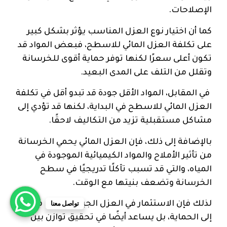
الإصلاحات.
كما أن اختيار نوع العزل المناسب يؤثر بشكل كبير
على تكلفة العزل المائي للاسطح، فبعض المواد قد
تكون أعلى سعرًا لكنها توفر حماية أقوى للخرسانة
وتقلل من التلف على المدى البعيد.
في المقابل، المواد الأقل جودة قد تبدو أقل في تكلفة
العزل المائي للاسطح في البداية، لكنها قد تؤدي إلى
مشاكل مستقبلية تزيد من التكاليف لاحقًا.
بالإضافة إلى ذلك، فإن العزل المائي يحمي الخرسانة
من تأثير الأملاح والمواد الكيميائية الموجودة في
المياه، والتي قد تسبب تآكلًا تدريجيًا في سطح
الخرسانة وتضعف بنيتها مع الوقت.
تواصل معنا
لذلك فإن الاستثمار في العزل الجيد لا يهدف فقط
إلى الحماية، بل يساعد أيضًا في تحقيق توازن بين