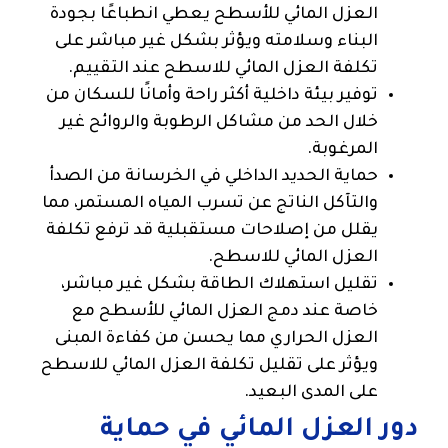
العزل المائي للأسطح يعطي انطباعًا بجودة
البناء وسلامته ويؤثر بشكل غير مباشر على
تكلفة العزل المائي للاسطح عند التقييم.
توفير بيئة داخلية أكثر راحة وأمانًا للسكان من
خلال الحد من مشاكل الرطوبة والروائح غير
المرغوبة.
حماية الحديد الداخلي في الخرسانة من الصدأ
والتآكل الناتج عن تسرب المياه المستمر، مما
يقلل من إصلاحات مستقبلية قد ترفع تكلفة
العزل المائي للاسطح.
تقليل استهلاك الطاقة بشكل غير مباشر،
خاصة عند دمج العزل المائي للأسطح مع
العزل الحراري مما يحسن من كفاءة المبنى
ويؤثر على تقليل تكلفة العزل المائي للاسطح
على المدى البعيد.
دور العزل المائي في حماية