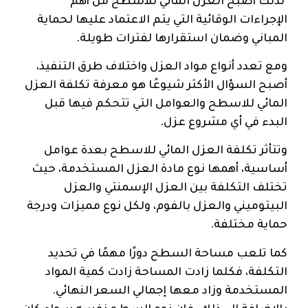
لذلك أصبح العزل المائي للأسطح من أهم
الإجراءات الوقائية التي يتم الاعتماد عليها لحماية
المباني وضمان استقرارها لفترات طويلة.
ومع تعدد أنواع مواد العزل واختلاف طرق التنفيذ،
أصبح السؤال الأكثر شيوعًا هو معرفة تكلفة العزل
المائي للاسطح والعوامل التي تتحكم فيها قبل
البدء في أي مشروع عزل.
وتتأثر تكلفة العزل المائي للاسطح بعدة عوامل
أساسية، أهمها نوع مادة العزل المستخدمة، حيث
تختلف التكلفة بين العزل الإسمنتي والعزل
البيتوميني والعزل بالفوم، ولكل نوع مميزات ودرجة
حماية مختلفة.
كما تلعب مساحة السطح دورًا مهمًا في تحديد
التكلفة، فكلما زادت المساحة زادت كمية المواد
المستخدمة وزاد معها إجمالي السعر النهائي.