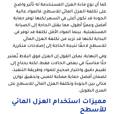
كما أن نوع مادة العزل المستخدمة له تأثير واضح
على تكلفة العزل المائي للاسطح، فالمواد عالية
الجودة قد تكون أعلى في السعر لكنها توفر حماية
أفضل وعمرًا أطول، مما يقلل الحاجة إلى الصيانة
المستقبلية. بينما المواد الأقل تكلفة قد توفر في
البداية لكنها قد تزيد من تكلفة العزل المائي
للاسطح لاحقًا نتيجة الحاجة إلى إصلاحات متكررة.
وفي النهاية، يمكن القول إن العزل فوق البلاط يُعتبر
حلًا مناسبًا في بعض الحالات فقط، لكنه يحتاج إلى
تقييم دقيق واختيار صحيح للمواد وطريقة التنفيذ،
لضمان أفضل حماية ممكنة للمبنى وتحقيق توازن
مثالي بين الجودة وتكلفة العزل المائي للاسطح على
المدى الطويل.
مميزات استخدام العزل المائي
للأسطح