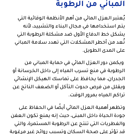
المباني من الرطوبة
يُعتبر العزل المائي من أهم الأنظمة الوقائية التي
يتم استخدامها في مجال البناء والتشييد، لأنه
يشكل خط الدفاع الأول ضد مشكلة الرطوبة التي
تُعد من أخطر المشكلات التي تهدد سلامة المباني
على المدى الطويل.
ويكمن دور العزل المائي في حماية المباني من
الرطوبة في منع تسرب المياه إلى داخل الخرسانة أو
الجدران، مما يحافظ على تماسك الهيكل الإنشائي
ويقلل من فرص حدوث التآكل أو الضعف الناتج عن
تراكم المياه بمرور الوقت.
وتظهر أهمية العزل المائي أيضًا في الحفاظ على
جودة الحياة داخل المبنى، حيث إنه يمنع تكون العفن
والفطريات التي تنتج عن الرطوبة المستمرة، والتي
قد تؤثر على صحة السكان وتسبب روائح غير مرغوبة