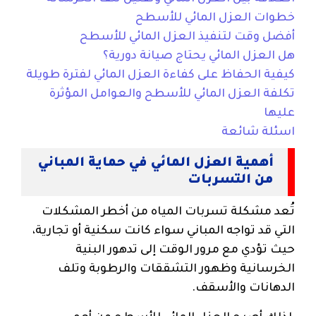
خطوات العزل المائي للأسطح
أفضل وقت لتنفيذ العزل المائي للأسطح
هل العزل المائي يحتاج صيانة دورية؟
كيفية الحفاظ على كفاءة العزل المائي لفترة طويلة
تكلفة العزل المائي للأسطح والعوامل المؤثرة
عليها
اسئلة شائعة
أهمية العزل المائي في حماية المباني
من التسربات
تُعد مشكلة تسربات المياه من أخطر المشكلات
التي قد تواجه المباني سواء كانت سكنية أو تجارية،
حيث تؤدي مع مرور الوقت إلى تدهور البنية
الخرسانية وظهور التشققات والرطوبة وتلف
الدهانات والأسقف.