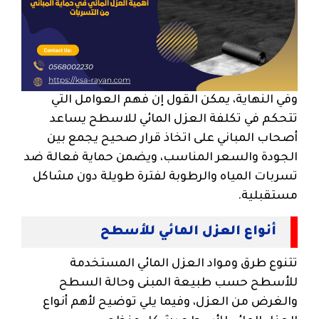
وفي النهاية، يمكن القول إن فهم العوامل التي
تتحكم في تكلفة العزل المائي للاسطح يساعد
أصحاب المباني على اتخاذ قرار صحيح يجمع بين
الجودة والسعر المناسب، ويضمن حماية فعالة ضد
تسربات المياه والرطوبة لفترة طويلة دون مشاكل
مستقبلية.
أنواع العزل المائي للأسطح
تتنوع طرق ومواد العزل المائي المستخدمة
للأسطح حسب طبيعة المبنى وحالة السطح
والغرض من العزل، وفيما يلي توضيح لأهم أنواع