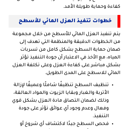
كفاءة وحماية طويلة الأمد.
خطوات تنفيذ العزل المائي للأسطح
يتم تنفيذ العزل المائي للأسطح من خلال مجموعة
من الخطوات الدقيقة والمنظمة التي تهدف إلى
ضمان حماية السطح بشكل كامل من تسربات
المياه، مع الأخذ في الاعتبار أن جودة التنفيذ تؤثر
بشكل مباشر على كفاءة العزل وعلى تكلفة العزل
المائي للاسطح على المدى الطويل.
تنظيف السطح تنظيفًا شاملًا وعميقًا لإزالة
الأتربة والغبار وبقايا الزيوت والمواد العالقة،
وذلك لضمان التصاق مادة العزل بشكل قوي
وفعال وعدم وجود أي عوائق تؤثر على جودة
التنفيذ.
فحص السطح جيدًا لاكتشاف أي شروخ أو