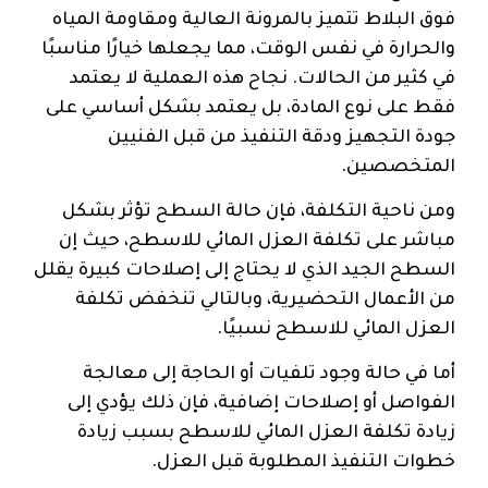
فوق البلاط تتميز بالمرونة العالية ومقاومة المياه
والحرارة في نفس الوقت، مما يجعلها خيارًا مناسبًا
في كثير من الحالات. نجاح هذه العملية لا يعتمد
فقط على نوع المادة، بل يعتمد بشكل أساسي على
جودة التجهيز ودقة التنفيذ من قبل الفنيين
المتخصصين.
ومن ناحية التكلفة، فإن حالة السطح تؤثر بشكل
مباشر على تكلفة العزل المائي للاسطح، حيث إن
السطح الجيد الذي لا يحتاج إلى إصلاحات كبيرة يقلل
من الأعمال التحضيرية، وبالتالي تنخفض تكلفة
العزل المائي للاسطح نسبيًا.
أما في حالة وجود تلفيات أو الحاجة إلى معالجة
الفواصل أو إصلاحات إضافية، فإن ذلك يؤدي إلى
زيادة تكلفة العزل المائي للاسطح بسبب زيادة
خطوات التنفيذ المطلوبة قبل العزل.