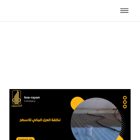
تكلفة العزل المائي للاسطح