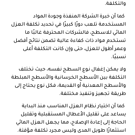
والتكلفة.
كما أن خبرة الشركة المنفذة وجودة المواد
المستخدمة تلعب دورًا كبيرًا في تحديد تكلفة العزل
المائي للاسطح، فالشركات المحترفة غالبًا ما
تستخدم مواد ذات كفاءة عالية تضمن نتائج أفضل
وعمر أطول للعزل، حتى وإن كانت التكلفة أعلى
نسبيًا.
ولا يمكن إغفال نوع السطح نفسه، حيث تختلف
التكلفة بين الأسطح الخرسانية والأسطح المبلطة
والأسطح المعدنية أو القديمة، فكل نوع يحتاج إلى
طريقة تجهيز وتنفيذ مختلفة.
كما أن اختيار نظام العزل المناسب منذ البداية
يساعد على تقليل الأعطال المستقبلية وتقليل
الحاجة إلى إعادة الإصلاح، مما يجعل العزل المائي
استثمارًا طويل المدى وليس مجرد تكلفة مؤقتة.