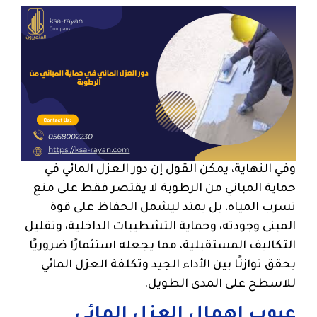
وفي النهاية، يمكن القول إن دور العزل المائي في
حماية المباني من الرطوبة لا يقتصر فقط على منع
تسرب المياه، بل يمتد ليشمل الحفاظ على قوة
المبنى وجودته، وحماية التشطيبات الداخلية، وتقليل
التكاليف المستقبلية، مما يجعله استثمارًا ضروريًا
يحقق توازنًا بين الأداء الجيد وتكلفة العزل المائي
للاسطح على المدى الطويل.
عيوب إهمال العزل المائي