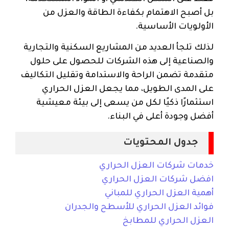
بل أصبح الاهتمام بكفاءة الطاقة والعزل من
الأولويات الأساسية.
لذلك تلجأ العديد من المشاريع السكنية والتجارية
والصناعية إلى هذه الشركات للحصول على حلول
متقدمة تضمن الراحة والاستدامة وتقليل التكاليف
على المدى الطويل، مما يجعل العزل الحراري
استثمارًا ذكيًا لكل من يسعى إلى بيئة معيشية
أفضل وجودة أعلى في البناء.
جدول المحتويات
خدمات شركات العزل الحراري
افضل شركات العزل الحراري
أهمية العزل الحراري للمباني
فوائد العزل الحراري للأسطح والجدران
العزل الحراري للمطابخ