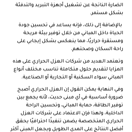
الضارة الناتجة عن تشغيل أجهزة التبريد والتدفئة
بشكل مستمر.
بالإضافة إلى ذلك، فإنه يساعد في تحسين جودة
الحياة داخل المباني من خلال توفير بيئة مريحة
ومستقرة حراريًا، مما ينعكس بشكل إيجابي على
راحة السكان وصحتهم.
وتعتمد العديد من شركات العزل الحراري على هذه
المزايا لتقديم حلول متكاملة تناسب مختلف أنواع
المباني سواء السكنية أو التجارية أو الصناعية.
وفي النهاية يمكن القول إن العزل الحراري أصبح
ضرورة أساسية في أي مبنى حديث، لأنه يجمع بين
توفير الطاقة، حماية المباني، وتحسين الراحة
الداخلية، ولهذا فإن الاعتماد على شركات العزل
الحراري المتخصصة يضمن تنفيذًا احترافيًا يحقق
أفضل النتائج على المدى الطويل ويجعل المبنى أكثر