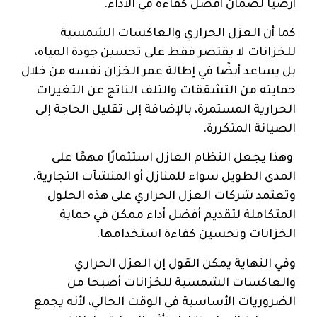
أرضيًا لضمان أفضل كفاءة في الأداء.
كما أن العزل الحراري والعاكسات الشمسية
للخزانات لا يقتصر فقط على تحسين جودة المياه،
بل يساعد أيضًا في إطالة عمر الخزان نفسه من خلال
حمايته من التشققات والتلف الناتج عن التغيرات
الحرارية المستمرة، بالإضافة إلى تقليل الحاجة إلى
الصيانة المتكررة.
وهذا يجعل النظام العازل استثمارًا مهمًا على
المدى الطويل سواء للمنازل أو المنشآت التجارية.
وتعتمد شركات العزل الحراري على هذه الحلول
المتكاملة لتقديم أفضل أداء ممكن في حماية
الخزانات وتحسين كفاءة استخدامها.
وفي النهاية يمكن القول إن العزل الحراري
والعاكسات الشمسية للخزانات أصبحا من
الضروريات الأساسية في الوقت الحالي، لأنه يجمع