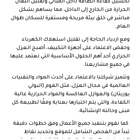
تحسين كفاءة الطاقة داخل المباني وتقليل انتقال
الحرارة من الخارج إلى الداخل، مما يساهم بشكل
مباشر في خلق بيئة مريحة ومستقرة للسكان طوال
العام.
ومع ازدياد الحاجة إلى تقليل استهلاك الكهرباء
وخفض الاعتماد على أجهزة التكييف، أصبح العزل
الحراري أحد أهم الحلول الأساسية التي نعتمد عليها
في جميع مشاريعنا.
وتتميز شركتنا بالاعتماد على أحدث المواد والتقنيات
العالمية في مجال العزل، مثل الفوم (البولي
يوريثان) والعوازل العاكسة والمواد الحرارية عالية
الكفاءة، والتي يتم اختيارها بعناية وفقًا لطبيعة كل
مبنى وحالته الإنشائية.
كما نقوم بتنفيذ جميع الأعمال وفق خطوات دقيقة
تبدأ من الفحص الشامل للموقع وتحديد نقاط