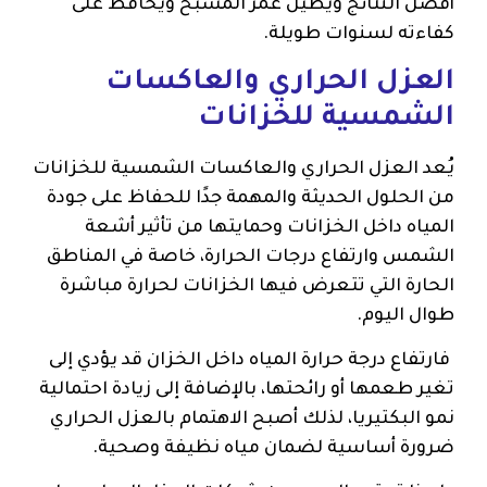
أفضل النتائج ويطيل عمر المسبح ويحافظ على
كفاءته لسنوات طويلة.
العزل الحراري والعاكسات
الشمسية للخزانات
يُعد العزل الحراري والعاكسات الشمسية للخزانات
من الحلول الحديثة والمهمة جدًا للحفاظ على جودة
المياه داخل الخزانات وحمايتها من تأثير أشعة
الشمس وارتفاع درجات الحرارة، خاصة في المناطق
الحارة التي تتعرض فيها الخزانات لحرارة مباشرة
طوال اليوم.
فارتفاع درجة حرارة المياه داخل الخزان قد يؤدي إلى
تغير طعمها أو رائحتها، بالإضافة إلى زيادة احتمالية
نمو البكتيريا، لذلك أصبح الاهتمام بالعزل الحراري
ضرورة أساسية لضمان مياه نظيفة وصحية.