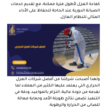
كفاءة العزل لأطول فترة ممكنة، مع تقديم خدمات
الصيانة الدورية عند الحاجة للحفاظ على الأداء
المثالي للنظام العازل.
ولهذا أصبحت شركتنا من أفضل شركات العزل
الحراري التي يعتمد عليها الكثير من العملاء لما
نقدمه من جودة عالية، التزام بالمواعيد، ودقة في
التنفيذ تضمن نتائج طويلة الأمد وحماية فعالة
للمباني من الحرارة والرطوبة.