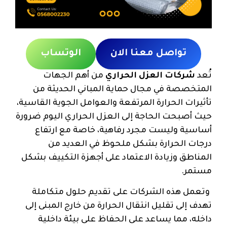
تواصل معنا الان
الوتساب
تُعد
شركات العزل الحراري
من أهم الجهات
المتخصصة في مجال حماية المباني الحديثة من
تأثيرات الحرارة المرتفعة والعوامل الجوية القاسية،
حيث أصبحت الحاجة إلى العزل الحراري اليوم ضرورة
أساسية وليست مجرد رفاهية، خاصة مع ارتفاع
درجات الحرارة بشكل ملحوظ في العديد من
المناطق وزيادة الاعتماد على أجهزة التكييف بشكل
مستمر.
وتعمل هذه الشركات على تقديم حلول متكاملة
تهدف إلى تقليل انتقال الحرارة من خارج المبنى إلى
داخله، مما يساعد على الحفاظ على بيئة داخلية