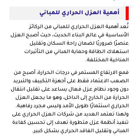
أهمية العزل الحراري للمباني
تُعد أهمية العزل الحراري للمباني من الركائز
الأساسية في عالم البناء الحديث، حيث أصبح العزل
عنصرًا ضروريًا لضمان راحة السكان وتقليل
استهلاك الطاقة وحماية المباني من التأثيرات
المناخية المختلفة.
فمع الارتفاع المستمر في درجات الحرارة، أصبح من
الصعب الاعتماد فقط على أجهزة التكييف والتبريد
دون وجود نظام عزل فعال يساعد على تقليل انتقال
الحرارة من الخارج إلى الداخل، وهو ما يجعل العزل
الحراري استثمارًا طويل الأمد وليس مجرد رفاهية.
ولهذا تعتمد العديد من شركات العزل الحراري على
تنفيذ أنظمة عزل متطورة تهدف إلى تحسين كفاءة
المباني وتقليل الفاقد الحراري بشكل كبير.