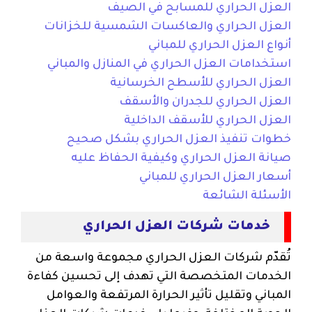
العزل الحراري للمسابح في الصيف
العزل الحراري والعاكسات الشمسية للخزانات
أنواع العزل الحراري للمباني
استخدامات العزل الحراري في المنازل والمباني
العزل الحراري للأسطح الخرسانية
العزل الحراري للجدران والأسقف
العزل الحراري للأسقف الداخلية
خطوات تنفيذ العزل الحراري بشكل صحيح
صيانة العزل الحراري وكيفية الحفاظ عليه
أسعار العزل الحراري للمباني
الأسئلة الشائعة
خدمات شركات العزل الحراري
تُقدّم شركات العزل الحراري مجموعة واسعة من
الخدمات المتخصصة التي تهدف إلى تحسين كفاءة
المباني وتقليل تأثير الحرارة المرتفعة والعوامل