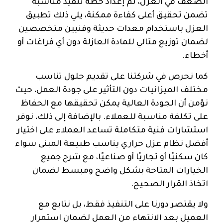
الضعف في العزل، ثم إعداد خطة تنفيذ مناسبة
تضمن تحقيق أعلى كفاءة ممكنة، يلي ذلك تطبيق
العزل باستخدام معدات حديثة وفنيين متخصصين
لضمان توزيع مثالي للمادة العازلة دون أي فراغات أو
أخطاء.
كما نحرص في شركتنا على تقديم حلول تناسب
مختلف الميزانيات دون التأثير على جودة العمل، حيث
نؤمن أن الجودة العالية يمكن تحقيقها مع الحفاظ
على تكلفة مناسبة للعملاء. بالإضافة إلى ذلك، نوفر
استشارات فنية متكاملة تساعد العملاء على اختيار
أفضل نظام عزل حراري يناسب طبيعة المبنى سواء
كان سكنيًا أو تجاريًا أو صناعيًا، مع شرح جميع
الخيارات المتاحة بشكل واضح ومبسط لضمان
اتخاذ القرار الصحيح.
ولا يقتصر دورنا على التنفيذ فقط، بل نتابع مع
العميل بعد الانتهاء من العمل لضمان استمرار