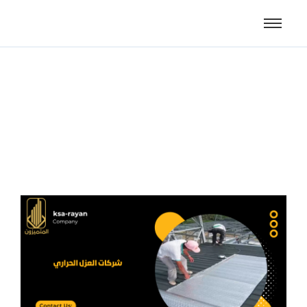
شركات العزل الحراري