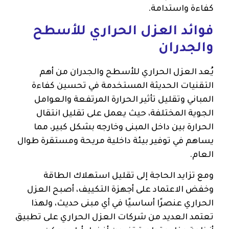
كفاءة واستدامة.
فوائد العزل الحراري للأسطح
والجدران
يُعد العزل الحراري للأسطح والجدران من أهم
التقنيات الحديثة المستخدمة في تحسين كفاءة
المباني وتقليل تأثير الحرارة المرتفعة والعوامل
الجوية المختلفة، حيث يعمل على تقليل انتقال
الحرارة بين داخل المبنى وخارجه بشكل كبير، مما
يساهم في توفير بيئة داخلية مريحة ومستقرة طوال
العام.
ومع تزايد الحاجة إلى تقليل استهلاك الطاقة
وخفض الاعتماد على أجهزة التكييف، أصبح العزل
الحراري عنصرًا أساسيًا في أي مبنى حديث، ولهذا
تعتمد العديد من شركات العزل الحراري على تطبيق