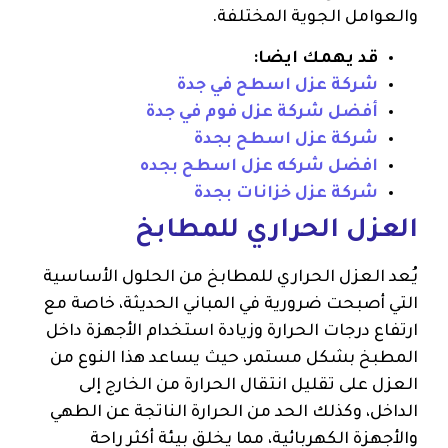
والعوامل الجوية المختلفة.
قد يهمك ايضا:
شركة عزل اسطح في جدة
أفضل شركة عزل فوم في جدة
شركة عزل اسطح بجدة
افضل شركه عزل اسطح بجده
شركة عزل خزانات بجدة
العزل الحراري للمطابخ
يُعد العزل الحراري للمطابخ من الحلول الأساسية
التي أصبحت ضرورية في المباني الحديثة، خاصة مع
ارتفاع درجات الحرارة وزيادة استخدام الأجهزة داخل
المطبخ بشكل مستمر، حيث يساعد هذا النوع من
العزل على تقليل انتقال الحرارة من الخارج إلى
الداخل، وكذلك الحد من الحرارة الناتجة عن الطهي
والأجهزة الكهربائية، مما يخلق بيئة أكثر راحة