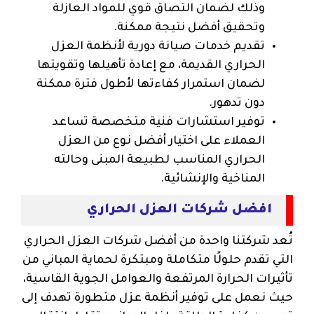
وذلك لضمان التصاق قوي للمواد العازلة
وتحقيق أفضل نتيجة ممكنة.
تقديم خدمات صيانة دورية لأنظمة العزل
الحراري القديمة، مع إعادة تأهيلها وتقويتها
لضمان استمرار كفاءتها لأطول فترة ممكنة
دون تدهور.
توفير استشارات فنية متخصصة تساعد
العملاء على اختيار أفضل نوع من العزل
الحراري المناسب لطبيعة المبنى وحالته
المناخية والإنشائية.
افضل شركات العزل الحراري
تُعد شركتنا واحدة من أفضل شركات العزل الحراري
التي تقدم حلولًا متكاملة ومبتكرة لحماية المباني من
تأثيرات الحرارة المرتفعة والعوامل الجوية القاسية،
حيث نعمل على توفير أنظمة عزل متطورة تهدف إلى