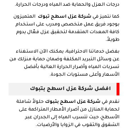
درجات العزل والحماية ضد المياه ودرجات الحرارة.
كما نتميز في
شركة عزل اسطح تبوك
المتميزون
بوجود فريق عمل متخصص ومدرب على استخدام
كافة المعدات المتقدمة لتحقيق عزل فعّال يدوم
طويلاً.
بفضل خدماتنا الاحترافية، يمكنك الآن الاستغناء
عن وسائل التبريد المكلفة وضمان حماية منزلك من
تسربات المياه وأضرار الحرارة العالية بأفضل
الأسعار وأعلى مستويات الجودة.
افضل شركة عزل اسطح بتبوك
نقدم في
شركة عزل اسطح بتبوك
حلولاً شاملة
لحماية المنازل من أضرار الأمطار المتراكمة على
الأسطح، حيث تتسرب المياه إلى الجدران عبر
الشقوق والثقوب في الزوايا والأرضيات.