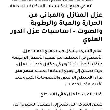
تتم في جميع المؤسسات السكنية بالمنطقة.
عزل المنازل والمباني من
الحرارة والمياة والرطوبة
والصوت – أساسيات عزل الدور
العلوي
تهتم الشركة بشكل جيد بجميع خدمات عزل
الأسطح في المنطقة مع تقديم الأسعار الرخيصة
والقليلة جداً التي تكون في مقابل خدمات العزل،
حيث نضمن إلى جميع السادة العملاء
سعر متر
عزل الاسطح
الرخيص والخصومات الكبيرة عند
تقديم هذه الخدمات،
اقراء المزيد عنعزل مائي للاسطح
فنحن الشركة التى تقدم إلى العملاء المميزين من