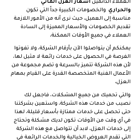
العملاء الدائمين
اسعار العزل المائي
والحراري
والخصومات الكبيرة جداً التي تكون
مناسبة إلى العميل، حيث نرى أنه من الأمور اللازمة
تقديم الخصومات والأسعار المميزة إلى السادة
العملاء في جميع الأوقات الممكنة،
يمكنكم أن يتواصلوا الآن بأرقام الشركة، ولا تفوتوا
الفرصة في الحصول على خدمات رائعة لا مثيل لها،
لأن هذه الشركة تتميز بالسرعة و تضم مجموعة من
الأعمال الفنية المتخصصة القدرة على القيام بمهام
العزل،
والتي تحميك من جميع المشكلات، فاجعل لك
نصيب من خدمات هذه الشركة، واستعين بشركتنا
حتى تحصل على خدمات ممتازة بأسعار قليلة، لهذا
في أي وقت من الأوقات تكون لديك مشكلة وتحتاج
إلى خدمات العزل، لابد أن تتواصل مع هذه الشركة
التي تقدم العروض الخيالية والخدمات الرائعة في