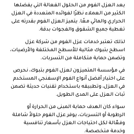
يعد العزل الفوم من الحلول الفعالة التي يفضلها
الكثير من العملاء نظرًا لفوائده المتعددة في العزل
الحراري والمائي معًا. يتميز العزل الفوم بقدرته على
تغطية جميع الشقوق والفجوات بدقة.
لذلك تعتبر خدمات عزل الفوم من شركة عزل
اسطح بتبوك مثالية للأسطح المختلفة والأرضيات،
وتضمن حماية متكاملة من التسربات.
في مؤسسة المتميزون لعزل الفوم بتبوك، نحرص
على اختيار أفضل أنواع الفوم الإسفنجي المستخدم
في العزل، وتطبيقه باستخدام تقنيات حديثة تضمن
ثبات العزل على المدى الطويل.
سواء كان الهدف حماية المبنى من الحرارة أو
الرطوبة أو التسربات، يوفر عزل الفوم حلولاً شاملة
وفعّالة لكل احتياجات العزل بأسعار تنافسية
وخدمة متخصصة.