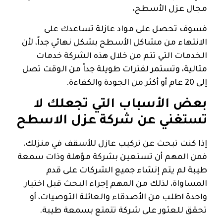
مجال عزل الأسطح،
فسوف تحصل على مواد عازلة تساعدك على
الانتهاء من مشاكل الأسطح بشكل نهائي جداً، لأن
الخدمات التي تتم من خلال هذه الشركة خدمات
مثالية، وتستمر لفترات طويلة جداً من الوقت تصل
إلى 20 عام أو أكثر من الجودة والكفاءة.
بعض الأسباب التي تجعلك لا
تستغني عن شركة عزل الاسطح
إذا كنت تبحث عن تركيب عازل للأسقف في منزلك،
فمن المهم أن تستعين بشركة مؤهلة وذات سمعة
طيبة لم يتم إنشاء جميع الشركات على قدم
المساواة، لذلك من المهم إجراء البحث قبل اختيار
واحدة اطلب من الأصدقاء والعائلة التوصيات، أو
تحقق للعثور على شركة تتمتع بسمعة طيبة.