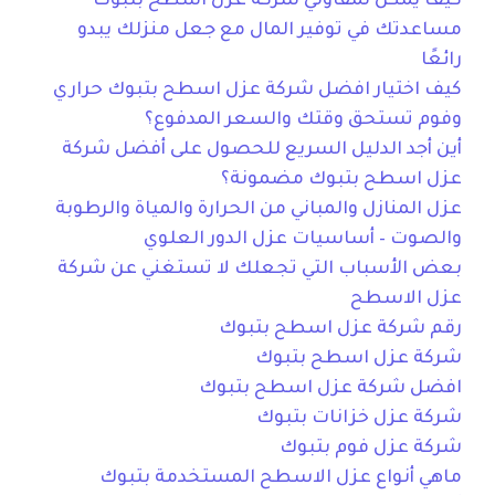
كيف يمكن لمقاولي شركة عزل اسطح بتبوك
مساعدتك في توفير المال مع جعل منزلك يبدو
رائعًا
كيف اختيار افضل شركة عزل اسطح بتبوك حراري
وفوم تستحق وقتك والسعر المدفوع؟
أين أجد الدليل السريع للحصول على أفضل شركة
عزل اسطح بتبوك مضمونة؟
عزل المنازل والمباني من الحرارة والمياة والرطوبة
والصوت – أساسيات عزل الدور العلوي
بعض الأسباب التي تجعلك لا تستغني عن شركة
عزل الاسطح
رقم شركة عزل اسطح بتبوك
شركة عزل اسطح بتبوك
افضل شركة عزل اسطح بتبوك
شركة عزل خزانات بتبوك
شركة عزل فوم بتبوك
ماهي أنواع عزل الاسطح المستخدمة بتبوك