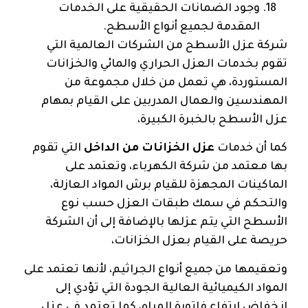
وجود الضمانات الحقيقية على الخدمات
المقدمة لجميع أنواع الأسطح.
شركة عزل الأسطح من الشركات العالمية التي
تقوم بخدمات العزل الحراري والمائي والخزانات
المستوردة، هي تعمل من خلال مجموعة من
المهندسين والعمال المدربين على القيام بمهام
عزل الأسطح بالخبرة الكبيرة،
كما أن خدمات
عزل الخزانات من الداخل
التي تقوم
بها معتمد من شركة الكهرباء، وتعتمد على
الماكينات المجهزة للقيام برش المواد العازلة،
والتحكم في سمك طبقات العزل حسب نوع
الأسطح التي يتم عزلها بالإضافة إلى أن الشركة
حريصة على القيام بعزل الخزانات،
وتعقيمها من جميع أنواع الجراثيم، لأنها تعتمد على
المواد الكيميائية العالية الجودة التي تؤدي إلى
انخفاض ارتفاع فاتورة المياه، كما تعتمد في عزل