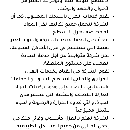
الاسطح التوجه إليك، وتوفر لك الكثير من
الأموال والجهد والوقت.
نقدم خدمات العزل بالسمك المطلوب، كما أن
الشركة تتحمل جميع تكاليف نقل المواد
المخصصة لعزل الأسطح.
تجد أفضل العمالة بهذه الشركة والمواد الغير
دقيقة التي تستخدم في عزل الأماكن المتنوعة.
نحن شركة متواجدة من أجل خدمة السادة
العملاء على مستوى المنطقة.
تقوم الشركة من القيام بخدمات
العزل
الحراري والمائي للاسطح
الساونا والحمامات
والمسابح، بالإضافة إلى وجود تركيبات المواد
العازلة اللاصقة والمثبتة التي تستمر مدى
الحياة، والتي تقاوم الحرارة والرطوبة والمياه
بشكل مميز جداً.
الشركة تهتم بالعزل كأسلوب وقائي متكامل
يحمي المنازل من جميع المشاكل الطبيعية