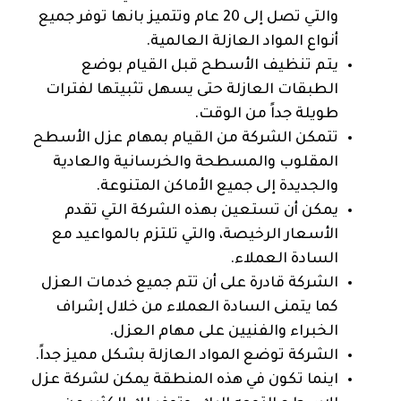
والتي تصل إلى 20 عام وتتميز بانها توفر جميع
أنواع المواد العازلة العالمية.
يتم تنظيف الأسطح قبل القيام بوضع
الطبقات العازلة حتى يسهل تثبيتها لفترات
طويلة جداً من الوقت.
تتمكن الشركة من القيام بمهام عزل الأسطح
المقلوب والمسطحة والخرسانية والعادية
والجديدة إلى جميع الأماكن المتنوعة.
يمكن أن تستعين بهذه الشركة التي تقدم
الأسعار الرخيصة، والتي تلتزم بالمواعيد مع
السادة العملاء.
الشركة قادرة على أن تتم جميع خدمات العزل
كما يتمنى السادة العملاء من خلال إشراف
الخبراء والفنيين على مهام العزل.
الشركة توضع المواد العازلة بشكل مميز جداً.
اينما تكون في هذه المنطقة يمكن لشركة عزل