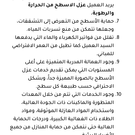
يريد العميل
عزل الاسطح من الحرارة
والرطوبة.
حماية الأسطح من التعرض إلى التشققات،
وجعلها تتمكن من منع تسربات المياه.
تقلل من فواتير الكهرباء والماء التي يدفعها
السيد العميل كما تطيل من العمر الافتراضي
للمباني.
وجود العمالة المدربة المتميزة على أعلى
المستويات التي يمكن تقديم خدمات عزل
الأسطح بالصورة المميزة جداً، وبشكل
الاحترافي حسب طبيعة كل سطح.
وجود الخدمات التي تتم من خلال المعدات
المتطورة والماكينات ذات الجودة العالية،
واستخدام المواد العازلة الموثوقة، ومواد
الطلاء ذات الفعالية الكبيرة، ودرجات الحماية
العالية حتى نتمكن من حماية المنازل من جميع