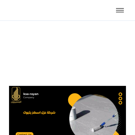
شركة عزل اسطح بتبوك