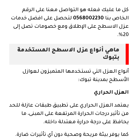
كل ما عليك فعله هو التواصل معنا على الرقم
الخاص بنا
0568002230
لتحصل على افضل خدمات
عزل الاسطح على الإطلاق ومع خصومات تصل إلى
20%.
ماهي أنواع عزل الاسطح المستخدمة
بتبوك
أنواع العزل التي تستخدمها المتميزون لعوازل
الأسطح بمدينة تبوك:
العزل الحراري
يعتمد العزل الحراري على تطبيق طبقات عازلة للحد
من تأثير درجات الحرارة المرتفعة على المبنى، ما
يحافظ على درجة حرارة معتدلة داخله.
كما يوفر بيئة مريحة وصحية دون أي تأثيرات ضارة.