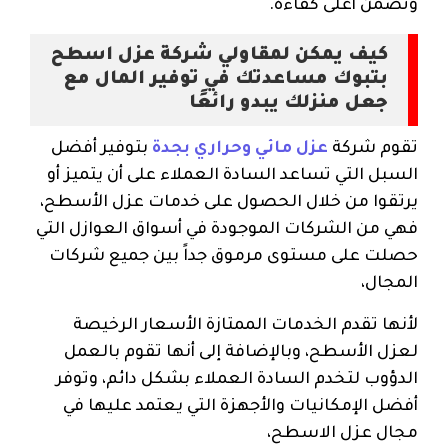
وتضمن أعلى كفاءة.
كيف يمكن لمقاولي شركة عزل اسطح
بتبوك مساعدتك في توفير المال مع
جعل منزلك يبدو رائعًا
تقوم شركة
عزل مائي وحراري بجدة
بتوفير أفضل
السبل التي تساعد السادة العملاء على أن يتميز أو
يرتقوا من خلال الحصول على خدمات عزل الأسطح،
فهي من الشركات الموجودة في أسواق العوازل التي
حصلت على مستوى مرموق جداً بين جميع شركات
المجال،
لأنها تقدم الخدمات الممتازة الأسعار الرخيصة
لعزل الأسطح، وبالإضافة إلى أنها تقوم بالعمل
الدؤوب لتخدم السادة العملاء بشكل دائم، وتوفر
أفضل الإمكانيات والأجهزة التي يعتمد عليها في
مجال عزل الاسطح،