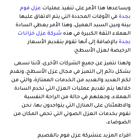
ويساعدها هذا الأمر على تنفيذ عمليات
عزل فوم
بجدة
في الأوقات المحددة التي يتم الاتفاق عليها
بينه وبين السيد العميل، وهذا الأمر يعطي السادة
العملاء الثقة الكبيرة في هذه
شركة عزل خزانات
بجدة
بالإضافة إلى أنها تقوم بتقديم الأسعار
الرخيصة لعزل الأسطح،
ولهذا نتميز عن جميع الشركات الأخرى، لأننا نسعى
بشكل دائم إلى التميز في مجال عزل الأسطح، ونقدم
لكم العديد والعديد من الخدمات الممتازة، والتي من
خلالها يتم تقديم عمليات العزل التي تخدم السادة
العملاء، وجعلهم في حالة من الراحة النفسية
والاطمئنان على المنازل التي يتواجدون بها، نحن
نقوم بخدمات العزل الصوتي التي تحمي المكان من
الضوضاء،
اقراء المزيد عنشركة عزل فوم بالقصيم