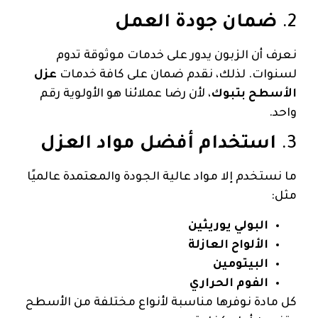
2.
ضمان جودة العمل
نعرف أن الزبون يدور على خدمات موثوقة تدوم
لسنوات. لذلك، نقدم ضمان على كافة خدمات
عزل
الأسطح بتبوك
، لأن رضا عملائنا هو الأولوية رقم
واحد.
3.
استخدام أفضل مواد العزل
ما نستخدم إلا مواد عالية الجودة والمعتمدة عالميًا
مثل:
البولي يوريثين
الألواح العازلة
البيتومين
الفوم الحراري
كل مادة نوفرها مناسبة لأنواع مختلفة من الأسطح