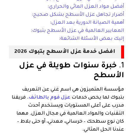
أفضل مواد العزل المائي والحراري:
أضرار تجاهل عزل الأسطح بشكل صحيح:
أهمية الصيانة الدورية بعد العزل:
المعايير العالمية في عزل الأسطح بتبوك:
إليك بعض الأسئلة الشائعة:
افضل خدمة عزل الأسطح بتبوك 2026
1.
خبرة سنوات طويلة في عزل
الأسطح
مؤسسة المتميزون هي اسم غني عن التعريف
بتبوك لما يخص خدمات
عزل فوم بالطائف
. فريقنا
مدرب على أعلى المستويات ويستخدم أحدث
التقنيات والمواد العالمية في مجال العزل. مهما
كان نوع سطحك – خرساني، معدني، أو حتى بلاط –
عندنا الحل المثالي.