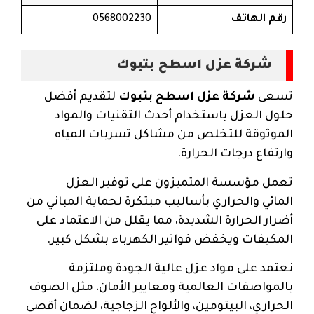
رقم الهاتف
0568002230
شركة عزل اسطح بتبوك
تسعى
شركة عزل اسطح بتبوك
لتقديم أفضل
حلول العزل باستخدام أحدث التقنيات والمواد
الموثوقة للتخلص من مشاكل تسربات المياه
وارتفاع درجات الحرارة.
تعمل مؤسسة المتميزون على توفير العزل
المائي والحراري بأساليب مبتكرة لحماية المباني من
أضرار الحرارة الشديدة، مما يقلل من الاعتماد على
المكيفات ويخفض فواتير الكهرباء بشكل كبير.
نعتمد على مواد عزل عالية الجودة وملتزمة
بالمواصفات العالمية ومعايير الأمان، مثل الصوف
الحراري، البيتومين، والألواح الزجاجية، لضمان أقصى