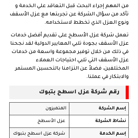
من المهم إجراء البحث قبل التعاقد علي الخدمة و
تأكد من سؤال الشركة عن تجربتها مع عزل الأسقف
ونوع العزل الذي تخطط لاستخدامه.
تعمل شركة عزل الأسطح على تقديم أفضل خدمات
عزل الأسقف بجودة تلبي المعايير الدولية لقد نجحنا
في ذلك من خلال توفير مجموعة واسعة من خدمات
عزل الأسقف التي تلبي احتياجات العملاء
المختلفين، فضلاً عن التزامنا بالتحسين المستمر
والابتكار في عملنا.
رقم شركة عزل اسطح بتبوك
إسم الشركة
المتميزون
نشاط الشركة
عزل الأسطح
إسم الخدمة
شركة عزل اسطح بتبوك