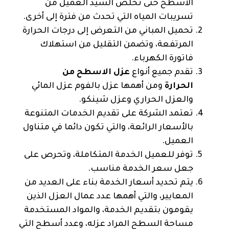
الأسطح حتى تخلص السيد العميل من
تسريبات المياه التي تحدث من فترة إلى أخرى.
تحميل المباني من التعرض إلى درجات الحرارة
المرتفعة، وتضمن التقليل من استهلاك
فاتورة الكهرباء.
تقدم جميع أنواع
عزل الاسطح من
الحرارة
ومن أهمها عزل بالفوم عزل المائي
والعزل الحراري وعزل شينكو.
تعتمد الشركة على تقديم الخدمات المتنوعة
بالأسعار الرائعة، والتي تكون دائما في متناول
العميل.
توفر للعميل الخدمة المتكاملة، وتحرص على
جعل سعر الخدمة مناسب.
يتم تحديد أسعار الخدمة بناء على العديد من
المعايير، والتي أهمها عدد عمال العزل الذين
يقومون بتقديم الخدمة، والمواد المستخدمة
مساحة السطح المراد عزله، وعدد أسطح التي