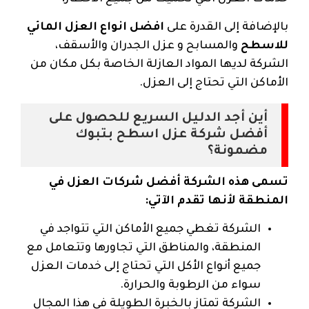
بالإضافة إلى القدرة على
افضل انواع العزل المائي
للاسطح
والمسابح و عزل الجدران والأسقف،
الشركة لديها المواد العازلة الخاصة بكل مكان من
الأماكن التي تحتاج إلى العزل.
أين أجد الدليل السريع للحصول على
أفضل شركة عزل اسطح بتبوك
مضمونة؟
تسمى هذه الشركة أفضل شركات العزل في
المنطقة لأنها تقدم الآتي:
الشركة تغطي جميع الأماكن التي تتواجد في
المنطقة، والمناطق التي تجاورها وتتعامل مع
جميع أنواع الأكل التي تحتاج إلى خدمات العزل
سواء من الرطوبة والحرارة.
الشركة تمتاز بالخبرة الطويلة في هذا المجال