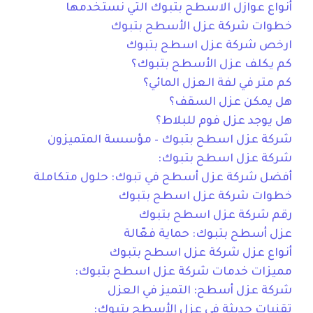
أنواع عوازل الاسطح بتبوك التي نستخدمها
خطوات شركة عزل الأسطح بتبوك
ارخص شركة عزل اسطح بتبوك
كم يكلف عزل الأسطح بتبوك؟
كم متر في لفة العزل المائي؟
هل يمكن عزل السقف؟
هل يوجد عزل فوم للبلاط؟
شركة عزل اسطح بتبوك – مؤسسة المتميزون
شركة عزل اسطح بتبوك:
أفضل شركة عزل أسطح في تبوك: حلول متكاملة
خطوات شركة عزل اسطح بتبوك
رقم شركة عزل اسطح بتبوك
عزل أسطح بتبوك: حماية فعّالة
أنواع عزل شركة عزل اسطح بتبوك
مميزات خدمات شركة عزل اسطح بتبوك:
شركة عزل أسطح: التميز في العزل
تقنيات حديثة في عزل الأسطح بتبوك: