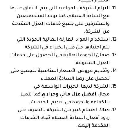
الأضرار البيئية.
التزام الشركة بالمواعيد التي يتم الاتفاق عليها
مع السادة العملاء، كما يوجد المتخصصين
والمشرفين على جميع خدمات العزل المقدمة
من الشركة.
استخدام المواد العازلة العالية الجودة التي
يتم اختيارها من قبل الخبراء في الشركة.
ضمان الجودة العالية في الحصول على خدمات
العزل المتنوعة.
وتقديم عروض الأسعار المناسبة للجميع حتى
نحصل على رضا السادة العملاء.
الشركة لديها الخبرات الواسعة في
مجال
افضل عزل مائي وحراري
،كما تتميز
بالكفاءة والجودة في تقديم الخدمات.
هناك اهتمام كبير من الشركة بالتعرف على
ردود أفعال السادة العملاء تجاه الخدمات
المقدمة إليهم.