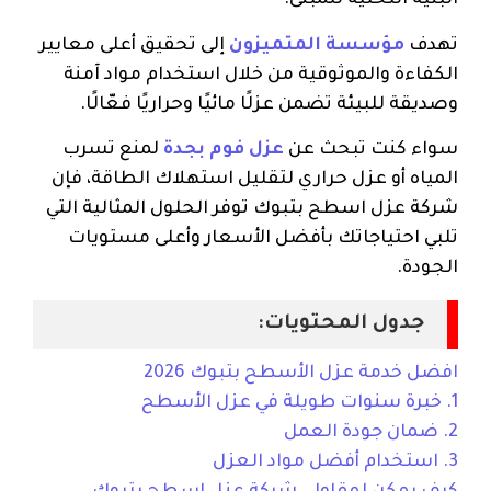
البنية التحتية للمبنى.
تهدف
مؤسسة المتميزون
إلى تحقيق أعلى معايير
الكفاءة والموثوقية من خلال استخدام مواد آمنة
وصديقة للبيئة تضمن عزلًا مائيًا وحراريًا فعّالًا.
سواء كنت تبحث عن
عزل فوم بجدة
لمنع تسرب
المياه أو عزل حراري لتقليل استهلاك الطاقة، فإن
شركة عزل اسطح بتبوك توفر الحلول المثالية التي
تلبي احتياجاتك بأفضل الأسعار وأعلى مستويات
الجودة.
جدول المحتويات:
افضل خدمة عزل الأسطح بتبوك 2026
1. خبرة سنوات طويلة في عزل الأسطح
2. ضمان جودة العمل
3. استخدام أفضل مواد العزل