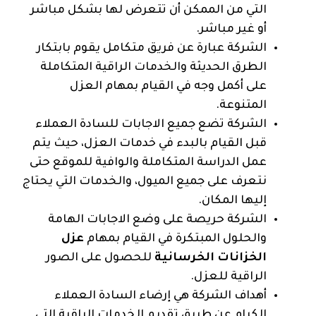
التي من الممكن أن تتعرض لها بشكل مباشر
أو غير مباشر.
الشركة عبارة عن فريق متكامل يقوم بابتكار
الطرق الحديثة والخدمات الراقية المتكاملة
على أكمل وجه في القيام بمهام العزل
المتنوعة.
الشركة تضع جميع الاجابات للسادة العملاء
قبل القيام بالبدء في خدمات العزل، حيث يتم
عمل الدراسة المتكاملة والوافية للموقع حتى
نتعرف على جميع الميول، والخدمات التي يحتاج
إليها المكان.
الشركة حريصة على وضع الاجابات الهامة
والحلول المبتكرة في القيام بمهام
عزل
الخزانات الخرسانية
للحصول على الصور
الراقية للعزل.
أهداف الشركة هي إرضاء السادة العملاء
الكرام عن طريق تقديم الخدمات الراقية التي