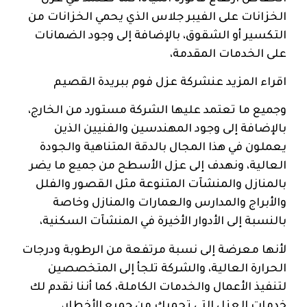
الخزانات على الفيبر جلاس الذي يحمي الخزانات من
التكسير أو الشقوق، بالإضافة إلى وجود الضمانات
على الخدمات المقدمة،
اقراء المزيد عنشركة عزل فوم ببريدة القصيم
وجميع ما تعتمد عليها الشركة مستورد من الخارج،
بالإضافة إلى وجود المهندسين والفنيين الذين
يعملون في هذا المجال بالدقة المتناهية والجودة
العالية، ونهدف إلى عزل الأسطح من جميع ما يضر
بالمنازل والمنشآت المتنوعة مثل القصور والفلل
والأبراج والمدارس والعمارات والمنازل وخاصة
بالنسبة إلى الأدوار الأخيرة في المنشآت السكنية،
لأنها معرضة إلى نسبة مرتفعة من الرطوبة ودرجات
الحرارة العالية، والشركة تلجأ إلى المتخصصين
لتنفيذ الأعمال والخدمات الكاملة، كما أننا نقدم لك
خدمات العزل التي تحميك من جميع الأخطار،