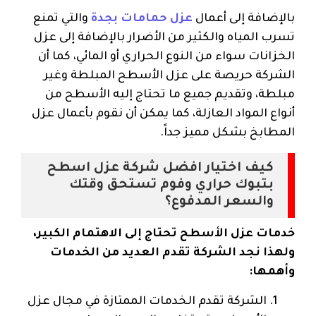
بالإضافة إلى أعمال
عزل حمامات بجدة
والتي تمنع
تسرب المياه والكثير من الأضرار بالإضافة إلى عزل
الخزانات سواء من النوع الحراري أو المائي، كما أن
الشركة حريصة على عزل الأسطح المبلطة وغير
مبلطة، وتقديم جميع ما تحتاج إليه الأسطح من
أنواع المواد العازلة، كما يمكن أن نقوم بأعمال عزل
المطابخ بشكل مميز جداً.
كيف اختيار افضل شركة عزل اسطح
بتبوك حراري وفوم تستحق وقتك
والسعر المدفوع؟
خدمات عزل الأسطح تحتاج إلى الاهتمام الكبير،
ولهذا نجد الشركة تقدم العديد من الخدمات
وأهمها:
الشركة تقدم الخدمات الممتازة في مجال عزل