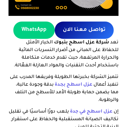
تواصل معنا الان
WhatsApp
تعد
شركة عزل اسطح بتبوك
الخيار الأمثل
للحفاظ على المباني من أضرار التسربات المائية
والحرارة المرتفعة، حيث تقدم خدمات متكاملة
باستخدام أحدث التقنيات والمواد العازلة الفعّالة.
تتميز الشركة بخبرتها الطويلة وفريقها المدرب على
تنفيذ أعمال
عزل اسطح بجدة
بدقة وجودة عالية،
مما يضمن حماية طويلة الأمد للأسطح من التلف
والرطوبة.
إن
عزل اسطح في جدة
يلعب دورًا أساسيًا في تقليل
تكاليف الصيانة المستقبلية والحفاظ على استقرار