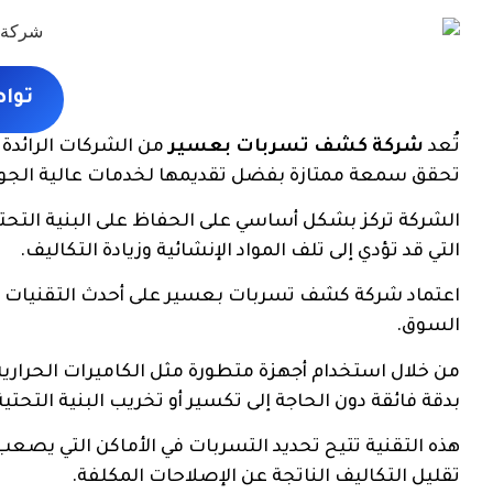
توا
تُعد
شركة كشف تسربات بعسير
من الشركات الرائدة
تحقق سمعة ممتازة بفضل تقديمها لخدمات عالية الجودة 
الشركة تركز بشكل أساسي على الحفاظ على البنية التحتي
التي قد تؤدي إلى تلف المواد الإنشائية وزيادة التكاليف.
اعتماد شركة كشف تسربات بعسير على أحدث التقنيات الع
السوق.
من خلال استخدام أجهزة متطورة مثل الكاميرات الحراري
بدقة فائقة دون الحاجة إلى تكسير أو تخريب البنية التحتية
هذه التقنية تتيح تحديد التسربات في الأماكن التي يصعب
تقليل التكاليف الناتجة عن الإصلاحات المكلفة.