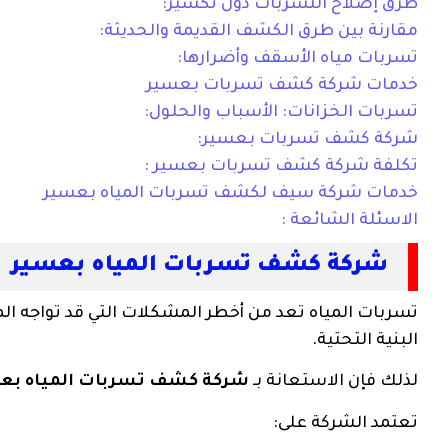
طرق إصلاح التسربات دون تكسير:
مقارنة بين طرق الكشف القديمة والحديثة:
تسربات مياه الأسقف وأضرارها:
خدمات شركة كشف تسربات بعسير
تسربات الخزانات: الأسباب والحلول:
شركة كشف تسربات بعسير:
تكلفة شركة كشف تسربات بعسير :
خدمات شركة سيف لكشف تسربات المياه بعسير
الاسئلة الشائعة :
شركة كشف تسربات المياه بعسير
تسربات المياه تعد من أخطر المشكلات التي قد تواجه المب
البنية التحتية.
لذلك فإن الاستعانة بـ
شركة كشف تسربات المياه بع
تعتمد الشركة على: