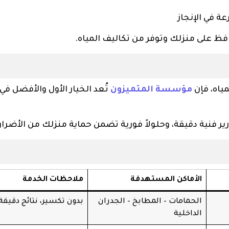
ة في الإنجاز
ظ على منزلك وتوفر من تكاليف المياه.
ياه، فإن
مؤسسة المتميزون
تُعد الخيار الأول والأفضل ف
 فنية دقيقة، وحلولاً فورية تضمن حماية منزلك من الأضرار.
الأماكن المستهدفة
ملاحظات الخدمة
الحمامات – المطابخ – الجدران
بدون تكسير، نتائج دقيقة
الداخلية