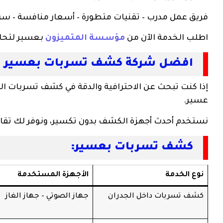
فريق عمل مدرب – تقنيات متطورة – أسعار منافسة – سرع
اطلب الخدمة الآن من
مؤسسة المتميزون
بعسير لتحاف
افضل شركة كشف تسربات بعسير
إذا كنت تبحث عن الاحترافية والدقة في كشف تسربات الم
عسير.
نستخدم أحدث أجهزة الكشف بدون تكسير، ونوفر لك تقارير
كشف تسربات بعسير:
نوع الخدمة
الأجهزة المستخدمة
كشف تسربات داخل الجدران
جهاز الصوتي – جهاز الغاز