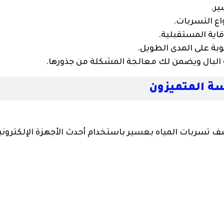
ر.
ع التسربات.
اية المستقبلية.
وبة على المدى الطويل.
البال ويضمن لك معالجة المشكلة من جذورها.
 المتميزون
تسربات المياه بعسير باستخدام أحدث الأجهزة الإلكتروني