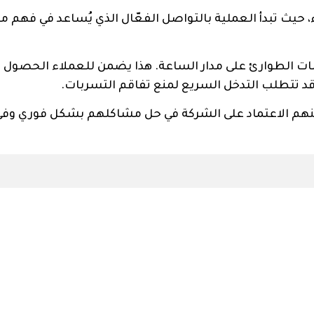
، حيث تبدأ العملية بالتواصل الفعّال الذي يُساعد في فهم
ات الطوارئ على مدار الساعة. هذا يضمن للعملاء الحصول 
قد تتطلب التدخل السريع لمنع تفاقم التسربات.
يُمكنهم الاعتماد على الشركة في حل مشاكلهم بشكل فوري وف