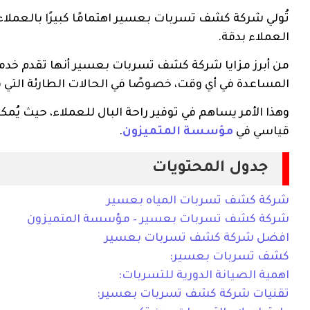
تُولي شركة كشف تسربات بعسير اهتمامًا كبيرًا بالعملاء
العملاء بدقة.
من أبرز مزايا شركة كشف تسربات بعسير أنها تقدم خدم
المساعدة في أي وقت، خصوصًا في الحالات الطارئة التي 
وهذا الأمر يساهم في توفير راحة البال للعملاء، حيث 
قياسي في
مؤسسة المتميزون
.
جدول المحتويات
شركة كشف تسربات المياه بعسير
شركة كشف تسربات بعسير – مؤسسة المتميزون
افضل شركة كشف تسربات بعسير
كشف تسربات بعسير:
اهمية الصيانة الدورية للتسربات:
تقنيات شركة كشف تسربات بعسير: