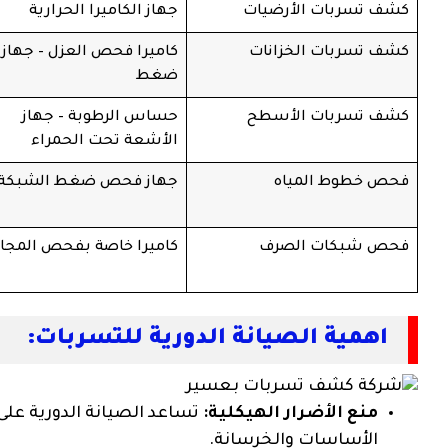
كشف تسربات الأرضيات
جهاز الكاميرا الحرارية
كشف تسربات الخزانات
كاميرا فحص العزل – جهاز
ضغط
كشف تسربات الأسطح
حساس الرطوبة – جهاز
الأشعة تحت الحمراء
فحص خطوط المياه
جهاز فحص ضغط الشبكة
فحص شبكات الصرف
كاميرا خاصة بفحص المجا
اهمية الصيانة الدورية للتسربات:
منع الأضرار الهيكلية:
تساعد الصيانة الدورية عل
الأساسات والخرسانة.