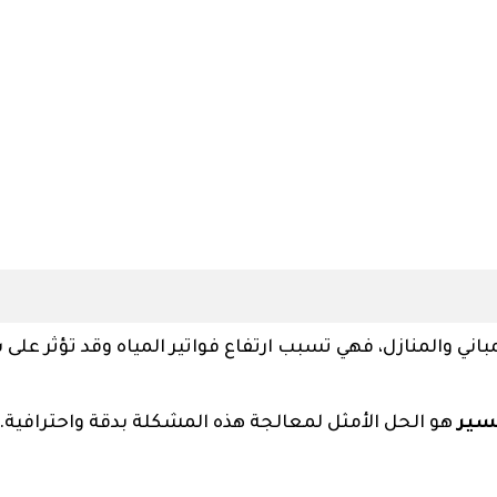
اني والمنازل، فهي تسبب ارتفاع فواتير المياه وقد تؤثر على
سير
هو الحل الأمثل لمعالجة هذه المشكلة بدقة واحترافية.