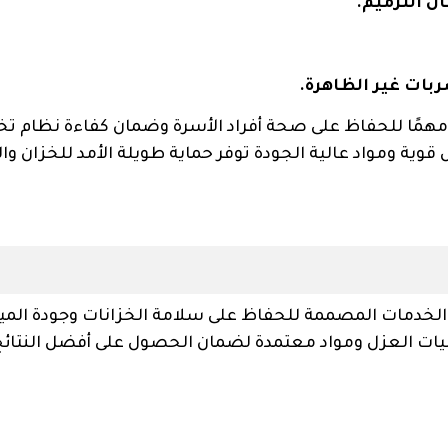
ال الترميم.
بات غير الظاهرة.
ًا مهمًا للحفاظ على صحة أفراد الأسرة وضمان كفاءة نظام تخ
وية ومواد عالية الجودة توفر حماية طويلة الأمد للخزان وال
لخدمات المصممة للحفاظ على سلامة الخزانات وجودة الميا
قنيات العزل ومواد معتمدة لضمان الحصول على أفضل النتائج