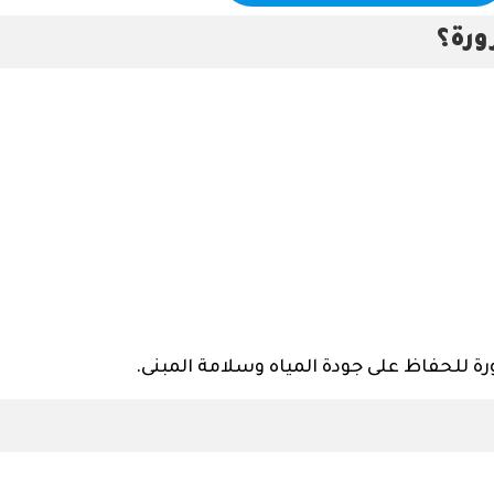
ورة؟
 للحفاظ على جودة المياه وسلامة المبنى.