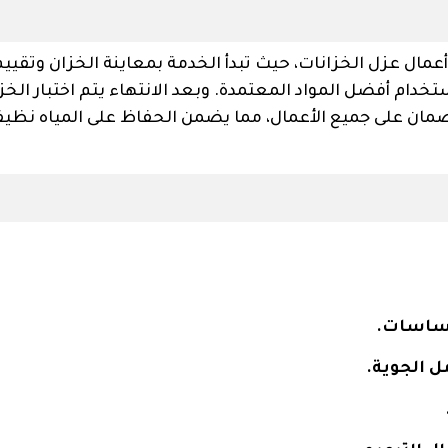
عمال عزل الخزانات، حيث تبدأ الخدمة بمعاينة الخزان وتقييم
دام أفضل المواد المعتمدة. وبعد الانتهاء يتم اختبار الخز
ضمان على جميع الأعمال، مما يضمن الحفاظ على المياه نظيف
لأساسات.
ل الجوية.