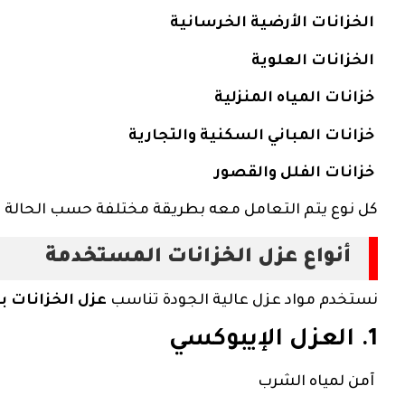
الخزانات الأرضية الخرسانية
الخزانات العلوية
خزانات المياه المنزلية
خزانات المباني السكنية والتجارية
خزانات الفلل والقصور
كل نوع يتم التعامل معه بطريقة مختلفة حسب الحالة 
أنواع عزل الخزانات المستخدمة
نستخدم مواد عزل عالية الجودة تناسب
عزل الخزانات ب
1. العزل الإيبوكسي
آمن لمياه الشرب