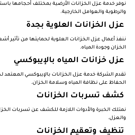
نوفر خدمة عزل الخزانات الأرضية بمختلف أحجامها باستخ
والرطوبة والعوامل الخارجية.
عزل الخزانات العلوية بجدة
ننفذ أعمال عزل الخزانات العلوية لحمايتها من تأثير أ
الخزان وجودة المياه.
عزل خزانات المياه بالإيبوكسي
تقدم الشركة خدمة عزل الخزانات بالإيبوكسي المعتمد لخ
الحفاظ على نظافة المياه وسلامة الخزان.
كشف تسربات الخزانات
نمتلك الخبرة والأدوات اللازمة للكشف عن تسربات الخزا
والعزل.
تنظيف وتعقيم الخزانات