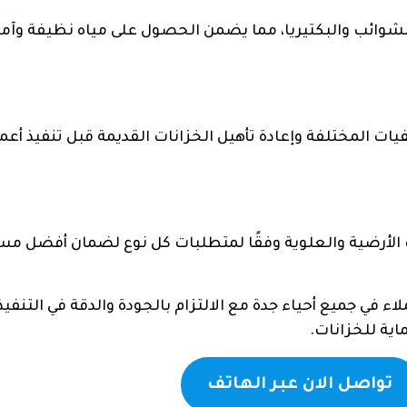
لشوائب والبكتيريا، مما يضمن الحصول على مياه نظيفة وآمن
ت المختلفة وإعادة تأهيل الخزانات القديمة قبل تنفيذ أعم
ت الأرضية والعلوية وفقًا لمتطلبات كل نوع لضمان أفضل م
اء في جميع أحياء جدة مع الالتزام بالجودة والدقة في التنفيذ
اية للخزانات.
تواصل الان عبر الهاتف