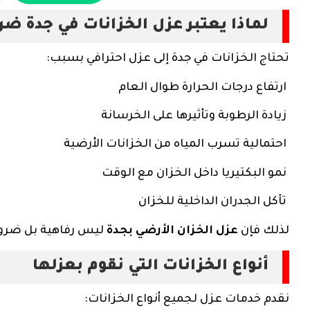
لماذا يعتبر عزل الخزانات في جدة ضر
تحتاج الخزانات في جدة إلى عزل احترافي بسبب:
ارتفاع درجات الحرارة طوال العام
زيادة الرطوبة وتأثيرها على الخرسانة
احتمالية تسرب المياه من الخزانات الأرضية
نمو البكتيريا داخل الخزان مع الوقت
تآكل الجدران الداخلية للخزان
لذلك فإن
عزل الخزان الأرضي بجدة
ليس رفاهية بل ضرورة
أنواع الخزانات التي نقوم بعزلها
نقدم خدمات عزل لجميع أنواع الخزانات: