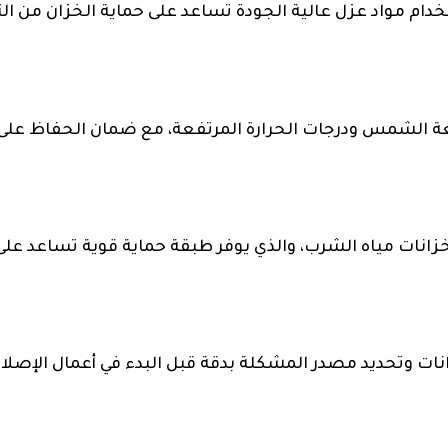
دام مواد عزل عالية الجودة تساعد على حماية الخزان من ا
شعة الشمس ودرجات الحرارة المرتفعة، مع ضمان الحفاظ على
زانات مياه الشرب، والذي يوفر طبقة حماية قوية تساعد على
نات وتحديد مصدر المشكلة بدقة قبل البدء في أعمال الإصلا