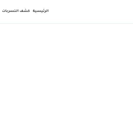
الرئيسية
كشف التسربات
شركه