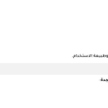
وطبيعة الاستخدام.
جدة
: