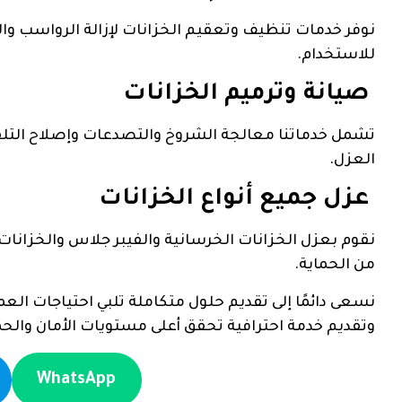
نوفر خدمات تنظيف وتعقيم الخزانات لإزالة الرواسب وا
للاستخدام.
صيانة وترميم الخزانات
تشمل خدماتنا معالجة الشروخ والتصدعات وإصلاح التلفيا
العزل.
عزل جميع أنواع الخزانات
نقوم بعزل الخزانات الخرسانية والفيبر جلاس والخزانا
من الحماية.
نسعى دائمًا إلى تقديم حلول متكاملة تلبي احتياجات العمل
وتقديم خدمة احترافية تحقق أعلى مستويات الأمان والحم
WhatsApp