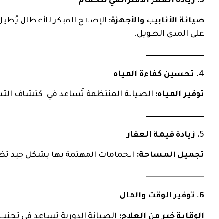
3. زيادة العمر الافتراضي للحمام
صيانة الأنابيب والأجهزة:
الإصلاح المبكر للأعطال يُطي
على المدى الطويل.
ــــــــــــــــــــــــــــــــــــــــ
4
. تحسين كفاءة المياه
توفير المياه:
الصيانة المنتظمة تُساعد في اكتشاف التسر
ــــــــــــــــــــــــــــــــــــــــ
5
. زيادة قيمة العقار
تجميل المساحة:
الحمامات المهتمة بها بشكل جيد تضيف
ــــــــــــــــــــــــــــــــــــــــ
6. توفير الوقت والمال
الوقاية خير من العلاج:
الصيانة الدورية تساعد في تجنب 