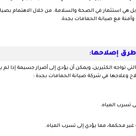
ل هي استثمار في الصحة والسلامة. من خلال الاهتمام بصيا
 وآمنة مع صيانة الحمامات بجدة.
طرق إصلاحها
:
 تواجه الكثيرين، ويمكن أن يؤدي إلى أضرار جسيمة إذا لم ي
ح وعلاجها في شركة صيانة الحمامات بجدة :
ى تسرب المياه.
 غير محكمة، مما يؤدي إلى تسرب المياه.