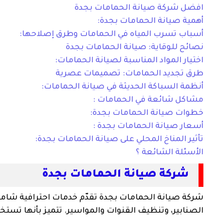
افضل شركة صيانة الحمامات بجدة
أهمية صيانة الحمامات بجدة:
أسباب تسرب المياه في الحمامات وطرق إصلاحها:
نصائح للوقاية: صيانة الحمامات بجدة
اختيار المواد المناسبة لصيانة الحمامات:
طرق تجديد الحمامات: تصميمات عصرية
أنظمة السباكة الحديثة في صيانة الحمامات:
مشاكل شائعة في الحمامات :
خطوات صيانة الحمامات بجدة:
أسعار صيانة الحمامات بجدة :
تأثير المناخ المحلي على صيانة الحمامات بجدة:
الأسئلة الشائعة ؟
شركة صيانة الحمامات بجدة
شركة صيانة الحمامات بجدة تقدّم خدمات احترافية شاملة
الصنابير، وتنظيف القنوات والمواسير. تتميز بأنها تستخ