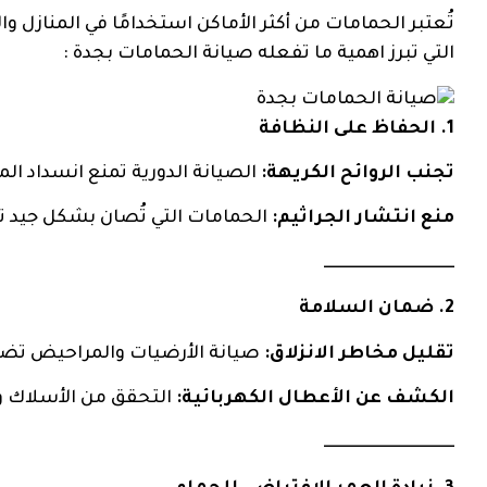
تُعتبر الحمامات من أكثر الأماكن استخدامًا في المنازل و
التي تبرز اهمية ما تفعله صيانة الحمامات بجدة :
1. الحفاظ على النظافة
تجنب الروائح الكريهة:
الصيانة الدورية تمنع انسداد الم
منع انتشار الجراثيم:
الحمامات التي تُصان بشكل جيد تكو
ــــــــــــــــــــــــــــــــــــــــ
2. ضمان السلامة
تقليل مخاطر الانزلاق:
صيانة الأرضيات والمراحيض تضم
الكشف عن الأعطال الكهربائية:
التحقق من الأسلاك و
ــــــــــــــــــــــــــــــــــــــــ