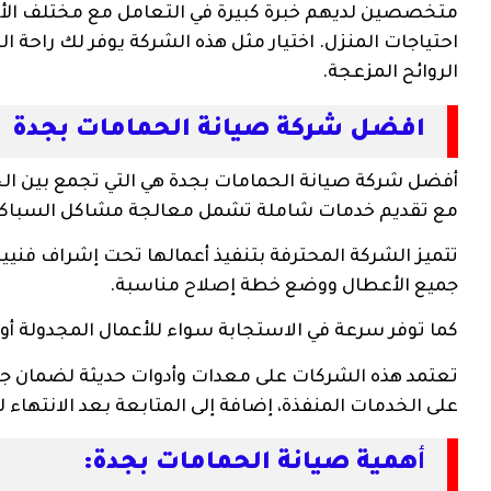
متخصصين لديهم خبرة كبيرة في التعامل مع مختلف الأ
احتياجات المنزل. اختيار مثل هذه الشركة يوفر لك راحة ال
الروائح المزعجة.
افضل شركة صيانة الحمامات بجدة
أفضل شركة صيانة الحمامات بجدة هي التي تجمع بين الخبر
مع تقديم خدمات شاملة تشمل معالجة مشاكل السباكة، إ
تتميز الشركة المحترفة بتنفيذ أعمالها تحت إشراف فنيي
جميع الأعطال ووضع خطة إصلاح مناسبة.
كما توفر سرعة في الاستجابة سواء للأعمال المجدولة أو ا
تعتمد هذه الشركات على معدات وأدوات حديثة لضمان ج
على الخدمات المنفذة، إضافة إلى المتابعة بعد الانتهاء 
أ
همية صيانة الحمامات بجدة: