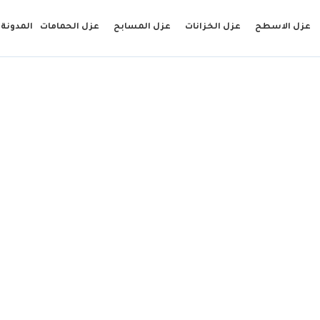
عزل الاسطح
عزل الخزانات
عزل المسابح
عزل الحمامات
المدونة
ة الحمامات بجدة