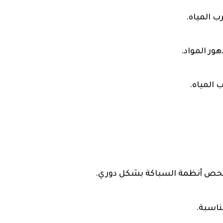
 المياه.
ور المواد.
 المياه.
فحص أنظمة السباكة بشكل دوري.
ناسبة.