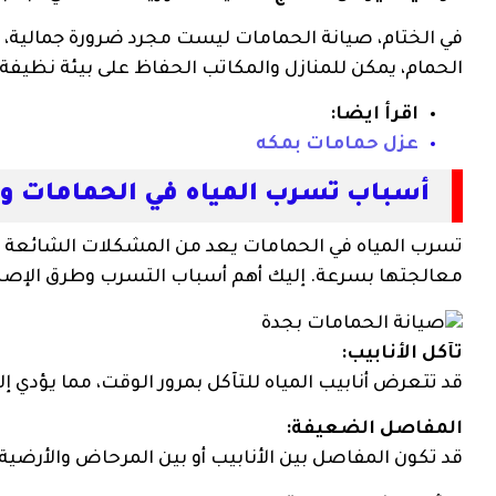
في الختام، صيانة الحمامات ليست مجرد ضرورة جمالية، ب
الحمام، يمكن للمنازل والمكاتب الحفاظ على بيئة نظيفة
اقرأ ايضا:
عزل حمامات بمكه
أسباب تسرب المياه في الحمامات و
تسرب المياه في الحمامات يعد من المشكلات الشائعة التي
معالجتها بسرعة. إليك أهم أسباب التسرب وطرق الإصلا
تآكل الأنابيب:
قد تتعرض أنابيب المياه للتآكل بمرور الوقت، مما يؤدي إل
المفاصل الضعيفة:
قد تكون المفاصل بين الأنابيب أو بين المرحاض والأرضية