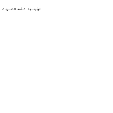
الرئيسية
كشف التسربات
صيان