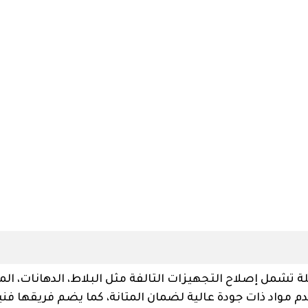
 تشمل إصلاح التجهيزات التالفة مثل البلاط، الدهانات، ال
دم مواد ذات جودة عالية لضمان المتانة، كما يضم فريقها فني