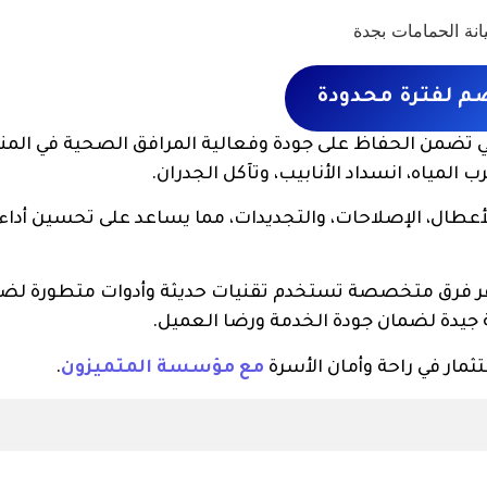
ي تضمن الحفاظ على جودة وفعالية المرافق الصحية في المنا
مياه، انسداد الأنابيب، وتآكل الجدران.
طال، الإصلاحات، والتجديدات، مما يساعد على تحسين أداء 
وفر فرق متخصصة تستخدم تقنيات حديثة وأدوات متطورة لض
 جيدة لضمان جودة الخدمة ورضا العميل.
مار في راحة وأمان الأسرة
مع مؤسسة المتميزون
.