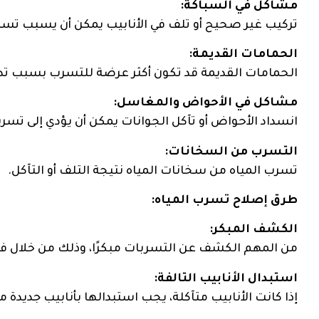
مشاكل في السباكة:
تركيب غير صحيح أو تلف في الأنابيب يمكن أن يسبب تسرب
الحمامات القديمة:
الحمامات القديمة قد تكون أكثر عرضة للتسرب بسبب تده
مشاكل في الأحواض والمغاسل:
انسداد الأحواض أو تآكل الجوانات يمكن أن يؤدي إلى تسرب
التسرب من السخانات:
تسرب المياه من سخانات المياه نتيجة التلف أو التآكل.
طرق إصلاح تسرب المياه:
الكشف المبكر:
من المهم الكشف عن التسربات مبكرًا، وذلك من خلال 
استبدال الأنابيب التالفة:
إذا كانت الأنابيب متآكلة، يجب استبدالها بأنابيب جديدة م