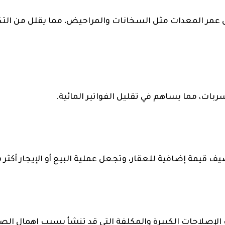
ل عمر المعدات مثل السخانات والمراحيض، مما يقلل من الت
بات، مما يساهم في تقليل الفواتير المائية.
 قيمة إضافية للعقار، وتجعل عملية البيع أو الإيجار أكثر
الإصلاحات الكبيرة والمكلفة التي قد تنشأ بسبب إهمال الصي