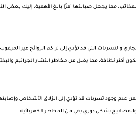
المكاتب، مما يجعل صيانتها أمرًا بالغ الأهمية. إليك بعض ال
جاري والتسربات التي قد تؤدي إلى تراكم الروائح غير المرغوب 
ن أكثر نظافة، مما يقلل من مخاطر انتشار الجراثيم والبكتير
ن عدم وجود تسربات قد تؤدي إلى انزلاق الأشخاص وإصابته
المصابيح بشكل دوري يقي من المخاطر الكهربائية.