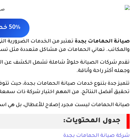
50% خصم لفترة محدودة
صيانة الحمامات بجدة
تعتبر من الخدمات الضرورية الت
والمكاتب. تعاني الحمامات من مشاكل متعددة مثل تسرب ال
تقدم شركات الصيانة حلولاً شاملة تشمل الكشف عن الأع
وجعله أكثر راحة وأناقة.
تتميز جدة بتنوع خدمات صيانة الحمامات بجدة، حيث تت
تحقيق أفضل النتائج. من المهم اختيار شركة ذات سمعة
صيانة الحمامات ليست مجرد إصلاح للأعطال، بل هي استث
جدول المحتويات:
شركة صيانة الحمامات بجدة