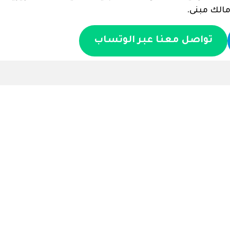
مالك مبنى.
تواصل معنا عبر الوتساب