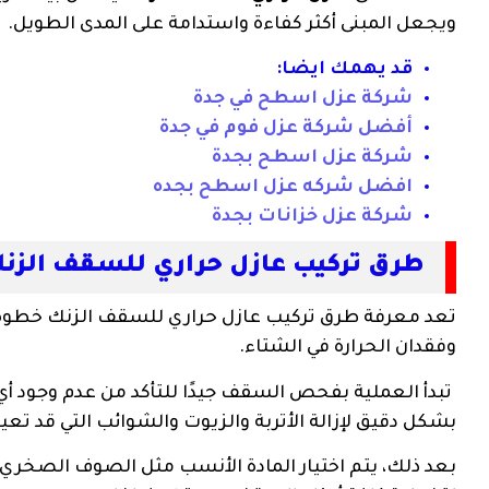
ويجعل المبنى أكثر كفاءة واستدامة على المدى الطويل.
قد يهمك ايضا:
شركة عزل اسطح في جدة
أفضل شركة عزل فوم في جدة
شركة عزل اسطح بجدة
افضل شركه عزل اسطح بجده
شركة عزل خزانات بجدة
طرق تركيب عازل حراري للسقف الزن
تعد معرفة طرق تركيب عازل حراري للسقف الزنك خطوة 
وفقدان الحرارة في الشتاء.
تبدأ العملية بفحص السقف جيدًا للتأكد من عدم وجود أ
بشكل دقيق لإزالة الأتربة والزيوت والشوائب التي قد تع
بعد ذلك، يتم اختيار المادة الأنسب مثل الصوف الصخري أو 