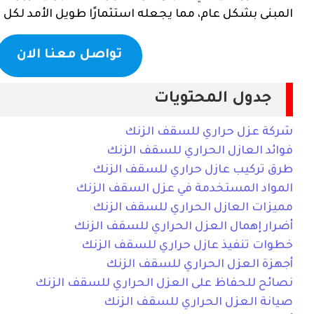
المبنى بشكل عام، مما يجعله استثمارًا طويل الأمد لكل 
تواصل معنا الان
جدول المحتويات
شركة عزل حراري للسقف الزنك
فوائد العازل الحراري للسقف الزنك
طرق تركيب عازل حراري للسقف الزنك
المواد المستخدمة في عزل السقف الزنك
مميزات العازل الحراري للسقف الزنك
أضرار إهمال العزل الحراري للسقف الزنك
خطوات تنفيذ عازل حراري للسقف الزنك
أجهزة العزل الحراري للسقف الزنك
نصائح للحفاظ على العزل الحراري للسقف الزنك
صيانة العزل الحراري للسقف الزنك