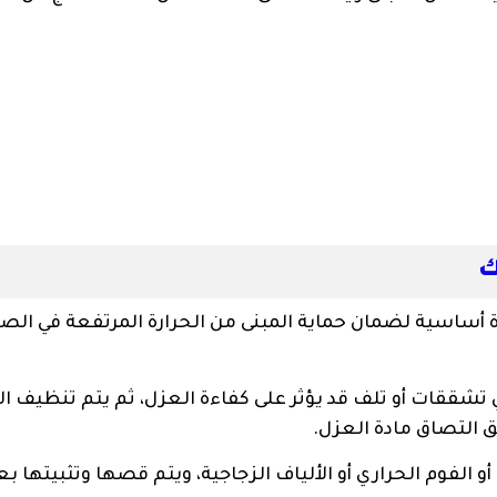
ك
أساسية لضمان حماية المبنى من الحرارة المرتفعة في الص
ي تشققات أو تلف قد يؤثر على كفاءة العزل، ثم يتم تنظيف 
يق التصاق مادة العزل.
الفوم الحراري أو الألياف الزجاجية، ويتم قصها وتثبيتها بع