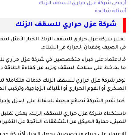
أرخص شركة عزل حراري للسقف الزنك
أسئلة شائعة
شركة عزل حراري للسقف الزنك
تعتبر شركة عزل حراري للسقف الزنك الخيار الأمثل لتنفي
في الصيف وفقدان الحرارة في الشتاء.
فالاعتماد على خبراء متخصصين في شركة عزل حراري للس
ما يحافظ على سلامة السقف ويزيد من كفاءة الطاقة داخ
توفر شركة عزل حراري للسقف الزنك خدمات متكاملة تشم
الصخري أو الفوم الحراري أو الألياف الزجاجية، وتركيب 
كما تقدم الشركة نصائح مهمة للحفاظ على العزل وإجراء 
باستخدام شركة عزل حراري للسقف الزنك، يمكن تقليل تك
للمبنى، حماية الهيكل من التشققات الناتجة عن التغيرات ا
الاعتماد على خبراء متخصصين يجعل العزل أكثر كفاءة 