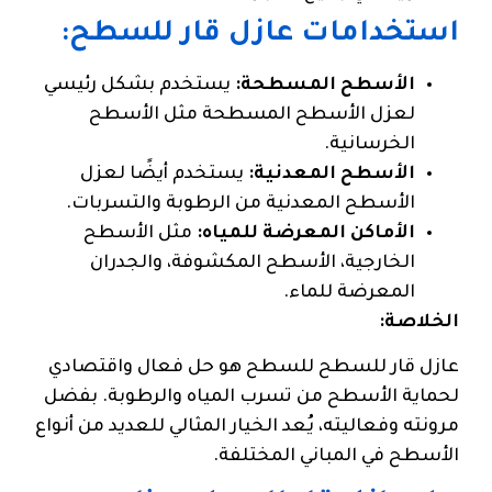
استخدامات عازل قار للسطح:
الأسطح المسطحة:
يستخدم بشكل رئيسي
لعزل الأسطح المسطحة مثل الأسطح
الخرسانية.
الأسطح المعدنية:
يستخدم أيضًا لعزل
الأسطح المعدنية من الرطوبة والتسربات.
الأماكن المعرضة للمياه:
مثل الأسطح
الخارجية، الأسطح المكشوفة، والجدران
المعرضة للماء.
الخلاصة:
عازل قار للسطح للسطح هو حل فعال واقتصادي
لحماية الأسطح من تسرب المياه والرطوبة. بفضل
مرونته وفعاليته، يُعد الخيار المثالي للعديد من أنواع
الأسطح في المباني المختلفة.