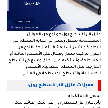
عازل قار للسطح رول هو نوع من العوازل
المستخدمة بشكل رئيسي في حماية الأسطح من
الرطوبة والتسربات المائية. يتميز هذا النوع من
العزل بتركيب سهل وفعال على الأسطح المائلة أو
المسطحة، ويُستخدم على نطاق واسع في الأسطح
الخارجية مثل الأسطح المعدنية، الأسطح
الخرسانية، والأسطح المسطحة في المباني.
مميزات عازل قار للسطح رول:
سهل الاستخدام:
يأتي عازل قار للسطح رول على شكل لفائف يمكن