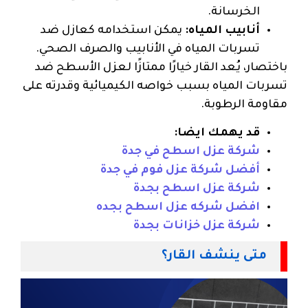
الخرسانة.
أنابيب المياه:
يمكن استخدامه كعازل ضد
تسربات المياه في الأنابيب والصرف الصحي.
باختصار، يُعد القار خيارًا ممتازًا لعزل الأسطح ضد
تسربات المياه بسبب خواصه الكيميائية وقدرته على
مقاومة الرطوبة.
قد يهمك ايضا:
شركة عزل اسطح في جدة
أفضل شركة عزل فوم في جدة
شركة عزل اسطح بجدة
افضل شركه عزل اسطح بجده
شركة عزل خزانات بجدة
متى ينشف القار؟