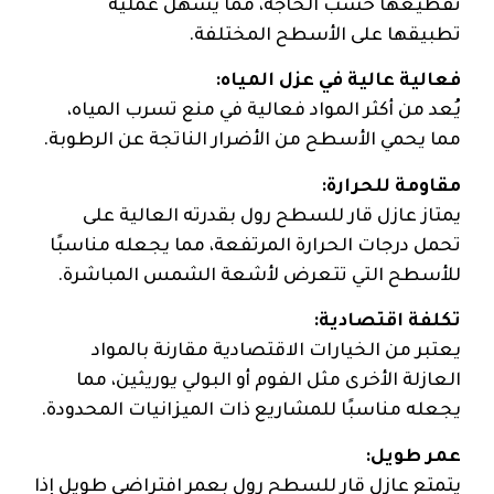
تقطيعها حسب الحاجة، مما يسهل عملية
تطبيقها على الأسطح المختلفة.
فعالية عالية في عزل المياه:
يُعد من أكثر المواد فعالية في منع تسرب المياه،
مما يحمي الأسطح من الأضرار الناتجة عن الرطوبة.
مقاومة للحرارة:
يمتاز عازل قار للسطح رول بقدرته العالية على
تحمل درجات الحرارة المرتفعة، مما يجعله مناسبًا
للأسطح التي تتعرض لأشعة الشمس المباشرة.
تكلفة اقتصادية:
يعتبر من الخيارات الاقتصادية مقارنة بالمواد
العازلة الأخرى مثل الفوم أو البولي يوريثين، مما
يجعله مناسبًا للمشاريع ذات الميزانيات المحدودة.
عمر طويل:
يتمتع عازل قار للسطح رول بعمر افتراضي طويل إذا