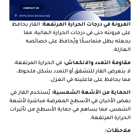
المرونة في درجات الحرارة المرتفعة:
القار يحافظ
على مرونته حتى في درجات الحرارة العالية، مما
يجعله يظل متماسكًا ويُحافظ على خصائصه
العازلة.
مقاومة التمدد والانكماش:
في الحرارة المرتفعة،
لا يتعرض القار للتشقق أو التمدد بشكل ملحوظ،
مما يحافظ على فاعليته في العزل.
الحماية من الأشعة الشمسية:
يُستخدم القار في
بعض الأحيان في الأسطح المعرضة مباشرة لأشعة
الشمس، مما يساهم في حماية الأسطح من تأثيرات
الحرارة المرتفعة.
ملاحظات: