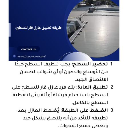
تحضير السطح:
يجب تنظيف السطح جيدًا
من الأوساخ والدهون أو أي شوائب لضمان
الالتصاق الجيد.
تطبيق المادة:
يتم فرد عازل قار للسطح على
السطح باستخدام فرشاة أو آلة رش لتغطية
السطح بالكامل.
الضغط على الطبقة:
يُضغط العازل بعد
تطبيقه للتأكد من أنه يلتصق بشكل جيد
ويغطي جميع الفجوات.