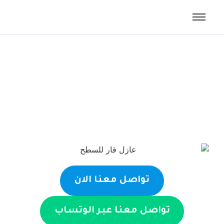
عازل قار للسطح
تواصل معنا الان
تواصل معنا عبر الوتساب