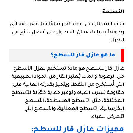
النصيحة:
يجب الانتظار حتى يجف القار تمامًا قبل تعريضه لأي
رطوبة أو مياه لضمان الحصول على أفضل نتائج في
العزل.
ما هو عازل قار للسطح؟
عازل قار للسطح هو مادة تستخدم لعزل الأسطح
من الرطوبة والماء. يُعتبر القار من المواد الطبيعية
التي تُستخرج من النفط، ويتميز بقدرته العالية على
مقاومة تسرب المياه وتوفير حماية فعّالة للأسطح
المختلفة، مثل الأسطح المسطحة، الأسطح
الخرسانية، الأسطح المعدنية، والأسطح التي
تتعرض للمياه.
مميزات عازل قار للسطح: