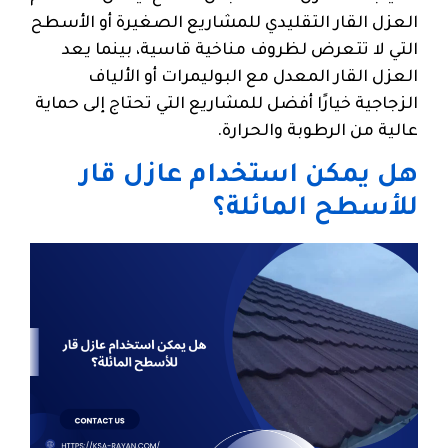
العزل القار التقليدي للمشاريع الصغيرة أو الأسطح
التي لا تتعرض لظروف مناخية قاسية، بينما يعد
العزل القار المعدل مع البوليمرات أو الألياف
الزجاجية خيارًا أفضل للمشاريع التي تحتاج إلى حماية
عالية من الرطوبة والحرارة.
هل يمكن استخدام عازل قار
للأسطح المائلة؟