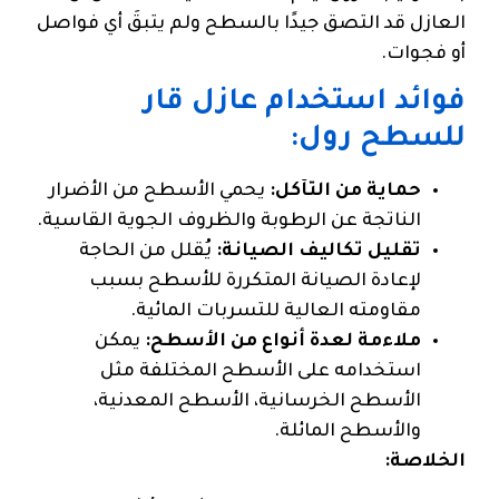
العازل قد التصق جيدًا بالسطح ولم يتبقَ أي فواصل
أو فجوات.
فوائد استخدام عازل قار
للسطح رول:
حماية من التآكل:
يحمي الأسطح من الأضرار
الناتجة عن الرطوبة والظروف الجوية القاسية.
تقليل تكاليف الصيانة:
يُقلل من الحاجة
لإعادة الصيانة المتكررة للأسطح بسبب
مقاومته العالية للتسربات المائية.
ملاءمة لعدة أنواع من الأسطح:
يمكن
استخدامه على الأسطح المختلفة مثل
الأسطح الخرسانية، الأسطح المعدنية،
والأسطح المائلة.
الخلاصة: