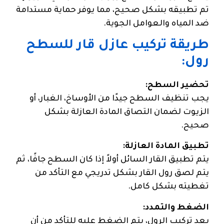
تم تطبيقه بشكل صحيح، مما يوفر حماية مستدامة
ضد المياه والعوامل الجوية.
طريقة تركيب عازل قار للسطح
رول:
تحضير السطح:
يجب تنظيف السطح جيدًا من الأوساخ، الغبار، أو
الزيوت لضمان التصاق المادة العازلة بشكل
صحيح.
تطبيق المادة العازلة:
يتم تطبيق القار السائل أولاً إذا كان السطح جافًا، ثم
يتم لصق رول القار بشكل تدريجي مع التأكد من
تغطيته بشكل كامل.
الضغط والتمدد:
بعد تركيب الرول، يتم الضغط عليه للتأكد من أن