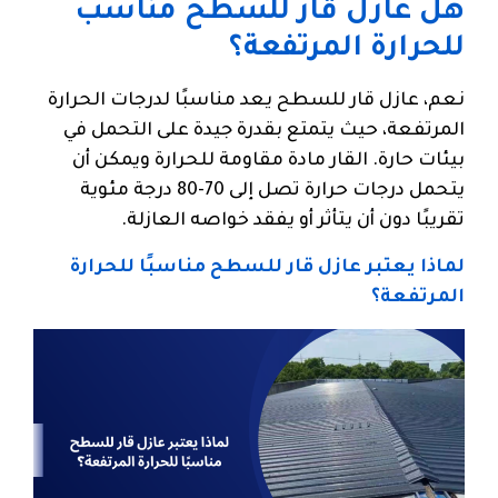
هل عازل قار للسطح مناسب
للحرارة المرتفعة؟
نعم، عازل قار للسطح يعد مناسبًا لدرجات الحرارة
المرتفعة، حيث يتمتع بقدرة جيدة على التحمل في
بيئات حارة. القار مادة مقاومة للحرارة ويمكن أن
يتحمل درجات حرارة تصل إلى 70-80 درجة مئوية
تقريبًا دون أن يتأثر أو يفقد خواصه العازلة.
لماذا يعتبر عازل قار للسطح مناسبًا للحرارة
المرتفعة؟