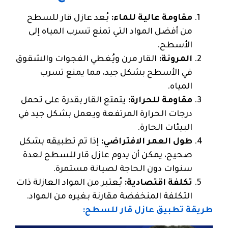
مقاومة عالية للماء:
يُعد عازل قار للسطح
من أفضل المواد التي تمنع تسرب المياه إلى
الأسطح.
المرونة:
القار مرن ويُغطي الفجوات والشقوق
في الأسطح بشكل جيد، مما يمنع تسرب
المياه.
مقاومة للحرارة:
يتمتع القار بقدرة على تحمل
درجات الحرارة المرتفعة ويعمل بشكل جيد في
البيئات الحارة.
طول العمر الافتراضي:
إذا تم تطبيقه بشكل
صحيح، يمكن أن يدوم عازل قار للسطح لعدة
سنوات دون الحاجة لصيانة مستمرة.
تكلفة اقتصادية:
يُعتبر من المواد العازلة ذات
التكلفة المنخفضة مقارنة بغيره من المواد.
طريقة تطبيق عازل قار للسطح: