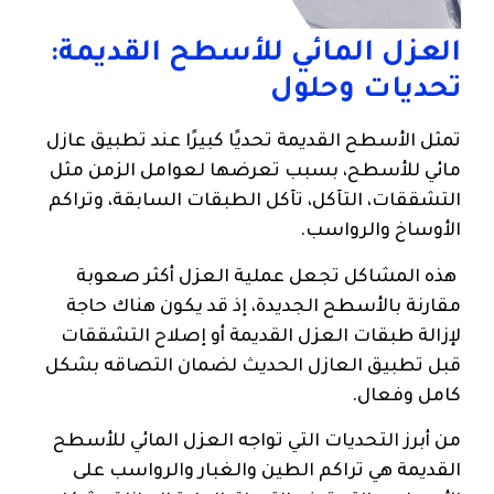
العزل المائي للأسطح القديمة:
تحديات وحلول
تمثل الأسطح القديمة تحديًا كبيرًا عند تطبيق عازل
مائي للأسطح، بسبب تعرضها لعوامل الزمن مثل
التشققات، التآكل، تآكل الطبقات السابقة، وتراكم
الأوساخ والرواسب.
هذه المشاكل تجعل عملية العزل أكثر صعوبة
مقارنة بالأسطح الجديدة، إذ قد يكون هناك حاجة
لإزالة طبقات العزل القديمة أو إصلاح التشققات
قبل تطبيق العازل الحديث لضمان التصاقه بشكل
كامل وفعال.
من أبرز التحديات التي تواجه العزل المائي للأسطح
القديمة هي تراكم الطين والغبار والرواسب على