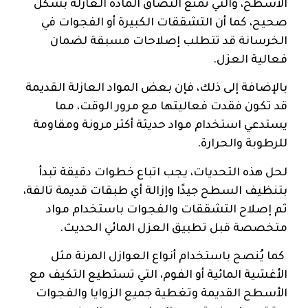
الأسطح، والتي تمنع التصاق المادة العازلة بشكل
صحيح، كما أن التشققات الكبيرة أو الفجوات في
الخرسانة قد تتطلب إصلاحات مسبقة لضمان
فعالية العزل.
بالإضافة إلى ذلك، فإن بعض المواد العازلة القديمة
قد تكون فقدت فعاليتها مع مرور الوقت، مما
يستدعي استخدام مواد حديثة أكثر مرونة ومقاومة
للرطوبة والحرارة.
لحل هذه التحديات، يجب اتباع خطوات دقيقة تبدأ
بتنظيف السطح جيدًا وإزالة أي طبقات قديمة تالفة،
ثم إصلاح التشققات والفجوات باستخدام مواد
متخصصة قبل تطبيق العزل المائي الحديث.
كما يُنصح باستخدام أنواع العوازل المرنة مثل
الأغشية المائية أو الفوم، التي تستطيع التكيف مع
الأسطح القديمة وتغطية جميع الزوايا والفجوات