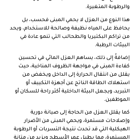
والرطوبة المتغيرة.
هذا النوع من العزل لا يحمي المبنى فحسب، بل
يحافظ على المياه نظيفة وصالحة للاستخدام، ويحد
من تراكم البكتيريا والطحالب التي تنمو عادة في
البيئات الرطبة.
إضافةً إلى ذلك، يساهم العزل المائي في تحسين
كفاءة المبنى في مواجهة الظروف المناخية، حيث
يقلل من انتقال الحرارة إلى الداخل ويخفض من
استهلاك الطاقة الناتج عن أجهزة التكييف أو
التبريد، ويجعل البيئة الداخلية أكثر راحة للسكان أو
الموظفين.
كما يقلل العزل من الحاجة إلى صيانة دورية
وإصلاحات مستمرة، ويحمي المبنى من الأضرار
الهيكلية التي قد تحدث نتيجة التسربات أو الرطوبة
المستمرة، مما يطيل عمر الأسطح ويزيد من متانة