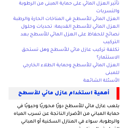
تأثير العزل المائي على حماية المبنى من الرطوبة
والتسربات
العزل المائي للأسطح في المناخات الحارة والرطبة
العزل المائي للأسطح القديمة: تحديات وحلول
نصائح للحفاظ على العزل المائي للأسطح بعد
التركيب
تكلفة تركيب عازل مائي للأسطح وهل تستحق
الاستثمار؟
العزل المائي للأسطح وحماية الطلاء الخارجي
للمبنى
الأسئلة الشائعة
أهمية استخدام عازل مائي للأسطح
يلعب عازل مائي للأسطح دورًا محوريًا وحيويًا في
حماية المباني من الأضرار الناتجة عن تسرب المياه
والرطوبة، سواء في المنازل السكنية أو المباني