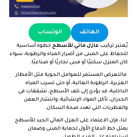
الهاتف
الوتساب
يُعتبر تركيب
عازل مائي للأسطح
خطوة أساسية
للحفاظ على المبنى من أضرار المياه والرطوبة، سواء
كان المنزل سكنيًا أو مبنى تجاريًا أو صناعيًا.
فالتعرض المستمر للعوامل الجوية مثل الأمطار
الغزيرة، الرطوبة العالية، أو حتى تسرب المياه
الداخلية، قد يؤدي إلى تلف الأسطح، تشققات في
الجدران، تآكل المواد الإنشائية، وانتشار العفن
والفطريات التي تهدد صحة السكان.
لذا، فإن الاعتماد على العزل المائي الجيد للأسطح
يمثل خط الدفاع الأول لحماية المبنى وضمان