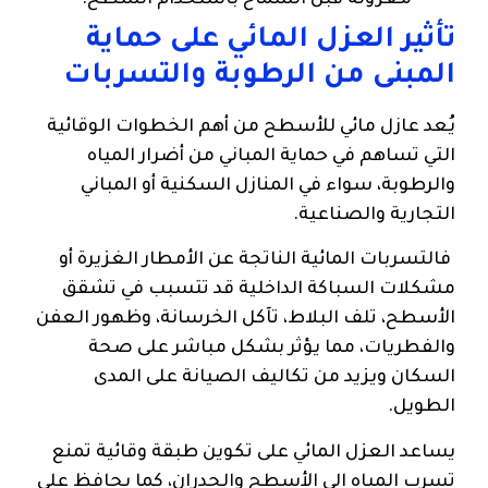
تأثير العزل المائي على حماية
المبنى من الرطوبة والتسربات
يُعد عازل مائي للأسطح من أهم الخطوات الوقائية
التي تساهم في حماية المباني من أضرار المياه
والرطوبة، سواء في المنازل السكنية أو المباني
التجارية والصناعية.
فالتسربات المائية الناتجة عن الأمطار الغزيرة أو
مشكلات السباكة الداخلية قد تتسبب في تشقق
الأسطح، تلف البلاط، تآكل الخرسانة، وظهور العفن
والفطريات، مما يؤثر بشكل مباشر على صحة
السكان ويزيد من تكاليف الصيانة على المدى
الطويل.
يساعد العزل المائي على تكوين طبقة وقائية تمنع
تسرب المياه إلى الأسطح والجدران، كما يحافظ على