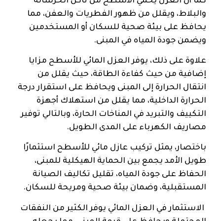
كما أن العزل يحمي الأسطح من تآكل الخرسانة
والبلاط، ويقلل من ظهور الفطريات والعفن، مما
يحافظ على بيئة صحية للسكان أو المستخدمين
ويضمن جودة المياه في المبنى.
علاوة على ذلك، يوفر العزل المائي للأسطح مزايا
إضافية من حيث كفاءة الطاقة، حيث يقلل من
انتقال الحرارة إلى المبنى ويحافظ على استقرار درجة
الحرارة الداخلية، مما يقلل من استهلاك أجهزة
التكييف والتبريد في المناخات الحارة، وبالتالي توفير
مصاريف الكهرباء على المدى الطويل.
باختصار، يمثل تركيب عازل مائي للأسطح استثمارًا
طويل الأمد يجمع بين الحماية الهيكلية للمبنى،
الحفاظ على جودة المياه، تقليل تكاليف الصيانة
المستقبلية، وضمان بيئة صحية ومريحة للسكان.
الاستثمار في العزل المائي يوفر الكثير من النفقات