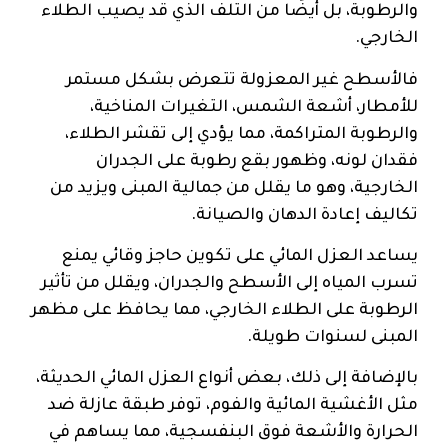
والرطوبة، بل أيضًا من التلف الذي قد يصيب الطلاء
الخارجي.
فالأسطح غير المعزولة تتعرض بشكل مستمر
للأمطار، أشعة الشمس، التغيرات المناخية،
والرطوبة المتراكمة، مما يؤدي إلى تقشر الطلاء،
فقدان لونه، وظهور بقع رطوبة على الجدران
الخارجية، وهو ما يقلل من جمالية المبنى ويزيد من
تكاليف إعادة الدهان والصيانة.
يساعد العزل المائي على تكوين حاجز وقائي يمنع
تسرب المياه إلى الأسطح والجدران، ويقلل من تأثير
الرطوبة على الطلاء الخارجي، مما يحافظ على مظهر
المبنى لسنوات طويلة.
بالإضافة إلى ذلك، بعض أنواع العزل المائي الحديثة،
مثل الأغشية المائية والفوم، توفر طبقة عازلة ضد
الحرارة والأشعة فوق البنفسجية، مما يساهم في