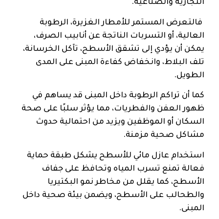
التجارية والصناعية.
فالتعرض المستمر للأمطار الغزيرة، الرطوبة
العالية، أو التسربات الناتجة عن أنابيب الصرف،
يمكن أن يؤدي إلى تشقق الأسطح، تآكل الخرسانة،
تلف البلاط، وانخفاض كفاءة المبنى على المدى
الطويل.
كما أن تراكم الرطوبة داخل المبنى قد يساهم في
ظهور العفن والفطريات، مما يؤثر سلبًا على صحة
السكان أو الموظفين ويزيد من احتمالية حدوث
مشاكل صحية مزمنة.
استخدام عازل مائي للأسطح يشكل طبقة حماية
فعالة تمنع تسرب المياه وتحافظ على جفاف
الأسطح، كما يقلل من مخاطر نمو البكتيريا
والطحالب على الأسطح، ويضمن بيئة صحية داخل
المبنى.