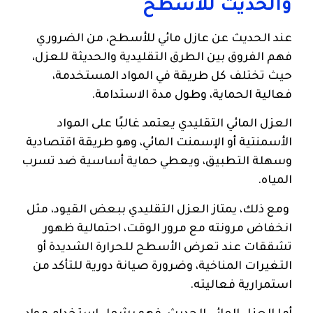
والحديث للأسطح
عند الحديث عن عازل مائي للأسطح، من الضروري
فهم الفروق بين الطرق التقليدية والحديثة للعزل،
حيث تختلف كل طريقة في المواد المستخدمة،
فعالية الحماية، وطول مدة الاستدامة.
العزل المائي التقليدي يعتمد غالبًا على المواد
الأسمنتية أو الإسمنت المائي، وهو طريقة اقتصادية
وسهلة التطبيق، ويعطي حماية أساسية ضد تسرب
المياه.
ومع ذلك، يمتاز العزل التقليدي ببعض القيود، مثل
انخفاض مرونته مع مرور الوقت، احتمالية ظهور
تشققات عند تعرض الأسطح للحرارة الشديدة أو
التغيرات المناخية، وضرورة صيانة دورية للتأكد من
استمرارية فعاليته.