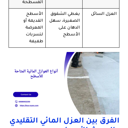
المسطحة
العزل السائل
يغطي الشقوق
الأسطح
الصغيرة، سهل
القديمة أو
الدهان على
المعرضة
الأسطح
لتسربات
طفيفة
الفرق بين العزل المائي التقليدي