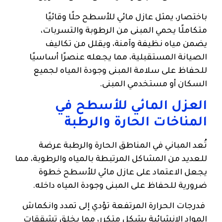
باختصار، يمثل عازل مائي للأسطح حلًا وقائيًا
متكاملًا يحمي المبنى من الرطوبة والتسربات،
يضمن مياه نظيفة وآمنة، ويقلل من تكاليف
الصيانة المستقبلية، مما يجعله عنصرًا أساسيًا
للحفاظ على سلامة المبنى وجودة المياه لجميع
السكان أو مستخدمي المبنى.
العزل المائي للأسطح في
المناخات الحارة والرطبة
تُعد المباني في المناطق الحارة والرطبة عرضة
للعديد من المشاكل المرتبطة بالمياه والرطوبة، مما
يجعل الاعتماد على عازل مائي للأسطح خطوة
ضرورية للحفاظ على المبنى وجودة المياه داخله.
فدرجات الحرارة المرتفعة تؤدي إلى تمدد وانكماش
المواد الإنشائية بشكل متكرر، مما يخلق تشققات