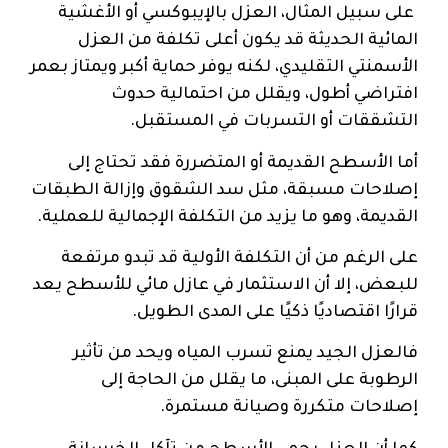
على سبيل المثال، العزل بالإيبوكسي أو الأغشية
المائية الحديثة قد يكون أعلى تكلفة من العزل
الأسمنتي التقليدي، لكنه يوفر حماية أكبر ويمتاز بعمر
افتراضي أطول، ويقلل من احتمالية حدوث
التشققات أو التسربات في المستقبل.
أما الأسطح القديمة أو المتضررة فقد تحتاج إلى
إصلاحات مسبقة، مثل سد الشقوق وإزالة الطبقات
القديمة، وهو ما يزيد من التكلفة الإجمالية للعملية.
على الرغم من أن التكلفة الأولية قد تبدو مرتفعة
للبعض، إلا أن الاستثمار في عازل مائي للأسطح يعد
قرارًا اقتصاديًا ذكيًا على المدى الطويل.
فالعزل الجيد يمنع تسرب المياه ويحد من تأثير
الرطوبة على المبنى، ما يقلل من الحاجة إلى
إصلاحات متكررة وصيانة مستمرة.