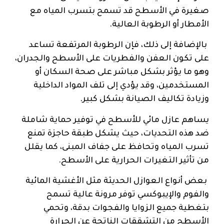
صغيرة في الأسطح قد تسمح بتسرب المياه مع
الأمطار أو الرطوبة العالية.
بالإضافة إلى ذلك، فإن الرطوبة المرتفعة تساعد
على تكون العفن والفطريات على الأسطح والجدران،
وهو ما يؤثر بشكل مباشر على صحة السكان أو
المستخدمين، وقد يؤدي إلى تلف المواد الداخلية
وزيادة تكاليف الصيانة بشكل كبير.
يساهم عازل مائي للأسطح في توفير حماية شاملة
ضد هذه التحديات، حيث يشكل طبقة حاجزة تمنع
تسرب المياه وتحافظ على جفاف المبنى، كما يقلل
من تأثير التغيرات الحرارية على الأسطح.
بعض أنواع العوازل الحديثة مثل الأغشية المائية
والفوم والإيبوكسي توفر مرونة عالية تسمح
بتغطية جميع الزوايا والفجوات بدقة، وتحمي
الأسطح من التشققات الناتجة عن الحرارة