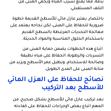
بدقة، مما يمنع تسرب المياه ويحمي المبنى من
التلف المستقبلي.
باختصار، يعتبر عازل مائي للأسطح القديمة خطوة
ضرورية للحفاظ على المبنى، لكن نجاحه يعتمد على
معالجة التحديات المرتبطة بالسطح القديم
باستخدام الحلول المناسبة والمواد الحديثة.
اتباع هذه الخطوات يضمن حماية المبنى من
التسربات والرطوبة، الحفاظ على مياه نظيفة
وصالحة للاستخدام، ويطيل عمر الأسطح ويزيد من
متانة المبنى على المدى الطويل.
نصائح للحفاظ على العزل المائي
للأسطح بعد التركيب
بعد تركيب عازل مائي للأسطح بشكل صحيح، من
المهم اتباع بعض الإجراءات للحفاظ على كفاءته