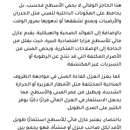
هذا الحاجز الوقائي لا يحمي الأسطح فحسب، بل
يحافظ على المكونات الداخلية للمبنى مثل الجدران
والأرضيات ويمنع تشققها أو تدهورها بمرور الوقت.
بالإضافة إلى الفوائد الصحية والهيكلية، يقدم عازل
مائي للأسطح مزايا اقتصادية كبيرة، حيث يقلل من
الحاجة إلى الإصلاحات المتكررة، ويحمي المبنى من
الأضرار المكلفة التي قد تنتج عن الرطوبة أو
التسربات غير المكتشفة.
كما يعزز العزل كفاءة المبنى في مواجهة الظروف
المناخية المختلفة مثل الأمطار الغزيرة أو الحرارة
الشديدة، ويطيل من عمر المبنى والأسطح، مما
يجعل الاستثمار في العزل المائي قرارًا ذكيًا يوفر
الكثير على المدى الطويل.
باختصار، يعتبر عازل مائي للأسطح استثمارًا طويل
الأمد لكل صاحب منزل أو منشأة، فهو يجمع بين