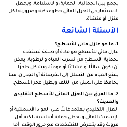
يجمع بين الجمالية، الحماية، والاستدامة، ويجعل
الاستثمار في العزل المائي خطوة ذكية وضرورية لكل
منزل أو منشأة.
الأسئلة الشائعة
1. ما هو عازل مائي للأسطح؟
عازل مائي للأسطح هو مادة أو طبقة تستخدم
لحماية الأسطح من تسرب المياه والرطوبة. يمكن
أن يكون سائلًا أو غشائيًا أو فوميًا، ويشكل حاجزًا
يمنع المياه من التسلل إلى الخرسانة أو الجدران، مما
يحافظ على المبنى من التلف ويطيل عمر الأسطح.
2. ما الفرق بين العزل المائي للأسطح التقليدي
والحديث؟
العزل التقليدي يعتمد غالبًا على المواد الأسمنتية أو
الإسمنت المائي ويعطي حماية أساسية، لكنه أقل
مرونة وقد يتعرض للتشققات مع مرور الوقت. أما