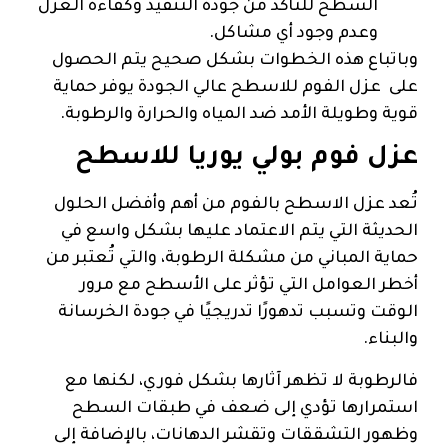
السطح للتأكد من جودة التنفيذ وكفاءة العزل
وعدم وجود أي مشاكل.
وباتباع هذه الخطوات بشكل صحيح يتم الحصول
على عزل الفوم للاسطح عالي الجودة يوفر حماية
قوية وطويلة الأمد ضد المياه والحرارة والرطوبة.
عزل فوم بولي يوريا للاسطح
تُعد عزل الاسطح بالفوم من أهم وأفضل الحلول
الحديثة التي يتم الاعتماد عليها بشكل واسع في
حماية المباني من مشكلة الرطوبة، والتي تُعتبر من
أخطر العوامل التي تؤثر على الأسطح مع مرور
الوقت وتسبب تدهورًا تدريجيًا في جودة الخرسانة
والبناء.
فالرطوبة لا تظهر آثارها بشكل فوري، لكنها مع
استمرارها تؤدي إلى ضعف في طبقات السطح
وظهور التشققات وتقشر الدهانات، بالإضافة إلى