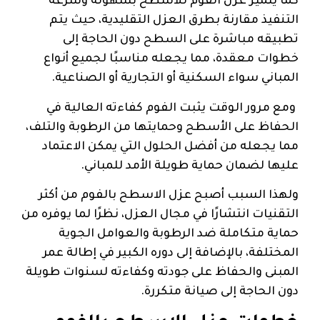
كما يتميز عزل الفوم للاسطح بسهولة وسرعة
التنفيذ مقارنة بطرق العزل التقليدية، حيث يتم
تطبيقه مباشرة على السطح دون الحاجة إلى
خطوات معقدة، مما يجعله مناسبًا لجميع أنواع
المباني سواء السكنية أو التجارية أو الصناعية.
ومع مرور الوقت يثبت الفوم كفاءته العالية في
الحفاظ على الأسطح وحمايتها من الرطوبة والتلف،
مما يجعله من أفضل الحلول التي يمكن الاعتماد
عليها لضمان حماية طويلة الأمد للمباني.
ولهذا السبب أصبح عزل الاسطح بالفوم من أكثر
التقنيات انتشارًا في مجال العزل، نظرًا لما يوفره من
حماية متكاملة ضد الرطوبة والعوامل الجوية
المختلفة، بالإضافة إلى دوره الكبير في إطالة عمر
المبنى والحفاظ على جودته وكفاءته لسنوات طويلة
دون الحاجة إلى صيانة متكررة.