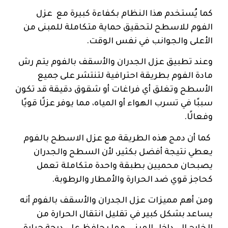
كما يُستخدم هذا النظام بكفاءة كبيرة مع عزل
الفوم للاسطح لتحقيق حماية متكاملة للمبنى من
الأعلى والجوانب في نفس الوقت.
وعند تطبيق عزل الجدران والأسقف بالفوم يتم رش
مادة الفوم بطريقة احترافية لتنتشر على جميع
الأسطح وتغلق أي فراغات أو شقوق دقيقة قد تكون
سببًا في تسرب الهواء أو المياه، مما يوفر عزلًا قويًا
وفعالًا.
كما أن دمج هذه الطريقة مع عزل الاسطح بالفوم
يعطي نتيجة أفضل بكثير، لأن السطح والجدران
يصبحان محميين بطبقة واحدة متكاملة تعمل
كحاجز قوي ضد الحرارة والأمطار والرطوبة.
ومن أهم مميزات عزل الجدران والأسقف بالفوم أنه
يساعد بشكل كبير في تقليل انتقال الحرارة من