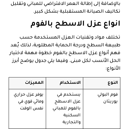
بالإضافة إلى إطالة العمر الافتراضي للمباني وتقليل
تكاليف الصيانة المستقبلية بشكل كبير.
انواع عزل الاسطح بالفوم
تختلف مواد وتقنيات العزل المستخدمة حسب
طبيعة السطح ودرجة الحماية المطلوبة، لذلك يُعد
فهم أنواع عزل الاسطح بالفوم خطوة مهمة لاختيار
الحل الأنسب لكل مبنى. وفيما يلي جدول يوضح أبرز
الأنواع:
النوع
الاستخدام
المميزات
فوم البولي
يستخدم في
يوفر عزل حراري
يوريثان
عزل الاسطح
ومائي قوي في
بالفوم للمباني
نفس الوقت
السكنية
والتجارية