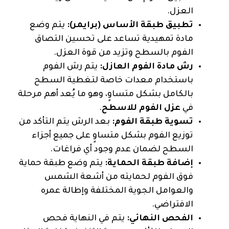
العزل.
تطبيق طبقة الأساس (برايمر):
يتم وضع
مادة تمهيدية تساعد على تحسين التصاق
الفوم بالسطح وتزيد من قوة العزل.
رش مادة الفوم العازل:
يتم رش الفوم
باستخدام معدات خاصة لتغطية السطح
بالكامل بشكل متساوٍ، وهو ما يُعد أهم مرحلة
في
عزل الفوم للاسطح
.
تسوية طبقة الفوم:
بعد الرش يتم التأكد من
توزيع الفوم بشكل متساوٍ على جميع أجزاء
السطح لضمان عدم وجود أي فراغات.
إضافة طبقة الحماية:
يتم وضع طبقة حماية
فوق الفوم لحمايته من أشعة الشمس
والعوامل الجوية المختلفة وإطالة عمره
الافتراضي.
الفحص النهائي:
يتم في النهاية فحص