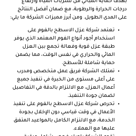
بهدف حماية المباني من تسربات المياه وارتفاع
درجات الحرارة والرطوبة، مع ضمان أفضل النتائج
على المدى الطويل. ومن أبرز مميزات الشركة ما يلي:
تعتمد شركة عزل الاسطح بالفوم على
استخدام أجود أنواع الفوم المعتمد الذي يوفر
طبقة عزل قوية وفعالة تجمع بين العزل
المائي والحراري في نفس الوقت، مما يضمن
حماية شاملة للأسطح.
تمتلك الشركة فريق عمل متخصص ومدرب
على أعلى مستوى من الخبرة في تنفيذ جميع
أعمال العزل، مع الالتزام بالدقة في التفاصيل
لضمان جودة التنفيذ.
تحرص شركة عزل الاسطح بالفوم على تنفيذ
الأعمال في وقت قياسي دون الإخلال بجودة
الخدمة، مع الالتزام الكامل بالمواعيد المتفق
عليها مع العملاء.