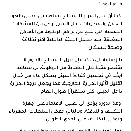
مرور الوقت.
كما أن عزل الفوم للاسطح يساهم في تقليل ظهور
العفن والفطريات داخل المبنى، وهي من المشكلات
الصحية التي تنتج عن تراكم الرطوبة في الأماكن
المغلقة، مما يجعل البيئة الداخلية أكثر نظافة
وصحة للسكان.
بالإضافة إلى ذلك، فإن عزل الاسطح بالفوم لا
يقتصر فقط على الحماية من الرطوبة، بل يساعد
أيضًا في تحسين كفاءة المبنى بشكل عام من خلال
تقليل تأثير الحرارة الخارجية، مما يجعل درجة الحرارة
داخل المبنى أكثر استقرارًا طوال العام.
وهذا بدوره يؤدي إلى تقليل الاعتماد على أجهزة
التكييف والتدفئة، وبالتالي خفض استهلاك الكهرباء
وتوفير التكاليف على المدى الطويل.