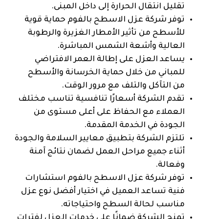
تقليل انتقال الحرارة إلى داخل المبنى.
توفر شركة عزل الاسطح بالفوم حماية قوية
للأسطح من تأثير الأمطار الغزيرة والرطوبة
العالية وأشعة الشمس المباشرة.
يساعد العزل على إطالة العمر الافتراضي
للمباني من خلال حماية الخرسانة والأسطح
من التآكل والتلف مع مرور الوقت.
تقدم الشركة أسعارًا تنافسية تناسب مختلف
العملاء مع الحفاظ على أعلى مستوى من
الجودة في الخدمة المقدمة.
تلتزم الشركة بتطبيق معايير السلامة والجودة
أثناء جميع مراحل العمل لضمان نتائج آمنة
وفعالة.
توفر شركة عزل الاسطح بالفوم استشارات
فنية تساعد العميل في اختيار أفضل نوع عزل
مناسب لحالة السطح واحتياجاته.
تمنح الشركة ضمانًا على خدمات العزل لفترات