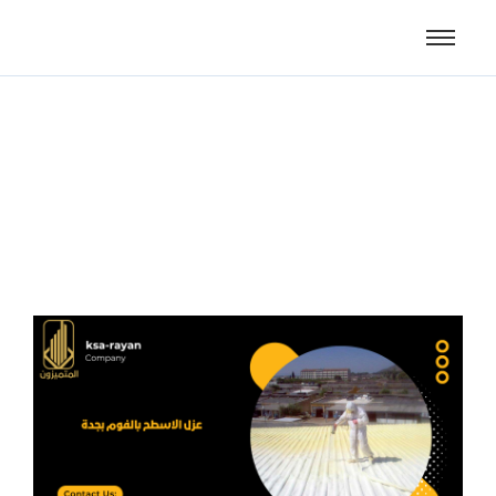
عزل الاسطح بالفوم بجدة