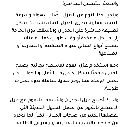
وأشعة الشمس المباشرة.
ويتميز هذا النوع من العزل أيضًا بسهولة وسرعة
التنفيذ مقارنة بطرق العزل التقليدية، حيث يمكن
تطبيقه مباشرة على الجدران والأسقف دون الحاجة
إلى مراحل معقدة أو وقت طويل، كما أنه مناسب
لجميع أنواع المباني سواء السكنية أو التجارية أو
الصناعية.
ومع استخدام عزل الفوم للاسطح بجانبه، يصبح
المبنى محميًا بشكل كامل من الأعلى والجوانب في
نفس الوقت، مما يوفر حماية شاملة تدوم لفترات
طويلة.
ولذلك أصبح عزل الجدران والأسقف بالفوم مع عزل
الاسطح بالفوم من أفضل الحلول الحديثة التي
يفضلها الكثير من أصحاب المباني، نظرًا لما توفره
من كفاءة عالية، وحماية قوية، وتوفير في الطاقة،