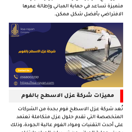
متميزة تساعد في حماية المباني وإطالة عمرها
الافتراضي بأفضل شكل ممكن.
مميزات شركة عزل الاسطح بالفوم
تُعد شركة عزل الاسطح فوم بجدة من الشركات
المتخصصة التي تقدم حلول عزل متكاملة تعتمد
على أحدث التقنيات ومواد الفوم عالية الجودة، وذلك