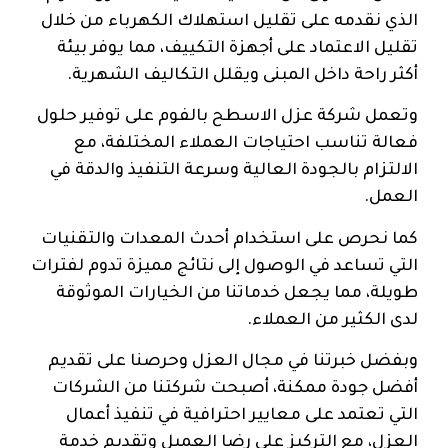
الذي نقدمه على تقليل استهلاك الكهرباء من خلال
تقليل الاعتماد على أجهزة التكييف، مما يوفر بيئة
أكثر راحة داخل المبنى ويقلل التكاليف الشهرية.
وتعمل شركة عزل الاسطح بالفوم على توفير حلول
فعالة تناسب احتياجات العملاء المختلفة، مع
الالتزام بالجودة العالية وسرعة التنفيذ والدقة في
العمل.
كما نحرص على استخدام أحدث المعدات والتقنيات
التي تساعد في الوصول إلى نتائج مميزة تدوم لفترات
طويلة، مما يجعل خدماتنا من الخيارات الموثوقة
لدى الكثير من العملاء.
وبفضل خبرتنا في مجال العزل وحرصنا على تقديم
أفضل جودة ممكنة، أصبحت شركتنا من الشركات
التي تعتمد على معايير احترافية في تنفيذ أعمال
العزل، مع التركيز على رضا العميل وتقديم خدمة