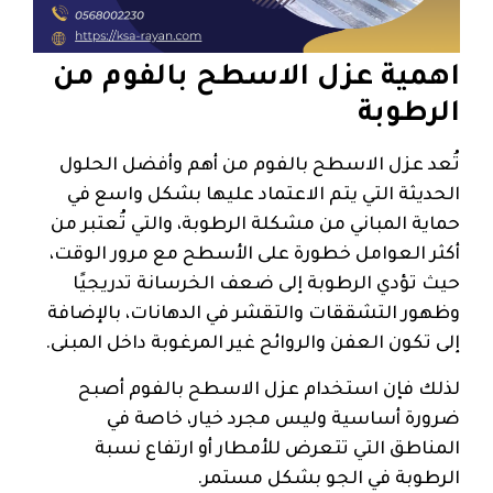
اهمية عزل الاسطح بالفوم من
الرطوبة
تُعد عزل الاسطح بالفوم من أهم وأفضل الحلول
الحديثة التي يتم الاعتماد عليها بشكل واسع في
حماية المباني من مشكلة الرطوبة، والتي تُعتبر من
أكثر العوامل خطورة على الأسطح مع مرور الوقت،
حيث تؤدي الرطوبة إلى ضعف الخرسانة تدريجيًا
وظهور التشققات والتقشر في الدهانات، بالإضافة
إلى تكون العفن والروائح غير المرغوبة داخل المبنى.
لذلك فإن استخدام عزل الاسطح بالفوم أصبح
ضرورة أساسية وليس مجرد خيار، خاصة في
المناطق التي تتعرض للأمطار أو ارتفاع نسبة
الرطوبة في الجو بشكل مستمر.