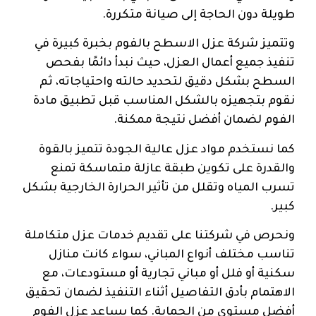
طويلة دون الحاجة إلى صيانة متكررة.
وتتميز شركة عزل الاسطح بالفوم بخبرة كبيرة في
تنفيذ جميع أعمال العزل، حيث نبدأ دائمًا بفحص
السطح بشكل دقيق لتحديد حالته واحتياجاته، ثم
نقوم بتجهيزه بالشكل المناسب قبل تطبيق مادة
الفوم لضمان أفضل نتيجة ممكنة.
كما نستخدم مواد عزل عالية الجودة تتميز بالقوة
والقدرة على تكوين طبقة عازلة متماسكة تمنع
تسرب المياه وتقلل من تأثير الحرارة الخارجية بشكل
كبير.
ونحرص في شركتنا على تقديم خدمات عزل متكاملة
تناسب مختلف أنواع المباني، سواء كانت منازل
سكنية أو فلل أو مباني تجارية أو مستودعات، مع
الاهتمام بأدق التفاصيل أثناء التنفيذ لضمان تحقيق
أفضل مستوى من الحماية. كما يساعد عزل الفوم