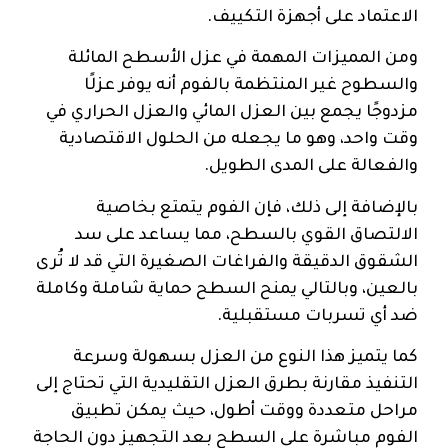
الاعتماد على أجهزة التكييف.
ومن المميزات المهمة في عزل الأسطح المائلة
والسطوح غير المنتظمة بالفوم أنه يوفر عزلًا
مزدوجًا يجمع بين العزل المائي والعزل الحراري في
وقت واحد، وهو ما يجعله من الحلول الاقتصادية
والفعالة على المدى الطويل.
بالإضافة إلى ذلك، فإن الفوم يتمتع بخاصية
الالتصاق القوي بالسطح، مما يساعد على سد
الشقوق الدقيقة والفراغات الصغيرة التي قد لا تُرى
بالعين، وبالتالي يمنح السطح حماية شاملة وكاملة
ضد أي تسربات مستقبلية.
كما يتميز هذا النوع من العزل بسهولة وسرعة
التنفيذ مقارنة بطرق العزل التقليدية التي تحتاج إلى
مراحل متعددة ووقت أطول، حيث يمكن تطبيق
الفوم مباشرة على السطح بعد التجهيز دون الحاجة