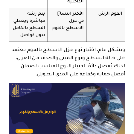
الداخلية
الفوم الرش
الأكثر انتشارًا
يتم رشه
في عزل
مباشرة ويغطي
الاسطح بالفوم
السطح بالكامل
بدون فواصل
وبشكل عام، اختيار نوع عزل الاسطح بالفوم يعتمد
على حالة السطح ونوع المبنى والهدف من العزل،
لذلك يُفضل دائمًا اختيار النوع المناسب لضمان
أفضل حماية وكفاءة على المدى الطويل.