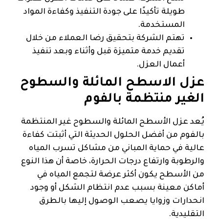
طويلة تأكيدًا على جودة التنفيذ وكفاءة المواد
المستخدمة.
تهتم الشركة بتحقيق رضا العملاء من خلال
تقديم خدمة متميزة قبل وأثناء وبعد تنفيذ
أعمال العزل.
عزل الاسطح المائلة والسطوح
الغير منتظمة بالفوم
يُعد عزل الأسطح المائلة والسطوح غير المنتظمة
بالفوم من أفضل الحلول الحديثة التي أثبتت كفاءة
عالية في حماية المباني من مشاكل تسرب المياه
والرطوبة وارتفاع درجات الحرارة، خاصة أن هذا النوع
من الأسطح يكون أكثر عرضة لتجمع المياه في
أماكن معينة بسبب عدم انتظام الشكل أو وجود
انحدارات وزوايا يصعب الوصول إليها بالطرق
التقليدية.