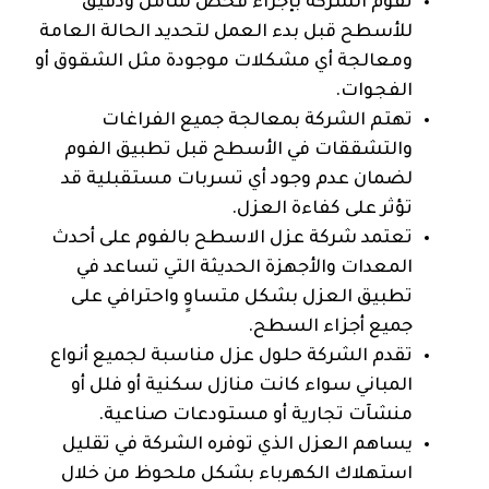
تقوم الشركة بإجراء فحص شامل ودقيق
للأسطح قبل بدء العمل لتحديد الحالة العامة
ومعالجة أي مشكلات موجودة مثل الشقوق أو
الفجوات.
تهتم الشركة بمعالجة جميع الفراغات
والتشققات في الأسطح قبل تطبيق الفوم
لضمان عدم وجود أي تسربات مستقبلية قد
تؤثر على كفاءة العزل.
تعتمد شركة عزل الاسطح بالفوم على أحدث
المعدات والأجهزة الحديثة التي تساعد في
تطبيق العزل بشكل متساوٍ واحترافي على
جميع أجزاء السطح.
تقدم الشركة حلول عزل مناسبة لجميع أنواع
المباني سواء كانت منازل سكنية أو فلل أو
منشآت تجارية أو مستودعات صناعية.
يساهم العزل الذي توفره الشركة في تقليل
استهلاك الكهرباء بشكل ملحوظ من خلال