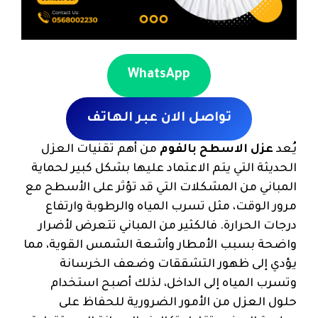
WhatsApp
تواصل الان عبر الهاتف
يُعد
عزل الاسطح بالفوم
من أهم تقنيات العزل
الحديثة التي يتم الاعتماد عليها بشكل كبير لحماية
المباني من المشكلات التي قد تؤثر على الأسطح مع
مرور الوقت، مثل تسرب المياه والرطوبة وارتفاع
درجات الحرارة. فالكثير من المباني تتعرض لأضرار
واضحة بسبب الأمطار وأشعة الشمس القوية، مما
يؤدي إلى ظهور التشققات وضعف الخرسانة
وتسرب المياه إلى الداخل، لذلك أصبح استخدام
حلول العزل من الأمور الضرورية للحفاظ على