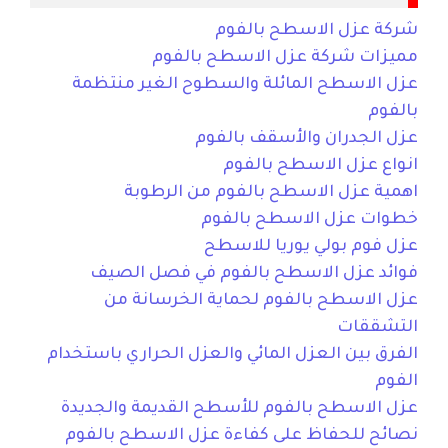
شركة عزل الاسطح بالفوم
مميزات شركة عزل الاسطح بالفوم
عزل الاسطح المائلة والسطوح الغير منتظمة
بالفوم
عزل الجدران والأسقف بالفوم
انواع عزل الاسطح بالفوم
اهمية عزل الاسطح بالفوم من الرطوبة
خطوات عزل الاسطح بالفوم
عزل فوم بولي يوريا للاسطح
فوائد عزل الاسطح بالفوم في فصل الصيف
عزل الاسطح بالفوم لحماية الخرسانة من
التشققات
الفرق بين العزل المائي والعزل الحراري باستخدام
الفوم
عزل الاسطح بالفوم للأسطح القديمة والجديدة
نصائح للحفاظ على كفاءة عزل الاسطح بالفوم