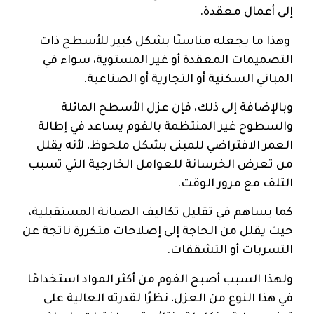
إلى أعمال معقدة.
وهذا ما يجعله مناسبًا بشكل كبير للأسطح ذات
التصميمات المعقدة أو غير المستوية، سواء في
المباني السكنية أو التجارية أو الصناعية.
وبالإضافة إلى ذلك، فإن عزل الأسطح المائلة
والسطوح غير المنتظمة بالفوم يساعد في إطالة
العمر الافتراضي للمبنى بشكل ملحوظ، لأنه يقلل
من تعرض الخرسانة للعوامل الخارجية التي تسبب
التلف مع مرور الوقت.
كما يساهم في تقليل تكاليف الصيانة المستقبلية،
حيث يقلل من الحاجة إلى إصلاحات متكررة ناتجة عن
التسربات أو التشققات.
ولهذا السبب أصبح الفوم من أكثر المواد استخدامًا
في هذا النوع من العزل، نظرًا لقدرته العالية على