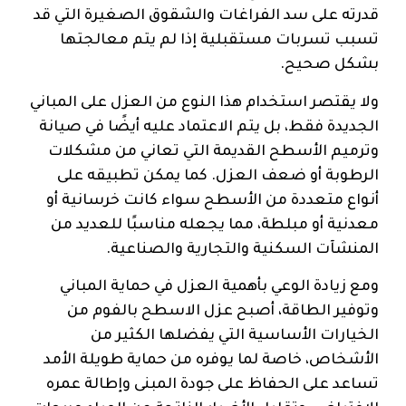
قدرته على سد الفراغات والشقوق الصغيرة التي قد
تسبب تسربات مستقبلية إذا لم يتم معالجتها
بشكل صحيح.
ولا يقتصر استخدام هذا النوع من العزل على المباني
الجديدة فقط، بل يتم الاعتماد عليه أيضًا في صيانة
وترميم الأسطح القديمة التي تعاني من مشكلات
الرطوبة أو ضعف العزل. كما يمكن تطبيقه على
أنواع متعددة من الأسطح سواء كانت خرسانية أو
معدنية أو مبلطة، مما يجعله مناسبًا للعديد من
المنشآت السكنية والتجارية والصناعية.
ومع زيادة الوعي بأهمية العزل في حماية المباني
وتوفير الطاقة، أصبح عزل الاسطح بالفوم من
الخيارات الأساسية التي يفضلها الكثير من
الأشخاص، خاصة لما يوفره من حماية طويلة الأمد
تساعد على الحفاظ على جودة المبنى وإطالة عمره