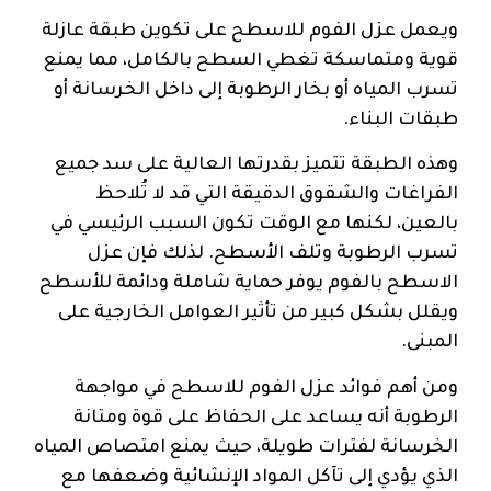
ويعمل عزل الفوم للاسطح على تكوين طبقة عازلة
قوية ومتماسكة تغطي السطح بالكامل، مما يمنع
تسرب المياه أو بخار الرطوبة إلى داخل الخرسانة أو
طبقات البناء.
وهذه الطبقة تتميز بقدرتها العالية على سد جميع
الفراغات والشقوق الدقيقة التي قد لا تُلاحظ
بالعين، لكنها مع الوقت تكون السبب الرئيسي في
تسرب الرطوبة وتلف الأسطح. لذلك فإن عزل
الاسطح بالفوم يوفر حماية شاملة ودائمة للأسطح
ويقلل بشكل كبير من تأثير العوامل الخارجية على
المبنى.
ومن أهم فوائد عزل الفوم للاسطح في مواجهة
الرطوبة أنه يساعد على الحفاظ على قوة ومتانة
الخرسانة لفترات طويلة، حيث يمنع امتصاص المياه
الذي يؤدي إلى تآكل المواد الإنشائية وضعفها مع