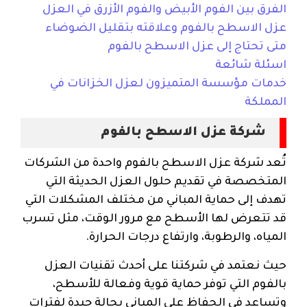
الفرق بين الفوم الأبيض والفوم الأزرق في العزل
عزل الاسطح بالفوم وعلاقته بتقليل الضوضاء
متى تحتاج إلى عزل الاسطح بالفوم
اسئلة شائعة
خدمات مؤسسة المتميزون لعزل الخزانات في
المملكة
شركة عزل الاسطح بالفوم
تُعد شركة عزل الاسطح بالفوم واحدة من الشركات
المتخصصة في تقديم حلول العزل الحديثة التي
تهدف إلى حماية المباني من مختلف المشكلات التي
قد تتعرض لها الأسطح مع مرور الوقت، مثل تسرب
المياه، والرطوبة، وارتفاع درجات الحرارة.
حيث نعتمد في شركتنا على أحدث تقنيات العزل
بالفوم التي توفر حماية قوية وفعالة للأسطح،
وتساعد في الحفاظ على المباني بحالة جيدة لفترات