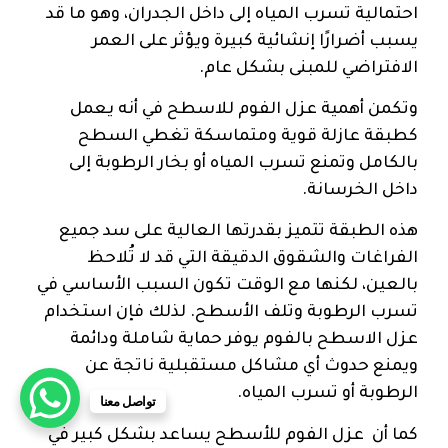
احتمالية تسرب المياه إلى داخل الجدران، وهو ما قد
يسبب أضرارًا إنشائية كبيرة ويؤثر على العمر
الافتراضي للمبنى بشكل عام.
وتكمن أهمية عزل الفوم للاسطح في أنه يعمل
كطبقة عازلة قوية ومتماسكة تغطي السطح
بالكامل وتمنع تسرب المياه أو بخار الرطوبة إلى
داخل الخرسانة.
هذه الطبقة تتميز بقدرتها العالية على سد جميع
الفراغات والشقوق الدقيقة التي قد لا تُلاحظ
بالعين، لكنها مع الوقت تكون السبب الأساسي في
تسرب الرطوبة وتلف الأسطح. لذلك فإن استخدام
عزل الاسطح بالفوم يوفر حماية شاملة ودائمة
ويمنع حدوث أي مشاكل مستقبلية ناتجة عن
الرطوبة أو تسرب المياه.
تواصل معنا
كما أن عزل الفوم للأسطح يساعد بشكل كبير في