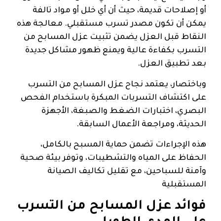
أو إصلاحات قديمة، حيث أن أي خلل أو مواد تالفة
يمكن أن تكون مصدر تسرب مستقبلي. معالجة هذه
النقاط قبل العزل يضمن تثبيت عزل المسابح من
التسرب بكفاءة عالية ويمنع ظهور مشاكل جديدة
بعد تطبيق العزل.
وباختصار، يعتمد نجاح عزل المسابح من التسرب
على اكتشاف التسربات المبكرة باستخدام الفحص
البصري، اختبارات الضغط والصبغة، الأجهزة
الحديثة، ومراجعة الأعمال السابقة.
هذه الإجراءات تضمن حماية المسبح بالكامل،
الحفاظ على المياه والتشطيبات، وتوفر بيئة صحية
وآمنة للسباحين، مع تقليل تكاليف الصيانة
المستقبلية
فوائد عزل المسابح من التسرب