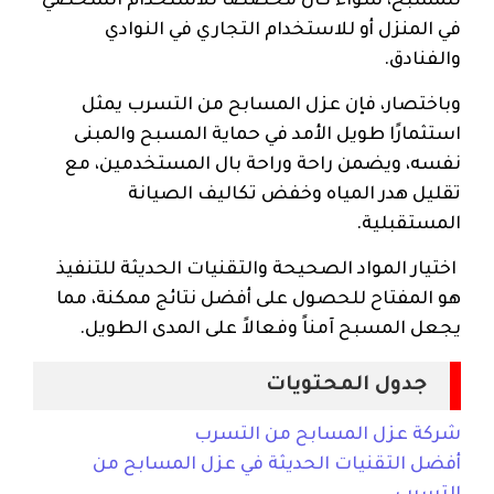
للمسبح، سواء كان مخصصًا للاستخدام الشخصي
في المنزل أو للاستخدام التجاري في النوادي
والفنادق.
وباختصار، فإن عزل المسابح من التسرب يمثل
استثمارًا طويل الأمد في حماية المسبح والمبنى
نفسه، ويضمن راحة وراحة بال المستخدمين، مع
تقليل هدر المياه وخفض تكاليف الصيانة
المستقبلية.
اختيار المواد الصحيحة والتقنيات الحديثة للتنفيذ
هو المفتاح للحصول على أفضل نتائج ممكنة، مما
يجعل المسبح آمناً وفعالاً على المدى الطويل.
جدول المحتويات
شركة عزل المسابح من التسرب
أفضل التقنيات الحديثة في عزل المسابح من