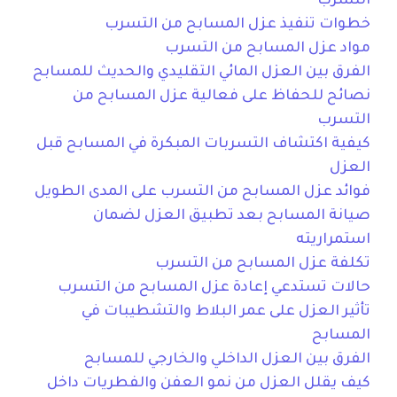
التسرب
خطوات تنفيذ عزل المسابح من التسرب
مواد عزل المسابح من التسرب
الفرق بين العزل المائي التقليدي والحديث للمسابح
نصائح للحفاظ على فعالية عزل المسابح من
التسرب
كيفية اكتشاف التسربات المبكرة في المسابح قبل
العزل
فوائد عزل المسابح من التسرب على المدى الطويل
صيانة المسابح بعد تطبيق العزل لضمان
استمراريته
تكلفة عزل المسابح من التسرب
حالات تستدعي إعادة عزل المسابح من التسرب
تأثير العزل على عمر البلاط والتشطيبات في
المسابح
الفرق بين العزل الداخلي والخارجي للمسابح
كيف يقلل العزل من نمو العفن والفطريات داخل