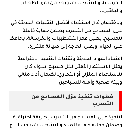
الخرسانة والتشطيبات، ويحد من نمو الطحالب
والبكتيريا.
وباختصار، فإن استخدام أفضل التقنيات الحديثة في
عزل المسابح من التسرب يضمن حماية كاملة
للمسبح، يطيل عمر التشطيبات والخرسانة، يحافظ
على المياه، ويقلل الحاجة إلى صيانة متكررة.
اعتماد المواد الحديثة وتقنيات التنفيذ الاحترافية
يمثل الاستثمار الأمثل لكل مسبح، سواء كان
للاستخدام المنزلي أو التجاري، لضمان أداء مثالي
وبيئة صحية وآمنة للسباحين.
خطوات تنفيذ عزل المسابح من
التسرب
لتنفيذ عزل المسابح من التسرب بطريقة احترافية
وضمان حماية كاملة للمياه والتشطيبات، يجب اتباع