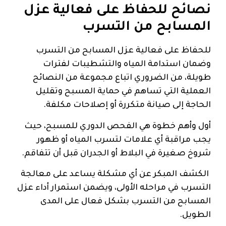
نصائح للحفاظ على فعالية عزل
المسابح من التسرب
للحفاظ على فعالية عزل المسابح من التسرب
وضمان استدامة المياه والتشطيبات لفترات
طويلة، من الضروري اتباع مجموعة من النصائح
العملية التي تساهم في حماية المسبح وتقليل
الحاجة إلى صيانة متكررة أو إصلاحات مكلفة.
أول وأهم خطوة هي الفحص الدوري للمسبح، حيث
يجب مراقبة أي علامات لتسرب المياه أو ظهور
شروخ صغيرة في البلاط أو الجدران قبل أن تتفاقم.
الكشف المبكر عن أي مشكلة يساعد على معالجة
التسرب في مراحله الأولى، ويضمن استمرار أداء عزل
المسابح من التسرب بشكل فعال على المدى
الطويل.