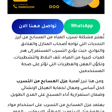
WhatsApp
تواصل معنا الان
تُعتبر مشكلة تسرب المياه من المسابح من أبرز
التحديات التي تواجه أصحاب المنازل والفنادق
والنوادي، حيث يؤدي التسرب المستمر إلى هدر
كميات كبيرة من المياه، تلف البلاط والتشطيبات،
وتكوّن العفن والفطريات التي تؤثر على صحة
المستخدمين.
ومن هنا تبرز أهمية
عزل المسابح من التسرب
كحل أساسي وفعال لحماية الهيكل الإنشائي
وضمان استمرارية أداء المسبح على المدى الطويل.
يعتمد عزل المسابح من التسرب على استخدام مواد