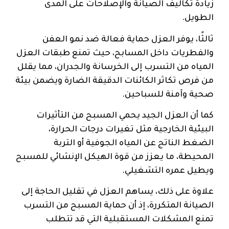
زيادة تكاليف الصيانة والإصلاحات على المدى
الطويل.
ثالثًا، يوفر العزل حماية فعالة ضد نمو العفن
والفطريات داخل المسابح، حيث تمنع طبقات العزل
المياه من التسرب إلى الخرسانة والجدران، مما يقلل
من فرص تكاثر الكائنات الدقيقة الضارة ويضمن بيئة
صحية وآمنة للسباحين.
كما أن العزل الجيد يحمي المسبح من التأثيرات
البيئية الخارجية مثل تغيرات درجات الحرارة،
الضغط الناتج عن المياه الجوفية أو التربة
المحيطة، ما يعزز من قوة الهيكل الإنشائي للمسبح
ويطيل عمره التشغيلي.
علاوة على ذلك، يساهم العزل في تقليل الحاجة إلى
الصيانة المتكررة، إذ أن حماية المسبح من التسرب
تمنع المشكلات المستقبلية التي قد تتطلب