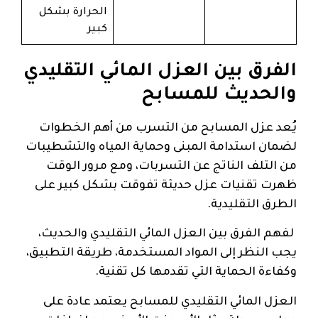
الحرارة بشكل
كبير
الفرق بين العزل المائي التقليدي
والحديث للمسابح
يُعد عزل المسابح من التسرب من أهم الخطوات
لضمان استدامة المبنى وحماية المياه والتشطيبات
من التلف الناتج عن التسربات، ومع مرور الوقت
ظهرت تقنيات عزل حديثة تفوقت بشكل كبير على
الطرق التقليدية.
لفهم الفرق بين العزل المائي التقليدي والحديث،
يجب النظر إلى المواد المستخدمة، طريقة التطبيق،
وكفاءة الحماية التي تقدمها كل تقنية.
العزل المائي التقليدي للمسابح يعتمد عادة على