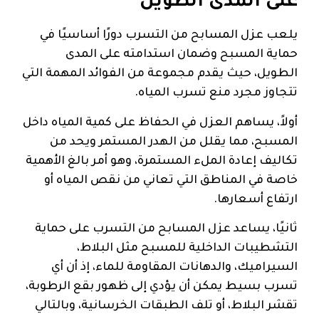
على المدى الطويل
يلعب عزل المسابح من التسرب دورًا أساسيًا في
حماية المسبح وضمان استدامته على المدى
الطويل، حيث يقدم مجموعة من الفوائد المهمة التي
تتجاوز مجرد منع تسرب المياه.
أولاً، يساهم العزل في الحفاظ على كمية المياه داخل
المسبح، مما يقلل من الهدر المستمر ويحد من
تكاليف إعادة الملء المستمرة، وهو أمر بالغ الأهمية
خاصة في المناطق التي تعاني من نقص المياه أو
ارتفاع أسعارها.
ثانيًا، يساعد عزل المسابح من التسرب على حماية
التشطيبات الداخلية للمسبح مثل البلاط،
السيراميك، والدهانات المقاومة للماء، إذ أن أي
تسرب بسيط يمكن أن يؤدي إلى ظهور بقع الرطوبة،
تقشر البلاط، أو تلف الطبقات الخرسانية، وبالتالي