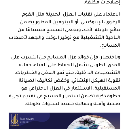
إصلاحات مكلفة.
الاعتماد على تقنيات العزل الحديثة مثل الفوم
الرغوي، الإيبوكسي، أو البيتومين المطور يضمن
نتائج طويلة الأمد، ويجعل المسبح مستدامًا من
الناحية التشغيلية مع توفير الوقت والجهد لأصحاب
المسابح.
وباختصار، فإن فوائد عزل المسابح من التسرب على
المدى الطويل تشمل الحفاظ على المياه، حماية
التشطيبات الداخلية، منع نمو العفن والفطريات،
تقوية الهيكل الإنشائي، وخفض تكاليف الصيانة
المستقبلية. الاستثمار في العزل الاحترافي هو
خطوة ذكية تضمن استمرار المسبح في تقديم تجربة
صحية وآمنة وجمالية ممتدة لسنوات طويلة.