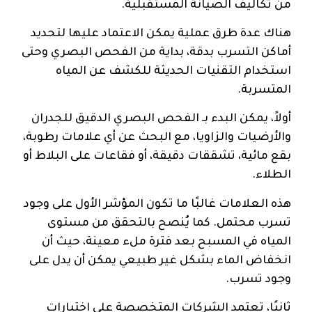
من تكاليف الصيانة المستقبلية.
هناك عدة طرق عملية يمكن الاعتماد عليها لتحديد
أماكن التسرب بدقة، بداية من الفحص البصري وحتى
استخدام التقنيات الحديثة للكشف عن المياه
المتسربة.
أولاً، يمكن البدء بـ الفحص البصري الدقيق للجدران
والأرضيات والزاويا، مع البحث عن أي علامات رطوبة،
بقع مائية، تشققات دقيقة، أو فقاعات على البلاط أو
الطلاء.
هذه العلامات غالبًا ما تكون المؤشر الأول على وجود
تسرب محتمل. كما يُنصح بالتحقق من مستوى
المياه في المسبح بعد فترة ملء معينة، حيث أن
انخفاض الماء بشكل غير طبيعي يمكن أن يدل على
وجود تسرب.
ثانيًا، تعتمد الشركات المتخصصة على اختبارات