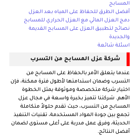
المسابح
أفضل الطرق للحفاظ على المياه بعد العزل
دمج العزل المائي مع العزل الحراري للمسابح
نصائح لتطبيق العزل على المسابح القديمة
والجديدة
اسئلة شائعة
شركة عزل المسابح من التسرب
عندما يتعلق الأمر بالحفاظ على المسابح من
التسرب وضمان استدامتها لأطول فترة ممكنة، فإن
اختيار شركة متخصصة وموثوقة يمثل الخطوة
الأهم. شركتنا تتميز بخبرة واسعة في مجال عزل
المسابح من التسرب، حيث تقدم حلولاً متكاملة
تجمع بين جودة المواد المستخدمة، تقنيات التنفيذ
الحديثة، وفرق عمل مدربة على أعلى مستوى لضمان
أفضل النتائج.