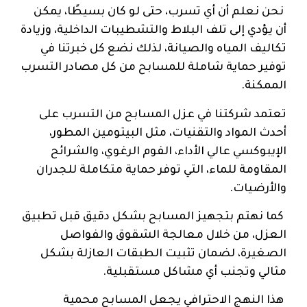
نحن نعلم أن أي تسرب، حتى لو كان بسيطًا، يمكن
أن يؤدي إلى تلف البلاط والتشطيبات الداخلية، وزيادة
تكاليف المياه والصيانة، لذلك نضع كل خبرتنا في
توفير حماية شاملة للمسابح من كل مصادر التسرب
الممكنة.
تعتمد شركتنا في عزل المسابح من التسرب على
أحدث المواد والتقنيات، مثل البيتومين المطور،
الإيبوكسي عالي الأداء، الفوم الرغوي، والشرائح
المقاومة للماء، التي توفر حماية متكاملة للجدران
والأرضيات.
كما نهتم بتجهيز المسابح بشكل دقيق قبل تطبيق
العزل، من خلال معالجة الشقوق والفواصل
الصغيرة، لضمان تثبيت الطبقات العازلة بشكل
مثالي وتجنب أي مشاكل مستقبلية.
هذا النهج الاحترافي يجعل المسابح محمية