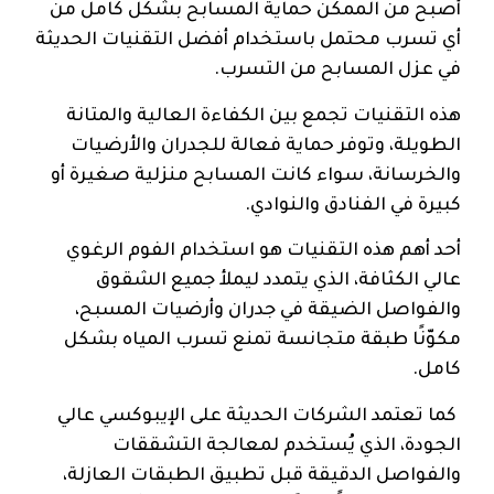
أصبح من الممكن حماية المسابح بشكل كامل من
أي تسرب محتمل باستخدام أفضل التقنيات الحديثة
في عزل المسابح من التسرب.
هذه التقنيات تجمع بين الكفاءة العالية والمتانة
الطويلة، وتوفر حماية فعالة للجدران والأرضيات
والخرسانة، سواء كانت المسابح منزلية صغيرة أو
كبيرة في الفنادق والنوادي.
أحد أهم هذه التقنيات هو استخدام الفوم الرغوي
عالي الكثافة، الذي يتمدد ليملأ جميع الشقوق
والفواصل الضيقة في جدران وأرضيات المسبح،
مكوّنًا طبقة متجانسة تمنع تسرب المياه بشكل
كامل.
كما تعتمد الشركات الحديثة على الإيبوكسي عالي
الجودة، الذي يُستخدم لمعالجة التشققات
والفواصل الدقيقة قبل تطبيق الطبقات العازلة،