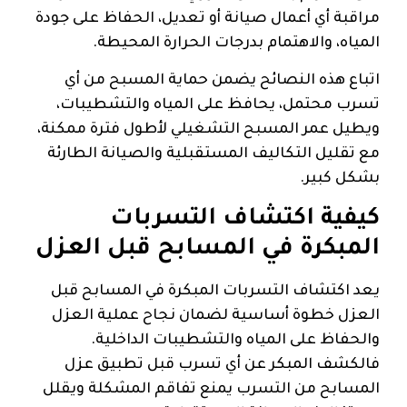
مراقبة أي أعمال صيانة أو تعديل، الحفاظ على جودة
المياه، والاهتمام بدرجات الحرارة المحيطة.
اتباع هذه النصائح يضمن حماية المسبح من أي
تسرب محتمل، يحافظ على المياه والتشطيبات،
ويطيل عمر المسبح التشغيلي لأطول فترة ممكنة،
مع تقليل التكاليف المستقبلية والصيانة الطارئة
بشكل كبير.
كيفية اكتشاف التسربات
المبكرة في المسابح قبل العزل
يعد اكتشاف التسربات المبكرة في المسابح قبل
العزل خطوة أساسية لضمان نجاح عملية العزل
والحفاظ على المياه والتشطيبات الداخلية.
فالكشف المبكر عن أي تسرب قبل تطبيق عزل
المسابح من التسرب يمنع تفاقم المشكلة ويقلل