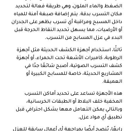
الضغط والماء الملون، وهي طريقة فعالة لتحديد
مكان التسرب بدقة. يتم إضافة صبغة آمنة للمياه
داخل المسبح ومراقبة أي تسرب يظهر على الجدران
أو الأرضيات، مما يسهل تحديد النقاط الحرجة قبل
البدء في عزل المسابح من التسرب.
ثالثًا، استخدام أجهزة الكشف الحديثة مثل أجهزة
الرطوبة، كاميرات الأشعة تحت الحمراء، أو أجهزة
كشف التسرب الصوتية، أصبح شائعًا جدًا في
المشاريع الحديثة، خاصة للمسابح الكبيرة أو
العميقة.
هذه الأجهزة تساعد على تحديد أماكن التسرب
المخفية خلف البلاط أو الطبقات الخرسانية،
وبالتالي يمكن التعامل معها بشكل احترافي قبل
تطبيق أي مواد عزل.
رابعًا، يُنصح أيضًا بمراجعة أي أعمال سابقة للعزل