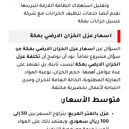
وتقليل استهلاك الطاقة اللازمة لتبريدها.
نقدم أيضا خدمات تنظيف الخزانات مع شركة
غسيل خزانات بمكة
اسعار عزل الخزان الارضي بمكة
السؤال عن
اسعار عزل الخزان الارضي بمكة
هو
سؤال مشروع تماماً. نود أن نوضح أن
تكلفة عزل
الخزان الارضي بمكة
ليست ثابتة، بل تعتمد على
عدة عوامل أهمها: حجم الخزان، نوعية المواد
العازلة المطلوبة، الحالة العامة للخزان ومدى
احتياجه لأعمال تحضيرية مكثفة.
متوسط الأسعار:
عزل بالمتر المربع:
يتراوح السعر بين
50 إلى
100 ريال سعودي
، ويعتمد ذلك على المواد