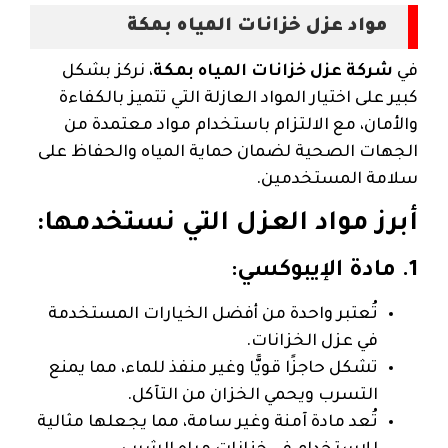
مواد عزل خزانات المياه بمكة
في
شركة عزل خزانات المياه بمكة
، نركز بشكل
كبير على اختيار المواد العازلة التي تتميز بالكفاءة
والأمان، مع الالتزام باستخدام مواد معتمدة من
الجهات الصحية لضمان حماية المياه والحفاظ على
سلامة المستخدمين.
أبرز مواد العزل التي نستخدمها:
1. مادة الإيبوكسي:
تُعتبر واحدة من أفضل الخيارات المستخدمة
في عزل الخزانات.
تشكل حاجزًا قويًّا وغير منفذ للماء، مما يمنع
التسرب ويحمي الخزان من التآكل.
تُعد مادة آمنة وغير سامة، مما يجعلها مثالية