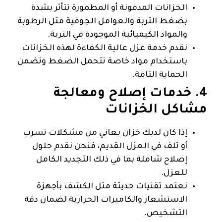
الخزانات المدفونة أو المطمورة تتأثر بشدة
بضغط التربة والعوامل الجوفية مثل الرطوبة
والمواد الكيميائية الموجودة في التربة.
نقدم خدمة عزل عالية الكفاءة لهذه الخزانات
باستخدام مواد خاصة تتحمل الضغط وتضمن
الحماية التامة.
4. خدمات إصلاح ومعالجة
مشاكل الخزانات
إذا كان لديك خزان يعاني من مشكلات تسرب
أو تلف في العزل القديم، فنحن نقدم حلول
إصلاح شاملة بما في ذلك التجديد الكامل
للعزل.
نعتمد تقنيات حديثة مثل الكشف بأجهزة
الاستشعار والكاميرات الحرارية لضمان دقة
التشخيص.