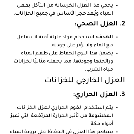
يحمي هذا العزل الخرسانة من التآكل بفعل
المياه ويُعد حجر الأساس في جميع الخزانات.
2. العزل الصحي:
الهدف:
استخدام مواد عازلة آمنة لا تتفاعل
مع الماء ولا تؤثر على جودته.
يضمن هذا النوع الحفاظ على طعم المياه
ورائحتها وجودتها، مما يجعله مثاليًا لخزانات
مياه الشرب.
العزل الخارجي للخزانات
3. العزل الحراري:
يتم استخدام الفوم الحراري لعزل الخزانات
المكشوفة من تأثير الحرارة المرتفعة التي تميز
أجواء مكة.
يساهم هذا العزل في الحفاظ على برودة المياه