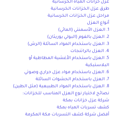
عزل خزانات المياه الخرسانية
طرق عزل الخزانات الخرسانية
مراحل عزل الخزانات الخرسانية
أنواع العزل
1. العزل الأسمنتي (المائي)
2. العزل بالفوم (البولي يوريثان)
3. العزل باستخدام المواد السائلة (الرش)
4. العزل بالراتنجات
5. العزل باستخدام الأغشية المطاطية أو
البلاستيكية
6. العزل باستخدام مواد عزل حراري وصوتي
7. العزل باستخدام الحشوات السائلة
8. العزل باستخدام المواد الطبيعية (مثل الطين)
نصائح لاختيار نوع العزل المناسب للخزانات:
شركة عزل خزانات بمكة
كشف تسربات المياه بمكة
أفضل شركة كشف التسربات مكة المكرمة