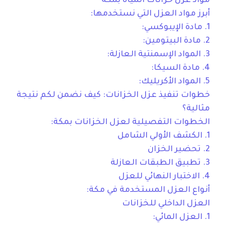
مواد عزل خزانات المياه بمكة
أبرز مواد العزل التي نستخدمها:
1. مادة الإيبوكسي:
2. مادة البيتومين:
3. المواد الإسمنتية العازلة:
4. مادة السيكا:
5. المواد الأكريليك:
خطوات تنفيذ عزل الخزانات: كيف نضمن لكم نتيجة
مثالية؟
الخطوات التفصيلية لعزل الخزانات بمكة:
1. الكشف الأولي الشامل
2. تحضير الخزان
3. تطبيق الطبقات العازلة
4. الاختبار النهائي للعزل
أنواع العزل المستخدمة في مكة:
العزل الداخلي للخزانات
1. العزل المائي: