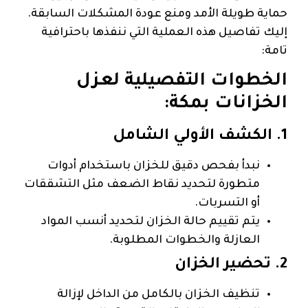
حماية طويلة الأمد ومنع عودة المشكلات السابقة.
إليك تفاصيل هذه العملية التي ننفذها باحترافية
تامة:
الخطوات التفصيلية لعزل
الخزانات بمكة:
1. الكشف الأولي الشامل
نبدأ بفحص دقيق للخزان باستخدام أدوات
متطورة لتحديد نقاط الضعف مثل التشققات
أو التسربات.
يتم تقييم حالة الخزان لتحديد أنسب المواد
العازلة والخطوات المطلوبة.
2. تحضير الخزان
تنظيف الخزان بالكامل من الداخل لإزالة