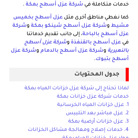
خدمات متكاملة في
شركة عزل أسطح بمكة
.
كما نغطي مناطق أخرى مثل
عزل أسطح بخميس
مشيط
و
شركة عزل أسطح شينكو بمكة
و
شركة
عزل أسطح بالباحة
، إلى جانب تقديم خدماتنا
في
عزل أسطح بالقنفذة
و
شركة عزل أسطح
بالنعيرية
و
شركة عزل أسطح بالدمام
و
شركة عزل
أسطح بتبوك
.
جدول المحتويات
لماذا تحتاج إلى شركة عزل خزانات المياه بمكة
خدمات شركة عزل خزانات بمكة
1. عزل خزانات المياه الخرسانية
2. عزل مباشر بعد التلييس
3. عزل خزانات أرضية بمكة
4. خدمات إصلاح ومعالجة مشاكل الخزانات