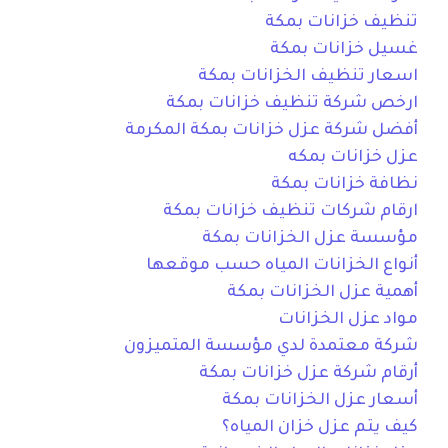
تنظيف خزانات بمكة
غسيل خزانات بمكة
اسعار تنظيف الخزانات بمكة
ارخص شركة تنظيف خزانات بمكة
أفضل شركة عزل خزانات بمكة المكرمة
عزل خزانات بمكه
نظافة خزانات بمكة
ارقام شركات تنظيف خزانات بمكة
مؤسسة عزل الخزانات بمكة
أنواع الخزانات المياه حسب موقعها
أهمية عزل الخزانات بمكة
مواد عزل الخزانات
شركة معتمدة لدي مؤسسة المتميزون
أرقام شركة عزل خزانات بمكة
أسعار عزل الخزانات بمكة
كيف يتم عزل خزان المياه؟