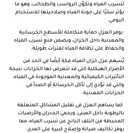
لتسرب المياه وتكوّن الرواسب والطحالب، وهو ما
يؤثر سلبًا على جودة المياه وصلاحيتها للاستخدام
اليومي.
يوفر العزل حماية متكاملة للأسطح الخرسانية
والمعدنية داخل الخزان، ويضمن منع تسرب المياه
والحفاظ على نظافة المياه لفترات طويلة.
يُسهم عزل خزان المياه مكة أيضًا في الحد من
الأضرار الهيكلية التي قد تتعرض لها الخزانات نتيجة
التأثيرات الكيميائية والمعدنية الموجودة في المياه،
والتي قد تؤدي إلى تآكل الخرسانة أو الصدأ في
الخزانات المعدنية.
كما يساهم العزل في تقليل المشاكل المتعلقة
بالرطوبة داخل المبنى، ويحمي الجدران والأرضيات
المحيطة من التلف الناتج عن تسرب المياه، مما
يوفر تكاليف صيانة وإصلاح كبيرة على المدى