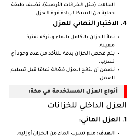
الحالات (مثل الخزانات الأرضية)، نضيف طبقة
حماية من السيكا لزيادة قوة العزل.
4. الاختبار النهائي للعزل
نملأ الخزان بالكامل بالماء ونتركه لفترة
معينة.
يتم فحص الخزان بدقة للتأكد من عدم وجود أي
تسرب.
نضمن أن نتائج العزل فعّالة تمامًا قبل تسليم
العمل.
أنواع العزل المستخدمة في مكة:
العزل الداخلي للخزانات
1. العزل المائي:
الهدف:
منع تسرب الماء من الخزان أو إليه.