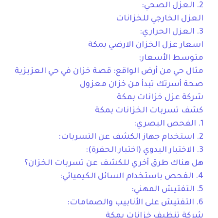
2. العزل الصحي:
العزل الخارجي للخزانات
3. العزل الحراري:
اسعار عزل الخزان الارضي بمكة
متوسط الأسعار:
مثال حي من أرض الواقع: قصة خزان في حي العزيزية
صحة أسرتك تبدأ من خزان معزول
شركة عزل خزانات بمكة
كشف تسربات الخزانات بمكة
1. الفحص البصري:
2. استخدام جهاز الكشف عن التسربات:
3. الاختبار اليدوي (اختبار الحفرة):
هل هناك طرق أخري للكشف عن تسربات الخزان؟
4. الفحص باستخدام السائل الكيميائي:
5. التفتيش المهني:
6. التفتيش على الأنابيب والصمامات:
شركة تنظيف خزانات بمكة