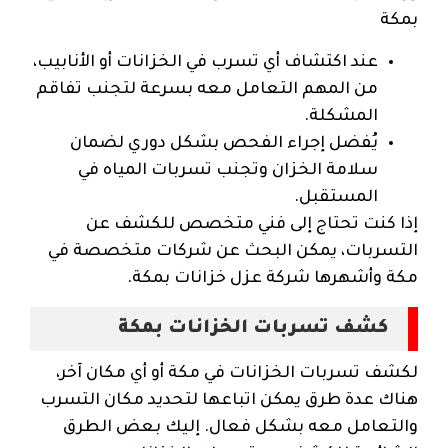
بمكة
عند اكتشاف أي تسرب في الخزانات أو الأنابيب،
من المهم التعامل معه بسرعة لتجنب تفاقم
المشكلة.
يُفضل إجراء الفحص بشكل دوري لضمان
سلامة الخزان وتجنب تسربات المياه في
المستقبل.
إذا كنت تحتاج إلى فني متخصص للكشف عن
التسربات، يمكن البحث عن شركات متخصصة في
مكة وأشهرها شركة عزل خزانات بمكة.
كشف تسربات الخزانات بمكة
لكشف تسربات الخزانات في مكة أو أي مكان آخر،
هناك عدة طرق يمكن اتباعها لتحديد مكان التسرب
والتعامل معه بشكل فعال. إليك بعض الطرق