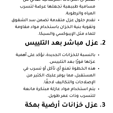
نعلم أن الخزانات الخرسانية تعاني من
مسامية طبيعية تجعلها عرضة لتسرب
المياه والرطوبة.
نقدم حلول عزل متقدمة تضمن سد الشقوق
وتقوية بنية الخزان باستخدام مواد مقاومة
للماء مثل الإيبوكسي والسيكا.
2. عزل مباشر بعد التلييس
بالنسبة للخزانات الجديدة، نؤكد على أهمية
عزلها فورًا بعد التلييس.
هذه الخطوة تمنع أي تآكل أو تسرب في
المستقبل، مما يوفر عليك الكثير من
الإصلاحات والتكاليف لاحقًا.
يتم استخدام مواد عازلة مبتكرة مانعة
للتسرب وذات عمر طويل.
3. عزل خزانات أرضية بمكة