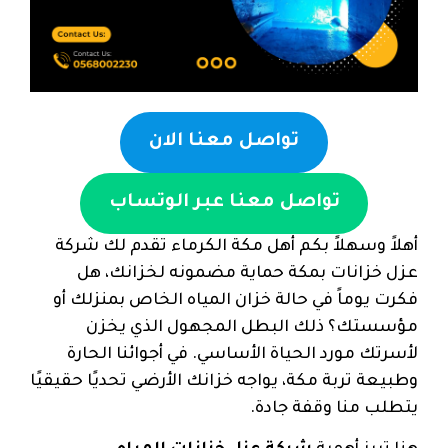
تواصل معنا الان
تواصل معنا عبر الوتساب
أهلاً وسهلاً بكم أهل مكة الكرماء تقدم لك شركة
عزل خزانات بمكة حماية مضمونه لخزانك، هل
فكرت يوماً في حالة خزان المياه الخاص بمنزلك أو
مؤسستك؟ ذلك البطل المجهول الذي يخزن
لأسرتك مورد الحياة الأساسي. في أجوائنا الحارة
وطبيعة تربة مكة، يواجه خزانك الأرضي تحديًا حقيقيًا
يتطلب منا وقفة جادة.