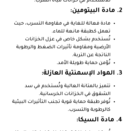
للاستخدام في خزانات مياه الشرب.
2. مادة البيتومين:
مادة فعالة للغاية في مقاومة التسرب، حيث
تعمل كطبقة مانعة للماء.
تُستخدم بشكل خاص في عزل الخزانات
الأرضية ومقاومة تأثيرات الضغط والرطوبة
الناتجة عن التربة.
تُؤمن حماية طويلة الأمد.
3. المواد الإسمنتية العازلة:
تتميز بالمتانة العالية وتُستخدم في سد
الشقوق في الخزانات الخرسانية.
تُوفر طبقة حماية قوية تجنب التأثيرات البيئية
كالرطوبة والتسرب.
4. مادة السيكا: