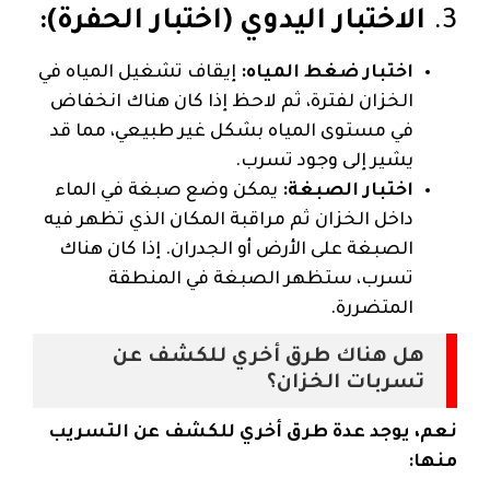
3.
الاختبار اليدوي (اختبار الحفرة):
اختبار ضغط المياه:
إيقاف تشغيل المياه في
الخزان لفترة، ثم لاحظ إذا كان هناك انخفاض
في مستوى المياه بشكل غير طبيعي، مما قد
يشير إلى وجود تسرب.
اختبار الصبغة:
يمكن وضع صبغة في الماء
داخل الخزان ثم مراقبة المكان الذي تظهر فيه
الصبغة على الأرض أو الجدران. إذا كان هناك
تسرب، ستظهر الصبغة في المنطقة
المتضررة.
هل هناك طرق أخري للكشف عن
تسربات الخزان؟
نعم، يوجد عدة طرق أخري للكشف عن التسريب
منها: