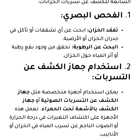
الشائعة للكشف عن تسربات الخزانات:
1.
الفحص البصري:
تفقد الخزان:
ابحث عن أي تشققات أو تآكل في
جدران الخزان أو الأرضية.
البحث عن الرطوبة:
تحقق من وجود بقع رطبة
أو أثر المياه حول الخزان.
2.
استخدام جهاز الكشف عن
التسربات:
يمكن استخدام أجهزة متخصصة مثل
جهاز
الكشف عن التسربات الصوتية
أو
جهاز
الكشف بالأشعة تحت الحمراء
. تعمل هذه
الأجهزة على اكتشاف التغيرات في درجة الحرارة
أو الصوت الناجم عن تسرب المياه في الخزان أو
الأنابيب.