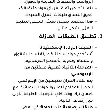
الرواسب والطبقات القديمة والدهون.
يتم التخلص تمامًا من أي مواد متبقية قد
تعيق التصاق طبقات العزل الجديدة.
هذا التحضير يضمن تهيئة السطح لتطبيق
العزل بشكل مثالي.
3. تطبيق الطبقات العازلة
الطبقة الأولى (الإسمنتية):
تُستخدم مواد إسمنتية عازلة لسد الشقوق
والمسام وتقوية الأسطح الخرسانية.
المرحلة الثانية: تطبيق طبقتين من
الإيبوكسي:
يتم طلاء الخزان بطبقتين من الإيبوكسي
المعزز المقاوم للماء والمواد الكيميائية، مع
ضمان ترك وقت كافٍ لتجفيف الطبقة الأولى
قبل إضافة الثانية.
طبقات إضافية عند الحاجة:
في بعض