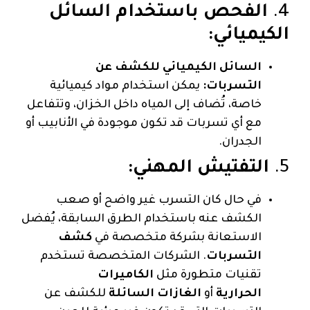
4.
الفحص باستخدام السائل
الكيميائي:
السائل الكيميائي للكشف عن
التسربات:
يمكن استخدام مواد كيميائية
خاصة، تُضاف إلى المياه داخل الخزان، وتتفاعل
مع أي تسربات قد تكون موجودة في الأنابيب أو
الجدران.
5.
التفتيش المهني:
في حال كان التسرب غير واضح أو صعب
الكشف عنه باستخدام الطرق السابقة، يُفضل
الاستعانة بشركة متخصصة في
كشف
التسربات
. الشركات المتخصصة تستخدم
تقنيات متطورة مثل
الكاميرات
الحرارية
أو
الغازات السائلة
للكشف عن