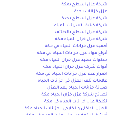
شركة عزل اسطح بمكة
عزل خزانات بجدة
شركة عزل اسطح بجدة
شركة كشف تسربات المياه
شركة عزل اسطح بالطائف
شركة عزل خزان المياه مكة
أهمية عزل خزانات المياه في مكة
أنواع مواد عزل خزانات المياه في مكة
خطوات تنفيذ عزل خزان المياه مكة
أدوات شركة عزل خزان المياه مكة
اضرار عدم عزل خزانات المياه في مكة
علامات تلف العزل في خزانات المياه
صيانة خزانات المياه بعد العزل
نصائح شركة عزل خزان المياه مكة
تكلفة عزل خزانات المياه في مكة
العزل الداخلي والخارجي لخزانات المياه مكة