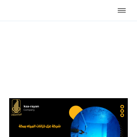
شركة عزل خزانات المياه
بمكة