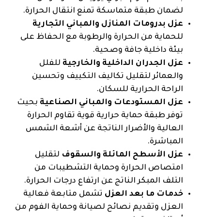
لضمان طبقة متماسكة تمنع انتقال الحرارة.
عزل بدرومات المنازل والمباني التجارية
للحماية من الحرارة والرطوبة مع الحفاظ على
بيئة داخلية جافة وصحية.
عزل الجدران الداخلية والخارجية
للفلل
والعمائر لتقليل تكاليف التكييف وتحسين
الراحة الحرارية للسكان.
عزل المستودعات والمباني الصناعية
بحيث
توفر طبقة حماية حرارية قوية تقاوم الحرارة
العالية والأضرار الناتجة عن أشعة الشمس
المباشرة.
عزل الأسطح المائلة والسقوف
لتقليل
امتصاص الحرارة وحماية التشطيبات من
التلف المبكر الناتج عن ارتفاع درجات الحرارة.
خدمات ما بعد العزل
تشمل متابعة فعالية
العزل وتقديم نصائح لصيانة وحماية الفوم من