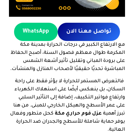
تواصل معنا الان
WhatsApp
مع الارتفاع الكبير في درجات الحرارة بمدينة مكة
المكرمة طوال معظم فصول السنة، أصبح الحفاظ
على برودة المباني وتقليل تأثير أشعة الشمس
المباشرة تحديًا حقيقيًا لأصحاب المنازل والمنشآت.
فالتعرض المستمر للحرارة لا يؤثر فقط على راحة
السكان، بل ينعكس أيضًا على استهلاك الكهرباء
وارتفاع فواتير التكييف، إضافة إلى التأثير السلبي
على عمر الأسطح والهيكل الخارجي للمبنى. من هنا
تبرز أهمية
عزل فوم حراري مكة
كحل متطور وفعال
يوفر حماية شاملة للأسطح والجدران ضد الحرارة
العالية.