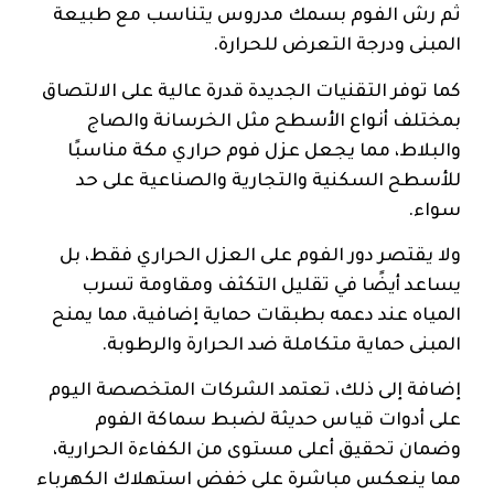
ثم رش الفوم بسمك مدروس يتناسب مع طبيعة
المبنى ودرجة التعرض للحرارة.
كما توفر التقنيات الجديدة قدرة عالية على الالتصاق
بمختلف أنواع الأسطح مثل الخرسانة والصاج
والبلاط، مما يجعل عزل فوم حراري مكة مناسبًا
للأسطح السكنية والتجارية والصناعية على حد
سواء.
ولا يقتصر دور الفوم على العزل الحراري فقط، بل
يساعد أيضًا في تقليل التكثف ومقاومة تسرب
المياه عند دعمه بطبقات حماية إضافية، مما يمنح
المبنى حماية متكاملة ضد الحرارة والرطوبة.
إضافة إلى ذلك، تعتمد الشركات المتخصصة اليوم
على أدوات قياس حديثة لضبط سماكة الفوم
وضمان تحقيق أعلى مستوى من الكفاءة الحرارية،
مما ينعكس مباشرة على خفض استهلاك الكهرباء