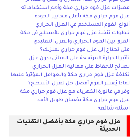
مميزات عزل فوم حراري مكة وأهم استخداماته
عزل فوم حراري مكة بأعلى معايير الجودة
أنواع الفوم المستخدم في العزل الحراري
خطوات تنفيذ عزل فوم حراري للأسطح في مكة
الفرق بين الفوم الحراري والعزل التقليدي
متى تحتاج إلى عزل فوم حراري لمنزلك؟
تأثير الحرارة المرتفعة على المباني بدون عزل
نصائح للحفاظ على فعالية العزل الحراري
تكلفة عزل فوم حراري مكة والعوامل المؤثرة عليها
لماذا يُعتبر الفوم أفضل حل لعزل الأسطح؟
وفر في فاتورة الكهرباء مع عزل فوم حراري مكة
عزل فوم حراري مكة بضمان طويل الأمد
اسئلة شائعة
عزل فوم حراري مكة بأفضل التقنيات
الحديثة