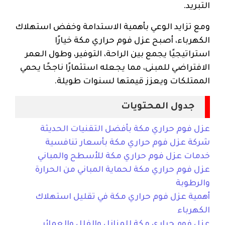
التبريد.
ومع تزايد الوعي بأهمية الاستدامة وخفض استهلاك
الكهرباء، أصبح عزل فوم حراري مكة خيارًا
استراتيجيًا يجمع بين الراحة، التوفير، وطول العمر
الافتراضي للمبنى، مما يجعله استثمارًا ناجحًا يحمي
الممتلكات ويعزز قيمتها لسنوات طويلة.
جدول المحتويات
عزل فوم حراري مكة بأفضل التقنيات الحديثة
شركة عزل فوم حراري مكة بأسعار تنافسية
خدمات عزل فوم حراري مكة للأسطح والمباني
عزل فوم حراري مكة لحماية المباني من الحرارة
والرطوبة
أهمية عزل فوم حراري مكة في تقليل استهلاك
الكهرباء
عزل فوم حراري مكة للمنازل والفلل والعمائر