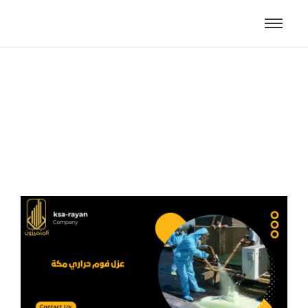
عزل فوم حراري مكة