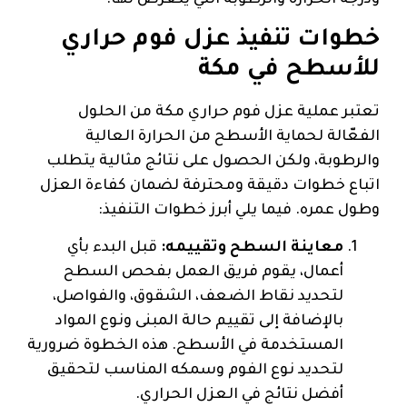
ودرجة الحرارة والرطوبة التي يتعرض لها.
خطوات تنفيذ عزل فوم حراري
للأسطح في مكة
تعتبر عملية عزل فوم حراري مكة من الحلول
الفعّالة لحماية الأسطح من الحرارة العالية
والرطوبة، ولكن الحصول على نتائج مثالية يتطلب
اتباع خطوات دقيقة ومحترفة لضمان كفاءة العزل
وطول عمره. فيما يلي أبرز خطوات التنفيذ:
معاينة السطح وتقييمه:
قبل البدء بأي
أعمال، يقوم فريق العمل بفحص السطح
لتحديد نقاط الضعف، الشقوق، والفواصل،
بالإضافة إلى تقييم حالة المبنى ونوع المواد
المستخدمة في الأسطح. هذه الخطوة ضرورية
لتحديد نوع الفوم وسمكه المناسب لتحقيق
أفضل نتائج في العزل الحراري.