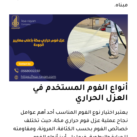
مبناه.
أنواع الفوم المستخدم في
العزل الحراري
يعتبر اختيار نوع الفوم المناسب أحد أهم عوامل
نجاح عملية عزل فوم حراري مكة، حيث تختلف
خصائص الفوم بحسب الكثافة، المرونة، ومقاومته