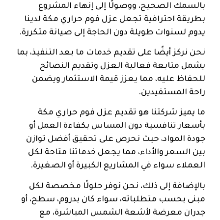
بالسمك الصحيح، ووصولًا إلى إنهاء المشروع
بطريقة احترافية تجعل عزل فوم حراري مكة لدينا
يدوم لسنوات طويلة دون الحاجة إلى صيانة متكررة.
نحن نركز أيضًا على تقديم خدمات ما بعد التنفيذ، بما
يشمل متابعة فعالية العزل وتقديم النصائح
للحفاظ عليه، مما يعزز قيمة الاستثمار ويضمن
راحة المستفيدين.
ما يميز شركتنا هو تقديم عزل فوم حراري مكة
بأسعار تنافسية دون المساس بكفاءة العمل أو
جودة المواد، حيث نحرص على تحقيق أفضل توازن
بين السعر والأداء، مما يجعل خدماتنا متاحة لكل
العملاء سواء في المشاريع الكبيرة أو الصغيرة.
بالإضافة إلى ذلك، نحن نوفر حلولًا مخصصة لكل
مبنى بحسب متطلباته، سواء كان بدروم، سطح، أو
جدران معرضة لأشعة الشمس المباشرة، مع