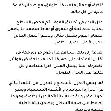
فاخرة، أو عمائر متعددة الطوابق، مع ضمان كفاءة
عالية في كل حالة.
قبل البدء في تطبيق الفوم، يتم فحص السطح
بعناية لمعالجة أي شقوق أو نقاط ضعف، ما يضمن
التصاق الفوم بشكل مثالي ويحقق أفضل النتائج
الحرارية على المدى الطويل.
إضافة إلى ذلك، يساهم عزل فوم حراري مكة في
تقليل الاعتماد على أجهزة التكييف وتخفيض فواتير
الكهرباء، مما يجعل المبنى أكثر استدامة وأقل
تكلفة على المدى الطويل.
كما يحمي العزل الأسطح والجدران من التلف الناتج
عن الحرارة المباشرة والأشعة الشمسية، ويمنع
نمو العفن والفطريات الناتجة عن الرطوبة، وهو ما
يحافظ على صحة السكان ويضمن بيئة داخلية
نظيفة ومريحة.