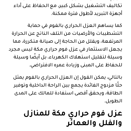
تكاليف التشغيل بشكل كبير، مع الحفاظ على أداء
أجهزة التبريد لأطول فترة ممكنة.
كما يساهم العزل الحراري بالفوم في حماية
التشطيبات والأرضيات من التلف الناتج عن الحرارة
المرتفعة، ويقلل من الحاجة إلى صيانة متكررة، مما
يجعل الاستثمار في عزل فوم حراري مكة ليس مجرد
وسيلة لتقليل استهلاك الكهرباء، بل أيضًا وسيلة
للحفاظ على المبنى وزيادة عمره الافتراضي.
بالتالي، يمكن القول إن العزل الحراري بالفوم يمثل
حلًا مزدوج الفائدة يجمع بين الراحة الداخلية وتوفير
الطاقة، ويحقق أقصى استفادة للمالك على المدى
الطويل.
عزل فوم حراري مكة للمنازل
والفلل والعمائر