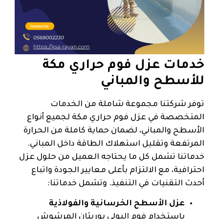
خدمات عزل فوم حراري مكة
للأسطح والمباني
توفر شركتنا مجموعة شاملة من الخدمات
المتخصصة في عزل فوم حراري مكة لجميع أنواع
الأسطح والمباني، لضمان حماية كاملة من الحرارة
المرتفعة وتقليل استهلاك الطاقة داخل المباني.
خدماتنا تشمل كل ما يحتاجه العميل من حلول عزل
احترافية، مع الالتزام بأعلى معايير الجودة واتباع
أحدث التقنيات في التنفيذ. وتشمل خدماتنا:
عزل الأسطح الخرسانية والفولاذية
باستخدام فوم البولي يوريثان المرشوش