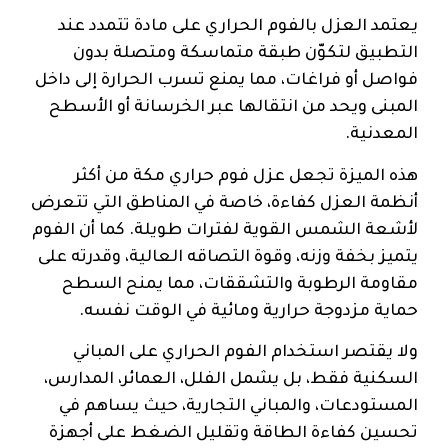
يعتمد العزل بالفوم الحراري على مادة تتمدد عند
التطبيق لتكوّن طبقة متماسكة ومتصلة بدون
فواصل أو فراغات، مما يمنع تسرب الحرارة إلى داخل
المبنى ويحد من انتقالها عبر الخرسانة أو الأسطح
المعدنية.
هذه الميزة تجعل عزل فوم حراري مكة من أكثر
أنظمة العزل كفاءة، خاصة في المناطق التي تتعرض
لأشعة الشمس القوية لفترات طويلة. كما أن الفوم
يتميز بخفة وزنه، وقوة التصاقه العالية، وقدرته على
مقاومة الرطوبة والتشققات، مما يمنح السطح
حماية مزدوجة حرارية ومائية في الوقت نفسه.
ولا يقتصر استخدام الفوم الحراري على المباني
السكنية فقط، بل يشمل الفلل، العمائر، المدارس،
المستودعات، والمباني التجارية، حيث يساهم في
تحسين كفاءة الطاقة وتقليل الضغط على أجهزة