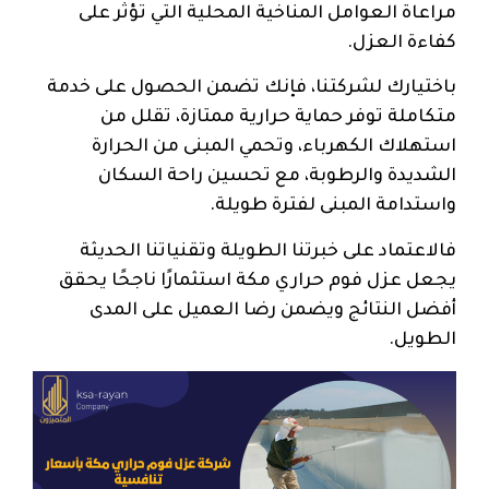
مراعاة العوامل المناخية المحلية التي تؤثر على
كفاءة العزل.
باختيارك لشركتنا، فإنك تضمن الحصول على خدمة
متكاملة توفر حماية حرارية ممتازة، تقلل من
استهلاك الكهرباء، وتحمي المبنى من الحرارة
الشديدة والرطوبة، مع تحسين راحة السكان
واستدامة المبنى لفترة طويلة.
فالاعتماد على خبرتنا الطويلة وتقنياتنا الحديثة
يجعل عزل فوم حراري مكة استثمارًا ناجحًا يحقق
أفضل النتائج ويضمن رضا العميل على المدى
الطويل.