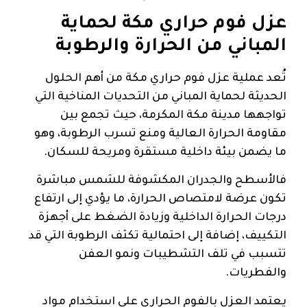
عزل فوم حراري مكة لحماية
المباني من الحرارة والرطوبة
تُعد عملية عزل فوم حراري مكة من أهم الحلول
الحديثة لحماية المباني من التحديات المناخية التي
تواجهها مدينة مكة المكرمة، حيث تجمع بين
مقاومة الحرارة العالية ومنع تسرب الرطوبة، وهو
ما يضمن بيئة داخلية مستقرة ومريحة للسكان.
فالأسطح والجدران المكشوفة للشمس مباشرة
تكون عرضة لامتصاص الحرارة، ما يؤدي إلى ارتفاع
درجات الحرارة الداخلية وزيادة الضغط على أجهزة
التكييف، إضافة إلى احتمالية تكثف الرطوبة التي قد
تتسبب في تلف التشطيبات ونمو العفن
والفطريات.
يعتمد العزل بالفوم الحراري على استخدام مواد