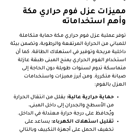
مميزات عزل فوم حراري مكة
وأهم استخداماته
توفر عملية عزل فوم حراري مكة حماية متكاملة
للمباني من الحرارة المرتفعة والرطوبة، وتضمن بيئة
داخلية مريحة وتوفير في استهلاك الطاقة. كما أن
استخدام الفوم الحراري يمنح المبنى طبقة عازلة
متماسكة تدوم لسنوات طويلة دون الحاجة إلى
صيانة متكررة. ومن أبرز مميزات واستخدامات
العزل بالفوم:
حماية حرارية عالية:
يقلل من انتقال الحرارة
من الأسطح والجدران إلى داخل المبنى،
ويُحافظ على درجة حرارة معتدلة في الداخل.
تقليل استهلاك الكهرباء:
يساعد على
تخفيف الحمل على أجهزة التكييف وبالتالي