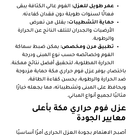
عمر طويل للعزل:
الفوم عالي الكثافة يبقى
فعالًا لسنوات طويلة دون فقدان كفاءته.
حماية التشطيبات:
يقلل من تعرض
الأرضيات والجدران للتلف الناتج عن الحرارة
والرطوبة.
تطبيق مرن ومخصص:
يمكن ضبط سماكة
الفوم وخصائصه حسب نوع المبنى ودرجة
الحرارة المطلوبة، لتحقيق أفضل نتائج ممكنة.
باختصار، يوفر عزل فوم حراري مكة حماية مزدوجة
ضد الحرارة والرطوبة، يحسن كفاءة الطاقة،
ويحافظ على المبنى وتشطيباته، مما يجعله خيارًا
مثاليًا لجميع أنواع المباني.
عزل فوم حراري مكة بأعلى
معايير الجودة
أصبح الاهتمام بجودة العزل الحراري أمرًا أساسيًا