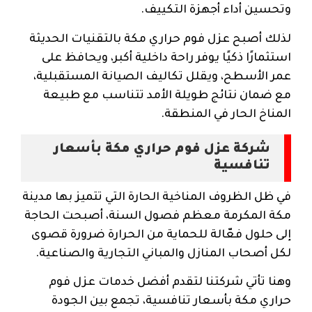
وتحسين أداء أجهزة التكييف.
لذلك أصبح عزل فوم حراري مكة بالتقنيات الحديثة
استثمارًا ذكيًا يوفر راحة داخلية أكبر، ويحافظ على
عمر الأسطح، ويقلل تكاليف الصيانة المستقبلية،
مع ضمان نتائج طويلة الأمد تتناسب مع طبيعة
المناخ الحار في المنطقة.
شركة عزل فوم حراري مكة بأسعار
تنافسية
في ظل الظروف المناخية الحارة التي تتميز بها مدينة
مكة المكرمة معظم فصول السنة، أصبحت الحاجة
إلى حلول فعّالة للحماية من الحرارة ضرورة قصوى
لكل أصحاب المنازل والمباني التجارية والصناعية.
وهنا تأتي شركتنا لتقدم أفضل خدمات عزل فوم
حراري مكة بأسعار تنافسية، تجمع بين الجودة