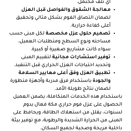
أي تلف محتمل.
معالجة الشقوق والفواصل قبل العزل
لضمان التصاق الفوم بشكل مثالي وتحقيق
أعلى كفاءة حرارية.
تصميم حلول عزل مخصصة
لكل مبنى حسب
مساحته ونوع السطح ومتطلبات العميل،
سواء كانت مشاريع صغيرة أو كبيرة.
توفير استشارات مجانية
لتقييم المبنى
وتحديد احتياجات العزل الحراري قبل التنفيذ.
تطبيق العزل وفق أعلى معايير السلامة
والجودة
باستخدام فرق مدربة وأجهزة متطورة
لضمان نتائج طويلة الأمد.
باستخدام هذه الخدمات المتكاملة، يضمن العميل
الحصول على عزل فوم حراري مكة فعال يدوم
لسنوات، يقلل من استهلاك الطاقة، ويحافظ على
المبنى من الحرارة الشديدة والرطوبة، مع توفير بيئة
داخلية مريحة وصحية لجميع السكان.