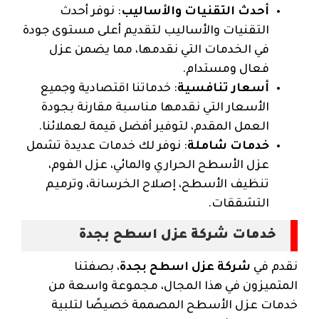
أحدث التقنيات والأساليب
: نوفر أحدث
التقنيات والأساليب لتقديم أعلى مستوى جودة
في الخدمات التي نقدمها، مما يضمن عزل
فعال ومستدام.
أسعار تنافسية
: خدماتنا اقتصادية وجميع
الأسعار التي نقدمها مناسبة مقارنة بجودة
العمل المقدم، لتوفير أفضل قيمة لعملائنا.
خدمات شاملة
: نوفر لك خدمات عديدة تشمل
عزل الأسطح الحراري والمائي، عزل الفوم،
تنظيف الأسطح، إصلاح الخرسانة، وترميم
التشققات.
خدمات شركة عزل اسطح بجدة
نقدم في
شركة عزل اسطح بجدة
، بصفتنا
المتميزون في هذا المجال، مجموعة واسعة من
خدمات عزل الأسطح المصممة خصيصًا لتلبية