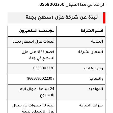
الرائدة في هذا المجال
0568002230
.
نبذة عن شركة عزل اسطح بجدة
اسم الشركة
مؤسسة المتميزون
الخدمة
خدمات عزل اسطح بجدة
أسعار الشركة
خصم 25% على عزل
اسطح في جدة
رقم الهاتف
0568002230
واتساب
+966568002230
المواعيد
24 ساعة، طوال ايام
الاسبوع
خبرات الشركة
خبرة 10 سنوات في مجال
عزل الاسطح بجدة