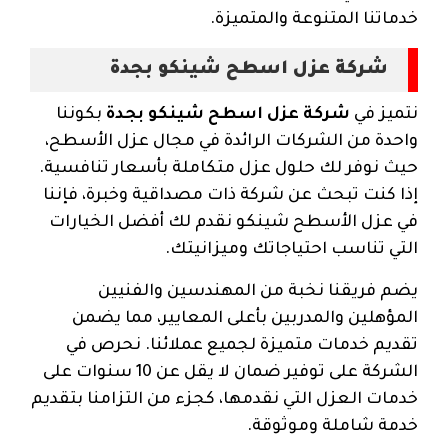
خدماتنا المتنوعة والمتميزة.
شركة عزل اسطح شينكو بجدة
نتميز في
شركة عزل اسطح شينكو بجدة
بكوننا
واحدة من الشركات الرائدة في مجال عزل الأسطح،
حيث نوفر لك حلول عزل متكاملة بأسعار تنافسية.
إذا كنت تبحث عن شركة ذات مصداقية وخبرة، فإننا
في عزل الأسطح شينكو نقدم لك أفضل الخيارات
التي تناسب احتياجاتك وميزانيتك.
يضم فريقنا نخبة من المهندسين والفنيين
المؤهلين والمدربين بأعلى المعايير، مما يضمن
تقديم خدمات متميزة لجميع عملائنا. نحرص في
الشركة على توفير ضمان لا يقل عن 10 سنوات على
خدمات العزل التي نقدمها، كجزء من التزامنا بتقديم
خدمة شاملة وموثوقة.