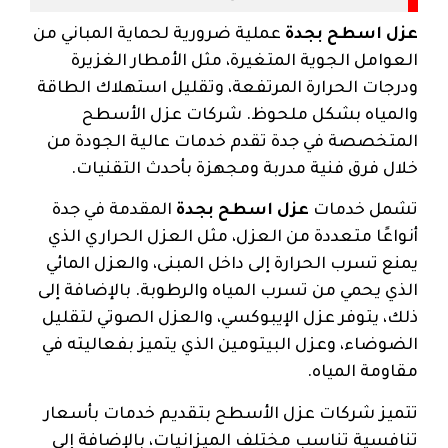
عزل اسطح بجدة
عملية ضرورية لحماية المباني من
العوامل الجوية المتغيرة، مثل الأمطار الغزيرة
ودرجات الحرارة المرتفعة، وتقليل استهلاك الطاقة
والمياه بشكل ملحوظ. شركات عزل الأسطح
المتخصصة في جدة تقدم خدمات عالية الجودة من
خلال فرق فنية مدربة ومجهزة بأحدث التقنيات.
تشمل خدمات
عزل اسطح بجدة
المقدمة في جدة
أنواعًا متعددة من العزل، مثل العزل الحراري الذي
يمنع تسرب الحرارة إلى داخل المبنى، والعزل المائي
الذي يحمي من تسرب المياه والرطوبة. بالإضافة إلى
ذلك، يتوفر عزل الإيبوكسي، والعزل الصوتي لتقليل
الضوضاء، وعزل البيتومين الذي يتميز بفعاليته في
مقاومة المياه.
تتميز شركات عزل الأسطح بتقديم خدمات بأسعار
تنافسية تناسب مختلف الميزانيات، بالإضافة إلى