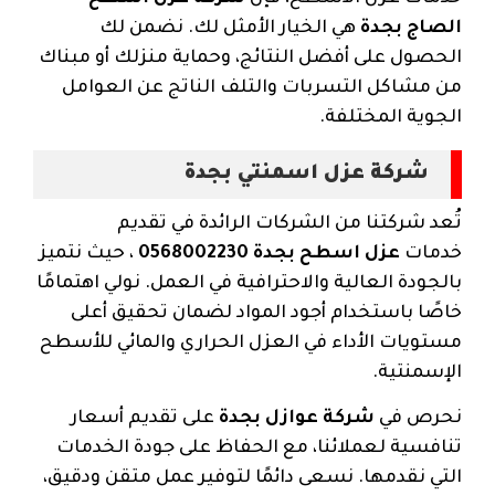
الصاج بجدة
هي الخيار الأمثل لك. نضمن لك
الحصول على أفضل النتائج، وحماية منزلك أو مبناك
من مشاكل التسربات والتلف الناتج عن العوامل
الجوية المختلفة.
شركة عزل اسمنتي بجدة
تُعد شركتنا من الشركات الرائدة في تقديم
خدمات
عزل اسطح بجدة 0568002230
، حيث نتميز
بالجودة العالية والاحترافية في العمل. نولي اهتمامًا
خاصًا باستخدام أجود المواد لضمان تحقيق أعلى
مستويات الأداء في العزل الحراري والمائي للأسطح
الإسمنتية.
نحرص في
شركة عوازل بجدة
على تقديم أسعار
تنافسية لعملائنا، مع الحفاظ على جودة الخدمات
التي نقدمها. نسعى دائمًا لتوفير عمل متقن ودقيق،