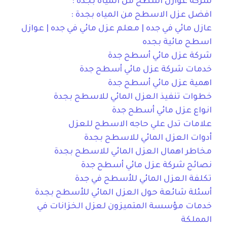
شركة عوازل اسطح من المياه بجدة :
افضل عزل الاسطح من المياه بجدة :
عازل مائي في جده | معلم عزل مائي في جده | عوازل
اسطح مائية بجده
شركة عزل مائي أسطح جدة
خدمات شركة عزل مائي أسطح جدة
اهمية عزل مائي أسطح جدة
خطوات تنفيذ العزل المائي للاسطح بجدة
انواع عزل مائي أسطح جدة
علامات تدل علي حاجه الاسطح للعزل
أدوات العزل المائي للاسطح بجدة
مخاطر اهمال العزل المائي للاسطح بجدة
نصائح شركة عزل مائي أسطح جدة
تكلفة العزل المائي للأسطح في جدة
أسئلة شائعة حول العزل المائي للأسطح بجدة
خدمات مؤسسة المتميزون لعزل الخزانات في
المملكة