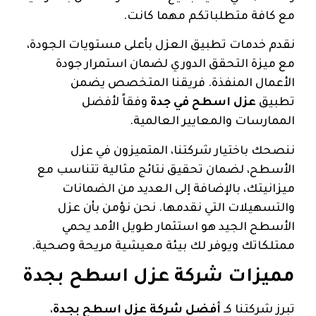
مع كافة متطلباتكم مهما كانت.
نقدم خدمات تطبيق العزل بأعلى مستويات الجودة،
مع ميزة التحقق الدوري لضمان استمرار جودة
الأعمال المنفذة. فريقنا المتخصص يضمن
تطبيق
عزل اسطح في جدة
وفقاً لأفضل
الممارسات والمعايير العالمية.
ننصحك باختيار شركتنا، المتميزون في عزل
الأسطح، لضمان تحقيق نتائج مثالية تتناسب مع
ميزانيتك، بالإضافة إلى العديد من الضمانات
والتسهيلات التي نقدمها. نحن نؤمن بأن عزل
الأسطح الجيد هو استثمار طويل الأمد يحمي
ممتلكاتك ويوفر لك بيئة معيشية مريحة وصحية.
مميزات شركة عزل اسطح بجدة
تبرز شركتنا كـ
أفضل شركة عزل اسطح بجدة
،