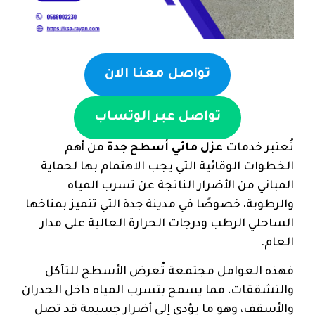
تواصل معنا الان
تواصل عبر الوتساب
تُعتبر خدمات
عزل مائي أسطح جدة
من أهم
الخطوات الوقائية التي يجب الاهتمام بها لحماية
المباني من الأضرار الناتجة عن تسرب المياه
والرطوبة، خصوصًا في مدينة جدة التي تتميز بمناخها
الساحلي الرطب ودرجات الحرارة العالية على مدار
العام.
فهذه العوامل مجتمعة تُعرض الأسطح للتآكل
والتشققات، مما يسمح بتسرب المياه داخل الجدران
والأسقف، وهو ما يؤدي إلى أضرار جسيمة قد تصل