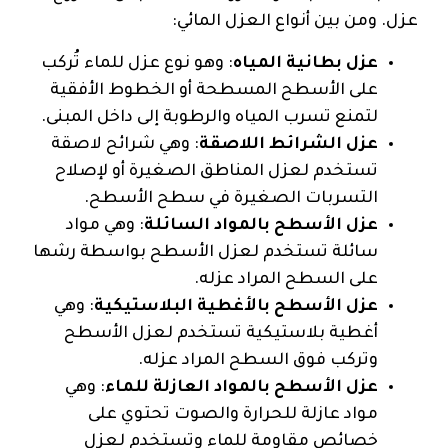
عزل. ومن بين أنواع العزل المائي:
عزل بطانية المياه
: وهو نوع عزل للماء تُركب
على الأسطح المسطحة أو الخطوط الأفقية
لتمنع تسرب المياه والرطوبة إلى داخل المبنى.
عزل الشرائط اللاصقة
: وهي شرائح لاصقة
تستخدم لعزل المناطق الصغيرة أو لإصلاح
التسربات الصغيرة في سطح الأسطح.
عزل الأسطح بالمواد السائلة
: وهي مواد
سائلة تستخدم لعزل الأسطح بواسطة رشها
على السطح المراد عزله.
عزل الأسطح بالأغطية البلاستيكية
: وهي
أغطية بلاستيكية تستخدم لعزل الأسطح
وتركب فوق السطح المراد عزله.
عزل الأسطح بالمواد العازلة للماء
: وهي
مواد عازلة للحرارة والصوت تحتوي على
خصائص مقاومة للماء وتستخدم لعزل