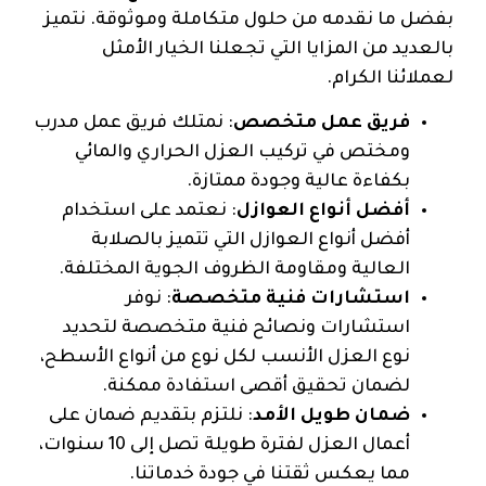
بفضل ما نقدمه من حلول متكاملة وموثوقة. نتميز
بالعديد من المزايا التي تجعلنا الخيار الأمثل
لعملائنا الكرام.
فريق عمل متخصص
: نمتلك فريق عمل مدرب
ومختص في تركيب العزل الحراري والمائي
بكفاءة عالية وجودة ممتازة.
أفضل أنواع العوازل
: نعتمد على استخدام
أفضل أنواع العوازل التي تتميز بالصلابة
العالية ومقاومة الظروف الجوية المختلفة.
استشارات فنية متخصصة
: نوفر
استشارات ونصائح فنية متخصصة لتحديد
نوع العزل الأنسب لكل نوع من أنواع الأسطح،
لضمان تحقيق أقصى استفادة ممكنة.
ضمان طويل الأمد
: نلتزم بتقديم ضمان على
أعمال العزل لفترة طويلة تصل إلى 10 سنوات،
مما يعكس ثقتنا في جودة خدماتنا.