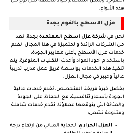
الصوتي. ويمكن استخدام مواد مختلفة لكل نوع من
هذه الأنواع.
عزل الاسطح بالفوم بجدة
نحن في
شركة عزل اسطح المعتمدة بجدة
، نعد
من الشركات الرائدة والمتميزة في هذا المجال. نقدم
خدمات عزل الأسطح بأعلى معايير الجودة،
باستخدام أجود المواد وأحدث التقنيات المتوفرة. يتم
تنفيذ هذه الخدمات بواسطة فريق عمل مدرب تدريباً
عالياً وخبير في مجال العزل.
بفضل خبرة فريقنا المتخصص، نقدم خدمات عالية
الجودة بأسعار تنافسية، مع الحفاظ على الجودة
والمتانة التي يتوقعها عملاؤنا. نقدم خدمات شاملة
ومتنوعة تشمل:
العزل الحراري
: لحماية المباني من ارتفاع درجة