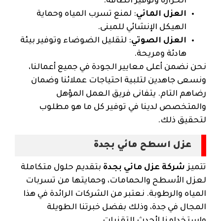
الحرارة وتوفير الطاقة.
العزل المائي
: لمنع تسرب المياه وحماية
الهيكل الإنشائي للمبنى.
العزل الصوتي
: لتقليل الضوضاء وتوفير بيئة
هادئة ومريحة.
نحن نضمن أعلى معايير الجودة في جميع أعمالنا،
ونسعى جاهدين لتلبية احتياجات عملائنا وضمان
رضاهم التام. يتفانى فريق العمل المؤهل
والمتخصص لدينا في توفير كل ما هو مطلوب
لتحقيق ذلك.
عزل اسطح مائي بجدة
تتميز
شركة عزل مائي بجدة
بتقديم حلول متكاملة
لعزل الأسطح والحمامات، وحمايتها من تسربات
المياه والرطوبة. نعتبر من الشركات الرائدة في هذا
المجال في جدة، وذلك بفضل خبرتنا الطويلة