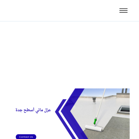
عزل مائي أسطح جدة