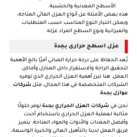
الأسطح المعدنية والخشبية.
هذه بعض الأمثلة عن أنواع العزل المائي المتاحة،
ويمكن اختيار النوع المناسب حسب المتطلبات
والميزانية ونوع السطح المراد عزله.
عزل اسطح حرارى بجدة
يُعد الحفاظ على درجة حرارة المباني أمرًا بالغ الأهمية
لتحقيق الراحة والاستقرار داخل المنازل وأماكن
العمل. هنا تبرز أهمية العزل الحراري الذي توفره
الشركات المتخصصة في هذا المجال، مثل
شركات
عوازل بجدة
.
نحن في
شركات العزل الحراري بجدة
نوفر حلولًا
مثالية لعملية العزل الحراري باستخدام أحدث
وأفضل المعدات والأدوات والمواد المتاحة. يتميز
فريق العمل لدينا بالتأهيل العالي والخبرة الواسعة،