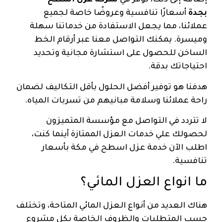
إضافة إلى ذلك، نوفر في
شركة عزل اسطح
بجدة
أسعارًا تنافسية وعروضًا خاصة لجميع
عملائنا، مما يجعل الاستفادة من خدماتنا سهلة
وميسرة. يمكنك التواصل معنا عبر أرقام الخط
الساخن للحصول على استشارة مجانية وتحديد
احتياجاتك بدقة.
هدفنا هو توفير أفضل الحلول بأقل التكاليف لضمان
راحة عملائنا وسلامة مبانيهم من تسربات المياه.
لا تتردد في التواصل مع مؤسسة المتميزون
لحصولك علي خدمات العزل الممتازة أينما كنت،
اطلب الآن خدمة عزل اسطح في مكة بأسعار
تنافسية.
ما انواع العزل المائي؟
هناك العديد من أنواع العزل المائي المتاحة، وتختلف
حسب المتطلبات والظروف الخاصة بكل مشروع