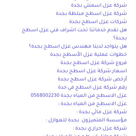
شركة عزل اسمنتي بجدة
شركة عزل اسطح مبلطة بجدة
شركات عزل اسطح بجدة
هل نقدم خدماتنا تحت اشراف فني عزل اسطح
بجدة؟
هل يتواجد لدينا مهندس عزل اسطح بجدة؟
خطوات عملية عزل الأسطح بجدة
فروع شركة عزل اسطح بجدة
اسعار شركة عزل اسطح بجدة
أرخص شركة عزل اسطح بجدة
رقم شركة عزل اسطح في جدة
عزل الاسطح من المياه بجدة 0568002230
عزل الاسطح من المياه بجدة :
شركة عزل مائي بجدة :
مؤسسة المتميزون بجدة للعوازل :
شركة عزل حراري بجدة :