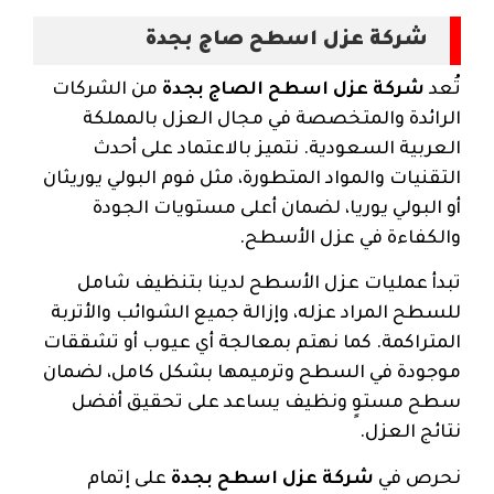
شركة عزل اسطح صاج بجدة
تُعد
شركة عزل اسطح الصاج بجدة
من الشركات
الرائدة والمتخصصة في مجال العزل بالمملكة
العربية السعودية. نتميز بالاعتماد على أحدث
التقنيات والمواد المتطورة، مثل فوم البولي يوريثان
أو البولي يوريا، لضمان أعلى مستويات الجودة
والكفاءة في عزل الأسطح.
تبدأ عمليات عزل الأسطح لدينا بتنظيف شامل
للسطح المراد عزله، وإزالة جميع الشوائب والأتربة
المتراكمة. كما نهتم بمعالجة أي عيوب أو تشققات
موجودة في السطح وترميمها بشكل كامل، لضمان
سطح مستوٍ ونظيف يساعد على تحقيق أفضل
نتائج العزل.
نحرص في
شركة عزل اسطح بجدة
على إتمام