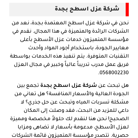
شركة عزل اسطح بجدة
نحن في شركة عزل اسطح المعتمدة بجدة، نعد من
الشركات الرائدة والمتميزة في هذا المجال. نقدم في
مؤسسة المتميزون خدمات عزل الأسطح بأعلى
معايير الجودة، باستخدام أجود المواد وأحدث
التقنيات المتوفرة. يتم تنفيذ هذه الخدمات بواسطة
فريق عمل مدرب تدريباً عالياً وخبير في مجال العزل
0568002230.
هل تبحث عن
شركة عزل اسطح بجدة
تجمع بين
الجودة العالية والأسعار المنافسة؟ هل تعاني من
مشكلة تسربات المياه وتبحث عن حل جذري؟ لا
داعي للمزيد من البحث، فقد وصلت إلى المكان
الصحيح! نحن هنا لنقدم لك حلولاً مخصصة ومميزة
لعزل الأسطح، مدعومة بأسعار لا تضاهى ومزايا
حصرية. تتصدر مؤسسة المتميزون قائمة الشركات