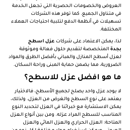
العروض والخصومات الحصرية التي تجعل الخدمة
في متناول الجميع. كما توفر هذه الشركات
تسهيلات في أنظمة الدفع لتلبية احتياجات العملاء
المختلفة.
لذا، يمكن الاعتماد على شركات
عزل اسطح
بجدة
المتخصصة لتقديم حلول فعالة وموثوقة
لعزل أسطح المنازل والمباني بأفضل الطرق والمواد
الضرورية، مما يضمن حماية المبنى وراحة السكان.
ما هو افضل عزل للاسطح؟
لا يوجد عزل واحد يصلح لجميع الأسطح، فالاختيار
يعتمد على نوع السطح والغرض من العزل. ولذلك،
يمكن الاستشارة مع خبرائنا في العزل لتحديد النوع
المناسب للسطح المراد عزله. ومن بين أنواع العزل
المتاحة: العزل الحراري والعزل المائي والعزل