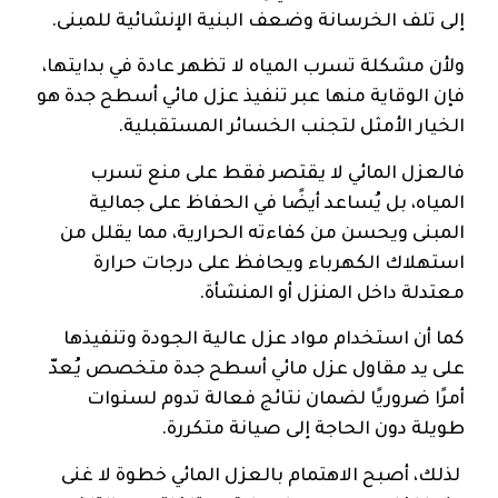
إلى تلف الخرسانة وضعف البنية الإنشائية للمبنى.
ولأن مشكلة تسرب المياه لا تظهر عادة في بدايتها،
فإن الوقاية منها عبر تنفيذ عزل مائي أسطح جدة هو
الخيار الأمثل لتجنب الخسائر المستقبلية.
فالعزل المائي لا يقتصر فقط على منع تسرب
المياه، بل يُساعد أيضًا في الحفاظ على جمالية
المبنى ويحسن من كفاءته الحرارية، مما يقلل من
استهلاك الكهرباء ويحافظ على درجات حرارة
معتدلة داخل المنزل أو المنشأة.
كما أن استخدام مواد عزل عالية الجودة وتنفيذها
على يد مقاول عزل مائي أسطح جدة متخصص يُعدّ
أمرًا ضروريًا لضمان نتائج فعالة تدوم لسنوات
طويلة دون الحاجة إلى صيانة متكررة.
لذلك، أصبح الاهتمام بالعزل المائي خطوة لا غنى