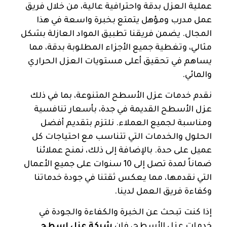
عملية العزل بدقة واحترافية عالية، من خلال فريق
عمل مدرب ومؤهل يتمتع بخبرة واسعة في هذا
المجال. يضمن فريقنا تطبيق المواد العازلة بشكل
مثالي، وتغطية جميع الأجزاء المطلوبة بدقة، مما
يساهم في تحقيق أعلى مستويات العزل الحراري
والمائي.
نقدم خدمات عزل الأسطح المتنوعة، بما في ذلك
عزل الأسطح القديمة في جدة، بأسعار تنافسية
ومناسبة لجميع العملاء. نلتزم بتقديم أفضل
الحلول والخدمات التي تتناسب مع احتياجات كل
عميل على حدة. بالإضافة إلى ذلك، نمنح عملائنا
ضماناً لمدة تصل إلى 10 سنوات على جميع الأعمال
التي نقدمها، مما يعكس ثقتنا في جودة خدماتنا
وكفاءة فريق العمل لدينا.
إذا كنت تبحث عن الخبرة والكفاءة والجودة في
خدمات عزل الأسطح، فإن
شركة عزل اسطح