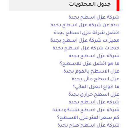
جدول المحتويات
شركة عزل اسطح بجدة
نبذة عن شركة عزل اسطح بجدة
افضل شركة عزل اسطح بجدة
مميزات شركة عزل اسطح بجدة
خدمات شركة عزل اسطح بجدة
شركة عزل اسطح بجدة​
ما هو افضل عزل للاسطح؟
عزل الاسطح بالفوم بجدة
عزل اسطح مائي بجدة
ما انواع العزل المائي؟
عزل اسطح حرارى بجدة
شركه عزل اسطح بجده​
شركة عزل اسطح شينكو بجدة
كم سعر المتر عزل الاسطح؟
شركة عزل اسطح صاج بجدة