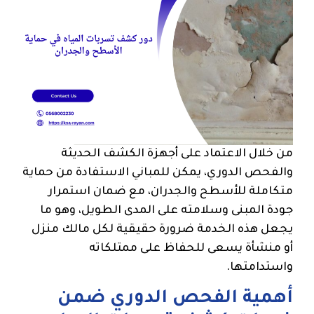
من خلال الاعتماد على أجهزة الكشف الحديثة
والفحص الدوري، يمكن للمباني الاستفادة من حماية
متكاملة للأسطح والجدران، مع ضمان استمرار
جودة المبنى وسلامته على المدى الطويل، وهو ما
يجعل هذه الخدمة ضرورة حقيقية لكل مالك منزل
أو منشأة يسعى للحفاظ على ممتلكاته
واستدامتها.
أهمية الفحص الدوري ضمن