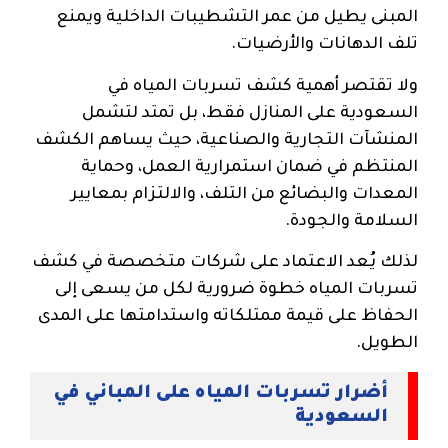
المبنى يطيل من عمر التشطيبات الداخلية ويمنع
تلف الدهانات والأرضيات.
ولا تقتصر أهمية كشف تسربات المياه في
السعودية على المنازل فقط، بل تمتد لتشمل
المنشآت التجارية والصناعية، حيث يساهم الكشف
المنتظم في ضمان استمرارية العمل، وحماية
المعدات والبضائع من التلف، والالتزام بمعايير
السلامة والجودة.
لذلك يُعد الاعتماد على شركات متخصصة في كشف
تسربات المياه خطوة ضرورية لكل من يسعى إلى
الحفاظ على قيمة ممتلكاته واستدامتها على المدى
الطويل.
أضرار تسربات المياه على المباني في
السعودية