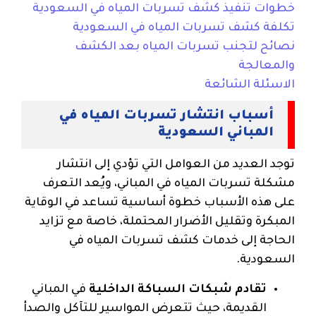
خطوات تنفيذ كشف تسربات المياه في السعودية
تكلفة كشف تسربات المياه في السعودية
نصائح لتجنب تسربات المياه بعد الكشف
والمعالجة
الاسئلة الشائعة
أسباب انتشار تسربات المياه في
المباني السعودية
توجد العديد من العوامل التي تؤدي إلى انتشار
مشكلة تسربات المياه في المباني، ويُعد التعرف
على هذه الأسباب خطوة أساسية تساعد في الوقاية
المبكرة وتقليل الأضرار المحتملة، خاصة مع تزايد
الحاجة إلى خدمات كشف تسربات المياه في
السعودية.
تقادم شبكات السباكة الداخلية
في المباني
القديمة، حيث تتعرض المواسير للتآكل والصدأ