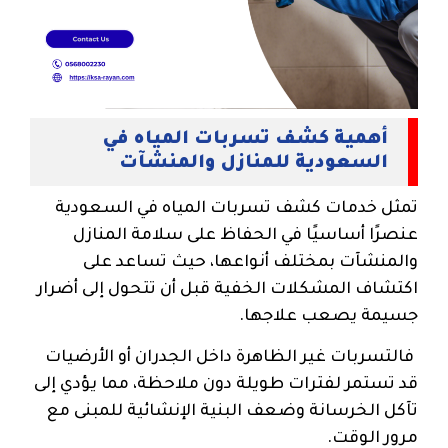
أهمية كشف تسربات المياه في
السعودية للمنازل والمنشآت
تمثل خدمات كشف تسربات المياه في السعودية
عنصرًا أساسيًا في الحفاظ على سلامة المنازل
والمنشآت بمختلف أنواعها، حيث تساعد على
اكتشاف المشكلات الخفية قبل أن تتحول إلى أضرار
جسيمة يصعب علاجها.
فالتسربات غير الظاهرة داخل الجدران أو الأرضيات
قد تستمر لفترات طويلة دون ملاحظة، مما يؤدي إلى
تآكل الخرسانة وضعف البنية الإنشائية للمبنى مع
مرور الوقت.