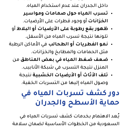
داخل الجدران عند عدم استخدام المياه.
تسرب المياه حول صمامات ومواسير
الخزانات
أو وجود قطرات على الأرضيات.
ظهور بقع رطوبة على الأرضيات أو البلاط
أو
تلونها نتيجة تسرب المياه من الأسفل.
نمو الفطريات أو الطحالب
في الأماكن الرطبة
مثل الحمامات والمطابخ والخزانات.
ضعف ضغط المياه في بعض المناطق
من
المنزل نتيجة التسرب في شبكة الأنابيب.
تلف الأثاث أو الأرضيات الخشبية
نتيجة
وصول المياه إليها من التسربات الخفية.
دور كشف تسربات المياه في
حماية الأسطح والجدران
يُعد الاهتمام بخدمات كشف تسربات المياه في
السعودية من الخطوات الأساسية لضمان سلامة