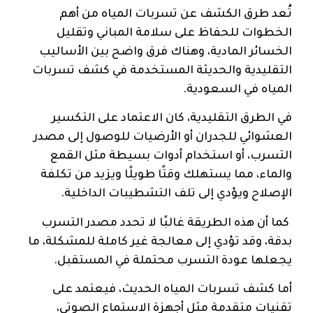
تُعد طرق الكشف عن تسربات المياه من أهم
الخطوات للحفاظ على سلامة المباني وتقليل
الخسائر المادية، وهناك فرق واضح بين الأساليب
التقليدية والحديثة المستخدمة في كشف تسربات
المياه في السعودية.
في الطرق التقليدية، كان الاعتماد على التكسير
العشوائي للجدران أو الأرضيات للوصول إلى مصدر
التسرب، أو استخدام أدوات بسيطة مثل القمع
والماء، مما يستهلك وقتًا طويلًا ويزيد من تكلفة
الإصلاح ويؤدي إلى تلف التشطيبات الداخلية.
كما أن هذه الطريقة غالبًا لا تحدد مصدر التسرب
بدقة، وقد تؤدي إلى معالجة غير كاملة للمشكلة، ما
يجعلها عودة التسرب محتملة في المستقبل.
أما كشف تسربات المياه الحديث، فيعتمد على
تقنيات متقدمة مثل أجهزة الاستماع الصوتي،