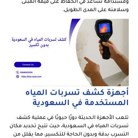
ومستدامة تساعد في الحفاظ على قيمة المبنى
وسلامته على المدى الطويل.
أجهزة كشف تسربات المياه
المستخدمة في السعودية
تلعب الأجهزة الحديثة دورًا حيويًا في عملية كشف
تسربات المياه في السعودية، حيث تتيح تحديد مكان
التسرب بدقة وبدون الحاجة للتكسير، مما يقلل من