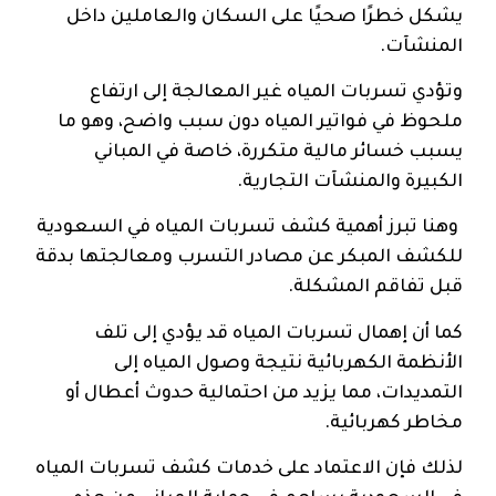
يشكل خطرًا صحيًا على السكان والعاملين داخل
المنشآت.
وتؤدي تسربات المياه غير المعالجة إلى ارتفاع
ملحوظ في فواتير المياه دون سبب واضح، وهو ما
يسبب خسائر مالية متكررة، خاصة في المباني
الكبيرة والمنشآت التجارية.
وهنا تبرز أهمية كشف تسربات المياه في السعودية
للكشف المبكر عن مصادر التسرب ومعالجتها بدقة
قبل تفاقم المشكلة.
كما أن إهمال تسربات المياه قد يؤدي إلى تلف
الأنظمة الكهربائية نتيجة وصول المياه إلى
التمديدات، مما يزيد من احتمالية حدوث أعطال أو
مخاطر كهربائية.
لذلك فإن الاعتماد على خدمات كشف تسربات المياه