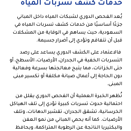
خدمات كشف تسربات المياه
يُعد الفحص الدوري لشبكات المياه داخل المباني
جزءًا أساسيًا من خدمات كشف تسربات المياه في
السعودية، حيث يساهم في الوقاية من المشكلات
قبل أن تتفاقم وتؤدي إلى أضرار جسيمة.
فالاعتماد على الكشف الدوري يساعد على رصد
التسربات الخفية في الجدران، الأرضيات، الأسطح، أو
حتى الخزانات، مما يتيح معالجتها بسرعة وفعالية
دون الحاجة إلى أعمال صيانة مكلفة أو تكسير مبنى
المبنى.
تُظهر الخبرة العملية أن الفحص الدوري يقلل من
احتمالية حدوث تسربات كبيرة تؤدي إلى تلف الهياكل
الخرسانية، تشقق الجدران، تقشير الدهانات، وتلف
الأرضيات. كما أنه يحمي المباني من نمو العفن
والبكتيريا الناتجة عن الرطوبة المتراكمة، ويحافظ