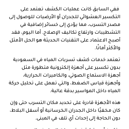
ففي السابق كانت عمليات الكشف تعتمد على
التكسير العشوائي للجدران أو الأرضيات للوصول إلى
مصدر التسرب، مما يؤدي إلى خسائر إضافية في
التشطيبات وارتفاع تكاليف الإصلاح. أما اليوم، فقد
أصبح الاعتماد على التقنيات الحديثة هو الحل الأمثل
والأكثر أمانًا.
تعتمد خدمات كشف تسربات المياه في السعودية
بدون تكسير على أجهزة إلكترونية متطورة مثل
أجهزة الاستماع الصوتي، والكاميرات الحرارية،
وأجهزة قياس الضغط، والتي تعمل على تحليل حركة
المياه داخل المواسير بدقة عالية.
هذه الأجهزة قادرة على تحديد مكان التسرب حتى وإن
كان مخفيًا داخل الجدران الخرسانية أو أسفل البلاط،
دون الحاجة إلى إحداث أي تلف في المبنى.