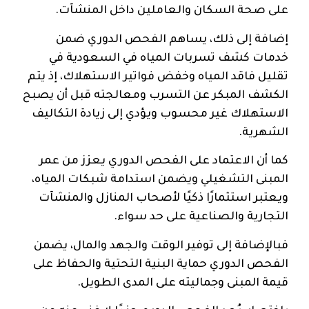
على صحة السكان والعاملين داخل المنشآت.
إضافة إلى ذلك، يساهم الفحص الدوري ضمن
خدمات كشف تسربات المياه في السعودية في
تقليل فاقد المياه وخفض فواتير الاستهلاك، إذ يتم
الكشف المبكر عن التسرب ومعالجته قبل أن يصبح
الاستهلاك غير محسوب ويؤدي إلى زيادة التكاليف
الشهرية.
كما أن الاعتماد على الفحص الدوري يعزز من عمر
المبنى التشغيلي ويضمن استدامة شبكات المياه،
ويعتبر استثمارًا ذكيًا لأصحاب المنازل والمنشآت
التجارية والصناعية على حد سواء.
فبالإضافة إلى توفير الوقت والجهد والمال، يضمن
الفحص الدوري حماية البنية التحتية والحفاظ على
قيمة المبنى وجماليته على المدى الطويل.