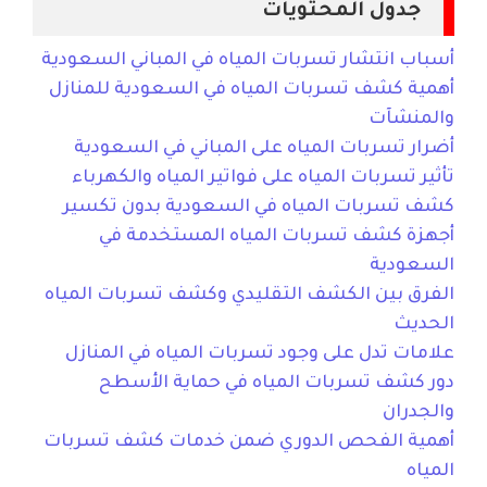
جدول المحتويات
أسباب انتشار تسربات المياه في المباني السعودية
أهمية كشف تسربات المياه في السعودية للمنازل
والمنشآت
أضرار تسربات المياه على المباني في السعودية
تأثير تسربات المياه على فواتير المياه والكهرباء
كشف تسربات المياه في السعودية بدون تكسير
أجهزة كشف تسربات المياه المستخدمة في
السعودية
الفرق بين الكشف التقليدي وكشف تسربات المياه
الحديث
علامات تدل على وجود تسربات المياه في المنازل
دور كشف تسربات المياه في حماية الأسطح
والجدران
أهمية الفحص الدوري ضمن خدمات كشف تسربات
المياه