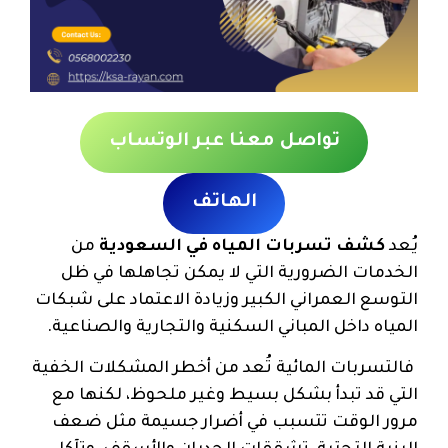
تواصل معنا عبر الوتساب
الهاتف
يُعد
كشف تسربات المياه في السعودية
من
الخدمات الضرورية التي لا يمكن تجاهلها في ظل
التوسع العمراني الكبير وزيادة الاعتماد على شبكات
المياه داخل المباني السكنية والتجارية والصناعية.
فالتسربات المائية تُعد من أخطر المشكلات الخفية
التي قد تبدأ بشكل بسيط وغير ملحوظ، لكنها مع
مرور الوقت تتسبب في أضرار جسيمة مثل ضعف