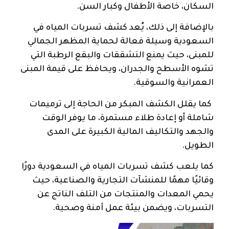
السكان، خاصة الأطفال وكبار السن.
بالإضافة إلى ذلك، يُعد كشف تسربات المياه في
السعودية وسيلة فعالة لحماية المظهر الجمالي
للمبنى، حيث يمنع التشققات والبقع الرطبة التي
تشوه الأسطح والجدران، ويحافظ على قيمة المبنى
العمرانية والسوقية.
كما يقلل الكشف المبكر من الحاجة إلى ترميمات
شاملة أو إعادة طلاء مستمرة، ما يوفر الوقت
والجهد والتكاليف المالية الكبيرة على المدى
الطويل.
كما يلعب كشف تسربات المياه في السعودية دورًا
وقائيًا مهمًا للمنشآت التجارية والصناعية، حيث
يحمي المعدات والمنتجات من التلف الناتج عن
التسربات، ويضمن بيئة عمل آمنة وصحية.