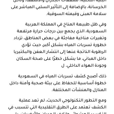
البنية التحتية، تشققات الجدران والأسقف، وتآكل
الخرسانة، بالإضافة إلى التأثير السلبي المباشر على
سلامة المبنى وقيمته السوقية.
وفي ظل طبيعة المناخ في المملكة العربية
السعودية، الذي يجمع بين درجات حرارة مرتفعة
وتغيرات مناخية مفاجئة في بعض المناطق، تزداد
خطورة تسربات المياه بشكل أكبر، حيث تؤدي
الرطوبة الناتجة عنها إلى انتشار العفن والبكتيريا
داخل المباني، ما يشكل خطرًا على صحة السكان
وجودة الهواء الداخلي. ل
ذلك أصبح كشف تسربات المياه في السعودية
خطوة أساسية للحفاظ على بيئة صحية وآمنة داخل
المنازل والمنشآت المختلفة.
ومع التطور التكنولوجي الحديث، لم تعد عملية
الكشف تعتمد على الطرق التقليدية التي تتسبب في