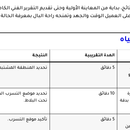
بداية من المعاينة الأولية وحتى تقديم التقرير الفني الكام
ى العميل الوقت والجهد وتمنحه راحة البال بمعرفة الحالة
اه
المدة التقريبية
النتيجة
5 دقائق
تحديد المنطقة المشتبه 
ة
10 دقائق
تحديد موضع التسرب ال
بدقة
تحت البلاط.
5 دقائق
تأكيد موقع التسرب.
من