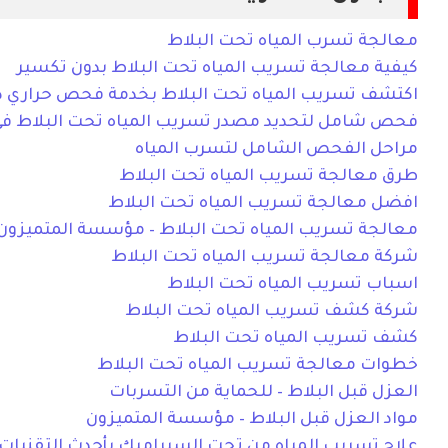
معالجة تسرب المياه تحت البلاط
كيفية معالجة تسريب المياه تحت البلاط بدون تكسير
اكتشف تسريب المياه تحت البلاط بخدمة فحص حراري د
فحص شامل لتحديد مصدر تسريب المياه تحت البلاط في
مراحل الفحص الشامل لتسرب المياه
طرق معالجة تسريب المياه تحت البلاط
افضل معالجة تسريب المياه تحت البلاط
معالجة تسريب المياه تحت البلاط – مؤسسة المتميزون
شركة معالجة تسريب المياه تحت البلاط
اسباب تسريب المياه تحت البلاط
شركة كشف تسريب المياه تحت البلاط
كشف تسريب المياه تحت البلاط
خطوات معالجة تسريب المياه تحت البلاط
العزل قبل البلاط – للحماية من التسربات
مواد العزل قبل البلاط – مؤسسة المتميزون
علاج تسريب المياه من تحت السيراميك بأحدث التقنيات