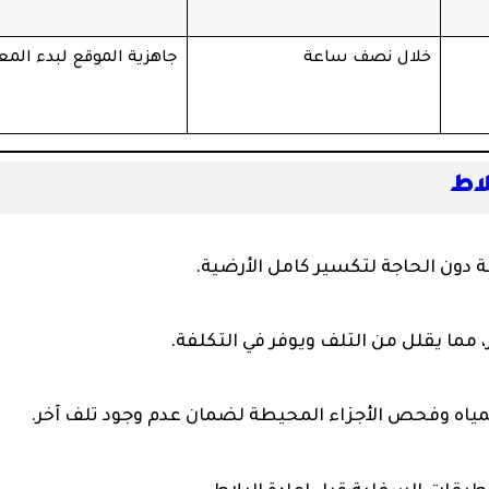
خلال نصف ساعة
جاهزية الموقع لبدء المع
اط
دون الحاجة لتكسير كامل الأرضية.
، مما يقلل من التلف ويوفر في التكلفة.
لمياه وفحص الأجزاء المحيطة لضمان عدم وجود تلف آخر.