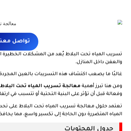
تواصل معنا 
تسريب المياه تحت البلاط يُعد من المشكلات الخطيرة ا
والعفن داخل المنازل.
غالبًا ما يصعب اكتشاف هذه التسريبات بالعين المجردة، 
ومن هنا تبرز أهمية
معالجة تسريب المياه تحت البلاط
وفعالة قبل أن تؤثر على البنية التحتية أو تتسبب في ارتفاع
تعتمد حلول معالجة تسريب المياه تحت البلاط على تحد
المياه المتضررة دون الحاجة إلى تكسير واسع، مما يحافظ
جدول المحتويات