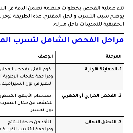
تتم عملية الفحص بخطوات منظمة تضمن الدقة في النتائج، 
يوضح سبب التسرب والحل المقترح. هذه الطريقة توفر عل
الحقيقية للتمديدات داخل منزله.
مراحل الفحص الشامل لتسرب المي
المرحلة
الوصف
1. المعاينة الأولية
يقوم الفني بفحص المكان
ومراجعة علامات الرطوبة أو
التغير في لون السيراميك.
2. الفحص الحراري أو الكهربي
استخدام الأجهزة المتطور
للكشف عن مكان التسرب 
دون تكسير.
3. التحقق النهائي
التأكد من صحة النتائج
ومراجعة الأنابيب القريبة 