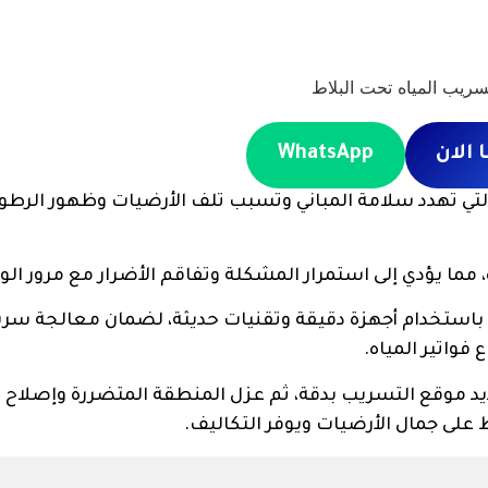
الان
WhatsApp
لتي تهدد سلامة المباني وتسبب تلف الأرضيات وظهور الرطو
مما يؤدي إلى استمرار المشكلة وتفاقم الأضرار مع مرور الو
باستخدام أجهزة دقيقة وتقنيات حديثة، لضمان معالجة سر
 فواتير المياه.
يد موقع التسريب بدقة، ثم عزل المنطقة المتضررة وإصلاح 
 على جمال الأرضيات ويوفر التكاليف.