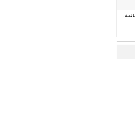
الجة.