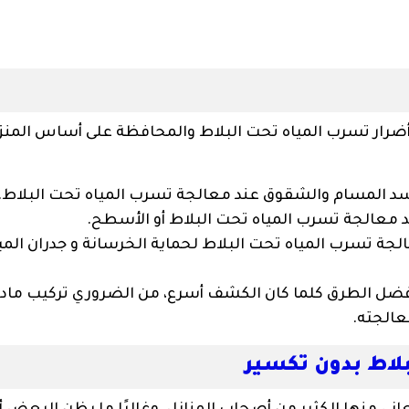
أضرار تسرب المياه تحت البلاط والمحافظة على أساس المنزل
لسد المسام والشقوق عند معالجة تسرب المياه تحت البلاط.
د معالجة تسرب المياه تحت البلاط أو الأسطح.
جة تسرب المياه تحت البلاط لحماية الخرسانة و جدران المب
فضل الطرق كلما كان الكشف أسرع، من الضروري تركيب مادة
عالجته.
لاط بدون تكسير