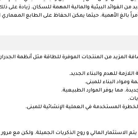
يد من الفوائد البيئية والمالية المهمة للسكان. زيادة على ذلك
راً بالغ الأهمية. حيثما يمكن الحفاظ على الطابع المعماري ا
فة المزيد من المنتجات الموفرة للطاقة مثل أنظمة الجدران
اللازمة للهدم والبناء الجديد.
 ومواد البناء للمبنى.
يدة. مما يوفر الموارد الطبيعية.
يات.
الخطرة المستخدمة في العملية الإنشائية للمبنى.
 يتم الاستثمار المالي و روح الذكريات الجميلة. ولكن مع مرور