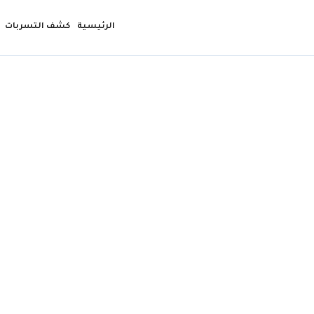
الرئيسية
كشف التسربات
تر