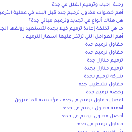
رحلة إحياء وترميم الفلل في جدة
أهم خطوات مقاول ترميم جده قبل البدء في عملية الترميم
هل هناك أنواع في تجديد وترميم مباني جدة؟!
ما هي تكلفة إعادة ترميم فيلا بجده لتستعيد رونقها الجد
أهم العوامل التي ترتكز عليها اسعار الترميم :
مقاول ترميم جدة
مقاول ترميم جده
ترميم منازل جدة
ترميم منازل بجدة
شركة ترميم بجدة
مقاول تشطيب جده
رخصة ترميم جدة
افضل مقاول ترميم في جده – مؤسسة المتميزون
أهمية مقاول ترميم في جده:
أفضل مقاول ترميم في جده:
مقاول ترميم في جده: