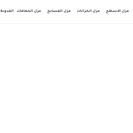
عزل الاسطح
عزل الخزانات
عزل المسابح
عزل الحمامات
المدونة
دهانات شرق الرياض