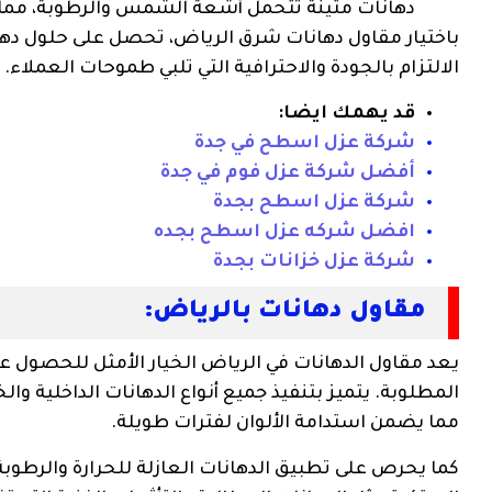
دهانات متينة تتحمل أشعة الشمس والرطوبة، مم
باختيار مقاول دهانات شرق الرياض، تحصل على حلول دهان
الالتزام بالجودة والاحترافية التي تلبي طموحات العملاء.
قد يهمك ايضا:
شركة عزل اسطح في جدة
أفضل شركة عزل فوم في جدة
شركة عزل اسطح بجدة
افضل شركه عزل اسطح بجده
شركة عزل خزانات بجدة
مقاول دهانات بالرياض:
يعد مقاول الدهانات في الرياض الخيار الأمثل للحصول 
المطلوبة. يتميز بتنفيذ جميع أنواع الدهانات الداخلية وا
مما يضمن استدامة الألوان لفترات طويلة.
كما يحرص على تطبيق الدهانات العازلة للحرارة والرطوبة 