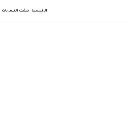
الرئيسية
كشف التسربات
مقاول 