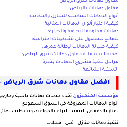
مقاول دهانات شرق الرياض:
مقاول دهانات بالرياض:
أنواع الدهانات المناسبة للمنازل والمكاتب:
كيفية اختيار ألوان الدهانات المثالية:
دهانات مقاومة للرطوبة والحرارة:
نصائح للحصول على تشطيبات احترافية:
كيفية صيانة الدهانات لإطالة عمرها:
أهمية الاستعانة مقاول دهانات شرق الرياض:
مراحل تنفيذ مشروع الدهانات بخبرة:
الأسئلة الشائعة:
افضل مقاول دهانات شرق الرياض –
مؤسسة المتميزون
تقدم خدمات دهانات داخلية وخارجية
أنواع الدهانات المعروفة في السوق السعودي.
نمتاز بالدقة في التنفيذ، التزام بالمواعيد، وتشطيب نهائ
تنفيذ دهانات منازل – فلل – محلات