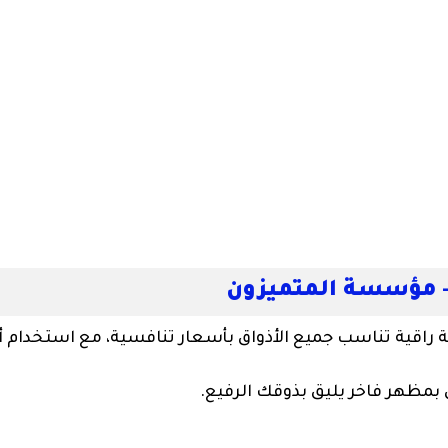
 مؤسسة المتميزون
 راقية تناسب جميع الأذواق بأسعار تنافسية، مع استخدام أ
ي بمظهر فاخر يليق بذوقك الرفيع.