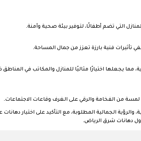
ازل التي تضم أطفالًا، لتوفير بيئة صحية وآمنة.
ي تأثيرات فنية بارزة تعزز من جمال المساحة.
 مما يجعلها اختيارًا مثاليًا للمنازل والمكاتب في المناطق ذ
في لمسة من الفخامة والرقي على الغرف وقاعات الاجتماعات.
 والرؤية الجمالية المطلوبة، مع التأكيد على اختيار دهانات ع
ول دهانات شرق الرياض.