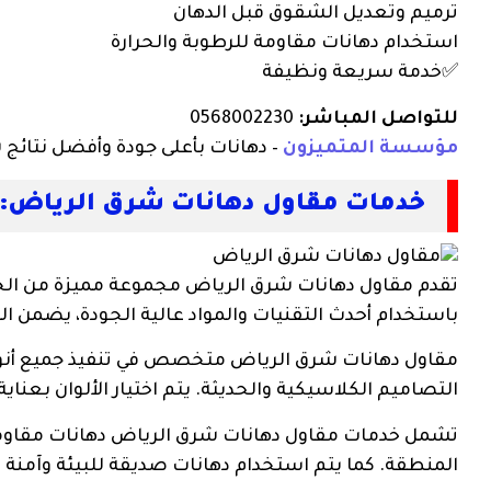
ترميم وتعديل الشقوق قبل الدهان
استخدام دهانات مقاومة للرطوبة والحرارة
✅خدمة سريعة ونظيفة
للتواصل المباشر:
0568002230
مؤسسة المتميزون
– دهانات بأعلى جودة وأفضل نتائج
خدمات مقاول دهانات شرق الرياض:
تقدم مقاول دهانات شرق الرياض مجموعة مميزة من الخدما
باستخدام أحدث التقنيات والمواد عالية الجودة، يضمن ال
مقاول دهانات شرق الرياض متخصص في تنفيذ جميع أنواع 
التصاميم الكلاسيكية والحديثة. يتم اختيار الألوان بعن
تشمل خدمات مقاول دهانات شرق الرياض دهانات مقاومة لل
المنطقة. كما يتم استخدام دهانات صديقة للبيئة وآمنة