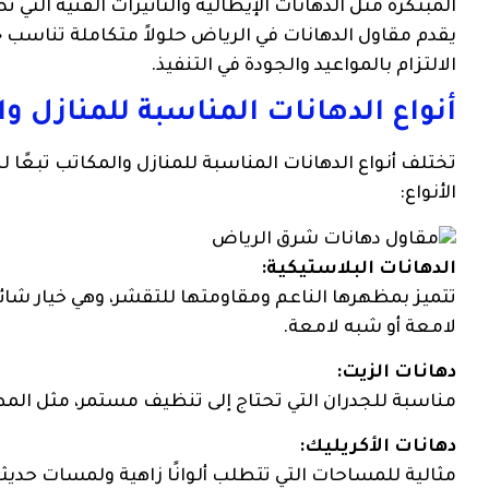
المبتكرة مثل الدهانات الإيطالية والتأثيرات الفنية الت
يقدم مقاول الدهانات في الرياض حلولاً متكاملة تناسب جم
الالتزام بالمواعيد والجودة في التنفيذ.
أنواع الدهانات المناسبة للمنازل وا
تختلف أنواع الدهانات المناسبة للمنازل والمكاتب تبعًا 
الأنواع:
الدهانات البلاستيكية:
تتميز بمظهرها الناعم ومقاومتها للتقشر، وهي خيار شائع
لامعة أو شبه لامعة.
دهانات الزيت:
مناسبة للجدران التي تحتاج إلى تنظيف مستمر، مثل المطا
دهانات الأكريليك:
مثالية للمساحات التي تتطلب ألوانًا زاهية ولمسات حديثة