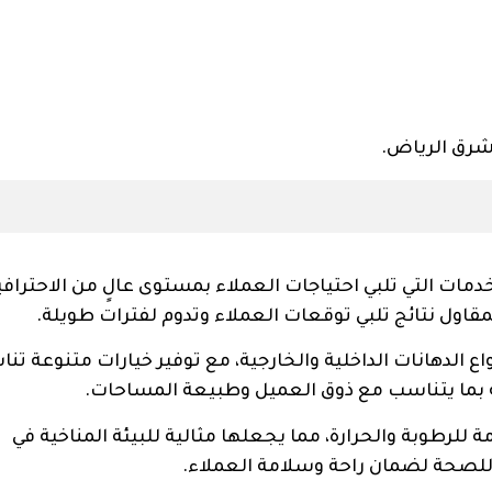
 شرق الرياض.
ت التي تلبي احتياجات العملاء بمستوى عالٍ من الاحترافي
مقاول نتائج تلبي توقعات العملاء وتدوم لفترات طويلة.
الدهانات الداخلية والخارجية، مع توفير خيارات متنوعة تن
اية بما يتناسب مع ذوق العميل وطبيعة المساحات.
رطوبة والحرارة، مما يجعلها مثالية للبيئة المناخية في
 للصحة لضمان راحة وسلامة العملاء.