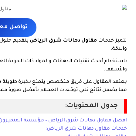
تواصل معنا الان 
تتميز خدمات
مقاول دهانات شرق الرياض
بتقديم حلول ا
والدقة.
باستخدام أحدث تقنيات الدهانات والمواد ذات الجودة العا
والأسقف.
يعتمد المقاول على فريق متخصص يتمتع بخبرة طويلة في ا
مما يضمن نتائج تلبي توقعات العملاء بأفضل صورة مم
جدول المحتويات:
افضل مقاول دهانات شرق الرياض – مؤسسة المتميزون
خدمات مقاول دهانات شرق الرياض: