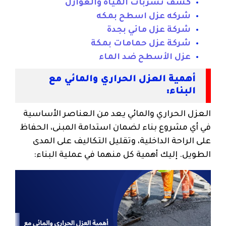
كشف تسربات المياه والعوازل
شركه عزل اسطح بمكه
شركة عزل مائي بجدة
شركة عزل حمامات بمكة
عزل الأسطح ضد الماء
أهمية العزل الحراري والمائي مع
البناء:
العزل الحراري والمائي يعد من العناصر الأساسية
في أي مشروع بناء لضمان استدامة المبنى، الحفاظ
على الراحة الداخلية، وتقليل التكاليف على المدى
الطويل. إليك أهمية كل منهما في عملية البناء: