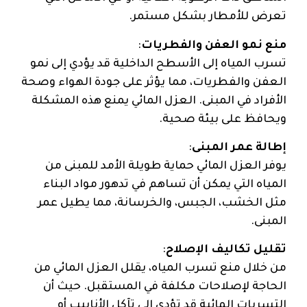
تعرض للأمطار بشكل مستمر.
منع نمو العفن والفطريات
:
تسرب المياه إلى الأسطح الداخلية قد يؤدي إلى نمو
العفن والفطريات، مما يؤثر على جودة الهواء وصحة
الأفراد في المبنى. العزل المائي يمنع هذه المشكلة
ويحافظ على بيئة صحية.
إطالة عمر المبنى
:
يوفر العزل المائي حماية طويلة الأمد للمبنى من
المياه التي يمكن أن تساهم في تدهور مواد البناء
مثل الخشب، الجبس، والخرسانة، مما يطيل عمر
المبنى.
تقليل تكاليف الإصلاح
:
من خلال منع تسرب المياه، يقلل العزل المائي من
الحاجة لإصلاحات مكلفة في المستقبل. حيث أن
التسربات المائية قد تؤدي إلى تآكل الأنابيب أو