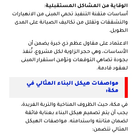
الوقاية من المشاكل المستقبلية
:
أساسات متقنة التنفيذ تحمي المبنى من الانهيارات
والتشققات وتقلل من تكاليف الصيانة على المدى
الطويل.
الاعتماد على مقاول عظم ذي خبرة يضمن أن
الأساسات، وهي حجر الزاوية لكل مشروع، تُنفذ
بجودة تضاهي التوقعات وتؤمن استقرار المبنى
لعقود قادمة.
مواصفات هيكل البناء المثالي في
مكة:
في مكة، حيث الظروف المناخية والتربة الفريدة،
يجب أن يتم تصميم هيكل البناء بعناية فائقة
لضمان متانته واستدامته. مواصفات الهيكل
المثالي تتضمن: