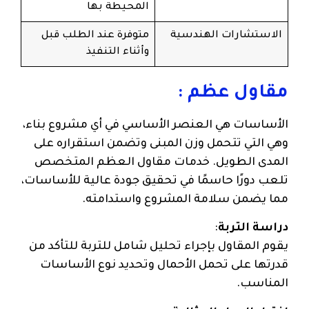
المحيطة بها
الاستشارات الهندسية
متوفرة عند الطلب قبل
وأثناء التنفيذ
مقاول عظم :
الأساسات هي العنصر الأساسي في أي مشروع بناء،
وهي التي تتحمل وزن المبنى وتضمن استقراره على
المدى الطويل. خدمات مقاول العظم المتخصص
تلعب دورًا حاسمًا في تحقيق جودة عالية للأساسات،
مما يضمن سلامة المشروع واستدامته.
دراسة التربة
:
يقوم المقاول بإجراء تحليل شامل للتربة للتأكد من
قدرتها على تحمل الأحمال وتحديد نوع الأساسات
المناسب.