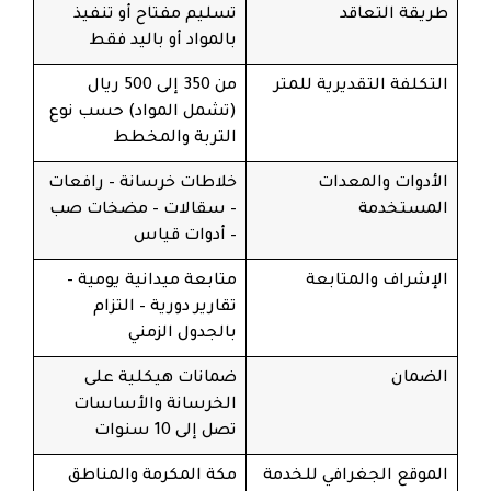
طريقة التعاقد
تسليم مفتاح أو تنفيذ
بالمواد أو باليد فقط
التكلفة التقديرية للمتر
من 350 إلى 500 ريال
(تشمل المواد) حسب نوع
التربة والمخطط
الأدوات والمعدات
خلاطات خرسانة – رافعات
المستخدمة
– سقالات – مضخات صب
– أدوات قياس
الإشراف والمتابعة
متابعة ميدانية يومية –
تقارير دورية – التزام
بالجدول الزمني
الضمان
ضمانات هيكلية على
الخرسانة والأساسات
تصل إلى 10 سنوات
الموقع الجغرافي للخدمة
مكة المكرمة والمناطق