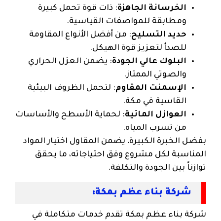
الخرسانة الجاهزة
: ذات قوة تحمل كبيرة
ومطابقة للمواصفات القياسية.
حديد التسليح
: من أفضل الأنواع المقاومة
للصدأ لتعزيز قوة الهيكل.
البلوك عالي الجودة
: يضمن العزل الحراري
والصوتي الممتاز.
الإسمنت المقاوم
: لتحمل الظروف البيئية
القاسية في مكة.
العوازل المائية
: لحماية الأسطح والأساسات
من تسرب المياه.
بفضل الخبرة الكبيرة، يضمن المقاول اختيار المواد
المناسبة لكل مشروع وفق احتياجاته، ما يحقق
توازناً بين الجودة والتكلفة.
شركة بناء عظم بمكة:
شركة بناء عظم بمكة تقدم خدمات متكاملة في