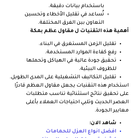
باستخدام بيانات دقيقة.
تُساعد في تقليل الأخطاء وتحسين
التعاون بين الفرق المختلفة.
أهمية هذه التقنيات ل مقاول عظم بمكة
تقليل الزمن المستغرق في البناء.
رفع كفاءة الموارد المستخدمة.
تحقيق جودة عالية في الهياكل وتحملها
للظروف البيئية.
تقليل التكاليف التشغيلية على المدى الطويل.
استخدام هذه التقنيات يجعل مقاول العظم قادرًا
على تحقيق نتائج استثنائية تناسب متطلبات
العصر الحديث وتلبي احتياجات العملاء بأعلى
معايير الجودة.
شاهد الان:
افضل انواع العزل للحمامات