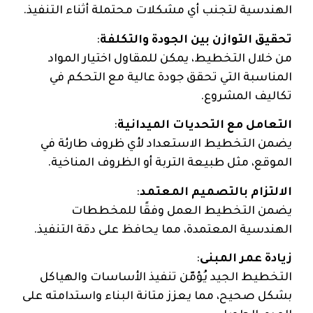
الهندسية لتجنب أي مشكلات محتملة أثناء التنفيذ.
تحقيق التوازن بين الجودة والتكلفة
:
من خلال التخطيط، يمكن للمقاول اختيار المواد
المناسبة التي تحقق جودة عالية مع التحكم في
تكاليف المشروع.
التعامل مع التحديات الميدانية
:
يضمن التخطيط الاستعداد لأي ظروف طارئة في
الموقع، مثل طبيعة التربة أو الظروف المناخية.
الالتزام بالتصميم المعتمد
:
يضمن التخطيط العمل وفقًا للمخططات
الهندسية المعتمدة، مما يحافظ على دقة التنفيذ.
زيادة عمر المبنى
:
التخطيط الجيد يُؤمّن تنفيذ الأساسات والهياكل
بشكل صحيح، مما يعزز متانة البناء واستدامته على