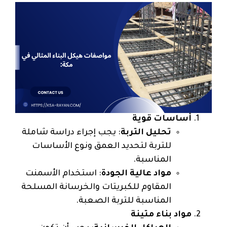
أساسات قوية
تحليل التربة
: يجب إجراء دراسة شاملة
للتربة لتحديد العمق ونوع الأساسات
المناسبة.
مواد عالية الجودة
: استخدام الأسمنت
المقاوم للكبريتات والخرسانة المسلحة
المناسبة للتربة الصعبة.
مواد بناء متينة