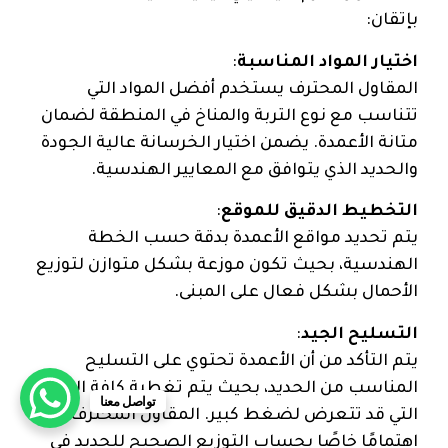
بإتقان:
اختيار المواد المناسبة
:
المقاول المحترف يستخدم أفضل المواد التي
تتناسب مع نوع التربة والمناخ في المنطقة لضمان
متانة الأعمدة. يضمن اختيار الخرسانة عالية الجودة
والحديد الذي يتوافق مع المعايير الهندسية.
التخطيط الدقيق للموقع
:
يتم تحديد مواقع الأعمدة بدقة حسب الخطة
الهندسية، بحيث تكون موزعة بشكل متوازن لتوزيع
الأحمال بشكل فعال على المبنى.
التسليح الجيد
:
يتم التأكد من أن الأعمدة تحتوي على التسليح
المناسب من الحديد، بحيث يتم تغطية كافة النقاط
تواصل معنا
التي قد تتعرض لضغط كبير. المقاول المحترف يولي
اهتمامًا خاصًا بحساب التوزيع الصحيح للحديد في