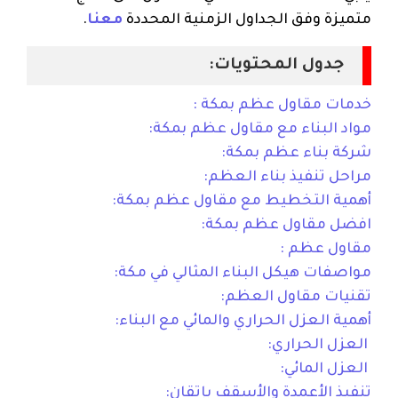
متميزة وفق الجداول الزمنية المحددة
معنا
.
جدول المحتويات:
خدمات مقاول عظم بمكة :
مواد البناء مع مقاول عظم بمكة:
شركة بناء عظم بمكة:
مراحل تنفيذ بناء العظم:
أهمية التخطيط مع مقاول عظم بمكة:
افضل مقاول عظم بمكة:
مقاول عظم :
مواصفات هيكل البناء المثالي في مكة:
تقنيات مقاول العظم:
أهمية العزل الحراري والمائي مع البناء:
العزل الحراري:
العزل المائي:
تنفيذ الأعمدة والأسقف بإتقان: