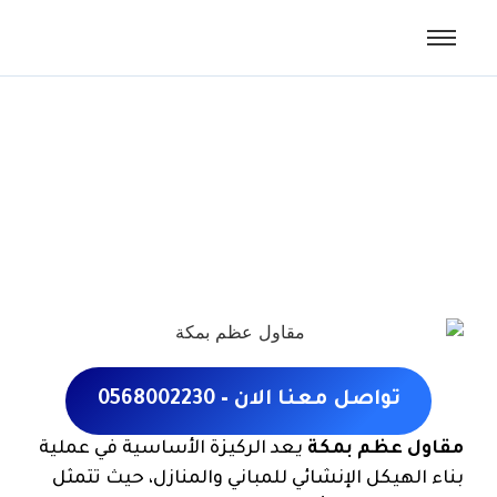
مقاول عظم بمكة
تواصل معنا الان – 0568002230
مقاول عظم بمكة
يعد الركيزة الأساسية في عملية
بناء الهيكل الإنشائي للمباني والمنازل، حيث تتمثل