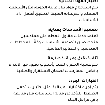
اختيار المواد المثالية
:
يتم استخدام مواد بناء عالية الجودة، مثل الأسمنت
المسلح والخرسانة المتينة، لتحقيق أفضل أداء
للأساسات.
تصميم الأساسات بعناية
:
تعتمد خدمات مقاول العظم على مهندسين
متخصصين لتصميم الأساسات وفقًا للمخططات
الهندسية والمعايير العالمية.
تنفيذ دقيق ومراقبة صارمة
:
تتم عملية الحفر والصب بأسلوب دقيق، مع الالتزام
بأفضل الممارسات لضمان الاستقرار والصلابة.
اختبارات الجودة
:
يتم إجراء اختبارات ميدانية، مثل اختبارات تحمل
الضغط، للتأكد من متانة الأساسات قبل متابعة
باقي مراحل البناء.