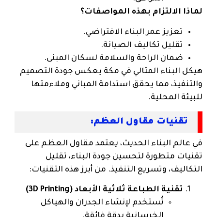
لماذا الالتزام بهذه المواصفات؟
تعزيز عمر البناء الافتراضي.
تقليل تكاليف الصيانة.
ضمان الراحة والسلامة لسكان المبنى.
هيكل البناء المثالي في مكة يعكس جودة التصميم
والتنفيذ، مما يحقق استدامة المباني وملاءمتها
للبيئة المحلية.
تقنيات مقاول العظم:
في عالم البناء الحديث، يعتمد مقاول العظم على
تقنيات متطورة لتحسين جودة البناء، تقليل
التكاليف، وتسريع التنفيذ. من أبرز هذه التقنيات:
تقنية الطباعة ثلاثية الأبعاد (3D Printing)
تُستخدم لإنشاء الجدران والهياكل
الخرسانية بدقة فائقة.