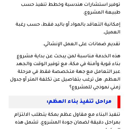
توفير استشارات هندسية وخطط تنفيذ حسب
طبيعة المشروع.
إمكانية التعاقد بالمواد أو باليد فقط، حسب رغبة
العميل.
تقديم ضمانات على العمل الإنشائي.
هذه الخدمة مناسبة لمن يبحث عن بداية مشروع
بناء قوية وآمنة في مكة، مع توفير الوقت والجهد
عبر التعامل مع جهة متخصصة فقط في مرحلة
العظم. هل ترغب بتفاصيل عن تكلفة المتر أو جدول
زمني نموذجي للمشروع؟
مراحل تنفيذ بناء العظم:
تنفيذ البناء مع مقاول عظم بمكة يتطلب الالتزام
بمراحل دقيقة لضمان جودة المشروع. تشمل هذه