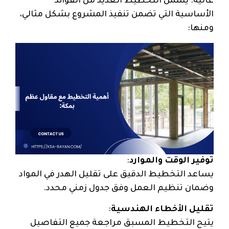
عالية. يشمل التخطيط العديد من الفوائد
الأساسية التي تضمن تنفيذ المشروع بشكل مثالي،
ومنها:
توفير الوقت والموارد
:
يساعد التخطيط الدقيق على تقليل الهدر في المواد
وضمان تنظيم العمل وفق جدول زمني محدد.
تقليل الأخطاء الهندسية
:
يتيح التخطيط المسبق مراجعة جميع التفاصيل