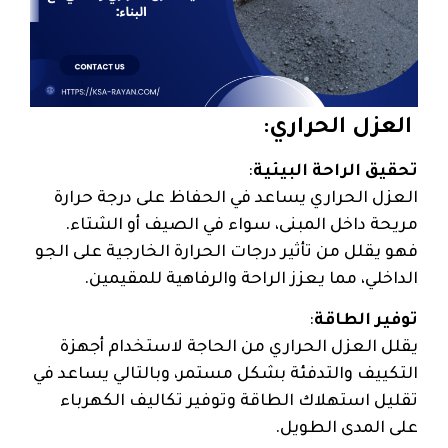
العزل الحراري:
تحقيق الراحة البيئية
:
العزل الحراري يساعد في الحفاظ على درجة حرارة
مريحة داخل المبنى، سواء في الصيف أو الشتاء.
فهو يقلل من تأثير درجات الحرارة الخارجية على الجو
الداخلي، مما يعزز الراحة والرفاهية للمقيمين.
توفير الطاقة
:
يقلل العزل الحراري من الحاجة لاستخدام أجهزة
التكييف والتدفئة بشكل مستمر، وبالتالي يساعد في
تقليل استهلاك الطاقة وتوفير تكاليف الكهرباء
على المدى الطويل.