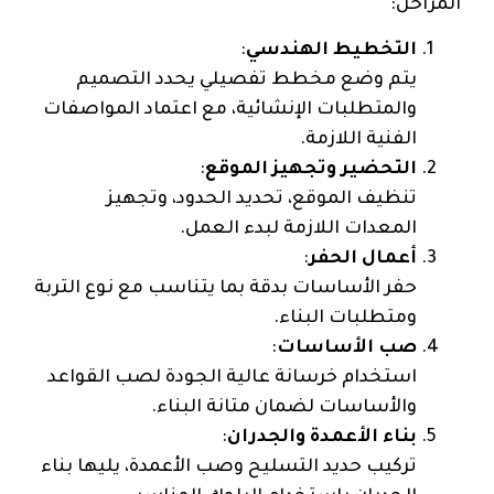
المراحل:
التخطيط الهندسي
:
يتم وضع مخطط تفصيلي يحدد التصميم
والمتطلبات الإنشائية، مع اعتماد المواصفات
الفنية اللازمة.
التحضير وتجهيز الموقع
:
تنظيف الموقع، تحديد الحدود، وتجهيز
المعدات اللازمة لبدء العمل.
أعمال الحفر
:
حفر الأساسات بدقة بما يتناسب مع نوع التربة
ومتطلبات البناء.
صب الأساسات
:
استخدام خرسانة عالية الجودة لصب القواعد
والأساسات لضمان متانة البناء.
بناء الأعمدة والجدران
:
تركيب حديد التسليح وصب الأعمدة، يليها بناء