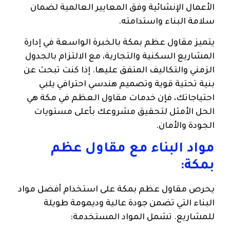
الأعمال الإنشائية وفق المعايير العالمية لضمان
سلامة البناء واستدامته.
يتميز مقاول عظم بمكة بالخبرة الواسعة في إدارة
المشاريع السكنية والتجارية، مع الالتزام بالجدول
الزمني والتكاليف المتفق عليها. إذا كنت تبحث عن
بنية تحتية قوية وتصميم هندسي احترافي يلبي
احتياجاتك، فإن خدمات مقاول العظم في مكة هي
الحل الأمثل لتحقيق مشروعك بأعلى مستويات
الجودة والأمان.
مواد البناء مع مقاول عظم
بمكة:
يحرص مقاول عظم بمكة على استخدام أفضل مواد
البناء التي تضمن جودة عالية وديمومة طويلة
للمشاريع. تشمل المواد المستخدمة: