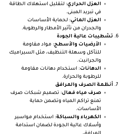
العزل الحراري
: لتقليل استهلاك الطاقة
في تبريد المبنى.
العزل المائي
: لحماية الأساسات
والجدران من تأثير الأمطار والرطوبة.
تشطيبات عالية الجودة
الأرضيات والأسطح
: مواد مقاومة
للتآكل وسهلة التنظيف، مثل السيراميك
والجرانيت.
الدهانات
: استخدام دهانات مقاومة
للرطوبة والحرارة.
أنظمة الصرف والمرافق
صرف مياه فعال
: تصميم شبكات صرف
تمنع تراكم المياه وتضمن حماية
الأساسات.
الكهرباء والسباكة
: استخدام مواسير
وأسلاك عالية الجودة لضمان استدامة
المرافق.