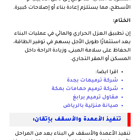
الأسطح، مما يستلزم إعادة بناء أو إصلاحات كبيرة.
الختام:
إن تطبيق العزل الحراري والمائي في عمليات البناء
يعد استثمارًا طويل الأجل يسهم في توفير الطاقة،
الحفاظ على سلامة المبنى، وزيادة الراحة داخل
المسكن أو المقر التجاري.
اقرا ايضا:
شركة ترميمات بجدة
شركة ترميم حمامات بمكة
مقاول ترميم برابغ
صيانة منزلية بالرياض
تنفيذ الأعمدة والأسقف بإتقان:
تنفيذ الأعمدة والأسقف في البناء يعد من المراحل