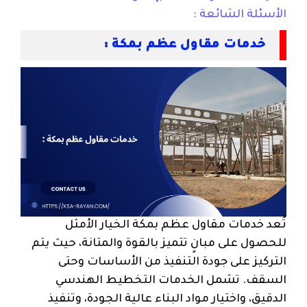
الأسئلة الشائعة :
خدمات مقاول عظم بمكة :
تُعد خدمات مقاول عظم بمكة الخيار الأمثل
للحصول على مبانٍ تتميز بالقوة والمتانة، حيث يتم
التركيز على جودة التنفيذ من الأساسات وحتى
السقف. تشمل الخدمات التخطيط الهندسي
الدقيق، واختيار مواد البناء عالية الجودة، وتنفيذ