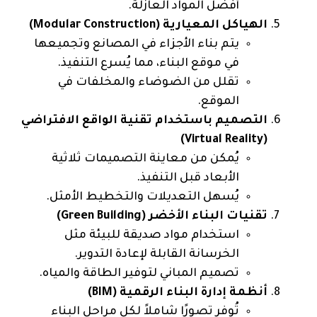
أفضل المواد العازلة.
الهياكل المعيارية (Modular Construction)
يتم بناء الأجزاء في المصانع وتجميعها
في موقع البناء، مما يُسرع التنفيذ.
تقلل من الضوضاء والمخلفات في
الموقع.
التصميم باستخدام تقنية الواقع الافتراضي
(Virtual Reality)
يُمكن من معاينة التصميمات ثلاثية
الأبعاد قبل التنفيذ.
يُسهل التعديلات والتخطيط الأمثل.
تقنيات البناء الأخضر (Green Building)
استخدام مواد صديقة للبيئة مثل
الخرسانة القابلة لإعادة التدوير.
تصميم المباني لتوفير الطاقة والمياه.
أنظمة إدارة البناء الرقمية (BIM)
تُوفر تصورًا شاملاً لكل مراحل البناء