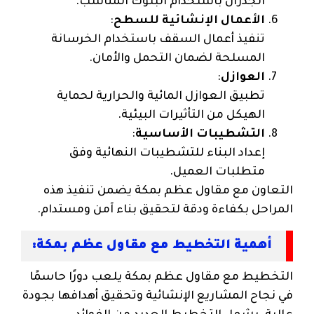
الجدران باستخدام البلوك المناسب.
الأعمال الإنشائية للسطح
:
تنفيذ أعمال السقف باستخدام الخرسانة
المسلحة لضمان التحمل والأمان.
العوازل
:
تطبيق العوازل المائية والحرارية لحماية
الهيكل من التأثيرات البيئية.
التشطيبات الأساسية
:
إعداد البناء للتشطيبات النهائية وفق
متطلبات العميل.
التعاون مع مقاول عظم بمكة يضمن تنفيذ هذه
المراحل بكفاءة ودقة لتحقيق بناء آمن ومستدام.
أهمية التخطيط مع مقاول عظم بمكة:
التخطيط مع مقاول عظم بمكة يلعب دورًا حاسمًا
في نجاح المشاريع الإنشائية وتحقيق أهدافها بجودة