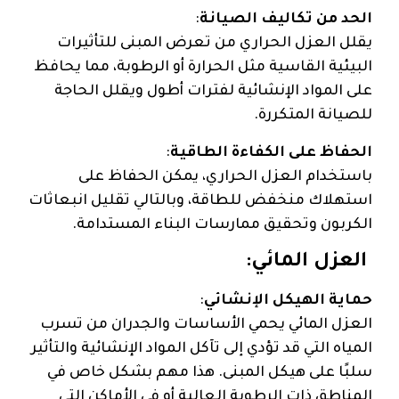
الحد من تكاليف الصيانة
:
يقلل العزل الحراري من تعرض المبنى للتأثيرات
البيئية القاسية مثل الحرارة أو الرطوبة، مما يحافظ
على المواد الإنشائية لفترات أطول ويقلل الحاجة
للصيانة المتكررة.
الحفاظ على الكفاءة الطاقية
:
باستخدام العزل الحراري، يمكن الحفاظ على
استهلاك منخفض للطاقة، وبالتالي تقليل انبعاثات
الكربون وتحقيق ممارسات البناء المستدامة.
العزل المائي:
حماية الهيكل الإنشائي
:
العزل المائي يحمي الأساسات والجدران من تسرب
المياه التي قد تؤدي إلى تآكل المواد الإنشائية والتأثير
سلبًا على هيكل المبنى. هذا مهم بشكل خاص في
المناطق ذات الرطوبة العالية أو في الأماكن التي