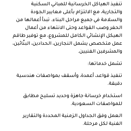
تنفيذ الهياكل الخرسانية للمباني السكنية
والتجارية، مع الالتزام بأعلى معايير الجودة
والسلامة في جميع مراحل البناء. تبدأ أعمالها من
الحفر وصب القواعد وحتى الانتهاء من أعمال
الهيكل الإنشائي الكامل للمشروع، مع توفير طاقم
عمل متخصص يشمل النجارين، الحدادين، البنّائين،
والمشرفين الفنيين.
تشمل خدماتها:
تنفيذ قواعد، أعمدة، وأسقف بمواصفات هندسية
دقيقة.
استخدام خرسانة جاهزة وحديد تسليح مطابق
للمواصفات السعودية.
العمل وفق الجداول الزمنية المحددة والتقارير
الفنية لكل مرحلة.