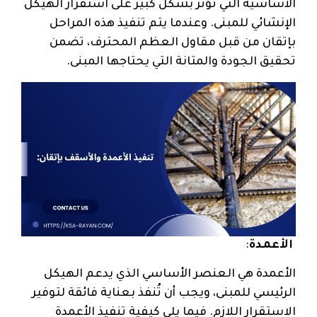
الأساسية التي تؤثر بشكل كبير على استقرار الهيكل
الإنشائي للمبنى. وعندما يتم تنفيذ هذه المراحل
بإتقان من قبل مقاول العظم المحترف، تضمن
تحقيق الجودة والمتانة التي يحتاجها المبنى.
الأعمدة
:
الأعمدة هي العنصر الأساسي الذي يدعم الهيكل
الرئيسي للمبنى، ويجب أن تُنفذ بعناية فائقة لتوفير
الاستقرار اللازم. فيما يلي كيفية تنفيذ الأعمدة