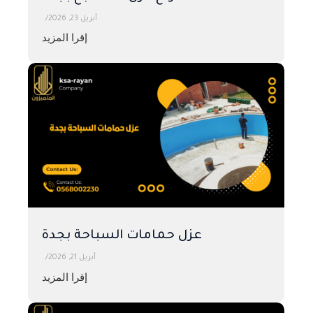
أبريل 23, 2026
/
إقرا المزيد
عزل حمامات السباحة بجدة
أبريل 21, 2026
/
إقرا المزيد