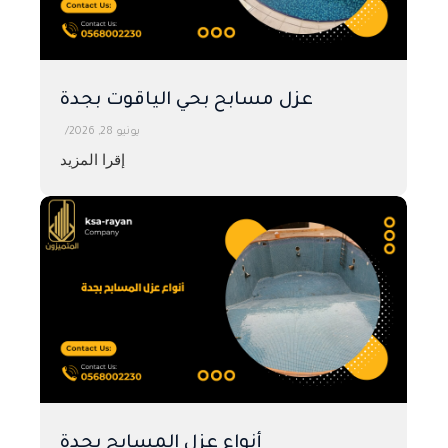
عزل مسابح بحي الياقوت بجدة
يونيو 28, 2026
/
إقرا المزيد
أنواع عزل المسابح بجدة