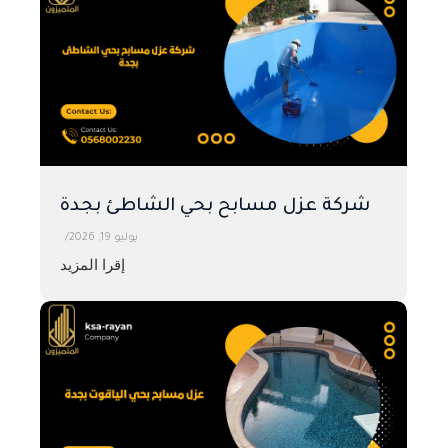
​شركة عزل مسابح بحي الشاطئ بجدة
يوليو 19, 2026
/
إقرا المزيد