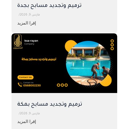
ترميم وتجديد مسابح بجدة
مارس 9, 2026
/
إقرا المزيد
ترميم وتجديد مسابح بمكة
مارس 9, 2026
/
إقرا المزيد