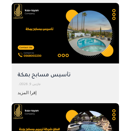
تأسيس مسابح بمكة
مارس 9, 2026
/
إقرا المزيد